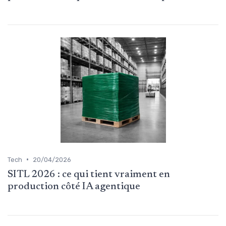
•
Tech
20/04/2026
SITL 2026 : ce qui tient vraiment en
production côté IA agentique