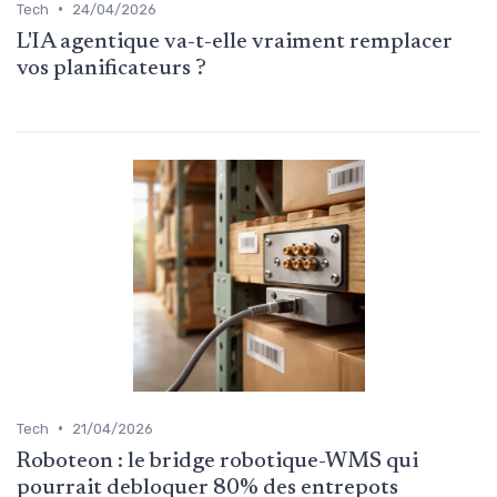
•
Tech
24/04/2026
L'IA agentique va-t-elle vraiment remplacer
vos planificateurs ?
•
Tech
21/04/2026
Roboteon : le bridge robotique-WMS qui
pourrait debloquer 80% des entrepots