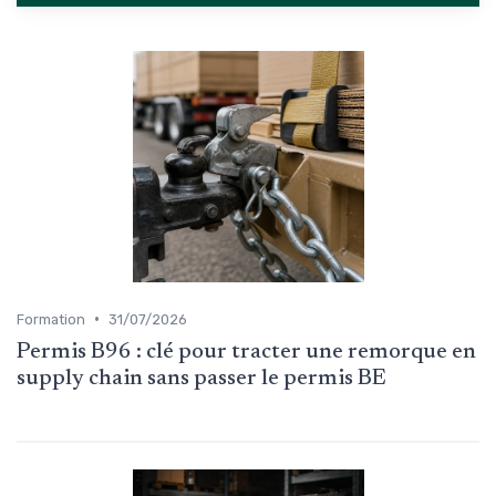
•
Formation
31/07/2026
Permis B96 : clé pour tracter une remorque en
supply chain sans passer le permis BE