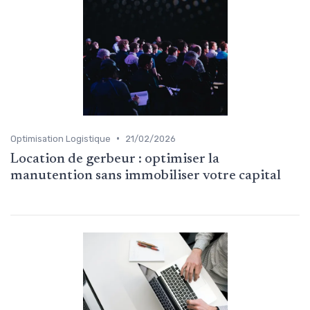
•
Optimisation Logistique
21/02/2026
Location de gerbeur : optimiser la
manutention sans immobiliser votre capital