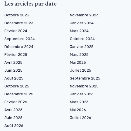
Les articles par date
Octobre 2023
Novembre 2023
Décembre 2023
Janvier 2024
Février 2024
Mars 2024
Septembre 2024
Octobre 2024
Décembre 2024
Janvier 2025
Février 2025
Mars 2025
Avril 2025
Mai 2025
Juin 2025
Juillet 2025
Août 2025
Septembre 2025
Octobre 2025
Novembre 2025
Décembre 2025
Janvier 2026
Février 2026
Mars 2026
Avril 2026
Mai 2026
Juin 2026
Juillet 2026
Août 2026