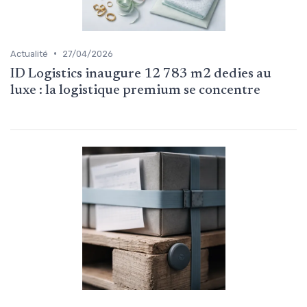
•
Actualité
27/04/2026
ID Logistics inaugure 12 783 m2 dedies au
luxe : la logistique premium se concentre