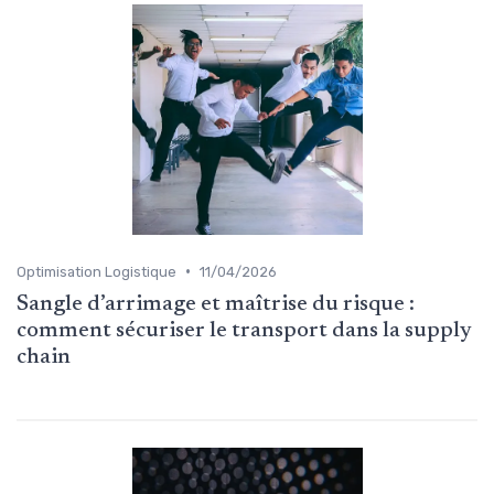
•
Optimisation Logistique
11/04/2026
Sangle d’arrimage et maîtrise du risque :
comment sécuriser le transport dans la supply
chain