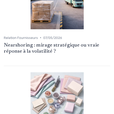
•
Relation Fournisseurs
07/05/2026
Nearshoring : mirage stratégique ou vraie
réponse à la volatilité ?