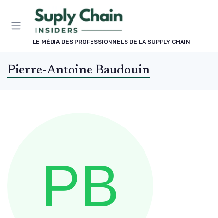
Panneau de gestion des cookies
LE MÉDIA DES PROFESSIONNELS DE LA SUPPLY CHAIN
Pierre-Antoine Baudouin