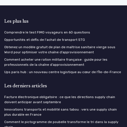
Les plus lus
Comprendre le test FIMO voyageurs en 60 questions
Opportunités et défis de l'achat de transport STG
Obtenez un modèle gratuit de plan de maîtrise sanitaire vierge sous
Word pour optimiser votre chaîne d’approvisionnement
Comment acheter une ration militaire française : guide pour les
professionnels de la chaîne d’approvisionnement
Ups paris hub : un nouveau centre logistique au cœur de l'Île-de-France
Les derniers articles
Facture électronique obligatoire : ce que les directions supply chain
doivent anticiper avant septembre
Innovations transports et mobilité sans tabou : vers une supply chain
plus durable en France
Comment le pictogramme de poubelle transforme le tri dans la supply