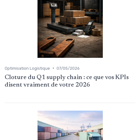
•
Optimisation Logistique
07/05/2026
Cloture du Q1 supply chain : ce que vos KPIs
disent vraiment de votre 2026