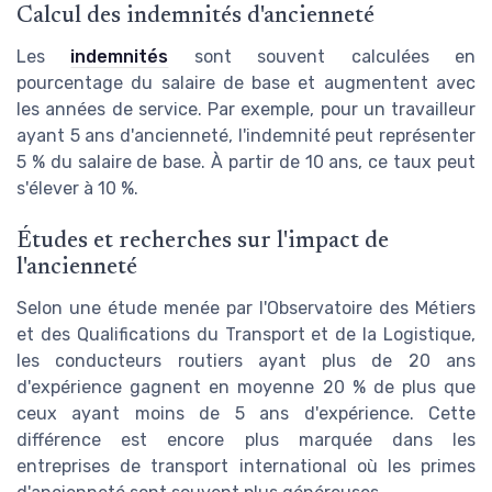
Calcul des indemnités d'ancienneté
Les
indemnités
sont souvent calculées en
pourcentage du salaire de base et augmentent avec
les années de service. Par exemple, pour un travailleur
ayant 5 ans d'ancienneté, l'indemnité peut représenter
5 % du salaire de base. À partir de 10 ans, ce taux peut
s'élever à 10 %.
Études et recherches sur l'impact de
l'ancienneté
Selon une étude menée par l'Observatoire des Métiers
et des Qualifications du Transport et de la Logistique,
les conducteurs routiers ayant plus de 20 ans
d'expérience gagnent en moyenne 20 % de plus que
ceux ayant moins de 5 ans d'expérience. Cette
différence est encore plus marquée dans les
entreprises de transport international où les primes