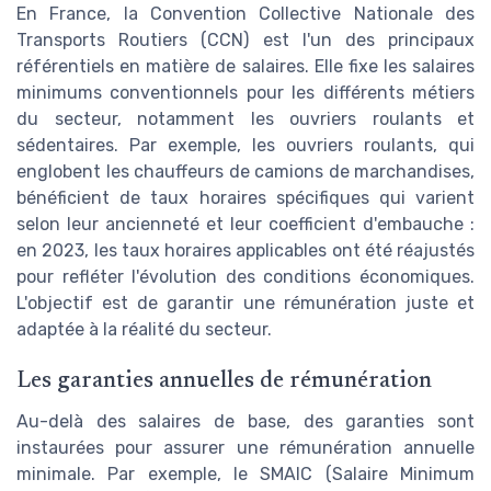
En France, la Convention Collective Nationale des
Transports Routiers (CCN) est l'un des principaux
référentiels en matière de salaires. Elle fixe les salaires
minimums conventionnels pour les différents métiers
du secteur, notamment les ouvriers roulants et
sédentaires. Par exemple, les ouvriers roulants, qui
englobent les chauffeurs de camions de marchandises,
bénéficient de taux horaires spécifiques qui varient
selon leur ancienneté et leur coefficient d'embauche :
en 2023, les taux horaires applicables ont été réajustés
pour refléter l'évolution des conditions économiques.
L'objectif est de garantir une rémunération juste et
adaptée à la réalité du secteur.
Les garanties annuelles de rémunération
Au-delà des salaires de base, des garanties sont
instaurées pour assurer une rémunération annuelle
minimale. Par exemple, le SMAIC (Salaire Minimum