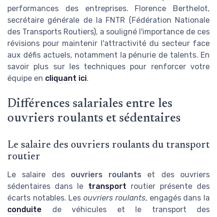
performances des entreprises. Florence Berthelot,
secrétaire générale de la FNTR (Fédération Nationale
des Transports Routiers), a souligné l'importance de ces
révisions pour maintenir l'attractivité du secteur face
aux défis actuels, notamment la pénurie de talents. En
savoir plus sur les techniques pour renforcer votre
équipe en
cliquant ici
.
Différences salariales entre les
ouvriers roulants et sédentaires
Le salaire des ouvriers roulants du transport
routier
Le salaire des
ouvriers roulants
et des ouvriers
sédentaires dans le
transport
routier présente des
écarts notables. Les
ouvriers roulants
, engagés dans la
conduite
de véhicules et le transport des