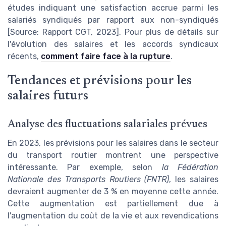
études indiquant une satisfaction accrue parmi les
salariés syndiqués par rapport aux non-syndiqués
[Source: Rapport CGT, 2023]. Pour plus de détails sur
l'évolution des salaires et les accords syndicaux
récents,
comment faire face à la rupture
.
Tendances et prévisions pour les
salaires futurs
Analyse des fluctuations salariales prévues
En 2023, les prévisions pour les salaires dans le secteur
du transport routier montrent une perspective
intéressante. Par exemple, selon
la Fédération
Nationale des Transports Routiers (FNTR)
, les salaires
devraient augmenter de 3 % en moyenne cette année.
Cette augmentation est partiellement due à
l'augmentation du coût de la vie et aux revendications