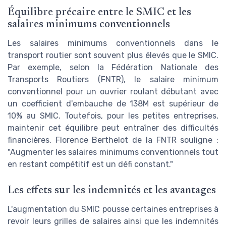
Équilibre précaire entre le SMIC et les
salaires minimums conventionnels
Les salaires minimums conventionnels dans le
transport routier sont souvent plus élevés que le SMIC.
Par exemple, selon la Fédération Nationale des
Transports Routiers (FNTR), le salaire minimum
conventionnel pour un ouvrier roulant débutant avec
un coefficient d'embauche de 138M est supérieur de
10% au SMIC. Toutefois, pour les petites entreprises,
maintenir cet équilibre peut entraîner des difficultés
financières. Florence Berthelot de la FNTR souligne :
"Augmenter les salaires minimums conventionnels tout
en restant compétitif est un défi constant."
Les effets sur les indemnités et les avantages
L'augmentation du SMIC pousse certaines entreprises à
revoir leurs grilles de salaires ainsi que les indemnités