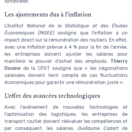
syndicales.
Les ajustements dus à l'inflation
L'
Institut National de la Statistique et des Études
Économiques (INSEE)
souligne que l'inflation a un
impact direct sur la rémunération des routiers. En effet,
avec une inflation prévue à 4 % pour la fin de l'année,
les entreprises doivent ajuster les salaires pour
maintenir le pouvoir d'achat des employés.
Thierry
Douine
de la CFDT souligne que « les négociations
salariales doivent tenir compte de ces fluctuations
économiques pour garantir une rémunération juste ».
L'effet des avancées technologiques
Avec l'avènement de nouvelles technologies et
l'optimisation des logistiques, les entreprises de
transport routier doivent réévaluer les compétences et
par conséquent, les salaires.
Guillaume Cadart
de