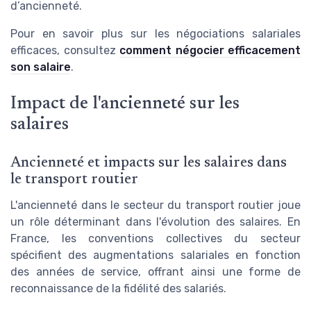
d’ancienneté.
Pour en savoir plus sur les négociations salariales
efficaces, consultez
comment négocier efficacement
son salaire
.
Impact de l'ancienneté sur les
salaires
Ancienneté et impacts sur les salaires dans
le transport routier
L'ancienneté dans le secteur du transport routier joue
un rôle déterminant dans l'évolution des salaires. En
France, les conventions collectives du secteur
spécifient des augmentations salariales en fonction
des années de service, offrant ainsi une forme de
reconnaissance de la fidélité des salariés.