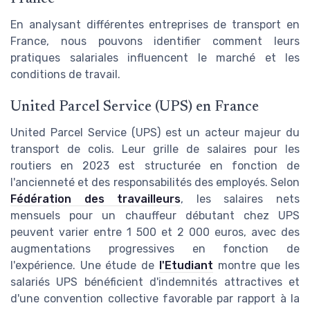
En analysant différentes entreprises de transport en
France, nous pouvons identifier comment leurs
pratiques salariales influencent le marché et les
conditions de travail.
United Parcel Service (UPS) en France
United Parcel Service (UPS) est un acteur majeur du
transport de colis. Leur grille de salaires pour les
routiers en 2023 est structurée en fonction de
l'ancienneté et des responsabilités des employés. Selon
Fédération des travailleurs
, les salaires nets
mensuels pour un chauffeur débutant chez UPS
peuvent varier entre 1 500 et 2 000 euros, avec des
augmentations progressives en fonction de
l'expérience. Une étude de
l'Etudiant
montre que les
salariés UPS bénéficient d'indemnités attractives et
d'une convention collective favorable par rapport à la