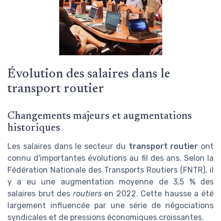
Évolution des salaires dans le
transport routier
Changements majeurs et augmentations
historiques
Les salaires dans le secteur du
transport routier
ont
connu d'importantes évolutions au fil des ans. Selon la
Fédération Nationale des Transports Routiers (FNTR), il
y a eu une augmentation moyenne de 3,5 % des
salaires brut des
routiers
en 2022. Cette hausse a été
largement influencée par une série de négociations
syndicales et de pressions économiques croissantes.