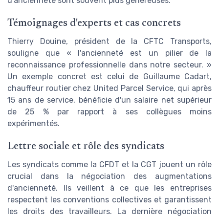
d'ancienneté sont souvent plus généreuses.
Témoignages d'experts et cas concrets
Thierry Douine, président de la CFTC Transports,
souligne que « l'ancienneté est un pilier de la
reconnaissance professionnelle dans notre secteur. »
Un exemple concret est celui de Guillaume Cadart,
chauffeur routier chez United Parcel Service, qui après
15 ans de service, bénéficie d'un salaire net supérieur
de 25 % par rapport à ses collègues moins
expérimentés.
Lettre sociale et rôle des syndicats
Les syndicats comme la CFDT et la CGT jouent un rôle
crucial dans la négociation des augmentations
d'ancienneté. Ils veillent à ce que les entreprises
respectent les conventions collectives et garantissent
les droits des travailleurs. La dernière négociation