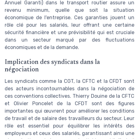
Annuel Garanti) dans le transport routier assure un
revenu minimum, quelle que soit la situation
économique de l'entreprise. Ces garanties jouent un
rôle clé pour les salariés, leur offrant une certaine
sécurité financière et une prévisibilité qui est cruciale
dans un secteur marqué par des fluctuations
économiques et de la demande.
Implication des syndicats dans la
négociation
Les syndicats comme la CGT, la CFTC et la CFDT sont
des acteurs incontournables dans la négociation de
ces conventions collectives. Thierry Douine de la CFTC
et Olivier Poncelet de la CFDT sont des figures
importantes qui œuvrent pour améliorer les conditions
de travail et de salaire des travailleurs du secteur. Leur
rôle est essentiel pour équilibrer les intérêts des
employeurs et ceux des salariés, garantissant ainsi une