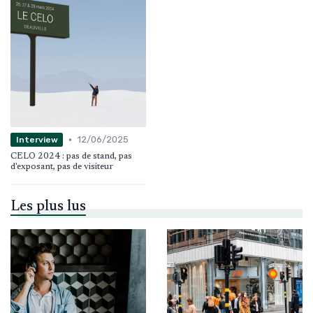
•
12/06/2025
Interview
CELO 2024 : pas de stand, pas
d'exposant, pas de visiteur
Les plus lus