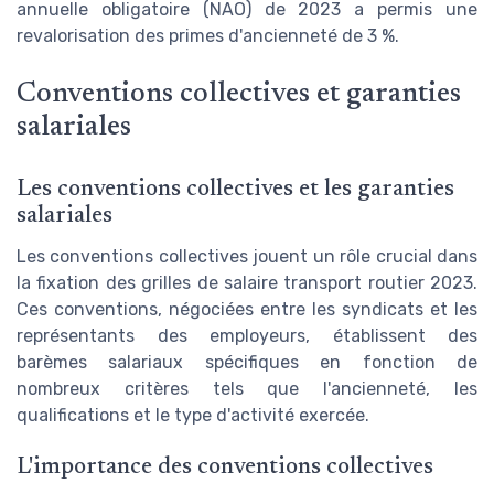
annuelle obligatoire (NAO) de 2023 a permis une
revalorisation des primes d'ancienneté de 3 %.
Conventions collectives et garanties
salariales
Les conventions collectives et les garanties
salariales
Les conventions collectives jouent un rôle crucial dans
la fixation des grilles de salaire transport routier 2023.
Ces conventions, négociées entre les syndicats et les
représentants des employeurs, établissent des
barèmes salariaux spécifiques en fonction de
nombreux critères tels que l'ancienneté, les
qualifications et le type d'activité exercée.
L'importance des conventions collectives