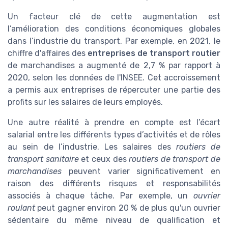
Un facteur clé de cette augmentation est
l’amélioration des conditions économiques globales
dans l’industrie du transport. Par exemple, en 2021, le
chiffre d'affaires des
entreprises de transport routier
de marchandises a augmenté de 2,7 % par rapport à
2020, selon les données de l'INSEE. Cet accroissement
a permis aux entreprises de répercuter une partie des
profits sur les salaires de leurs employés.
Une autre réalité à prendre en compte est l’écart
salarial entre les différents types d’activités et de rôles
au sein de l’industrie. Les salaires des
routiers de
transport sanitaire
et ceux des
routiers de transport de
marchandises
peuvent varier significativement en
raison des différents risques et responsabilités
associés à chaque tâche. Par exemple, un
ouvrier
roulant
peut gagner environ 20 % de plus qu'un ouvrier
sédentaire du même niveau de qualification et