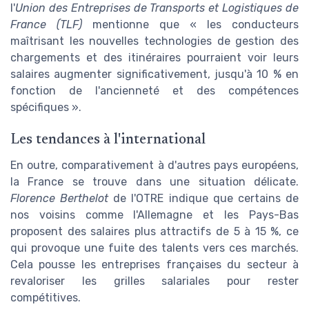
l'
Union des Entreprises de Transports et Logistiques de
France (TLF)
mentionne que « les conducteurs
maîtrisant les nouvelles technologies de gestion des
chargements et des itinéraires pourraient voir leurs
salaires augmenter significativement, jusqu'à 10 % en
fonction de l'ancienneté et des compétences
spécifiques ».
Les tendances à l'international
En outre, comparativement à d'autres pays européens,
la France se trouve dans une situation délicate.
Florence Berthelot
de l'OTRE indique que certains de
nos voisins comme l'Allemagne et les Pays-Bas
proposent des salaires plus attractifs de 5 à 15 %, ce
qui provoque une fuite des talents vers ces marchés.
Cela pousse les entreprises françaises du secteur à
revaloriser les grilles salariales pour rester
compétitives.