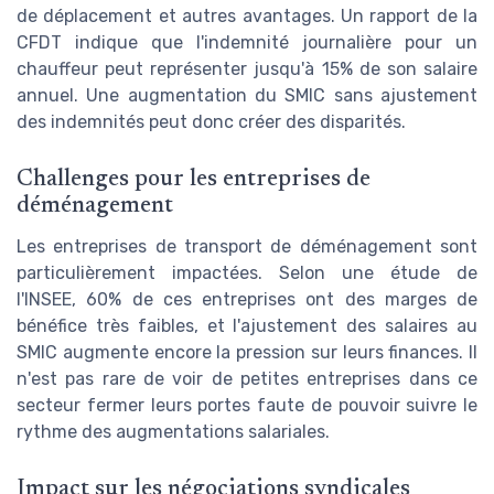
de déplacement et autres avantages. Un rapport de la
CFDT indique que l'indemnité journalière pour un
chauffeur peut représenter jusqu'à 15% de son salaire
annuel. Une augmentation du SMIC sans ajustement
des indemnités peut donc créer des disparités.
Challenges pour les entreprises de
déménagement
Les entreprises de transport de déménagement sont
particulièrement impactées. Selon une étude de
l'INSEE, 60% de ces entreprises ont des marges de
bénéfice très faibles, et l'ajustement des salaires au
SMIC augmente encore la pression sur leurs finances. Il
n'est pas rare de voir de petites entreprises dans ce
secteur fermer leurs portes faute de pouvoir suivre le
rythme des augmentations salariales.
Impact sur les négociations syndicales