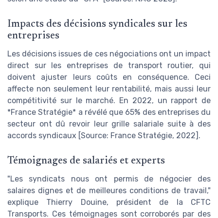
Impacts des décisions syndicales sur les
entreprises
Les décisions issues de ces négociations ont un impact
direct sur les entreprises de transport routier, qui
doivent ajuster leurs coûts en conséquence. Ceci
affecte non seulement leur rentabilité, mais aussi leur
compétitivité sur le marché. En 2022, un rapport de
*France Stratégie* a révélé que 65% des entreprises du
secteur ont dû revoir leur grille salariale suite à des
accords syndicaux [Source: France Stratégie, 2022].
Témoignages de salariés et experts
"Les syndicats nous ont permis de négocier des
salaires dignes et de meilleures conditions de travail,"
explique Thierry Douine, président de la CFTC
Transports. Ces témoignages sont corroborés par des