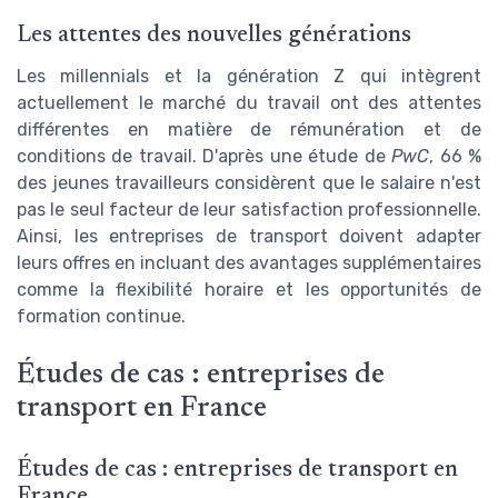
Les attentes des nouvelles générations
Les millennials et la génération Z qui intègrent
actuellement le marché du travail ont des attentes
différentes en matière de rémunération et de
conditions de travail. D'après une étude de
PwC
, 66 %
des jeunes travailleurs considèrent que le salaire n'est
pas le seul facteur de leur satisfaction professionnelle.
Ainsi, les entreprises de transport doivent adapter
leurs offres en incluant des avantages supplémentaires
comme la flexibilité horaire et les opportunités de
formation continue.
Études de cas : entreprises de
transport en France
Études de cas : entreprises de transport en
France