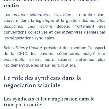
Les ouvriers sédentaires dans le transport
routier
Les
ouvriers sédentaires
travaillent en arrière-plan,
souvent dans la
logistique
et la gestion des
activités
auxiliaires
. Leur
salaire
dépend fortement des
conventions collectives et des
indemnités
définies par
les négociations syndicales.
Selon
Thierry Douine
, président de la section Transport
de la CFTC, les ouvriers sédentaires, malgré leur
ancienneté
, voient leurs salaires plafonnés plus
rapidement que les chauffeurs routiers.
Le rôle des syndicats dans la
négociation salariale
Les syndicats et leur implication dans le
transport routier