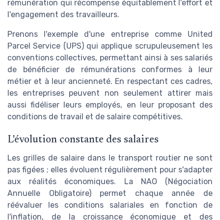
rémunération qui récompense équitablement l'effort et
l'engagement des travailleurs.
Prenons l'exemple d'une entreprise comme United
Parcel Service (UPS) qui applique scrupuleusement les
conventions collectives, permettant ainsi à ses salariés
de bénéficier de rémunérations conformes à leur
métier et à leur ancienneté. En respectant ces cadres,
les entreprises peuvent non seulement attirer mais
aussi fidéliser leurs employés, en leur proposant des
conditions de travail et de salaire compétitives.
L'évolution constante des salaires
Les grilles de salaire dans le transport routier ne sont
pas figées ; elles évoluent régulièrement pour s'adapter
aux réalités économiques. La NAO (Négociation
Annuelle Obligatoire) permet chaque année de
réévaluer les conditions salariales en fonction de
l'inflation, de la croissance économique et des