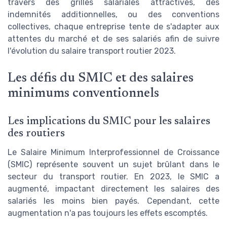
travers des grilles salariales attractives, des
indemnités additionnelles, ou des conventions
collectives, chaque entreprise tente de s'adapter aux
attentes du marché et de ses salariés afin de suivre
l'évolution du salaire transport routier 2023.
Les défis du SMIC et des salaires
minimums conventionnels
Les implications du SMIC pour les salaires
des routiers
Le Salaire Minimum Interprofessionnel de Croissance
(SMIC) représente souvent un sujet brûlant dans le
secteur du transport routier. En 2023, le SMIC a
augmenté, impactant directement les salaires des
salariés les moins bien payés. Cependant, cette
augmentation n'a pas toujours les effets escomptés.