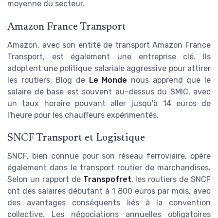
moyenne du secteur.
Amazon France Transport
Amazon, avec son entité de transport Amazon France
Transport, est également une entreprise clé. Ils
adoptent une politique salariale aggressive pour attirer
les routiers. Blog de
Le Monde
nous apprend que le
salaire de base est souvent au-dessus du SMIC, avec
un taux horaire pouvant aller jusqu'à 14 euros de
l'heure pour les chauffeurs expérimentés.
SNCF Transport et Logistique
SNCF, bien connue pour son réseau ferroviaire, opère
également dans le transport routier de marchandises.
Selon un rapport de
Transpofret
, les routiers de SNCF
ont des salaires débutant à 1 800 euros par mois, avec
des avantages conséquents liés à la convention
collective. Les négociations annuelles obligatoires