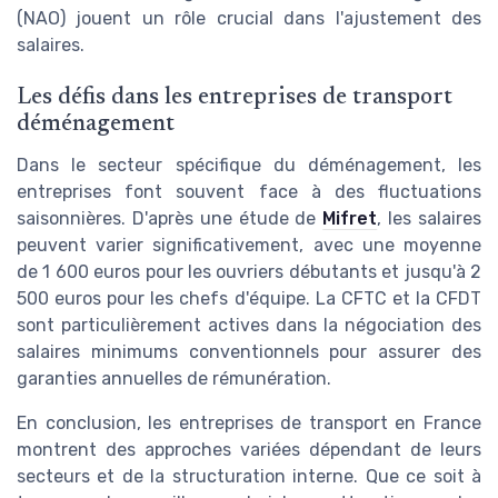
(NAO) jouent un rôle crucial dans l'ajustement des
salaires.
Les défis dans les entreprises de transport
déménagement
Dans le secteur spécifique du déménagement, les
entreprises font souvent face à des fluctuations
saisonnières. D'après une étude de
Mifret
, les salaires
peuvent varier significativement, avec une moyenne
de 1 600 euros pour les ouvriers débutants et jusqu'à 2
500 euros pour les chefs d'équipe. La CFTC et la CFDT
sont particulièrement actives dans la négociation des
salaires minimums conventionnels pour assurer des
garanties annuelles de rémunération.
En conclusion, les entreprises de transport en France
montrent des approches variées dépendant de leurs
secteurs et de la structuration interne. Que ce soit à