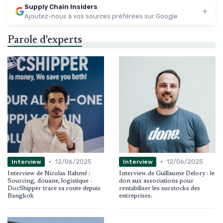
Supply Chain Insiders
Ajoutez-nous à vos sources préférées sur Google
Parole d'experts
•
•
12/06/2025
12/06/2025
Interview
Interview
Interview de Nicolas Rahmé :
Interview de Guillaume Delory : le
Sourcing, douane, logistique -
don aux associations pour
DocShipper trace sa route depuis
rentabiliser les surstocks des
Bangkok
entreprises.