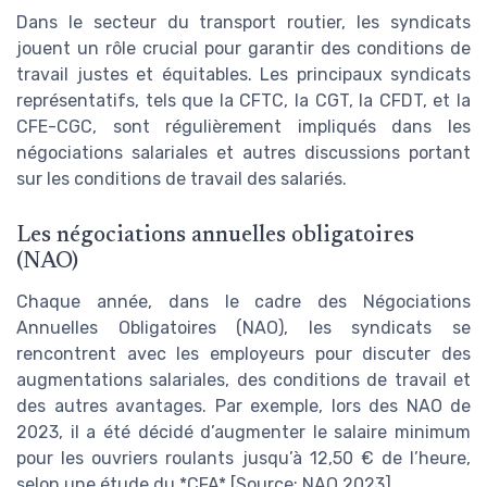
Dans le secteur du transport routier, les syndicats
jouent un rôle crucial pour garantir des conditions de
travail justes et équitables. Les principaux syndicats
représentatifs, tels que la CFTC, la CGT, la CFDT, et la
CFE-CGC, sont régulièrement impliqués dans les
négociations salariales et autres discussions portant
sur les conditions de travail des salariés.
Les négociations annuelles obligatoires
(NAO)
Chaque année, dans le cadre des Négociations
Annuelles Obligatoires (NAO), les syndicats se
rencontrent avec les employeurs pour discuter des
augmentations salariales, des conditions de travail et
des autres avantages. Par exemple, lors des NAO de
2023, il a été décidé d’augmenter le salaire minimum
pour les ouvriers roulants jusqu’à 12,50 € de l’heure,
selon une étude du *CFA* [Source: NAO 2023].