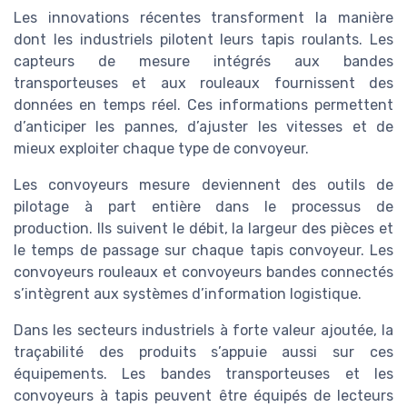
Les innovations récentes transforment la manière
dont les industriels pilotent leurs tapis roulants. Les
capteurs de mesure intégrés aux bandes
transporteuses et aux rouleaux fournissent des
données en temps réel. Ces informations permettent
d’anticiper les pannes, d’ajuster les vitesses et de
mieux exploiter chaque type de convoyeur.
Les convoyeurs mesure deviennent des outils de
pilotage à part entière dans le processus de
production. Ils suivent le débit, la largeur des pièces et
le temps de passage sur chaque tapis convoyeur. Les
convoyeurs rouleaux et convoyeurs bandes connectés
s’intègrent aux systèmes d’information logistique.
Dans les secteurs industriels à forte valeur ajoutée, la
traçabilité des produits s’appuie aussi sur ces
équipements. Les bandes transporteuses et les
convoyeurs à tapis peuvent être équipés de lecteurs