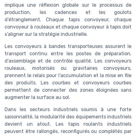
implique une réflexion globale sur le processus de
production, les cadences et les goulots
d’étranglement. Chaque tapis convoyeur, chaque
convoyeur à rouleaux et chaque convoyeur à tapis doit
s’aligner sur la stratégie industrielle.
Les convoyeurs à bandes transporteuses assurent le
transport continu entre les postes de préparation,
d’assemblage et de contrôle qualité. Les convoyeurs
rouleaux, motorisés ou gravitaires convoyeurs,
prennent le relais pour l’accumulation et la mise en file
des produits. Les courbes et convoyeurs courbes
permettent de connecter des zones éloignées sans
augmenter la surface au sol.
Dans les secteurs industriels soumis à une forte
saisonnalité, la modularité des équipements industriels
devient un atout. Les tapis roulants industriels
peuvent être rallongés, reconfigurés ou complétés par