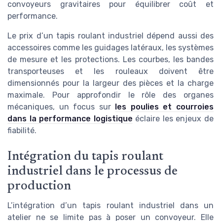
convoyeurs gravitaires pour équilibrer coût et
performance.
Le prix d’un tapis roulant industriel dépend aussi des
accessoires comme les guidages latéraux, les systèmes
de mesure et les protections. Les courbes, les bandes
transporteuses et les rouleaux doivent être
dimensionnés pour la largeur des pièces et la charge
maximale. Pour approfondir le rôle des organes
mécaniques, un focus sur
les poulies et courroies
dans la performance logistique
éclaire les enjeux de
fiabilité.
Intégration du tapis roulant
industriel dans le processus de
production
L’intégration d’un tapis roulant industriel dans un
atelier ne se limite pas à poser un convoyeur. Elle