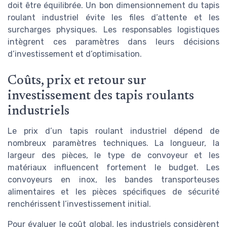
doit être équilibrée. Un bon dimensionnement du tapis
roulant industriel évite les files d’attente et les
surcharges physiques. Les responsables logistiques
intègrent ces paramètres dans leurs décisions
d’investissement et d’optimisation.
Coûts, prix et retour sur
investissement des tapis roulants
industriels
Le prix d’un tapis roulant industriel dépend de
nombreux paramètres techniques. La longueur, la
largeur des pièces, le type de convoyeur et les
matériaux influencent fortement le budget. Les
convoyeurs en inox, les bandes transporteuses
alimentaires et les pièces spécifiques de sécurité
renchérissent l’investissement initial.
Pour évaluer le coût global, les industriels considèrent