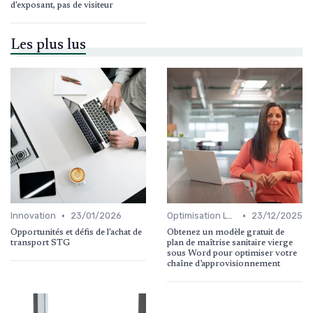
d'exposant, pas de visiteur
Les plus lus
•
•
Innovation
23/01/2026
Optimisation Logistique
23/12/2025
Opportunités et défis de l'achat de
Obtenez un modèle gratuit de
transport STG
plan de maîtrise sanitaire vierge
sous Word pour optimiser votre
chaîne d’approvisionnement