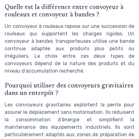
Quelle est la différence entre convoyeur à
rouleaux et convoyeur à bandes ?
Un convoyeur à rouleaux repose sur une succession de
rouleaux qui supportent les charges rigides. Un
convoyeur à bandes transporteuses utilise une bande
continue adaptée aux produits plus petits ou
irréguliers. Le choix entre ces deux types de
convoyeurs dépend de la nature des produits et du
niveau d’accumulation recherché.
Pourquoi utiliser des convoyeurs gravitaires
dans un entrepôt ?
Les convoyeurs gravitaires exploitent la pente pour
assurer le déplacement sans motorisation. Ils réduisent
la consommation d’énergie et simplifient la
maintenance des équipements industriels. Ils sont
particulièrement adaptés aux zones de préparation de