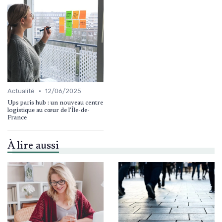
•
Actualité
12/06/2025
Ups paris hub : un nouveau centre
logistique au cœur de l'Île-de-
France
À lire aussi