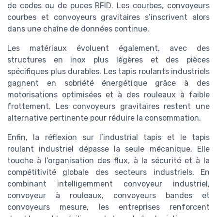
de codes ou de puces RFID. Les courbes, convoyeurs
courbes et convoyeurs gravitaires s’inscrivent alors
dans une chaîne de données continue.
Les matériaux évoluent également, avec des
structures en inox plus légères et des pièces
spécifiques plus durables. Les tapis roulants industriels
gagnent en sobriété énergétique grâce à des
motorisations optimisées et à des rouleaux à faible
frottement. Les convoyeurs gravitaires restent une
alternative pertinente pour réduire la consommation.
Enfin, la réflexion sur l’industrial tapis et le tapis
roulant industriel dépasse la seule mécanique. Elle
touche à l’organisation des flux, à la sécurité et à la
compétitivité globale des secteurs industriels. En
combinant intelligemment convoyeur industriel,
convoyeur à rouleaux, convoyeurs bandes et
convoyeurs mesure, les entreprises renforcent