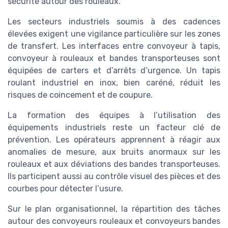
sécurité autour des rouleaux.
Les secteurs industriels soumis à des cadences
élevées exigent une vigilance particulière sur les zones
de transfert. Les interfaces entre convoyeur à tapis,
convoyeur à rouleaux et bandes transporteuses sont
équipées de carters et d’arrêts d’urgence. Un tapis
roulant industriel en inox, bien caréné, réduit les
risques de coincement et de coupure.
La formation des équipes à l’utilisation des
équipements industriels reste un facteur clé de
prévention. Les opérateurs apprennent à réagir aux
anomalies de mesure, aux bruits anormaux sur les
rouleaux et aux déviations des bandes transporteuses.
Ils participent aussi au contrôle visuel des pièces et des
courbes pour détecter l’usure.
Sur le plan organisationnel, la répartition des tâches
autour des convoyeurs rouleaux et convoyeurs bandes