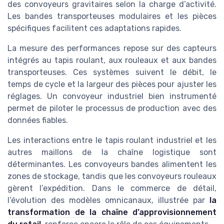
des convoyeurs gravitaires selon la charge d’activité.
Les bandes transporteuses modulaires et les pièces
spécifiques facilitent ces adaptations rapides.
La mesure des performances repose sur des capteurs
intégrés au tapis roulant, aux rouleaux et aux bandes
transporteuses. Ces systèmes suivent le débit, le
temps de cycle et la largeur des pièces pour ajuster les
réglages. Un convoyeur industriel bien instrumenté
permet de piloter le processus de production avec des
données fiables.
Les interactions entre le tapis roulant industriel et les
autres maillons de la chaîne logistique sont
déterminantes. Les convoyeurs bandes alimentent les
zones de stockage, tandis que les convoyeurs rouleaux
gèrent l’expédition. Dans le commerce de détail,
l’évolution des modèles omnicanaux, illustrée par
la
transformation de la chaîne d’approvisionnement