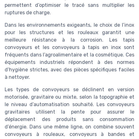
permettent d’optimiser le tracé sans multiplier les
ruptures de charge.
Dans les environnements exigeants, le choix de l’inox
pour les structures et les rouleaux garantit une
meilleure résistance à la corrosion. Les tapis
convoyeurs et les convoyeurs à tapis en inox sont
fréquents dans l’agroalimentaire et la cosmétique. Ces
équipements industriels répondent à des normes
d’hygiène strictes, avec des pièces spécifiques faciles
à nettoyer.
Les types de convoyeurs se déclinent en version
motorisée, gravitaire ou mixte, selon la topographie et
le niveau d’automatisation souhaité. Les convoyeurs
gravitaires utilisent la pente pour assurer le
déplacement des produits sans consommation
d’énergie. Dans une même ligne, on combine souvent
convoyeurs à rouleaux, convoyeurs à bandes et