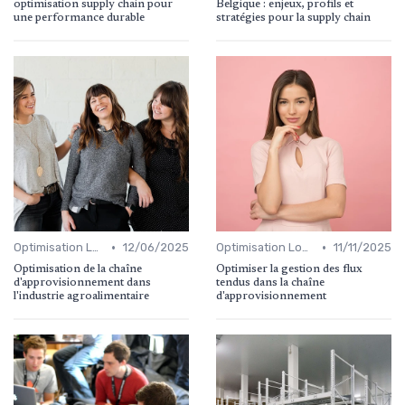
optimisation supply chain pour
Belgique : enjeux, profils et
une performance durable
stratégies pour la supply chain
•
•
Optimisation Logistique
12/06/2025
Optimisation Logistique
11/11/2025
Optimisation de la chaîne
Optimiser la gestion des flux
d'approvisionnement dans
tendus dans la chaîne
l'industrie agroalimentaire
d'approvisionnement