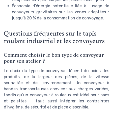
Économie d’énergie potentielle liée à l’usage de
convoyeurs gravitaires sur les zones adaptées :
jusqu’à 20 % de la consommation de convoyage.
Questions fréquentes sur le tapis
roulant industriel et les convoyeurs
Comment choisir le bon type de convoyeur
pour son atelier ?
Le choix du type de convoyeur dépend du poids des
produits, de la largeur des pièces, de la vitesse
souhaitée et de l’environnement. Un convoyeur à
bandes transporteuses convient aux charges variées,
tandis qu’un convoyeur à rouleaux est idéal pour bacs
et palettes. Il faut aussi intégrer les contraintes
d’hygiène, de sécurité et de place disponible.