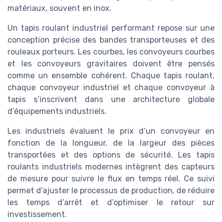
matériaux, souvent en inox.
Un tapis roulant industriel performant repose sur une
conception précise des bandes transporteuses et des
rouleaux porteurs. Les courbes, les convoyeurs courbes
et les convoyeurs gravitaires doivent être pensés
comme un ensemble cohérent. Chaque tapis roulant,
chaque convoyeur industriel et chaque convoyeur à
tapis s’inscrivent dans une architecture globale
d’équipements industriels.
Les industriels évaluent le prix d’un convoyeur en
fonction de la longueur, de la largeur des pièces
transportées et des options de sécurité. Les tapis
roulants industriels modernes intègrent des capteurs
de mesure pour suivre le flux en temps réel. Ce suivi
permet d’ajuster le processus de production, de réduire
les temps d’arrêt et d’optimiser le retour sur
investissement.