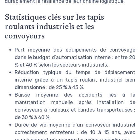
durablement la résilience de leur chaîne logistique.
Statistiques clés sur les tapis
roulants industriels et les
convoyeurs
Part moyenne des équipements de convoyage
dans le budget d’automatisation interne : entre 20
% et 40 % selon les secteurs industriels.
Réduction typique du temps de déplacement
interne grâce à un tapis roulant industriel bien
dimensionné : de 25 % à 45 %.
Baisse moyenne des accidents liés à la
manutention manuelle après installation de
convoyeurs à rouleaux et bandes transporteuses :
de 30 % à 60 %.
Durée de vie moyenne d’un convoyeur industriel
correctement entretenu : de 10 à 15 ans, avec
remplacement périodique des pièces spécifiques.