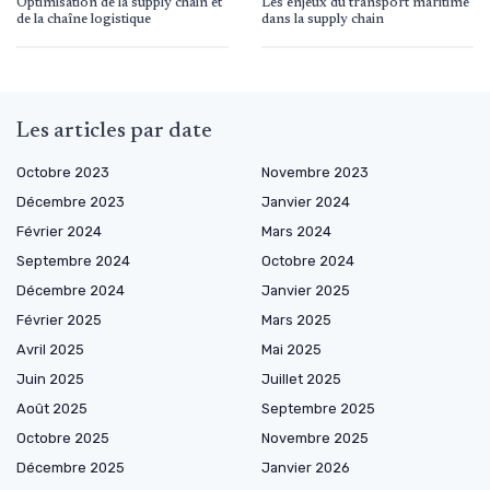
Optimisation de la supply chain et
Les enjeux du transport maritime
de la chaîne logistique
dans la supply chain
Les articles par date
Octobre 2023
Novembre 2023
Décembre 2023
Janvier 2024
Février 2024
Mars 2024
Septembre 2024
Octobre 2024
Décembre 2024
Janvier 2025
Février 2025
Mars 2025
Avril 2025
Mai 2025
Juin 2025
Juillet 2025
Août 2025
Septembre 2025
Octobre 2025
Novembre 2025
Décembre 2025
Janvier 2026