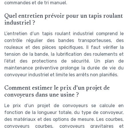
commandes et de tri manuel.
Quel entretien prévoir pour un tapis roulant
industriel ?
L’entretien d’un tapis roulant industriel comprend le
contrôle régulier des bandes transporteuses, des
rouleaux et des pièces spécifiques. Il faut vérifier la
tension de la bande, la lubrification des roulements et
l’état des protections de sécurité. Un plan de
maintenance préventive prolonge la durée de vie du
convoyeur industriel et limite les arrêts non planifiés.
Comment estimer le prix d’un projet de
convoyeurs dans une usine ?
Le prix d’un projet de convoyeurs se calcule en
fonction de la longueur totale, du type de convoyeur,
des matériaux et des options de mesure. Les courbes,
convoyeurs courbes, convoyeurs gravitaires et