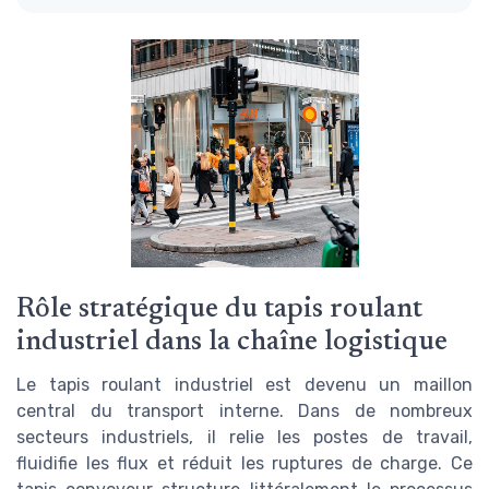
Rôle stratégique du tapis roulant
industriel dans la chaîne logistique
Le tapis roulant industriel est devenu un maillon
central du transport interne. Dans de nombreux
secteurs industriels, il relie les postes de travail,
fluidifie les flux et réduit les ruptures de charge. Ce