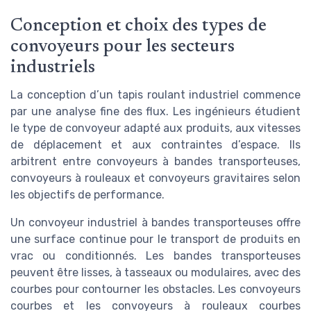
Conception et choix des types de
convoyeurs pour les secteurs
industriels
La conception d’un tapis roulant industriel commence
par une analyse fine des flux. Les ingénieurs étudient
le type de convoyeur adapté aux produits, aux vitesses
de déplacement et aux contraintes d’espace. Ils
arbitrent entre convoyeurs à bandes transporteuses,
convoyeurs à rouleaux et convoyeurs gravitaires selon
les objectifs de performance.
Un convoyeur industriel à bandes transporteuses offre
une surface continue pour le transport de produits en
vrac ou conditionnés. Les bandes transporteuses
peuvent être lisses, à tasseaux ou modulaires, avec des
courbes pour contourner les obstacles. Les convoyeurs
courbes et les convoyeurs à rouleaux courbes