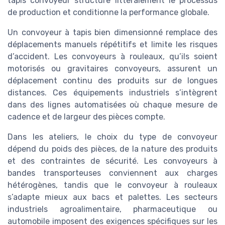
tapis convoyeur structure littéralement le processus
de production et conditionne la performance globale.
Un convoyeur à tapis bien dimensionné remplace des
déplacements manuels répétitifs et limite les risques
d’accident. Les convoyeurs à rouleaux, qu’ils soient
motorisés ou gravitaires convoyeurs, assurent un
déplacement continu des produits sur de longues
distances. Ces équipements industriels s’intègrent
dans des lignes automatisées où chaque mesure de
cadence et de largeur des pièces compte.
Dans les ateliers, le choix du type de convoyeur
dépend du poids des pièces, de la nature des produits
et des contraintes de sécurité. Les convoyeurs à
bandes transporteuses conviennent aux charges
hétérogènes, tandis que le convoyeur à rouleaux
s’adapte mieux aux bacs et palettes. Les secteurs
industriels agroalimentaire, pharmaceutique ou
automobile imposent des exigences spécifiques sur les