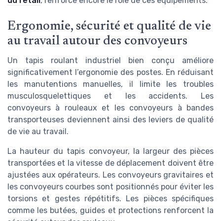
du retail
, renforce encore le rôle de ces équipements.
Ergonomie, sécurité et qualité de vie
au travail autour des convoyeurs
Un tapis roulant industriel bien conçu améliore
significativement l’ergonomie des postes. En réduisant
les manutentions manuelles, il limite les troubles
musculosquelettiques et les accidents. Les
convoyeurs à rouleaux et les convoyeurs à bandes
transporteuses deviennent ainsi des leviers de qualité
de vie au travail.
La hauteur du tapis convoyeur, la largeur des pièces
transportées et la vitesse de déplacement doivent être
ajustées aux opérateurs. Les convoyeurs gravitaires et
les convoyeurs courbes sont positionnés pour éviter les
torsions et gestes répétitifs. Les pièces spécifiques
comme les butées, guides et protections renforcent la