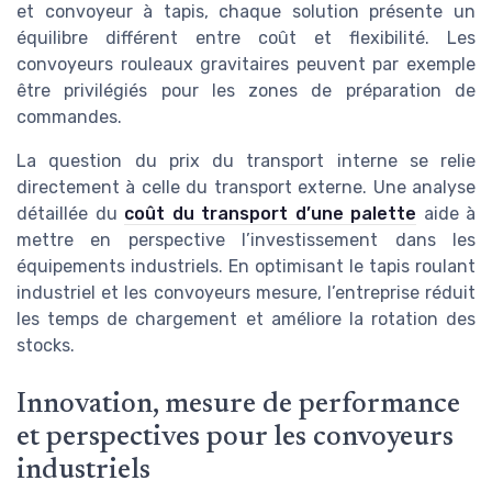
et convoyeur à tapis, chaque solution présente un
équilibre différent entre coût et flexibilité. Les
convoyeurs rouleaux gravitaires peuvent par exemple
être privilégiés pour les zones de préparation de
commandes.
La question du prix du transport interne se relie
directement à celle du transport externe. Une analyse
détaillée du
coût du transport d’une palette
aide à
mettre en perspective l’investissement dans les
équipements industriels. En optimisant le tapis roulant
industriel et les convoyeurs mesure, l’entreprise réduit
les temps de chargement et améliore la rotation des
stocks.
Innovation, mesure de performance
et perspectives pour les convoyeurs
industriels