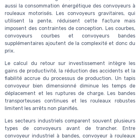
aussi la consommation énergétique des convoyeurs à
rouleaux motorisés. Les convoyeurs gravitaires, qui
utilisent la pente, réduisent cette facture mais
imposent des contraintes de conception. Les courbes,
convoyeurs courbes et convoyeurs bandes
supplémentaires ajoutent de la complexité et donc du
prix.
Le calcul du retour sur investissement intègre les
gains de productivité, la réduction des accidents et la
fiabilité accrue du processus de production. Un tapis
convoyeur bien dimensionné diminue les temps de
déplacement et les ruptures de charge. Les bandes
transporteuses continues et les rouleaux robustes
limitent les arrêts non planifiés.
Les secteurs industriels comparent souvent plusieurs
types de convoyeurs avant de trancher. Entre
convoyeur industriel à bandes, convoyeur à rouleaux