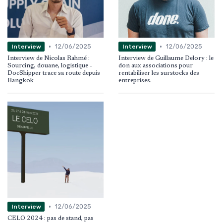
•
•
12/06/2025
12/06/2025
Interview
Interview
Interview de Nicolas Rahmé :
Interview de Guillaume Delory : le
Sourcing, douane, logistique -
don aux associations pour
DocShipper trace sa route depuis
rentabiliser les surstocks des
Bangkok
entreprises.
•
12/06/2025
Interview
CELO 2024 : pas de stand, pas