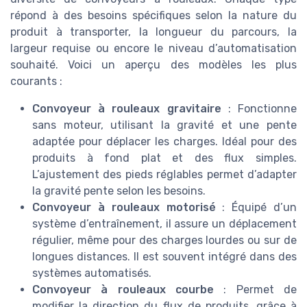
répond à des besoins spécifiques selon la nature du
produit à transporter, la longueur du parcours, la
largeur requise ou encore le niveau d’automatisation
souhaité. Voici un aperçu des modèles les plus
courants :
Convoyeur à rouleaux gravitaire
: Fonctionne
sans moteur, utilisant la gravité et une pente
adaptée pour déplacer les charges. Idéal pour des
produits à fond plat et des flux simples.
L’ajustement des pieds réglables permet d’adapter
la gravité pente selon les besoins.
Convoyeur à rouleaux motorisé
: Équipé d’un
système d’entraînement, il assure un déplacement
régulier, même pour des charges lourdes ou sur de
longues distances. Il est souvent intégré dans des
systèmes automatisés.
Convoyeur à rouleaux courbe
: Permet de
modifier la direction du flux de produits, grâce à