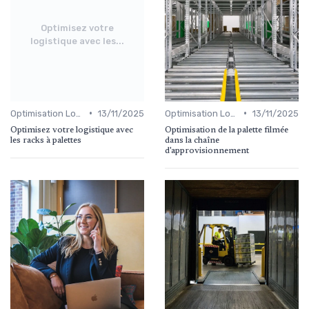
Optimisez votre
logistique avec les...
•
•
Optimisation Logistique
13/11/2025
Optimisation Logistique
13/11/2025
Optimisez votre logistique avec
Optimisation de la palette filmée
les racks à palettes
dans la chaîne
d'approvisionnement