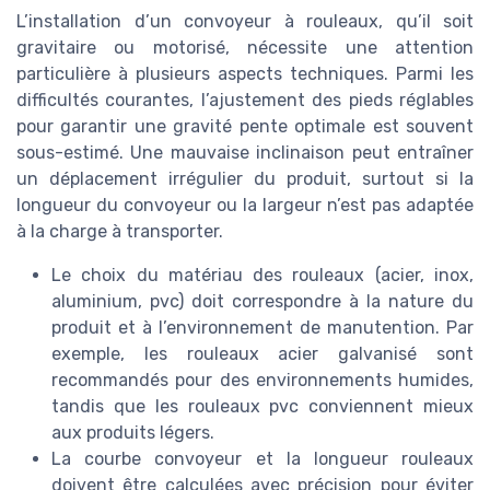
L’installation d’un convoyeur à rouleaux, qu’il soit
gravitaire ou motorisé, nécessite une attention
particulière à plusieurs aspects techniques. Parmi les
difficultés courantes, l’ajustement des pieds réglables
pour garantir une gravité pente optimale est souvent
sous-estimé. Une mauvaise inclinaison peut entraîner
un déplacement irrégulier du produit, surtout si la
longueur du convoyeur ou la largeur n’est pas adaptée
à la charge à transporter.
Le choix du matériau des rouleaux (acier, inox,
aluminium, pvc) doit correspondre à la nature du
produit et à l’environnement de manutention. Par
exemple, les rouleaux acier galvanisé sont
recommandés pour des environnements humides,
tandis que les rouleaux pvc conviennent mieux
aux produits légers.
La courbe convoyeur et la longueur rouleaux
doivent être calculées avec précision pour éviter