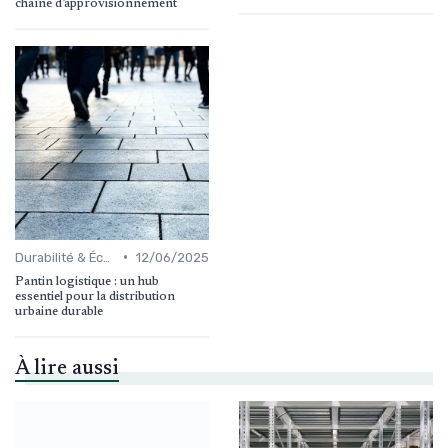
chaîne d’approvisionnement
•
Durabilité & Écologie
12/06/2025
Pantin logistique : un hub
essentiel pour la distribution
urbaine durable
À lire aussi