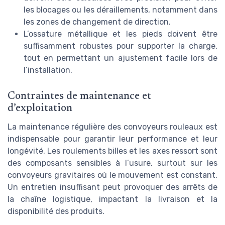
les blocages ou les déraillements, notamment dans
les zones de changement de direction.
L’ossature métallique et les pieds doivent être
suffisamment robustes pour supporter la charge,
tout en permettant un ajustement facile lors de
l’installation.
Contraintes de maintenance et
d’exploitation
La maintenance régulière des convoyeurs rouleaux est
indispensable pour garantir leur performance et leur
longévité. Les roulements billes et les axes ressort sont
des composants sensibles à l’usure, surtout sur les
convoyeurs gravitaires où le mouvement est constant.
Un entretien insuffisant peut provoquer des arrêts de
la chaîne logistique, impactant la livraison et la
disponibilité des produits.