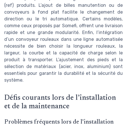
(ref) produits. L’ajout de billes manutention ou de
convoyeurs à fond plat facilite le changement de
direction ou le tri automatique. Certains modèles,
comme ceux proposés par Somefi, offrent une livraison
rapide et une grande modularité. Enfin, l’intégration
d’un convoyeur rouleaux dans une ligne automatisée
nécessite de bien choisir la longueur rouleaux, la
largeur, la courbe et la capacité de charge selon le
produit à transporter. L’ajustement des pieds et la
sélection de matériaux (acier, inox, aluminium) sont
essentiels pour garantir la durabilité et la sécurité du
système.
Défis courants lors de l’installation
et de la maintenance
Problèmes fréquents lors de l’installation