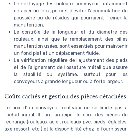
Le nettoyage des rouleaux convoyeur, notamment
en acier ou inox, permet d’éviter l’accumulation de
poussière ou de résidus qui pourraient freiner la
manutention.
Le contrôle de la longueur et du diamètre des
rouleaux, ainsi que le remplacement des billes
manutention usées, sont essentiels pour maintenir
un fond plat et un déplacement fluide.
La vérification régulière de l’ajustement des pieds
et de l’alignement de l’ossature métallique assure
la stabilité du système, surtout pour les
convoyeurs à grande longueur ou à forte largeur.
Coûts cachés et gestion des pièces détachées
Le prix d’un convoyeur rouleaux ne se limite pas à
l’achat initial. Il faut anticiper le coût des pièces de
rechange (rouleaux acier, rouleaux pvc, pieds réglables,
axe ressort, etc.) et la disponibilité chez le fournisseur,