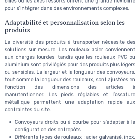
billes ou les axes ressorts offrent une grande flexibilité
pour s’intégrer dans des environnements complexes.
Adaptabilité et personnalisation selon les
produits
La diversité des produits à transporter nécessite des
solutions sur mesure. Les rouleaux acier conviennent
aux charges lourdes, tandis que les rouleaux PVC ou
aluminium sont privilégiés pour des produits plus légers
ou sensibles. La largeur et la longueur des convoyeurs,
tout comme la longueur des rouleaux, sont ajustées en
fonction des dimensions des articles à
manutentionner. Les pieds réglables et l’ossature
métallique permettent une adaptation rapide aux
contraintes du site.
Convoyeurs droits ou à courbe pour s’adapter à la
configuration des entrepôts
Différents types de rouleaux : acier galvanisé, inox,