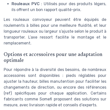
Rouleaux PVC
: Utilisés pour des produits légers,
ils offrent un bon rapport qualité-prix.
Les rouleaux convoyeur peuvent être équipés de
roulements à billes pour une meilleure fluidité, et leur
longueur rouleaux ou largeur s’ajuste selon le produit à
transporter. L’axe ressort facilite le montage et le
remplacement.
Options et accessoires pour une adaptation
optimale
Pour répondre à la diversité des besoins, de nombreux
accessoires sont disponibles : pieds réglables pour
ajuster la hauteur, billes manutention pour faciliter les
changements de direction, ou encore des références
(ref) spécifiques pour chaque application. Certains
fabricants comme Somefi proposent des solutions sur
mesure, avec livraison rapide et conseils d’experts.