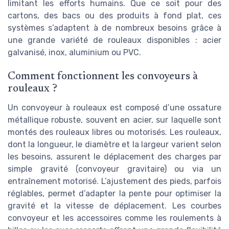
limitant les efforts humains. Que ce soit pour des
cartons, des bacs ou des produits à fond plat, ces
systèmes s’adaptent à de nombreux besoins grâce à
une grande variété de rouleaux disponibles : acier
galvanisé, inox, aluminium ou PVC.
Comment fonctionnent les convoyeurs à
rouleaux ?
Un convoyeur à rouleaux est composé d’une ossature
métallique robuste, souvent en acier, sur laquelle sont
montés des rouleaux libres ou motorisés. Les rouleaux,
dont la longueur, le diamètre et la largeur varient selon
les besoins, assurent le déplacement des charges par
simple gravité (convoyeur gravitaire) ou via un
entraînement motorisé. L’ajustement des pieds, parfois
réglables, permet d’adapter la pente pour optimiser la
gravité et la vitesse de déplacement. Les courbes
convoyeur et les accessoires comme les roulements à