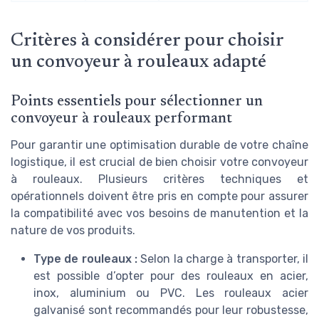
Critères à considérer pour choisir
un convoyeur à rouleaux adapté
Points essentiels pour sélectionner un
convoyeur à rouleaux performant
Pour garantir une optimisation durable de votre chaîne
logistique, il est crucial de bien choisir votre convoyeur
à rouleaux. Plusieurs critères techniques et
opérationnels doivent être pris en compte pour assurer
la compatibilité avec vos besoins de manutention et la
nature de vos produits.
Type de rouleaux :
Selon la charge à transporter, il
est possible d’opter pour des rouleaux en acier,
inox, aluminium ou PVC. Les rouleaux acier
galvanisé sont recommandés pour leur robustesse,