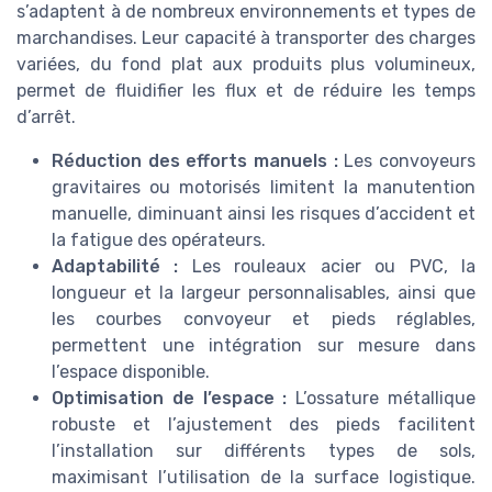
s’adaptent à de nombreux environnements et types de
marchandises. Leur capacité à transporter des charges
variées, du fond plat aux produits plus volumineux,
permet de fluidifier les flux et de réduire les temps
d’arrêt.
Réduction des efforts manuels :
Les convoyeurs
gravitaires ou motorisés limitent la manutention
manuelle, diminuant ainsi les risques d’accident et
la fatigue des opérateurs.
Adaptabilité :
Les rouleaux acier ou PVC, la
longueur et la largeur personnalisables, ainsi que
les courbes convoyeur et pieds réglables,
permettent une intégration sur mesure dans
l’espace disponible.
Optimisation de l’espace :
L’ossature métallique
robuste et l’ajustement des pieds facilitent
l’installation sur différents types de sols,
maximisant l’utilisation de la surface logistique.