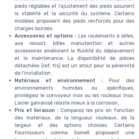
pieds réglables et l’ajustement des pieds assurent
la stabilité et la sécurité du système. Certains
modèles proposent des pieds renforcés pour des
charges lourdes.
Accessoires et options :
Les roulements à billes,
axe ressort, billes manutention et autres
accessoires améliorent la fluidité du déplacement
et la maintenance. La disponibilité de pièces
détachées (ref, trs) est un atout pour la pérennité
de l’installation.
Matériaux et environnement :
Pour des
environnements humides ou spécifiques,
privilégiez le convoyeur inox ou les rouleaux inox.
L’acier galvanisé résiste mieux à la corrosion.
Prix et livraison :
Comparez les prix en fonction
des matériaux, de la longueur rouleaux, de la
largeur et des options choisies. Certains
fournisseurs comme Somefi proposent une