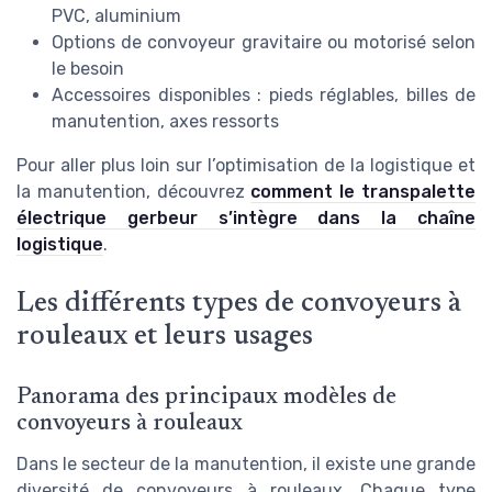
PVC, aluminium
Options de convoyeur gravitaire ou motorisé selon
le besoin
Accessoires disponibles : pieds réglables, billes de
manutention, axes ressorts
Pour aller plus loin sur l’optimisation de la logistique et
la manutention, découvrez
comment le transpalette
électrique gerbeur s’intègre dans la chaîne
logistique
.
Les différents types de convoyeurs à
rouleaux et leurs usages
Panorama des principaux modèles de
convoyeurs à rouleaux
Dans le secteur de la manutention, il existe une grande
diversité de convoyeurs à rouleaux. Chaque type