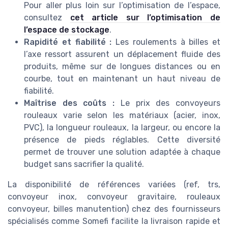
Pour aller plus loin sur l’optimisation de l’espace,
consultez
cet article sur l’optimisation de
l’espace de stockage
.
Rapidité et fiabilité :
Les roulements à billes et
l’axe ressort assurent un déplacement fluide des
produits, même sur de longues distances ou en
courbe, tout en maintenant un haut niveau de
fiabilité.
Maîtrise des coûts :
Le prix des convoyeurs
rouleaux varie selon les matériaux (acier, inox,
PVC), la longueur rouleaux, la largeur, ou encore la
présence de pieds réglables. Cette diversité
permet de trouver une solution adaptée à chaque
budget sans sacrifier la qualité.
La disponibilité de références variées (ref, trs,
convoyeur inox, convoyeur gravitaire, rouleaux
convoyeur, billes manutention) chez des fournisseurs
spécialisés comme Somefi facilite la livraison rapide et