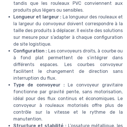
tandis que les rouleaux PVC conviennent aux
produits plus légers ou sensibles.
Longueur et largeur :
La longueur des rouleaux et
la largeur du convoyeur doivent correspondre à la
taille des produits à déplacer. Il existe des solutions
sur mesure pour s’adapter à chaque configuration
de site logistique.
Configuration :
Les convoyeurs droits, à courbe ou
à fond plat permettent de s’intégrer dans
différents espaces. Les courbes convoyeur
facilitent le changement de direction sans
interruption du flux.
Type de convoyeur :
Le convoyeur gravitaire
fonctionne par gravité pente, sans motorisation,
idéal pour des flux continus et économiques. Le
convoyeur à rouleaux motorisés offre plus de
contrôle sur la vitesse et le rythme de la
manutention.
Structure et stabilité :
L’ossature métallique, les