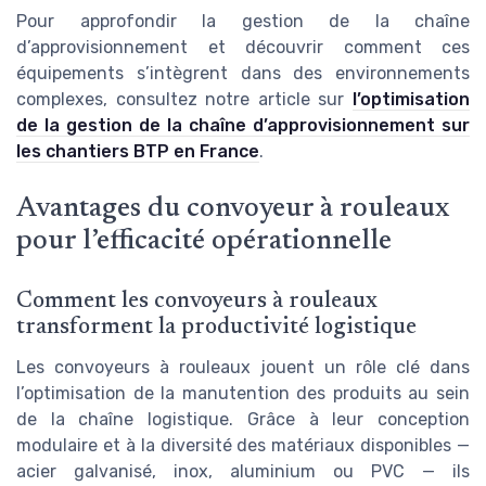
Pour approfondir la gestion de la chaîne
d’approvisionnement et découvrir comment ces
équipements s’intègrent dans des environnements
complexes, consultez notre article sur
l’optimisation
de la gestion de la chaîne d’approvisionnement sur
les chantiers BTP en France
.
Avantages du convoyeur à rouleaux
pour l’efficacité opérationnelle
Comment les convoyeurs à rouleaux
transforment la productivité logistique
Les convoyeurs à rouleaux jouent un rôle clé dans
l’optimisation de la manutention des produits au sein
de la chaîne logistique. Grâce à leur conception
modulaire et à la diversité des matériaux disponibles —
acier galvanisé, inox, aluminium ou PVC — ils