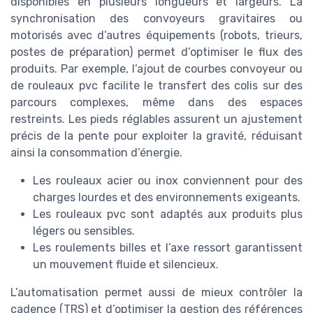
disponibles en plusieurs longueurs et largeurs. La
synchronisation des convoyeurs gravitaires ou
motorisés avec d’autres équipements (robots, trieurs,
postes de préparation) permet d’optimiser le flux des
produits. Par exemple, l’ajout de courbes convoyeur ou
de rouleaux pvc facilite le transfert des colis sur des
parcours complexes, même dans des espaces
restreints. Les pieds réglables assurent un ajustement
précis de la pente pour exploiter la gravité, réduisant
ainsi la consommation d’énergie.
Les rouleaux acier ou inox conviennent pour des
charges lourdes et des environnements exigeants.
Les rouleaux pvc sont adaptés aux produits plus
légers ou sensibles.
Les roulements billes et l’axe ressort garantissent
un mouvement fluide et silencieux.
L’automatisation permet aussi de mieux contrôler la
cadence (TRS) et d’optimiser la gestion des références