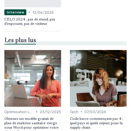
•
12/06/2025
Interview
CELO 2024 : pas de stand, pas
d'exposant, pas de visiteur
Les plus lus
•
•
Optimisation Logistique
23/12/2025
Tech
07/03/2026
Obtenez un modèle gratuit de
Code barre commençant par 4 :
plan de maîtrise sanitaire vierge
quel pays et quels enjeux pour la
sous Word pour optimiser votre
supply chain