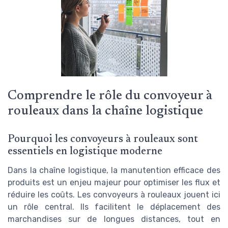
Comprendre le rôle du convoyeur à
rouleaux dans la chaîne logistique
Pourquoi les convoyeurs à rouleaux sont
essentiels en logistique moderne
Dans la chaîne logistique, la manutention efficace des
produits est un enjeu majeur pour optimiser les flux et
réduire les coûts. Les convoyeurs à rouleaux jouent ici
un rôle central. Ils facilitent le déplacement des
marchandises sur de longues distances, tout en