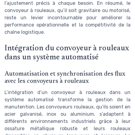
l’ajustement précis à chaque besoin. En résumé, le
convoyeur à rouleaux, qu’il soit gravitaire ou motorisé,
reste un levier incontournable pour améliorer la
performance opérationnelle et la compétitivité de la
chaîne logistique.
Intégration du convoyeur à rouleaux
dans un système automatisé
Automatisation et synchronisation des flux
avec les convoyeurs à rouleaux
L’intégration d’un convoyeur à rouleaux dans un
système automatisé transforme la gestion de la
manutention. Les convoyeurs rouleaux, qu’ils soient en
acier galvanisé, inox ou aluminium, s’adaptent à
différents environnements industriels grâce à leur
ossature métallique robuste et leurs rouleaux