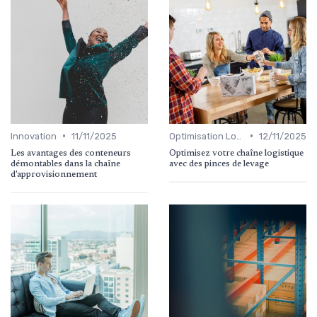
•
•
Innovation
11/11/2025
Optimisation Logistique
12/11/2025
Les avantages des conteneurs
Optimisez votre chaîne logistique
démontables dans la chaîne
avec des pinces de levage
d'approvisionnement