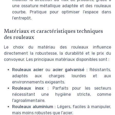
une ossature métallique adaptée et des rouleaux
courbe. Pratique pour optimiser l’espace dans
l’entrepôt.
Matériaux et caractéristiques techniques
des rouleaux
Le choix du matériau des rouleaux influence
directement la robustesse, la durabilité et le prix du
convoyeur. Les principaux matériaux disponibles sont :
Rouleaux acier
ou
acier galvanisé
: Résistants,
adaptés aux charges lourdes et aux
environnements exigeants.
Rouleaux inox
: Parfaits pour les secteurs
nécessitant une hygiène stricte, comme
l’agroalimentaire.
Rouleaux aluminium
: Légers, faciles à manipuler,
mais moins robustes que l’acier.