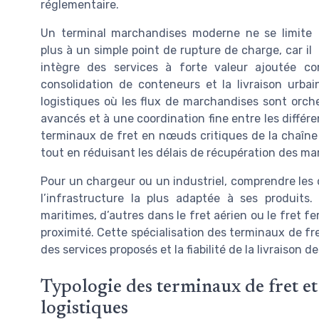
réglementaire.
Un terminal marchandises moderne ne se limite
plus à un simple point de rupture de charge, car il
intègre des services à forte valeur ajoutée c
consolidation de conteneurs et la livraison urba
logistiques où les flux de marchandises sont orch
avancés et à une coordination fine entre les différ
terminaux de fret en nœuds critiques de la chaîne 
tout en réduisant les délais de récupération des ma
Pour un chargeur ou un industriel, comprendre les 
l’infrastructure la plus adaptée à ses produits.
maritimes, d’autres dans le fret aérien ou le fret fe
proximité. Cette spécialisation des terminaux de fre
des services proposés et la fiabilité de la livraison 
Typologie des terminaux de fret et
logistiques