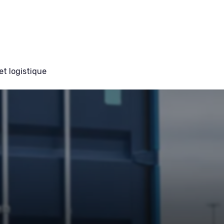
et logistique