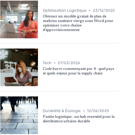
•
Optimisation Logistique
23/12/2025
Obtenez un modèle gratuit de plan de
maîtrise sanitaire vierge sous Word pour
optimiser votre chaîne
d’approvisionnement
•
Tech
07/03/2026
Code barre commençant par 4 : quel pays
et quels enjeux pour la supply chain
•
Durabilité & Écologie
12/06/2025
Pantin logistique : un hub essentiel pour la
distribution urbaine durable