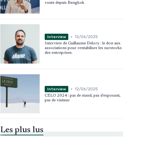
route depuis Bangkok
•
12/06/2025
Interview
Interview de Guillaume Delory : le don aux
associations pour rentabiliser les surstocks
des entreprises.
•
12/06/2025
Interview
CELO 2024 : pas de stand, pas d'exposant,
pas de visiteur
Les plus lus