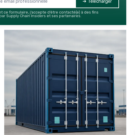
➔ Télécharger
 ce formulaire, j’accepte d’être contacté(e) à des fins
ar Supply Chain Insiders et ses partenaires.