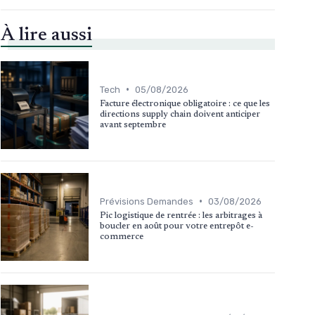
À lire aussi
•
Tech
05/08/2026
Facture électronique obligatoire : ce que les
directions supply chain doivent anticiper
avant septembre
•
Prévisions Demandes
03/08/2026
Pic logistique de rentrée : les arbitrages à
boucler en août pour votre entrepôt e-
commerce