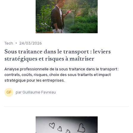
•
Tech
24/03/2026
Sous traitance dans le transport : leviers
stratégiques et risques à maîtriser
Analyse professionnelle de la sous traitance dans le transport :
contrats, coûts, risques, choix des sous traitants et impact
stratégique pour les entreprises.
par Guillaume Favreau