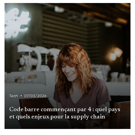
•
Tech
07/03/2026
Code barre commençant par 4 : quel pays
et quels enjeux pour la supply chain