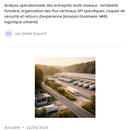
Analyse opérationnelle des entrepôts multi-niveaux : rentabilité
foncière, organisation des flux verticaux, KPI spécifiques, risques de
sécurité et retours d’expérience (Amazon Ensisheim, WMS,
logistique urbaine).
par Emilie Dupont
•
Actualité
22/04/2026