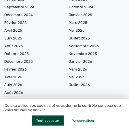
Septembre 2024
Octobre 2024
Décembre 2024
Janvier 2025
Février 2025
Mars 2025
Avril 2025
Mai 2025
Juin 2025
Juillet 2025
Août 2025
Septembre 2025
Octobre 2025
Novembre 2025
Décembre 2025
Janvier 2026
Février 2026
Mars 2026
Avril 2026
Mai 2026
Juin 2026
Juillet 2026
Août 2026
Ce site utilise des cookies et vous donne le contrôle sur ceux que
vous souhaitez activer
Les plus lus
Tout accepter
Personnaliser