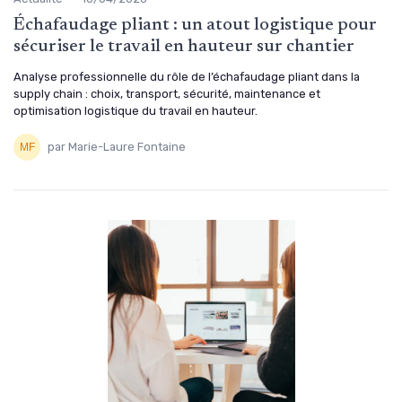
Échafaudage pliant : un atout logistique pour
sécuriser le travail en hauteur sur chantier
Analyse professionnelle du rôle de l’échafaudage pliant dans la
supply chain : choix, transport, sécurité, maintenance et
optimisation logistique du travail en hauteur.
par Marie-Laure Fontaine