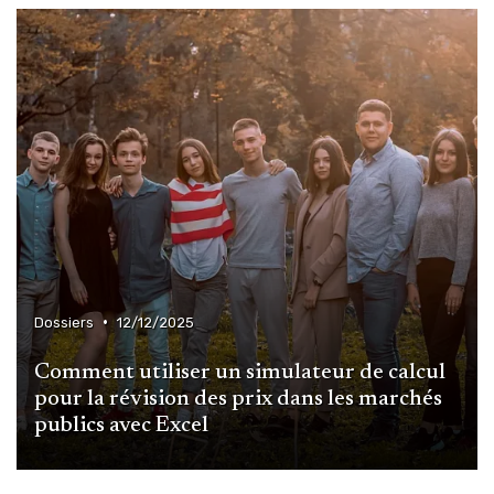
•
Dossiers
12/12/2025
Comment utiliser un simulateur de calcul
pour la révision des prix dans les marchés
publics avec Excel