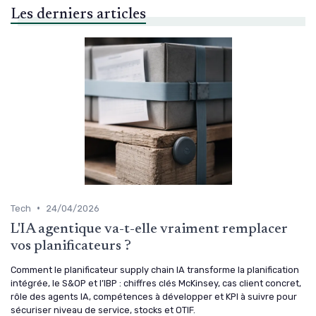
Les derniers articles
•
Tech
24/04/2026
L'IA agentique va-t-elle vraiment remplacer
vos planificateurs ?
Comment le planificateur supply chain IA transforme la planification
intégrée, le S&OP et l’IBP : chiffres clés McKinsey, cas client concret,
rôle des agents IA, compétences à développer et KPI à suivre pour
sécuriser niveau de service, stocks et OTIF.