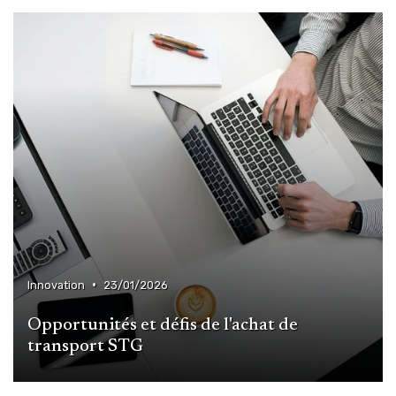
•
Innovation
23/01/2026
Opportunités et défis de l'achat de
transport STG