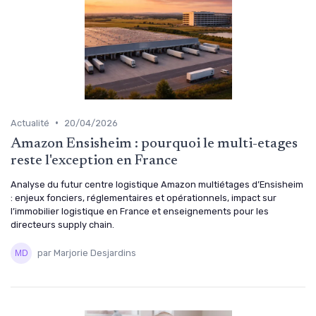
•
Actualité
20/04/2026
Amazon Ensisheim : pourquoi le multi-etages
reste l'exception en France
Analyse du futur centre logistique Amazon multiétages d’Ensisheim
: enjeux fonciers, réglementaires et opérationnels, impact sur
l’immobilier logistique en France et enseignements pour les
directeurs supply chain.
par Marjorie Desjardins