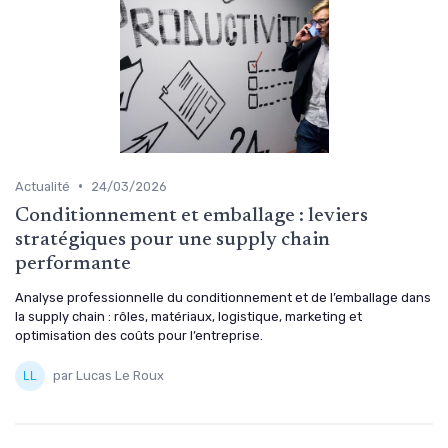
•
Actualité
24/03/2026
Conditionnement et emballage : leviers
stratégiques pour une supply chain
performante
Analyse professionnelle du conditionnement et de l’emballage dans
la supply chain : rôles, matériaux, logistique, marketing et
optimisation des coûts pour l’entreprise.
par Lucas Le Roux