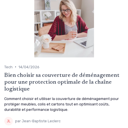
•
Tech
14/04/2026
Bien choisir sa couverture de déménagement
pour une protection optimale de la chaîne
logistique
Comment choisir et utiliser la couverture de déménagement pour
protéger meubles, colis et cartons tout en optimisant coûts,
durabilité et performance logistique.
par Jean-Baptiste Leclerc