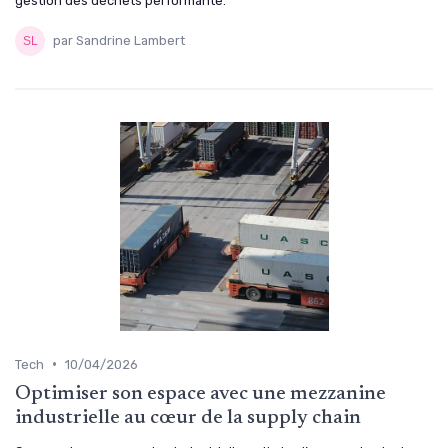
gestion des déchets performante.
par Sandrine Lambert
•
Tech
10/04/2026
Optimiser son espace avec une mezzanine
industrielle au cœur de la supply chain