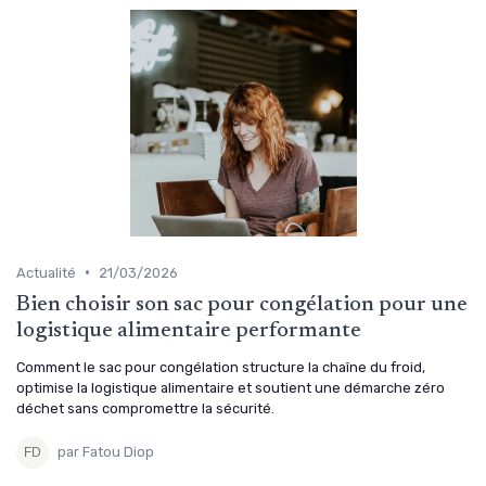
•
Actualité
21/03/2026
Bien choisir son sac pour congélation pour une
logistique alimentaire performante
Comment le sac pour congélation structure la chaîne du froid,
optimise la logistique alimentaire et soutient une démarche zéro
déchet sans compromettre la sécurité.
par Fatou Diop