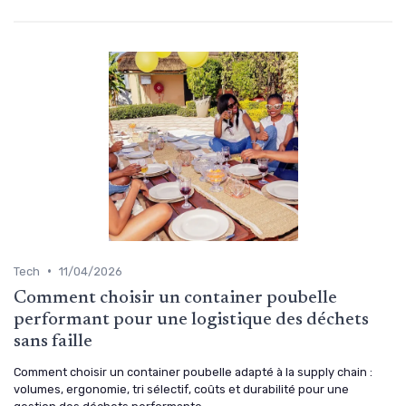
•
Tech
11/04/2026
Comment choisir un container poubelle
performant pour une logistique des déchets
sans faille
Comment choisir un container poubelle adapté à la supply chain :
volumes, ergonomie, tri sélectif, coûts et durabilité pour une