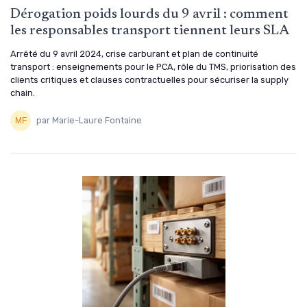
Dérogation poids lourds du 9 avril : comment
les responsables transport tiennent leurs SLA
Arrêté du 9 avril 2024, crise carburant et plan de continuité
transport : enseignements pour le PCA, rôle du TMS, priorisation des
clients critiques et clauses contractuelles pour sécuriser la supply
chain.
par Marie-Laure Fontaine