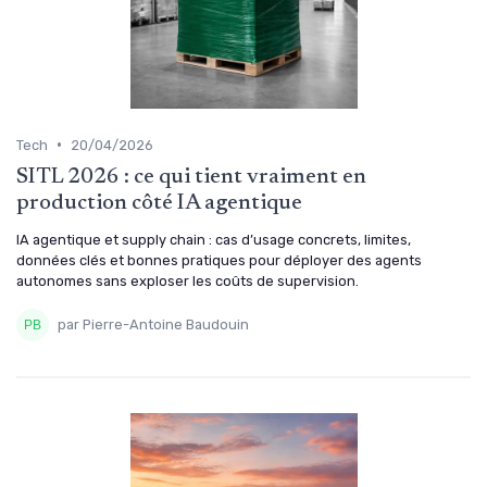
•
Tech
20/04/2026
SITL 2026 : ce qui tient vraiment en
production côté IA agentique
IA agentique et supply chain : cas d’usage concrets, limites,
données clés et bonnes pratiques pour déployer des agents
autonomes sans exploser les coûts de supervision.
par Pierre-Antoine Baudouin