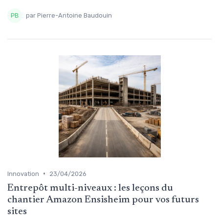
par Pierre-Antoine Baudouin
•
Innovation
23/04/2026
Entrepôt multi-niveaux : les leçons du
chantier Amazon Ensisheim pour vos futurs
sites