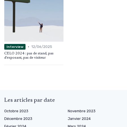
•
12/06/2025
Interview
CELO 2024 : pas de stand, pas
d'exposant, pas de visiteur
Les articles par date
Octobre 2023
Novembre 2023
Décembre 2023
Janvier 2024
Février 2024
Mars 2024