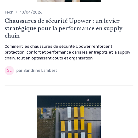
•
Tech
10/04/2026
Chaussures de sécurité Upower : un levier
stratégique pour la performance en supply
chain
Comment les chaussures de sécurité Upower renforcent
protection, confort et performance dans les entrepôts et la supply
chain, tout en optimisant coûts et organisation.
par Sandrine Lambert