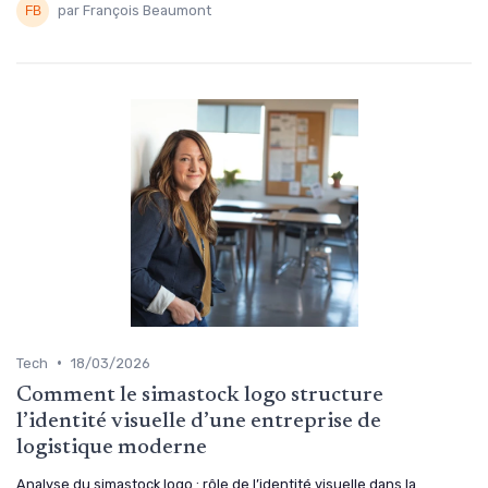
par François Beaumont
•
Tech
18/03/2026
Comment le simastock logo structure
l’identité visuelle d’une entreprise de
logistique moderne
Analyse du simastock logo : rôle de l’identité visuelle dans la