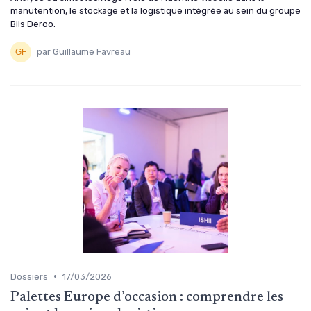
manutention, le stockage et la logistique intégrée au sein du groupe
Bils Deroo.
par Guillaume Favreau
•
Dossiers
17/03/2026
Palettes Europe d’occasion : comprendre les