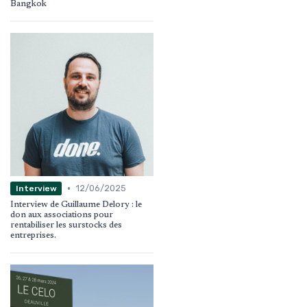
Bangkok
•
12/06/2025
Interview
Interview de Guillaume Delory : le
don aux associations pour
rentabiliser les surstocks des
entreprises.