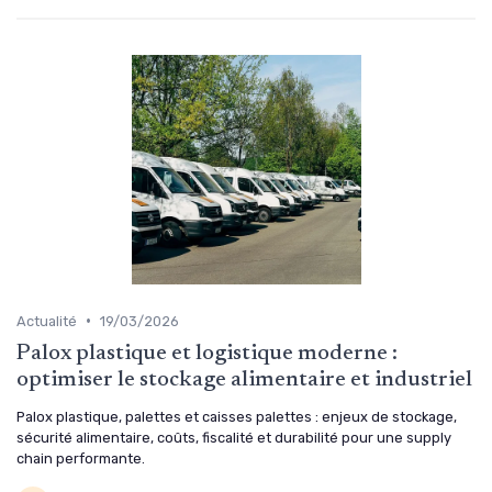
•
Actualité
19/03/2026
Palox plastique et logistique moderne :
optimiser le stockage alimentaire et industriel
Palox plastique, palettes et caisses palettes : enjeux de stockage,
sécurité alimentaire, coûts, fiscalité et durabilité pour une supply
chain performante.