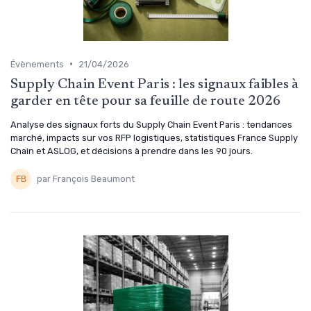
•
Évènements
21/04/2026
Supply Chain Event Paris : les signaux faibles à
garder en tête pour sa feuille de route 2026
Analyse des signaux forts du Supply Chain Event Paris : tendances
marché, impacts sur vos RFP logistiques, statistiques France Supply
Chain et ASLOG, et décisions à prendre dans les 90 jours.
par François Beaumont