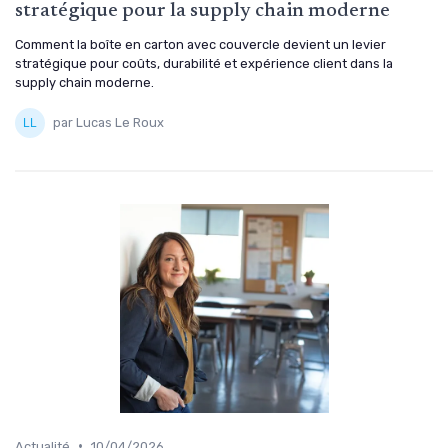
stratégique pour la supply chain moderne
Comment la boîte en carton avec couvercle devient un levier
stratégique pour coûts, durabilité et expérience client dans la
supply chain moderne.
par Lucas Le Roux
•
Actualité
10/04/2026