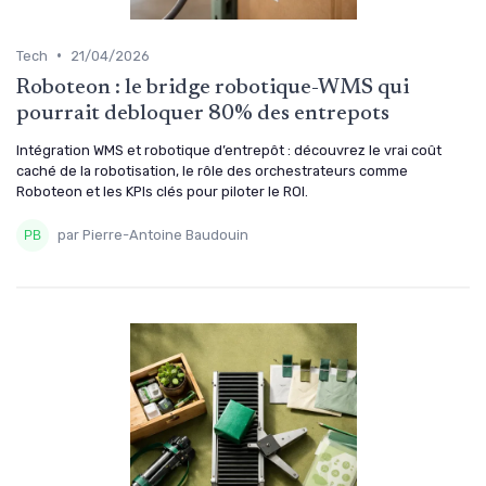
•
Tech
21/04/2026
Roboteon : le bridge robotique-WMS qui
pourrait debloquer 80% des entrepots
Intégration WMS et robotique d’entrepôt : découvrez le vrai coût
caché de la robotisation, le rôle des orchestrateurs comme
Roboteon et les KPIs clés pour piloter le ROI.
par Pierre-Antoine Baudouin