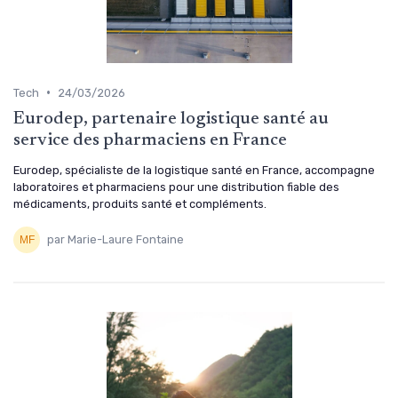
•
Tech
24/03/2026
Eurodep, partenaire logistique santé au
service des pharmaciens en France
Eurodep, spécialiste de la logistique santé en France, accompagne
laboratoires et pharmaciens pour une distribution fiable des
médicaments, produits santé et compléments.
par Marie-Laure Fontaine