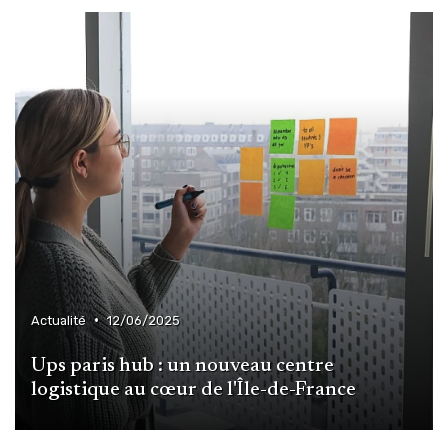
•
Actualité
12/06/2025
Ups paris hub : un nouveau centre
logistique au cœur de l'Île-de-France