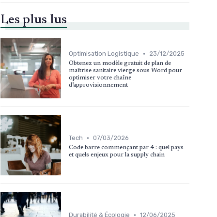
Les plus lus
•
Optimisation Logistique
23/12/2025
Obtenez un modèle gratuit de plan de
maîtrise sanitaire vierge sous Word pour
optimiser votre chaîne
d’approvisionnement
•
Tech
07/03/2026
Code barre commençant par 4 : quel pays
et quels enjeux pour la supply chain
•
Durabilité & Écologie
12/06/2025