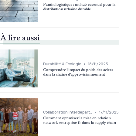
Pantin logistique : un hub essentiel pour la
distribution urbaine durable
À lire aussi
•
Durabilité & Écologie
18/11/2025
Comprendre l'impact du poids des aciers
dans la chaîne d'approvisionnement
•
Collaboration Interdépartementale
17/11/2025
Comment optimiser la mise en relation
network-entreprise fr dans la supply chain