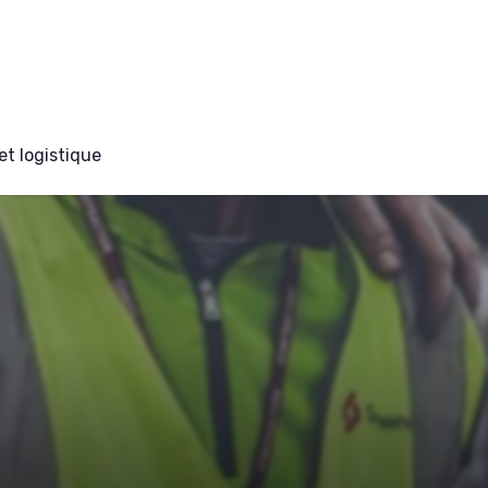
et logistique