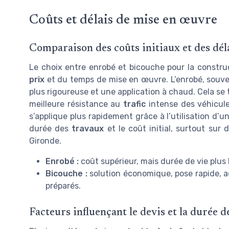
Coûts et délais de mise en œuvre
Comparaison des coûts initiaux et des dél
Le choix entre enrobé et bicouche pour la constr
prix
et du temps de mise en œuvre. L’enrobé, souven
plus rigoureuse et une application à chaud. Cela se 
meilleure résistance au
trafic
intense des véhicules
s’applique plus rapidement grâce à l’utilisation d’
durée des
travaux
et le coût initial, surtout su
Gironde.
Enrobé :
coût supérieur, mais durée de vie plus 
Bicouche :
solution économique, pose rapide, 
préparés.
Facteurs influençant le devis et la durée d