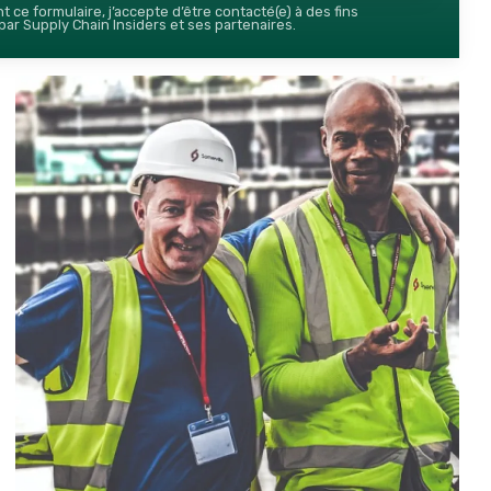
 ce formulaire, j’accepte d’être contacté(e) à des fins
ar Supply Chain Insiders et ses partenaires.