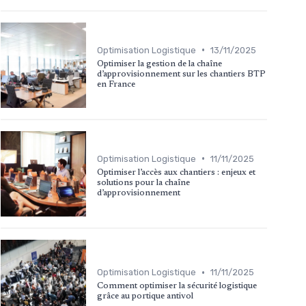
•
Optimisation Logistique
13/11/2025
Optimiser la gestion de la chaîne
d’approvisionnement sur les chantiers BTP
en France
•
Optimisation Logistique
11/11/2025
Optimiser l’accès aux chantiers : enjeux et
solutions pour la chaîne
d’approvisionnement
•
Optimisation Logistique
11/11/2025
Comment optimiser la sécurité logistique
grâce au portique antivol