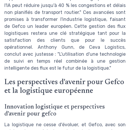
l'IA peut réduire jusqu'à 40 % les congestions et délais
non planifiés de transport routier." Ces avancées sont
promises à transformer l'industrie logistique, faisant
de Gefco un leader européen. Cette gestion des flux
logistiques restera une clé stratégique tant pour la
satisfaction des clients que pour le succès
opérationnel. Anthony Gunn, de Ceva Logistics,
conclut avec justesse : "L'utilisation d'une technologie
de suivi en temps réel combinée à une gestion
intelligente des flux est le futur de la logistique."
Les perspectives d'avenir pour Gefco
et la logistique européenne
Innovation logistique et perspectives
d'avenir pour gefco
La logistique ne cesse d'évoluer, et Gefco, avec son