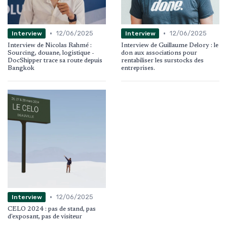
•
•
12/06/2025
12/06/2025
Interview
Interview
Interview de Nicolas Rahmé :
Interview de Guillaume Delory : le
Sourcing, douane, logistique -
don aux associations pour
DocShipper trace sa route depuis
rentabiliser les surstocks des
Bangkok
entreprises.
•
12/06/2025
Interview
CELO 2024 : pas de stand, pas
d'exposant, pas de visiteur