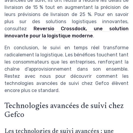
avancées de suivi, ils ont réussi à réduire les délais de
livraison de 15 % tout en augmentant la précision de
leurs prévisions de livraison de 25 %. Pour en savoir
plus sur des solutions logistiques innovantes,
consultez
Reversio Crossdock, une solution
innovante pour la logistique moderne
.
En conclusion, le suivi en temps réel transforme
radicalement la logistique. Les bénéfices touchent tant
les consommateurs que les entreprises, renforçant la
chaîne d'approvisionnement dans son ensemble.
Restez avec nous pour découvrir comment les
technologies avancées de suivi chez Gefco élèvent
encore plus ce standard.
Technologies avancées de suivi chez
Gefco
Les technologies de suivi avancées : une