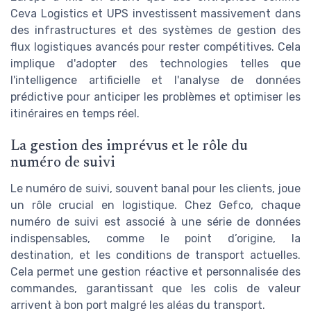
Ceva Logistics et UPS investissent massivement dans
des infrastructures et des systèmes de gestion des
flux logistiques avancés pour rester compétitives. Cela
implique d'adopter des technologies telles que
l'intelligence artificielle et l'analyse de données
prédictive pour anticiper les problèmes et optimiser les
itinéraires en temps réel.
La gestion des imprévus et le rôle du
numéro de suivi
Le numéro de suivi, souvent banal pour les clients, joue
un rôle crucial en logistique. Chez Gefco, chaque
numéro de suivi est associé à une série de données
indispensables, comme le point d’origine, la
destination, et les conditions de transport actuelles.
Cela permet une gestion réactive et personnalisée des
commandes, garantissant que les colis de valeur
arrivent à bon port malgré les aléas du transport.