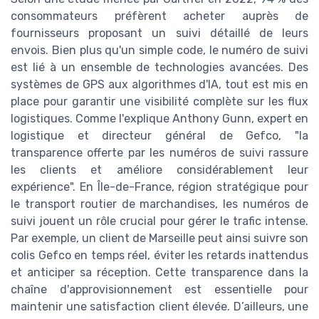
consommateurs préfèrent acheter auprès de
fournisseurs proposant un suivi détaillé de leurs
envois. Bien plus qu'un simple code, le numéro de suivi
est lié à un ensemble de technologies avancées. Des
systèmes de GPS aux algorithmes d'IA, tout est mis en
place pour garantir une visibilité complète sur les flux
logistiques. Comme l'explique Anthony Gunn, expert en
logistique et directeur général de Gefco, "la
transparence offerte par les numéros de suivi rassure
les clients et améliore considérablement leur
expérience". En Île-de-France, région stratégique pour
le transport routier de marchandises, les numéros de
suivi jouent un rôle crucial pour gérer le trafic intense.
Par exemple, un client de Marseille peut ainsi suivre son
colis Gefco en temps réel, éviter les retards inattendus
et anticiper sa réception. Cette transparence dans la
chaîne d'approvisionnement est essentielle pour
maintenir une satisfaction client élevée. D’ailleurs, une