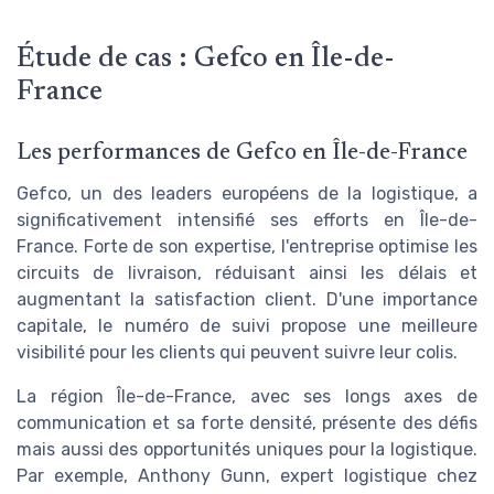
Étude de cas : Gefco en Île-de-
France
Les performances de Gefco en Île-de-France
Gefco, un des leaders européens de la logistique, a
significativement intensifié ses efforts en Île-de-
France. Forte de son expertise, l'entreprise optimise les
circuits de livraison, réduisant ainsi les délais et
augmentant la satisfaction client. D'une importance
capitale, le numéro de suivi propose une meilleure
visibilité pour les clients qui peuvent suivre leur colis.
La région Île-de-France, avec ses longs axes de
communication et sa forte densité, présente des défis
mais aussi des opportunités uniques pour la logistique.
Par exemple, Anthony Gunn, expert logistique chez