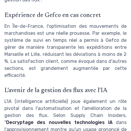
Expérience de Gefco en cas concret
En Île-de-France, l'optimisation des mouvements de
marchandises est une réelle prouesse. Par exemple, le
système de suivi en temps réel a permis à Gefco de
gérer de manière transparente les expéditions entre
Marseille et Lille, réduisant les déviations à moins de 2
%. La satisfaction client, comme évoqué dans d'autres
sections, est grandement augmentée par cette
efficacité.
L'avenir de la gestion des flux avec l'IA
L'IA (intelligence artificielle) joue également un rôle
pivotal dans l'automatisation et l'amélioration de la
gestion des flux. Selon Supply Chain Insiders,
"
Decryptage des nouvelles technologies IA
dans
l'approvisionnement montre qu'un usage prononcé de