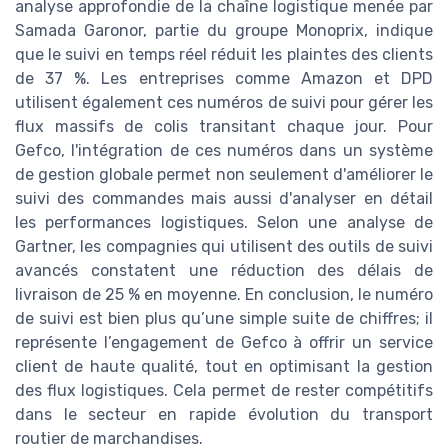
analyse approfondie de la chaîne logistique menée par
Samada Garonor, partie du groupe Monoprix, indique
que le suivi en temps réel réduit les plaintes des clients
de 37 %. Les entreprises comme Amazon et DPD
utilisent également ces numéros de suivi pour gérer les
flux massifs de colis transitant chaque jour. Pour
Gefco, l'intégration de ces numéros dans un système
de gestion globale permet non seulement d'améliorer le
suivi des commandes mais aussi d'analyser en détail
les performances logistiques. Selon une analyse de
Gartner, les compagnies qui utilisent des outils de suivi
avancés constatent une réduction des délais de
livraison de 25 % en moyenne. En conclusion, le numéro
de suivi est bien plus qu’une simple suite de chiffres; il
représente l’engagement de Gefco à offrir un service
client de haute qualité, tout en optimisant la gestion
des flux logistiques. Cela permet de rester compétitifs
dans le secteur en rapide évolution du transport
routier de marchandises.