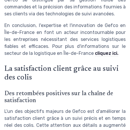
commandes et la précision des informations fournies à
ses clients via des technologies de suivi avancées.
En conclusion, l'expertise et l'innovation de Gefco en
Île-de-France en font un acteur incontournable pour
les entreprises nécessitant des services logistiques
fiables et efficaces. Pour plus d'informations sur le
secteur de la logistique en Île-de-France
cliquez ici.
La satisfaction client grâce au suivi
des colis
Des retombées positives sur la chaîne de
satisfaction
L'un des objectifs majeurs de Gefco est d'améliorer la
satisfaction client grâce à un suivi précis et en temps
réel des colis. Cette attention aux détails a augmenté