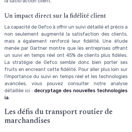
la satisfaction client.
Un impact direct sur la fidélité client
La capacité de Gefco à offrir un suivi détaillé et précis a
non seulement augmenté la satisfaction des clients,
mais a également renforcé leur fidélité. Une étude
menée par Gartner montre que les entreprises offrant
un suivi en temps réel ont 45% de clients plus fidèles.
La stratégie de Gefco semble donc bien porter ses
fruits en encreant cette fidélité. Pour aller plus loin sur
l'importance du suivi en temps réel et les technologies
avancées, vous pouvez consulter notre analyse
détaillée ici :
decryptage des nouvelles technologies
ia
.
Les défis du transport routier de
marchandises