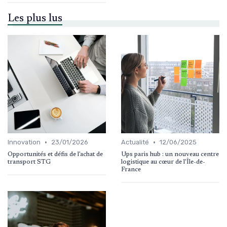
Les plus lus
•
•
Innovation
23/01/2026
Actualité
12/06/2025
Opportunités et défis de l'achat de
Ups paris hub : un nouveau centre
transport STG
logistique au cœur de l'Île-de-
France