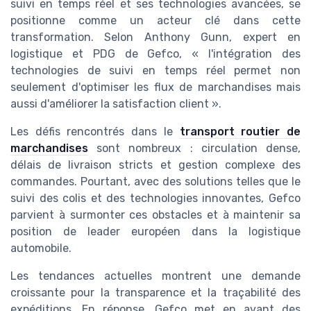
suivi en temps réel et ses technologies avancées, se
positionne comme un acteur clé dans cette
transformation. Selon Anthony Gunn, expert en
logistique et PDG de Gefco, « l'intégration des
technologies de suivi en temps réel permet non
seulement d'optimiser les flux de marchandises mais
aussi d'améliorer la satisfaction client ».
Les défis rencontrés dans le
transport routier de
marchandises
sont nombreux : circulation dense,
délais de livraison stricts et gestion complexe des
commandes. Pourtant, avec des solutions telles que le
suivi des colis et des technologies innovantes, Gefco
parvient à surmonter ces obstacles et à maintenir sa
position de leader européen dans la logistique
automobile.
Les tendances actuelles montrent une demande
croissante pour la transparence et la traçabilité des
expéditions. En réponse, Gefco met en avant des