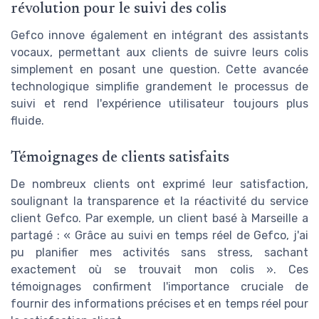
révolution pour le suivi des colis
Gefco innove également en intégrant des assistants
vocaux, permettant aux clients de suivre leurs colis
simplement en posant une question. Cette avancée
technologique simplifie grandement le processus de
suivi et rend l'expérience utilisateur toujours plus
fluide.
Témoignages de clients satisfaits
De nombreux clients ont exprimé leur satisfaction,
soulignant la transparence et la réactivité du service
client Gefco. Par exemple, un client basé à Marseille a
partagé : « Grâce au suivi en temps réel de Gefco, j'ai
pu planifier mes activités sans stress, sachant
exactement où se trouvait mon colis ». Ces
témoignages confirment l'importance cruciale de
fournir des informations précises et en temps réel pour