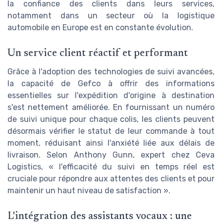
la confiance des clients dans leurs services,
notamment dans un secteur où la logistique
automobile en Europe est en constante évolution.
Un service client réactif et performant
Grâce à l'adoption des technologies de suivi avancées,
la capacité de Gefco à offrir des informations
essentielles sur l'expédition d'origine à destination
s'est nettement améliorée. En fournissant un numéro
de suivi unique pour chaque colis, les clients peuvent
désormais vérifier le statut de leur commande à tout
moment, réduisant ainsi l'anxiété liée aux délais de
livraison. Selon Anthony Gunn, expert chez Ceva
Logistics, « l'efficacité du suivi en temps réel est
cruciale pour répondre aux attentes des clients et pour
maintenir un haut niveau de satisfaction ».
L'intégration des assistants vocaux : une