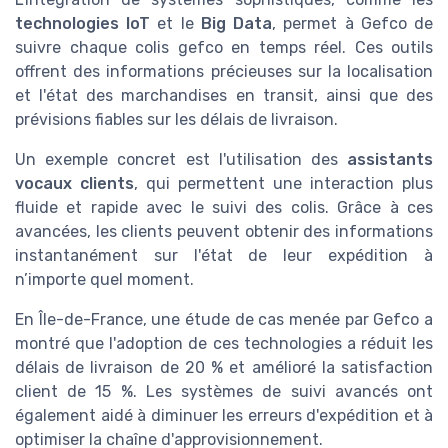
technologies IoT
et le
Big Data
, permet à Gefco de
suivre chaque colis gefco en temps réel. Ces outils
offrent des informations précieuses sur la localisation
et l'état des marchandises en transit, ainsi que des
prévisions fiables sur les délais de livraison.
Un exemple concret est l'utilisation des
assistants
vocaux clients
, qui permettent une interaction plus
fluide et rapide avec le suivi des colis. Grâce à ces
avancées, les clients peuvent obtenir des informations
instantanément sur l'état de leur expédition à
n’importe quel moment.
En Île-de-France, une étude de cas menée par Gefco a
montré que l'adoption de ces technologies a réduit les
délais de livraison de 20 % et amélioré la satisfaction
client de 15 %. Les systèmes de suivi avancés ont
également aidé à diminuer les erreurs d'expédition et à
optimiser la chaîne d'approvisionnement.