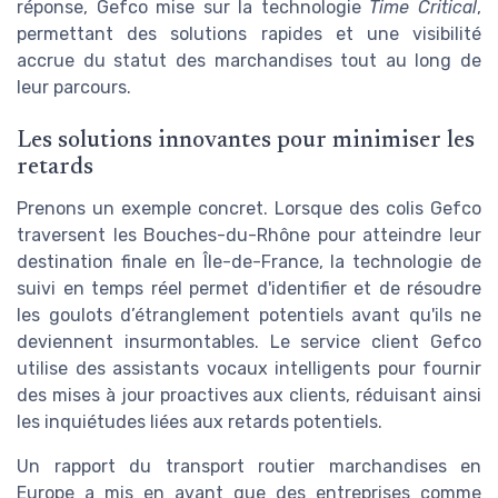
réponse, Gefco mise sur la technologie
Time Critical
,
permettant des solutions rapides et une visibilité
accrue du statut des marchandises tout au long de
leur parcours.
Les solutions innovantes pour minimiser les
retards
Prenons un exemple concret. Lorsque des colis Gefco
traversent les Bouches-du-Rhône pour atteindre leur
destination finale en Île-de-France, la technologie de
suivi en temps réel permet d'identifier et de résoudre
les goulots d’étranglement potentiels avant qu'ils ne
deviennent insurmontables. Le service client Gefco
utilise des assistants vocaux intelligents pour fournir
des mises à jour proactives aux clients, réduisant ainsi
les inquiétudes liées aux retards potentiels.
Un rapport du transport routier marchandises en
Europe a mis en avant que des entreprises comme