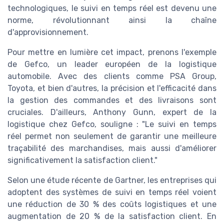
technologiques, le suivi en temps réel est devenu une
norme, révolutionnant ainsi la chaîne
d'approvisionnement.
Pour mettre en lumière cet impact, prenons l'exemple
de Gefco, un leader européen de la logistique
automobile. Avec des clients comme PSA Group,
Toyota, et bien d'autres, la précision et l'efficacité dans
la gestion des commandes et des livraisons sont
cruciales. D'ailleurs, Anthony Gunn, expert de la
logistique chez Gefco, souligne : "Le suivi en temps
réel permet non seulement de garantir une meilleure
traçabilité des marchandises, mais aussi d'améliorer
significativement la satisfaction client."
Selon une étude récente de Gartner, les entreprises qui
adoptent des systèmes de suivi en temps réel voient
une réduction de 30 % des coûts logistiques et une
augmentation de 20 % de la satisfaction client. En