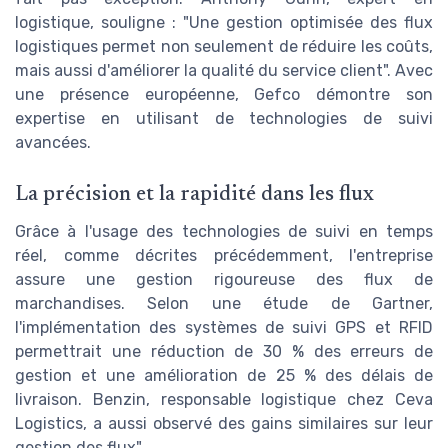
logistique, souligne : "Une gestion optimisée des flux
logistiques permet non seulement de réduire les coûts,
mais aussi d'améliorer la qualité du service client". Avec
une présence européenne, Gefco démontre son
expertise en utilisant de technologies de suivi
avancées.
La précision et la rapidité dans les flux
Grâce à l'usage des technologies de suivi en temps
réel, comme décrites précédemment, l'entreprise
assure une gestion rigoureuse des flux de
marchandises. Selon une étude de Gartner,
l'implémentation des systèmes de suivi GPS et RFID
permettrait une réduction de 30 % des erreurs de
gestion et une amélioration de 25 % des délais de
livraison. Benzin, responsable logistique chez Ceva
Logistics, a aussi observé des gains similaires sur leur
gestion des flux".