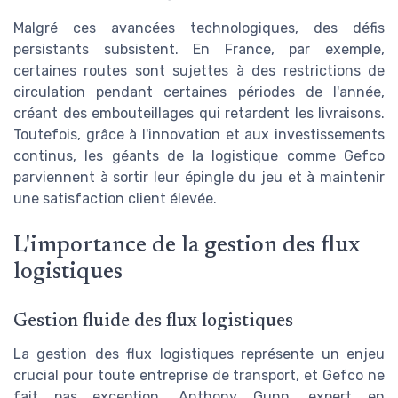
Malgré ces avancées technologiques, des défis
persistants subsistent. En France, par exemple,
certaines routes sont sujettes à des restrictions de
circulation pendant certaines périodes de l'année,
créant des embouteillages qui retardent les livraisons.
Toutefois, grâce à l'innovation et aux investissements
continus, les géants de la logistique comme Gefco
parviennent à sortir leur épingle du jeu et à maintenir
une satisfaction client élevée.
L'importance de la gestion des flux
logistiques
Gestion fluide des flux logistiques
La gestion des flux logistiques représente un enjeu
crucial pour toute entreprise de transport, et Gefco ne
fait pas exception. Anthony Gunn, expert en