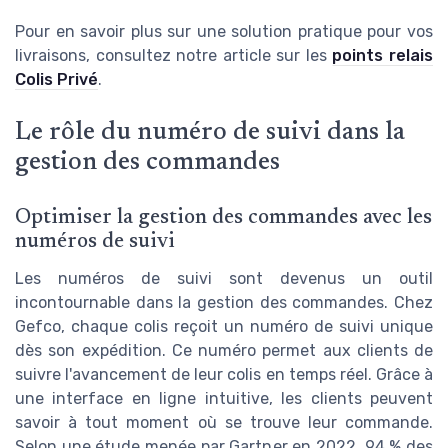
Pour en savoir plus sur une solution pratique pour vos
livraisons, consultez notre article sur les
points relais
Colis Privé
.
Le rôle du numéro de suivi dans la
gestion des commandes
Optimiser la gestion des commandes avec les
numéros de suivi
Les numéros de suivi sont devenus un outil
incontournable dans la gestion des commandes. Chez
Gefco, chaque colis reçoit un numéro de suivi unique
dès son expédition. Ce numéro permet aux clients de
suivre l'avancement de leur colis en temps réel. Grâce à
une interface en ligne intuitive, les clients peuvent
savoir à tout moment où se trouve leur commande.
Selon une étude menée par Gartner en 2022, 94 % des