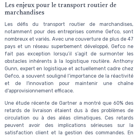
Les enjeux pour le transport routier de
marchandises
Les défis du transport routier de marchandises,
notamment pour des entreprises comme Gefco, sont
nombreux et variés. Avec une couverture de plus de 47
pays et un réseau superbement développé, Gefco ne
fait pas exception lorsqu’il s’agit de surmonter les
obstacles inhérents à la logistique routière. Anthony
Gunn, expert en logistique et actuellement cadre chez
Gefco, a souvent souligné l’importance de la réactivité
et de l'innovation pour maintenir une chaîne
d'approvisionnement efficace.
Une étude récente de Gartner a montré que 60% des
retards de livraison étaient dus à des problèmes de
circulation ou à des aléas climatiques. Ces retards
peuvent avoir des implications sérieuses sur la
satisfaction client et la gestion des commandes. En