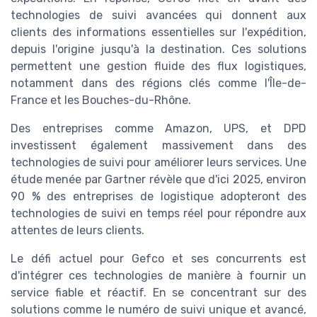
technologies de suivi avancées qui donnent aux
clients des informations essentielles sur l'expédition,
depuis l'origine jusqu'à la destination. Ces solutions
permettent une gestion fluide des flux logistiques,
notamment dans des régions clés comme l'Île-de-
France et les Bouches-du-Rhône.
Des entreprises comme Amazon, UPS, et DPD
investissent également massivement dans des
technologies de suivi pour améliorer leurs services. Une
étude menée par Gartner révèle que d'ici 2025, environ
90 % des entreprises de logistique adopteront des
technologies de suivi en temps réel pour répondre aux
attentes de leurs clients.
Le défi actuel pour Gefco et ses concurrents est
d'intégrer ces technologies de manière à fournir un
service fiable et réactif. En se concentrant sur des
solutions comme le numéro de suivi unique et avancé,