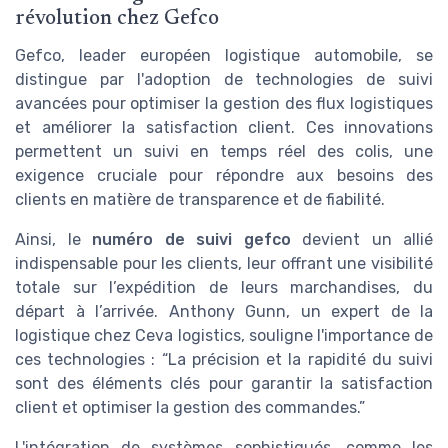
révolution chez Gefco
Gefco, leader européen logistique automobile, se
distingue par l'adoption de technologies de suivi
avancées pour optimiser la gestion des flux logistiques
et améliorer la satisfaction client. Ces innovations
permettent un suivi en temps réel des colis, une
exigence cruciale pour répondre aux besoins des
clients en matière de transparence et de fiabilité.
Ainsi, le
numéro de suivi gefco
devient un allié
indispensable pour les clients, leur offrant une visibilité
totale sur l’expédition de leurs marchandises, du
départ à l’arrivée. Anthony Gunn, un expert de la
logistique chez Ceva logistics, souligne l'importance de
ces technologies : “La précision et la rapidité du suivi
sont des éléments clés pour garantir la satisfaction
client et optimiser la gestion des commandes.”
L'intégration de systèmes sophistiqués, comme les