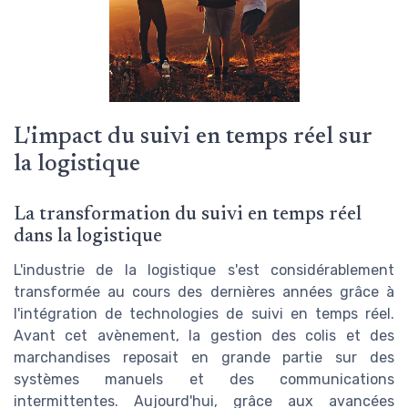
L'impact du suivi en temps réel sur
la logistique
La transformation du suivi en temps réel
dans la logistique
L'industrie de la logistique s'est considérablement
transformée au cours des dernières années grâce à
l'intégration de technologies de suivi en temps réel.
Avant cet avènement, la gestion des colis et des
marchandises reposait en grande partie sur des
systèmes manuels et des communications
intermittentes. Aujourd'hui, grâce aux avancées