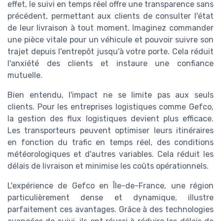
effet, le suivi en temps réel offre une transparence sans
précédent, permettant aux clients de consulter l'état
de leur livraison à tout moment. Imaginez commander
une pièce vitale pour un véhicule et pouvoir suivre son
trajet depuis l'entrepôt jusqu'à votre porte. Cela réduit
l'anxiété des clients et instaure une confiance
mutuelle.
Bien entendu, l'impact ne se limite pas aux seuls
clients. Pour les entreprises logistiques comme Gefco,
la gestion des flux logistiques devient plus efficace.
Les transporteurs peuvent optimiser leurs itinéraires
en fonction du trafic en temps réel, des conditions
météorologiques et d'autres variables. Cela réduit les
délais de livraison et minimise les coûts opérationnels.
L'expérience de Gefco en Île-de-France, une région
particulièrement dense et dynamique, illustre
parfaitement ces avantages. Grâce à des technologies