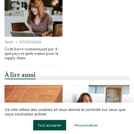
•
Tech
07/03/2026
Code barre commençant par 4 :
quel pays et quels enjeux pour la
supply chain
À lire aussi
Ce site utilise des cookies et vous donne le contrôle sur ceux que
vous souhaitez activer
Tout accepter
Personnaliser