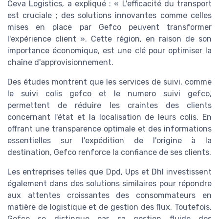
Ceva Logistics, a expliqué : « L'efficacité du transport
est cruciale ; des solutions innovantes comme celles
mises en place par Gefco peuvent transformer
l'expérience client ». Cette région, en raison de son
importance économique, est une clé pour optimiser la
chaîne d'approvisionnement.
Des études montrent que les services de suivi, comme
le suivi colis gefco et le numero suivi gefco,
permettent de réduire les craintes des clients
concernant l'état et la localisation de leurs colis. En
offrant une transparence optimale et des informations
essentielles sur l'expédition de l'origine à la
destination, Gefco renforce la confiance de ses clients.
Les entreprises telles que Dpd, Ups et Dhl investissent
également dans des solutions similaires pour répondre
aux attentes croissantes des consommateurs en
matière de logistique et de gestion des flux. Toutefois,
Gefco se distingue par sa gestion fluide des