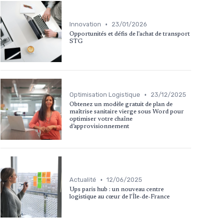
•
Innovation
23/01/2026
Opportunités et défis de l'achat de transport
STG
•
Optimisation Logistique
23/12/2025
Obtenez un modèle gratuit de plan de
maîtrise sanitaire vierge sous Word pour
optimiser votre chaîne
d’approvisionnement
•
Actualité
12/06/2025
Ups paris hub : un nouveau centre
logistique au cœur de l'Île-de-France