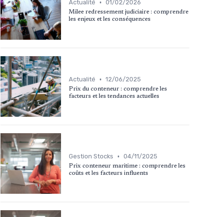
•
Actualité
01/02/2026
Milee redressement judiciaire : comprendre
les enjeux et les conséquences
•
Actualité
12/06/2025
Prix du conteneur : comprendre les
facteurs et les tendances actuelles
•
Gestion Stocks
04/11/2025
Prix conteneur maritime : comprendre les
coûts et les facteurs influents