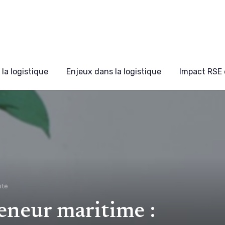
la logistique
Enjeux dans la logistique
Impact RSE 
ité
eneur maritime :