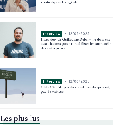
route depuis Bangkok
•
12/06/2025
Interview
Interview de Guillaume Delory : le don aux
associations pour rentabiliser les surstocks
des entreprises.
•
12/06/2025
Interview
CELO 2024 : pas de stand, pas d'exposant,
pas de visiteur
Les plus lus