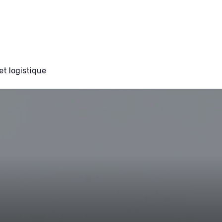
et logistique