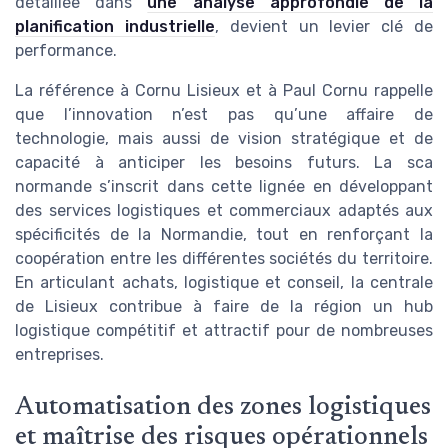
détaillée dans
une analyse approfondie de la
planification industrielle
, devient un levier clé de
performance.
La référence à Cornu Lisieux et à Paul Cornu rappelle
que l’innovation n’est pas qu’une affaire de
technologie, mais aussi de vision stratégique et de
capacité à anticiper les besoins futurs. La sca
normande s’inscrit dans cette lignée en développant
des services logistiques et commerciaux adaptés aux
spécificités de la Normandie, tout en renforçant la
coopération entre les différentes sociétés du territoire.
En articulant achats, logistique et conseil, la centrale
de Lisieux contribue à faire de la région un hub
logistique compétitif et attractif pour de nombreuses
entreprises.
Automatisation des zones logistiques
et maîtrise des risques opérationnels