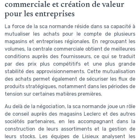
commerciale et création de valeur
pour les entreprises
La force de la sca normande réside dans sa capacité à
mutualiser les achats pour le compte de plusieurs
magasins et entreprises régionales. En regroupant les
volumes, la centrale commerciale obtient de meilleures
conditions auprès des fournisseurs, ce qui se traduit
par des prix plus compétitifs et une plus grande
stabilité des approvisionnements. Cette mutualisation
des achats permet également de sécuriser les flux de
produits stratégiques, notamment dans les périodes de
tension sur certaines matières premières.
Au delà de la négociation, la sca normande joue un rôle
de conseil auprès des magasins Leclerc et des autres
sociétés partenaires, en les accompagnant dans la
construction de leurs assortiments et la gestion de
leurs stocks. Les équipes de Lisieux analysent les