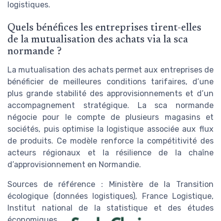
logistiques.
Quels bénéfices les entreprises tirent-elles
de la mutualisation des achats via la sca
normande ?
La mutualisation des achats permet aux entreprises de
bénéficier de meilleures conditions tarifaires, d’une
plus grande stabilité des approvisionnements et d’un
accompagnement stratégique. La sca normande
négocie pour le compte de plusieurs magasins et
sociétés, puis optimise la logistique associée aux flux
de produits. Ce modèle renforce la compétitivité des
acteurs régionaux et la résilience de la chaîne
d’approvisionnement en Normandie.
Sources de référence : Ministère de la Transition
écologique (données logistiques), France Logistique,
Institut national de la statistique et des études
économiques.