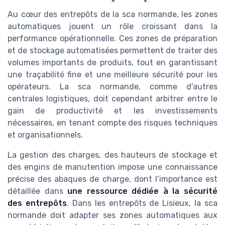
Au cœur des entrepôts de la sca normande, les zones
automatiques jouent un rôle croissant dans la
performance opérationnelle. Ces zones de préparation
et de stockage automatisées permettent de traiter des
volumes importants de produits, tout en garantissant
une traçabilité fine et une meilleure sécurité pour les
opérateurs. La sca normande, comme d’autres
centrales logistiques, doit cependant arbitrer entre le
gain de productivité et les investissements
nécessaires, en tenant compte des risques techniques
et organisationnels.
La gestion des charges, des hauteurs de stockage et
des engins de manutention impose une connaissance
précise des abaques de charge, dont l’importance est
détaillée dans
une ressource dédiée à la sécurité
des entrepôts
. Dans les entrepôts de Lisieux, la sca
normande doit adapter ses zones automatiques aux