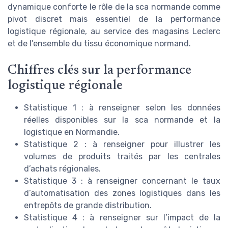
dynamique conforte le rôle de la sca normande comme
pivot discret mais essentiel de la performance
logistique régionale, au service des magasins Leclerc
et de l’ensemble du tissu économique normand.
Chiffres clés sur la performance
logistique régionale
Statistique 1 : à renseigner selon les données
réelles disponibles sur la sca normande et la
logistique en Normandie.
Statistique 2 : à renseigner pour illustrer les
volumes de produits traités par les centrales
d’achats régionales.
Statistique 3 : à renseigner concernant le taux
d’automatisation des zones logistiques dans les
entrepôts de grande distribution.
Statistique 4 : à renseigner sur l’impact de la