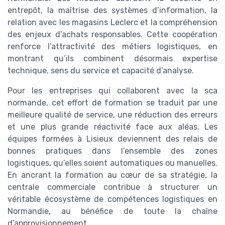
entrepôt, la maîtrise des systèmes d’information, la
relation avec les magasins Leclerc et la compréhension
des enjeux d’achats responsables. Cette coopération
renforce l’attractivité des métiers logistiques, en
montrant qu’ils combinent désormais expertise
technique, sens du service et capacité d’analyse.
Pour les entreprises qui collaborent avec la sca
normande, cet effort de formation se traduit par une
meilleure qualité de service, une réduction des erreurs
et une plus grande réactivité face aux aléas. Les
équipes formées à Lisieux deviennent des relais de
bonnes pratiques dans l’ensemble des zones
logistiques, qu’elles soient automatiques ou manuelles.
En ancrant la formation au cœur de sa stratégie, la
centrale commerciale contribue à structurer un
véritable écosystème de compétences logistiques en
Normandie, au bénéfice de toute la chaîne
d’approvisionnement.