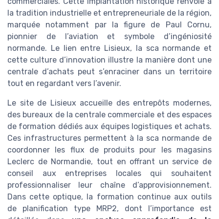
commerciales. Cette implantation historique renvoie à
la tradition industrielle et entrepreneuriale de la région,
marquée notamment par la figure de Paul Cornu,
pionnier de l’aviation et symbole d’ingéniosité
normande. Le lien entre Lisieux, la sca normande et
cette culture d’innovation illustre la manière dont une
centrale d’achats peut s’enraciner dans un territoire
tout en regardant vers l’avenir.
Le site de Lisieux accueille des entrepôts modernes,
des bureaux de la centrale commerciale et des espaces
de formation dédiés aux équipes logistiques et achats.
Ces infrastructures permettent à la sca normande de
coordonner les flux de produits pour les magasins
Leclerc de Normandie, tout en offrant un service de
conseil aux entreprises locales qui souhaitent
professionnaliser leur chaîne d’approvisionnement.
Dans cette optique, la formation continue aux outils
de planification type MRP2, dont l’importance est