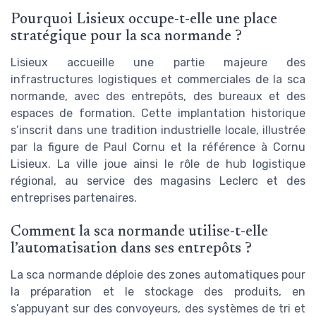
Pourquoi Lisieux occupe-t-elle une place
stratégique pour la sca normande ?
Lisieux accueille une partie majeure des
infrastructures logistiques et commerciales de la sca
normande, avec des entrepôts, des bureaux et des
espaces de formation. Cette implantation historique
s’inscrit dans une tradition industrielle locale, illustrée
par la figure de Paul Cornu et la référence à Cornu
Lisieux. La ville joue ainsi le rôle de hub logistique
régional, au service des magasins Leclerc et des
entreprises partenaires.
Comment la sca normande utilise-t-elle
l’automatisation dans ses entrepôts ?
La sca normande déploie des zones automatiques pour
la préparation et le stockage des produits, en
s’appuyant sur des convoyeurs, des systèmes de tri et