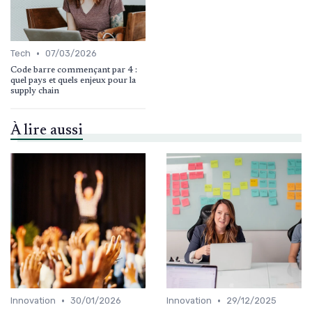
•
Tech
07/03/2026
Code barre commençant par 4 :
quel pays et quels enjeux pour la
supply chain
À lire aussi
•
•
Innovation
30/01/2026
Innovation
29/12/2025