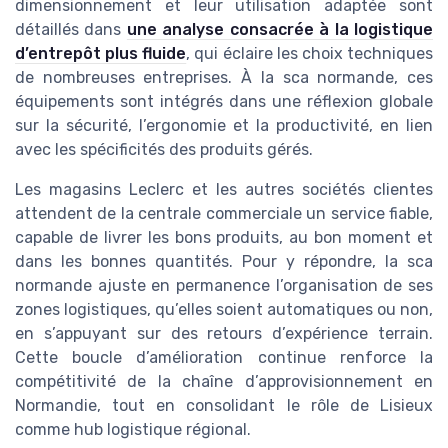
dimensionnement et leur utilisation adaptée sont
détaillés dans
une analyse consacrée à la logistique
d’entrepôt plus fluide
, qui éclaire les choix techniques
de nombreuses entreprises. À la sca normande, ces
équipements sont intégrés dans une réflexion globale
sur la sécurité, l’ergonomie et la productivité, en lien
avec les spécificités des produits gérés.
Les magasins Leclerc et les autres sociétés clientes
attendent de la centrale commerciale un service fiable,
capable de livrer les bons produits, au bon moment et
dans les bonnes quantités. Pour y répondre, la sca
normande ajuste en permanence l’organisation de ses
zones logistiques, qu’elles soient automatiques ou non,
en s’appuyant sur des retours d’expérience terrain.
Cette boucle d’amélioration continue renforce la
compétitivité de la chaîne d’approvisionnement en
Normandie, tout en consolidant le rôle de Lisieux
comme hub logistique régional.