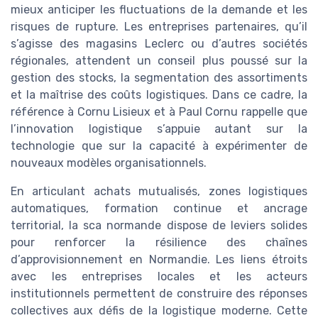
mieux anticiper les fluctuations de la demande et les
risques de rupture. Les entreprises partenaires, qu’il
s’agisse des magasins Leclerc ou d’autres sociétés
régionales, attendent un conseil plus poussé sur la
gestion des stocks, la segmentation des assortiments
et la maîtrise des coûts logistiques. Dans ce cadre, la
référence à Cornu Lisieux et à Paul Cornu rappelle que
l’innovation logistique s’appuie autant sur la
technologie que sur la capacité à expérimenter de
nouveaux modèles organisationnels.
En articulant achats mutualisés, zones logistiques
automatiques, formation continue et ancrage
territorial, la sca normande dispose de leviers solides
pour renforcer la résilience des chaînes
d’approvisionnement en Normandie. Les liens étroits
avec les entreprises locales et les acteurs
institutionnels permettent de construire des réponses
collectives aux défis de la logistique moderne. Cette