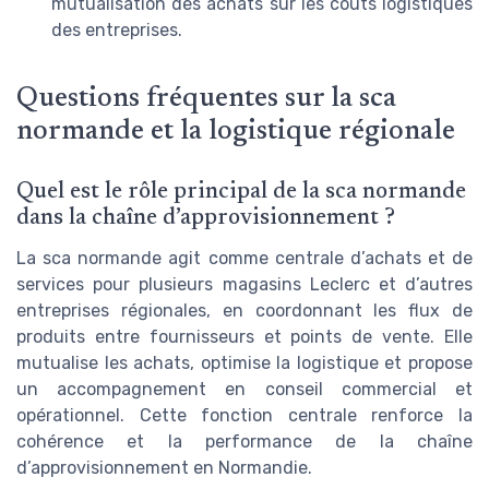
mutualisation des achats sur les coûts logistiques
des entreprises.
Questions fréquentes sur la sca
normande et la logistique régionale
Quel est le rôle principal de la sca normande
dans la chaîne d’approvisionnement ?
La sca normande agit comme centrale d’achats et de
services pour plusieurs magasins Leclerc et d’autres
entreprises régionales, en coordonnant les flux de
produits entre fournisseurs et points de vente. Elle
mutualise les achats, optimise la logistique et propose
un accompagnement en conseil commercial et
opérationnel. Cette fonction centrale renforce la
cohérence et la performance de la chaîne
d’approvisionnement en Normandie.