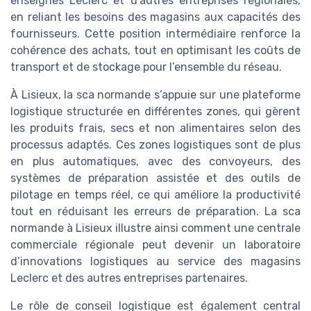
enseignes Leclerc et d’autres entreprises régionales,
en reliant les besoins des magasins aux capacités des
fournisseurs. Cette position intermédiaire renforce la
cohérence des achats, tout en optimisant les coûts de
transport et de stockage pour l’ensemble du réseau.
À Lisieux, la sca normande s’appuie sur une plateforme
logistique structurée en différentes zones, qui gèrent
les produits frais, secs et non alimentaires selon des
processus adaptés. Ces zones logistiques sont de plus
en plus automatiques, avec des convoyeurs, des
systèmes de préparation assistée et des outils de
pilotage en temps réel, ce qui améliore la productivité
tout en réduisant les erreurs de préparation. La sca
normande à Lisieux illustre ainsi comment une centrale
commerciale régionale peut devenir un laboratoire
d’innovations logistiques au service des magasins
Leclerc et des autres entreprises partenaires.
Le rôle de conseil logistique est également central