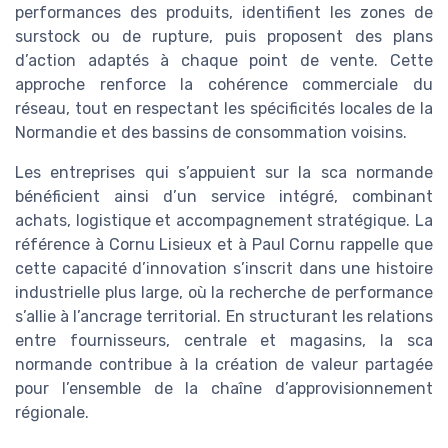
performances des produits, identifient les zones de
surstock ou de rupture, puis proposent des plans
d’action adaptés à chaque point de vente. Cette
approche renforce la cohérence commerciale du
réseau, tout en respectant les spécificités locales de la
Normandie et des bassins de consommation voisins.
Les entreprises qui s’appuient sur la sca normande
bénéficient ainsi d’un service intégré, combinant
achats, logistique et accompagnement stratégique. La
référence à Cornu Lisieux et à Paul Cornu rappelle que
cette capacité d’innovation s’inscrit dans une histoire
industrielle plus large, où la recherche de performance
s’allie à l’ancrage territorial. En structurant les relations
entre fournisseurs, centrale et magasins, la sca
normande contribue à la création de valeur partagée
pour l’ensemble de la chaîne d’approvisionnement
régionale.