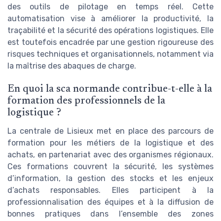
des outils de pilotage en temps réel. Cette
automatisation vise à améliorer la productivité, la
traçabilité et la sécurité des opérations logistiques. Elle
est toutefois encadrée par une gestion rigoureuse des
risques techniques et organisationnels, notamment via
la maîtrise des abaques de charge.
En quoi la sca normande contribue-t-elle à la
formation des professionnels de la
logistique ?
La centrale de Lisieux met en place des parcours de
formation pour les métiers de la logistique et des
achats, en partenariat avec des organismes régionaux.
Ces formations couvrent la sécurité, les systèmes
d’information, la gestion des stocks et les enjeux
d’achats responsables. Elles participent à la
professionnalisation des équipes et à la diffusion de
bonnes pratiques dans l’ensemble des zones