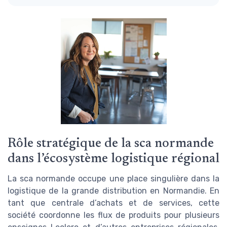
Rôle stratégique de la sca normande
dans l’écosystème logistique régional
La sca normande occupe une place singulière dans la
logistique de la grande distribution en Normandie. En
tant que centrale d’achats et de services, cette
société coordonne les flux de produits pour plusieurs