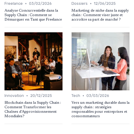
•
•
Freelance
03/02/2026
Dossiers
12/06/2025
Analyse Concurrentielle dans la
Marketing de niche dans la supply
Supply Chain : Comment se
chain : Comment viser juste et
Démarquer en Tant que Freelance
accroître sa part de marché ?
•
•
Innovation
20/12/2025
Tech
03/03/2026
Blockchain dans la Supply Chain :
Vers un marketing durable dans la
Comment Transformer les
supply chain : stratégies
Chaînes d'Approvisionnement
responsables pour entreprises et
Mondiales?
consommateurs