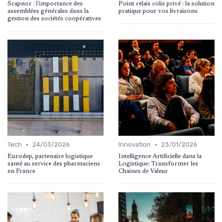
Scapnor : l'importance des
Point relais colis privé : la solution
assemblées générales dans la
pratique pour vos livraisons
gestion des sociétés coopératives
•
•
Tech
24/03/2026
Innovation
23/01/2026
Eurodep, partenaire logistique
Intelligence Artificielle dans la
santé au service des pharmaciens
Logistique: Transformer les
en France
Chaines de Valeur