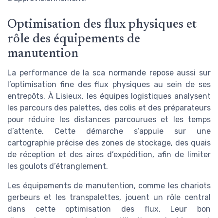
Optimisation des flux physiques et
rôle des équipements de
manutention
La performance de la sca normande repose aussi sur
l’optimisation fine des flux physiques au sein de ses
entrepôts. À Lisieux, les équipes logistiques analysent
les parcours des palettes, des colis et des préparateurs
pour réduire les distances parcourues et les temps
d’attente. Cette démarche s’appuie sur une
cartographie précise des zones de stockage, des quais
de réception et des aires d’expédition, afin de limiter
les goulots d’étranglement.
Les équipements de manutention, comme les chariots
gerbeurs et les transpalettes, jouent un rôle central
dans cette optimisation des flux. Leur bon