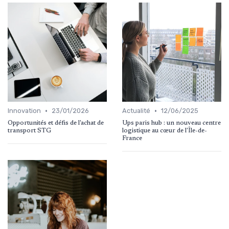
•
•
Innovation
23/01/2026
Actualité
12/06/2025
Opportunités et défis de l'achat de
Ups paris hub : un nouveau centre
transport STG
logistique au cœur de l'Île-de-
France