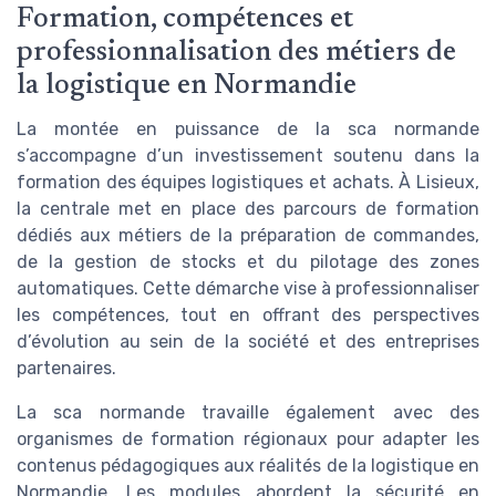
Formation, compétences et
professionnalisation des métiers de
la logistique en Normandie
La montée en puissance de la sca normande
s’accompagne d’un investissement soutenu dans la
formation des équipes logistiques et achats. À Lisieux,
la centrale met en place des parcours de formation
dédiés aux métiers de la préparation de commandes,
de la gestion de stocks et du pilotage des zones
automatiques. Cette démarche vise à professionnaliser
les compétences, tout en offrant des perspectives
d’évolution au sein de la société et des entreprises
partenaires.
La sca normande travaille également avec des
organismes de formation régionaux pour adapter les
contenus pédagogiques aux réalités de la logistique en
Normandie. Les modules abordent la sécurité en