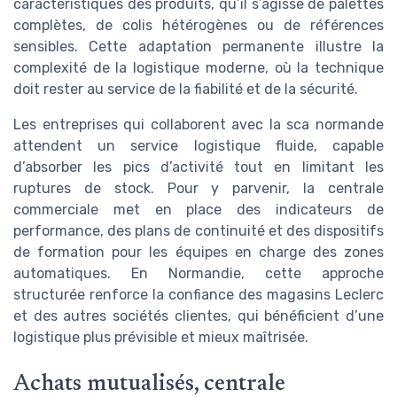
caractéristiques des produits, qu’il s’agisse de palettes
complètes, de colis hétérogènes ou de références
sensibles. Cette adaptation permanente illustre la
complexité de la logistique moderne, où la technique
doit rester au service de la fiabilité et de la sécurité.
Les entreprises qui collaborent avec la sca normande
attendent un service logistique fluide, capable
d’absorber les pics d’activité tout en limitant les
ruptures de stock. Pour y parvenir, la centrale
commerciale met en place des indicateurs de
performance, des plans de continuité et des dispositifs
de formation pour les équipes en charge des zones
automatiques. En Normandie, cette approche
structurée renforce la confiance des magasins Leclerc
et des autres sociétés clientes, qui bénéficient d’une
logistique plus prévisible et mieux maîtrisée.
Achats mutualisés, centrale