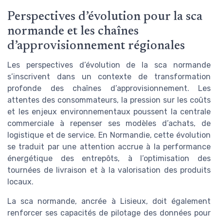
Perspectives d’évolution pour la sca
normande et les chaînes
d’approvisionnement régionales
Les perspectives d’évolution de la sca normande
s’inscrivent dans un contexte de transformation
profonde des chaînes d’approvisionnement. Les
attentes des consommateurs, la pression sur les coûts
et les enjeux environnementaux poussent la centrale
commerciale à repenser ses modèles d’achats, de
logistique et de service. En Normandie, cette évolution
se traduit par une attention accrue à la performance
énergétique des entrepôts, à l’optimisation des
tournées de livraison et à la valorisation des produits
locaux.
La sca normande, ancrée à Lisieux, doit également
renforcer ses capacités de pilotage des données pour