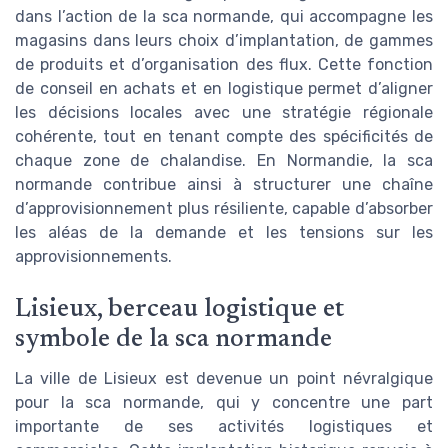
dans l’action de la sca normande, qui accompagne les
magasins dans leurs choix d’implantation, de gammes
de produits et d’organisation des flux. Cette fonction
de conseil en achats et en logistique permet d’aligner
les décisions locales avec une stratégie régionale
cohérente, tout en tenant compte des spécificités de
chaque zone de chalandise. En Normandie, la sca
normande contribue ainsi à structurer une chaîne
d’approvisionnement plus résiliente, capable d’absorber
les aléas de la demande et les tensions sur les
approvisionnements.
Lisieux, berceau logistique et
symbole de la sca normande
La ville de Lisieux est devenue un point névralgique
pour la sca normande, qui y concentre une part
importante de ses activités logistiques et