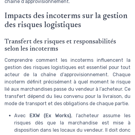
chaîne d’approvisionnement.
Impacts des incoterms sur la gestion
des risques logistiques
Transfert des risques et responsabilités
selon les incoterms
Comprendre comment les incoterms influencent la
gestion des risques logistiques est essentiel pour tout
acteur de la chaîne d’approvisionnement. Chaque
incoterm définit précisément à quel moment le risque
lié aux marchandises passe du vendeur à l’acheteur. Ce
transfert dépend du lieu convenu pour la livraison, du
mode de transport et des obligations de chaque partie.
Avec
EXW (Ex Works)
, l’acheteur assume les
risques dès que la marchandise est mise à
disposition dans les locaux du vendeur. Il doit donc