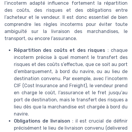
l’incoterm adapté influence fortement la répartition
des coûts, des risques et des obligations entre
l’acheteur et le vendeur. Il est donc essentiel de bien
comprendre les règles incoterms pour éviter toute
ambiguïté sur la livraison des marchandises, le
transport, ou encore l’assurance.
Répartition des coûts et des risques
: chaque
incoterm précise à quel moment le transfert des
risques et des coûts s’effectue, que ce soit au port
d’embarquement, à bord du navire, ou au lieu de
destination convenu. Par exemple, avec l’incoterm
CIF (Cost Insurance and Freight), le vendeur prend
en charge le coût, l’assurance et le fret jusqu’au
port de destination, mais le transfert des risques a
lieu dès que la marchandise est chargée à bord du
navire.
Obligations de livraison
: il est crucial de définir
précisément le lieu de livraison convenu (delivered