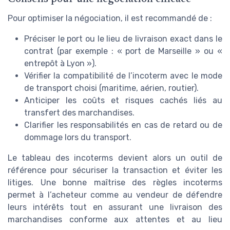
Pour optimiser la négociation, il est recommandé de :
Préciser le port ou le lieu de livraison exact dans le
contrat (par exemple : « port de Marseille » ou «
entrepôt à Lyon »).
Vérifier la compatibilité de l’incoterm avec le mode
de transport choisi (maritime, aérien, routier).
Anticiper les coûts et risques cachés liés au
transfert des marchandises.
Clarifier les responsabilités en cas de retard ou de
dommage lors du transport.
Le tableau des incoterms devient alors un outil de
référence pour sécuriser la transaction et éviter les
litiges. Une bonne maîtrise des règles incoterms
permet à l’acheteur comme au vendeur de défendre
leurs intérêts tout en assurant une livraison des
marchandises conforme aux attentes et au lieu