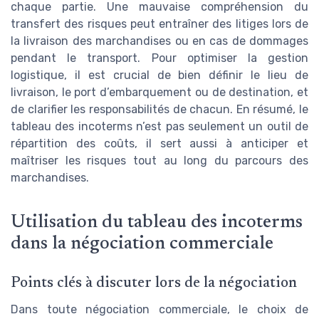
chaque partie. Une mauvaise compréhension du
transfert des risques peut entraîner des litiges lors de
la livraison des marchandises ou en cas de dommages
pendant le transport. Pour optimiser la gestion
logistique, il est crucial de bien définir le lieu de
livraison, le port d’embarquement ou de destination, et
de clarifier les responsabilités de chacun. En résumé, le
tableau des incoterms n’est pas seulement un outil de
répartition des coûts, il sert aussi à anticiper et
maîtriser les risques tout au long du parcours des
marchandises.
Utilisation du tableau des incoterms
dans la négociation commerciale
Points clés à discuter lors de la négociation
Dans toute négociation commerciale, le choix de