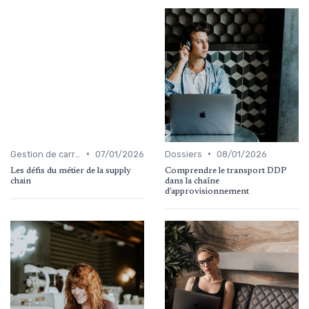
•
•
Gestion de carrière
07/01/2026
Dossiers
08/01/2026
Les défis du métier de la supply
Comprendre le transport DDP
chain
dans la chaîne
d'approvisionnement