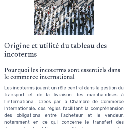
Origine et utilité du tableau des
incoterms
Pourquoi les incoterms sont essentiels dans
le commerce international
Les incoterms jouent un rôle central dans la gestion du
transport et de la livraison des marchandises à
l’international. Créés par la Chambre de Commerce
Internationale, ces règles facilitent la compréhension
des obligations entre l’acheteur et le vendeur,
notamment en ce qui concerne le transfert des