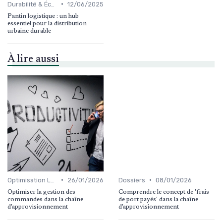
•
Durabilité & Écologie
12/06/2025
Pantin logistique : un hub
essentiel pour la distribution
urbaine durable
À lire aussi
•
•
Optimisation Logistique
26/01/2026
Dossiers
08/01/2026
Optimiser la gestion des
Comprendre le concept de 'frais
commandes dans la chaîne
de port payés' dans la chaîne
d'approvisionnement
d'approvisionnement