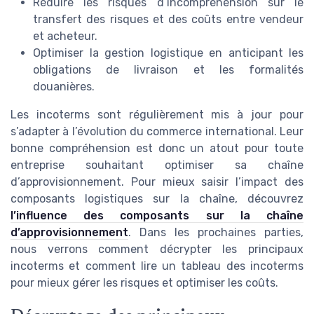
Réduire les risques d’incompréhension sur le
transfert des risques et des coûts entre vendeur
et acheteur.
Optimiser la gestion logistique en anticipant les
obligations de livraison et les formalités
douanières.
Les incoterms sont régulièrement mis à jour pour
s’adapter à l’évolution du commerce international. Leur
bonne compréhension est donc un atout pour toute
entreprise souhaitant optimiser sa chaîne
d’approvisionnement. Pour mieux saisir l’impact des
composants logistiques sur la chaîne, découvrez
l’influence des composants sur la chaîne
d’approvisionnement
. Dans les prochaines parties,
nous verrons comment décrypter les principaux
incoterms et comment lire un tableau des incoterms
pour mieux gérer les risques et optimiser les coûts.