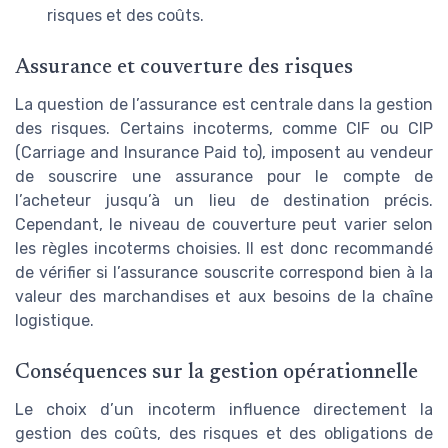
risques et des coûts.
Assurance et couverture des risques
La question de l’assurance est centrale dans la gestion
des risques. Certains incoterms, comme CIF ou CIP
(Carriage and Insurance Paid to), imposent au vendeur
de souscrire une assurance pour le compte de
l’acheteur jusqu’à un lieu de destination précis.
Cependant, le niveau de couverture peut varier selon
les règles incoterms choisies. Il est donc recommandé
de vérifier si l’assurance souscrite correspond bien à la
valeur des marchandises et aux besoins de la chaîne
logistique.
Conséquences sur la gestion opérationnelle
Le choix d’un incoterm influence directement la
gestion des coûts, des risques et des obligations de