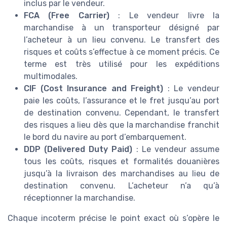
inclus par le vendeur.
FCA (Free Carrier)
: Le vendeur livre la
marchandise à un transporteur désigné par
l’acheteur à un lieu convenu. Le transfert des
risques et coûts s’effectue à ce moment précis. Ce
terme est très utilisé pour les expéditions
multimodales.
CIF (Cost Insurance and Freight)
: Le vendeur
paie les coûts, l’assurance et le fret jusqu’au port
de destination convenu. Cependant, le transfert
des risques a lieu dès que la marchandise franchit
le bord du navire au port d’embarquement.
DDP (Delivered Duty Paid)
: Le vendeur assume
tous les coûts, risques et formalités douanières
jusqu’à la livraison des marchandises au lieu de
destination convenu. L’acheteur n’a qu’à
réceptionner la marchandise.
Chaque incoterm précise le point exact où s’opère le