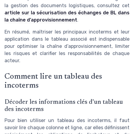
la gestion des documents logistiques, consultez cet
article sur la sécurisation des échanges de BL dans
la chaîne d’approvisionnement
.
En résumé, maîtriser les principaux incoterms et leur
application dans le tableau associé est indispensable
pour optimiser la chaîne d’approvisionnement, limiter
les risques et clarifier les responsabilités de chaque
acteur.
Comment lire un tableau des
incoterms
Décoder les informations clés d’un tableau
des incoterms
Pour bien utiliser un tableau des incoterms, il faut
savoir lire chaque colonne et ligne, car elles définissent