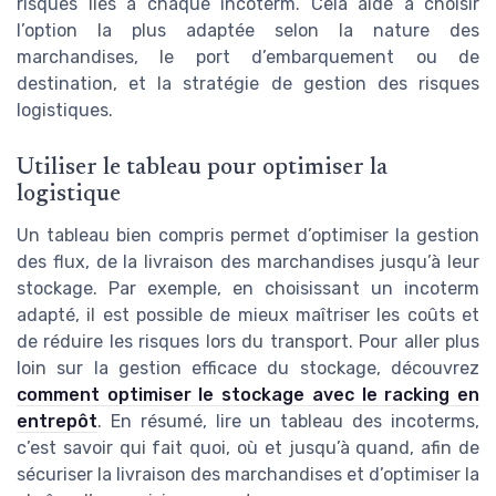
risques liés à chaque incoterm. Cela aide à choisir
l’option la plus adaptée selon la nature des
marchandises, le port d’embarquement ou de
destination, et la stratégie de gestion des risques
logistiques.
Utiliser le tableau pour optimiser la
logistique
Un tableau bien compris permet d’optimiser la gestion
des flux, de la livraison des marchandises jusqu’à leur
stockage. Par exemple, en choisissant un incoterm
adapté, il est possible de mieux maîtriser les coûts et
de réduire les risques lors du transport. Pour aller plus
loin sur la gestion efficace du stockage, découvrez
comment optimiser le stockage avec le racking en
entrepôt
. En résumé, lire un tableau des incoterms,
c’est savoir qui fait quoi, où et jusqu’à quand, afin de
sécuriser la livraison des marchandises et d’optimiser la