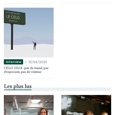
•
12/06/2025
Interview
CELO 2024 : pas de stand, pas
d'exposant, pas de visiteur
Les plus lus