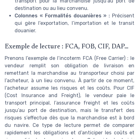
transport pour la marchandise jusqu’au port de
destination ou au lieu convenu.
Colonnes « Formalités douanières » :
Précisent
qui gère l’exportation, l’importation et le transit
douanier.
Exemple de lecture : FCA, FOB, CIF, DAP…
Prenons l’exemple de l’incoterm FCA (Free Carrier) : le
vendeur remplit son obligation de livraison en
remettant la marchandise au transporteur choisi par
l’acheteur, à un lieu convenu. À partir de ce moment,
l’acheteur assume les risques et les coûts. Pour CIF
(Cost Insurance and Freight), le vendeur paie le
transport principal, l’assurance freight et les coûts
jusqu’au port de destination, mais le transfert des
risques s’effectue dès que la marchandise est à bord
du navire. Ce type de lecture permet de comparer
rapidement les obligations et d’anticiper les coûts et