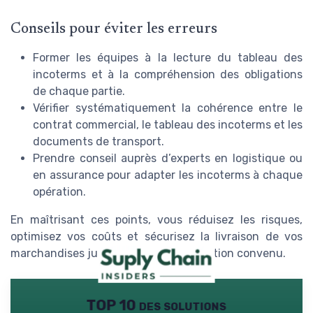
Conseils pour éviter les erreurs
Former les équipes à la lecture du tableau des
incoterms et à la compréhension des obligations
de chaque partie.
Vérifier systématiquement la cohérence entre le
contrat commercial, le tableau des incoterms et les
documents de transport.
Prendre conseil auprès d’experts en logistique ou
en assurance pour adapter les incoterms à chaque
opération.
En maîtrisant ces points, vous réduisez les risques,
optimisez vos coûts et sécurisez la livraison de vos
marchandises jusqu’au lieu de destination convenu.
TOP 10 des solutions