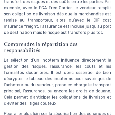
transfert des risques et des coûts entre les parties. Par
exemple, avec le FCA Free Carrier, le vendeur remplit
son obligation de livraison dès que la marchandise est
remise au transporteur, alors qu’avec le CIF cost
insurance freight, l’assurance est incluse jusqu’au port
de destination mais le risque est transféré plus tôt.
Comprendre la répartition des
responsabilités
La sélection d’un incoterm influence directement la
gestion des risques, l’assurance, les coûts et les
formalités douanières. Il est donc essentiel de bien
décrypter le tableau des incoterms pour savoir qui, de
l’acheteur ou du vendeur, prend en charge le transport
principal, l’assurance, ou encore les droits de douane.
Cela permet d’anticiper les obligations de livraison et
d’éviter des litiges coûteux.
Pour aller plus loin sur la sécurisation des échanges et