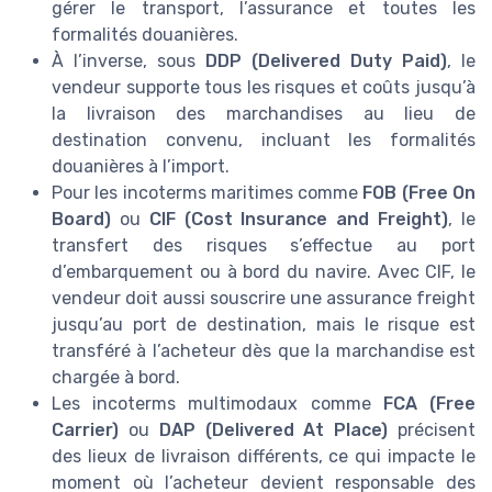
gérer le transport, l’assurance et toutes les
formalités douanières.
À l’inverse, sous
DDP (Delivered Duty Paid)
, le
vendeur supporte tous les risques et coûts jusqu’à
la livraison des marchandises au lieu de
destination convenu, incluant les formalités
douanières à l’import.
Pour les incoterms maritimes comme
FOB (Free On
Board)
ou
CIF (Cost Insurance and Freight)
, le
transfert des risques s’effectue au port
d’embarquement ou à bord du navire. Avec CIF, le
vendeur doit aussi souscrire une assurance freight
jusqu’au port de destination, mais le risque est
transféré à l’acheteur dès que la marchandise est
chargée à bord.
Les incoterms multimodaux comme
FCA (Free
Carrier)
ou
DAP (Delivered At Place)
précisent
des lieux de livraison différents, ce qui impacte le
moment où l’acheteur devient responsable des