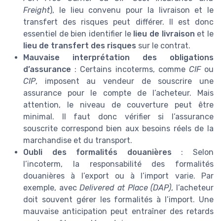
Freight
), le lieu convenu pour la livraison et le
transfert des risques peut différer. Il est donc
essentiel de bien identifier le
lieu de livraison
et le
lieu de transfert des risques
sur le contrat.
Mauvaise interprétation des obligations
d’assurance
: Certains incoterms, comme
CIF
ou
CIP
, imposent au vendeur de souscrire une
assurance pour le compte de l’acheteur. Mais
attention, le niveau de couverture peut être
minimal. Il faut donc vérifier si l’assurance
souscrite correspond bien aux besoins réels de la
marchandise et du transport.
Oubli des formalités douanières
: Selon
l’incoterm, la responsabilité des formalités
douanières à l’export ou à l’import varie. Par
exemple, avec
Delivered at Place (DAP)
, l’acheteur
doit souvent gérer les formalités à l’import. Une
mauvaise anticipation peut entraîner des retards