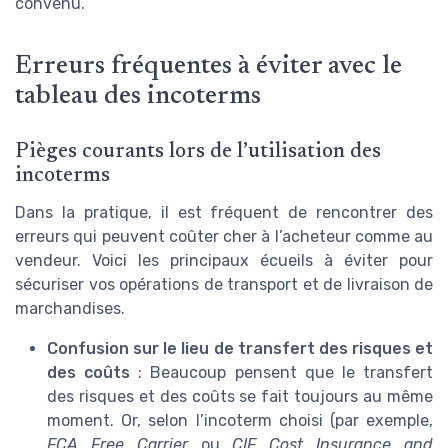
convenu.
Erreurs fréquentes à éviter avec le
tableau des incoterms
Pièges courants lors de l’utilisation des
incoterms
Dans la pratique, il est fréquent de rencontrer des
erreurs qui peuvent coûter cher à l’acheteur comme au
vendeur. Voici les principaux écueils à éviter pour
sécuriser vos opérations de transport et de livraison de
marchandises.
Confusion sur le lieu de transfert des risques et
des coûts
: Beaucoup pensent que le transfert
des risques et des coûts se fait toujours au même
moment. Or, selon l’incoterm choisi (par exemple,
FCA Free Carrier
ou
CIF Cost Insurance and