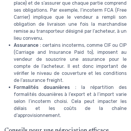
place) et de s’assurer que chaque partie comprend
ses obligations. Par exemple, l’incoterm FCA (Free
Carrier) implique que le vendeur a rempli son
obligation de livraison une fois la marchandise
remise au transporteur désigné par l’acheteur, à un
lieu convenu.
Assurance
: certains incoterms, comme CIF ou CIP
(Carriage and Insurance Paid to), imposent au
vendeur de souscrire une assurance pour le
compte de l’acheteur. Il est donc important de
vérifier le niveau de couverture et les conditions
de l’assurance freight.
Formalités douanières
: la répartition des
formalités douanières à l’export et à l’import varie
selon l’incoterm choisi. Cela peut impacter les
délais et les coûts de la chaîne
d’approvisionnement.
Conseils pour une négociation efficace