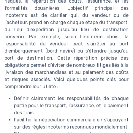
risques, la répartition des coûts, l’assurance, et les
formalités douanières. L’objectif principal des
incoterms est de clarifier qui, du vendeur ou de
l’acheteur, prend en charge chaque étape du transport,
du lieu d’expédition jusqu’au lieu de destination
convenu. Par exemple, selon l’incoterm choisi, la
responsabilité du vendeur peut s’arrêter au port
d’embarquement (bord navire) ou s’étendre jusqu’au
port de destination. Cette répartition précise des
obligations permet d’éviter de nombreux litiges liés à la
livraison des marchandises et au paiement des coûts
et risques associés. Voici quelques points clés pour
comprendre leur utilité :
Définir clairement les responsabilités de chaque
partie pour le transport, l’assurance, et le paiement
des frais.
Faciliter la négociation commerciale en s’appuyant
sur des règles incoterms reconnues mondialement.