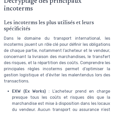
Décryptage des principaux
incoterms
Les incoterms les plus utilisés et leurs
spécificités
Dans le domaine du transport international, les
incoterms jouent un rôle clé pour définir les obligations
de chaque partie, notamment l’acheteur et le vendeur,
concernant la livraison des marchandises, le transfert
des risques, et la répartition des coûts. Comprendre les
principales règles incoterms permet d’optimiser la
gestion logistique et d’éviter les malentendus lors des
transactions.
EXW (Ex Works)
: L’acheteur prend en charge
presque tous les coûts et risques dès que la
marchandise est mise à disposition dans les locaux
du vendeur. Aucun transport ou assurance n’est