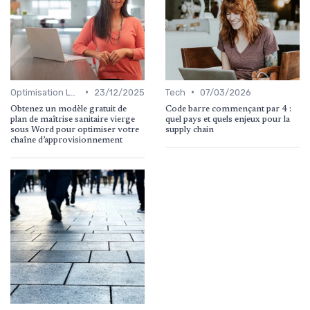
•
•
Optimisation Logistique
23/12/2025
Tech
07/03/2026
Obtenez un modèle gratuit de
Code barre commençant par 4 :
plan de maîtrise sanitaire vierge
quel pays et quels enjeux pour la
sous Word pour optimiser votre
supply chain
chaîne d’approvisionnement