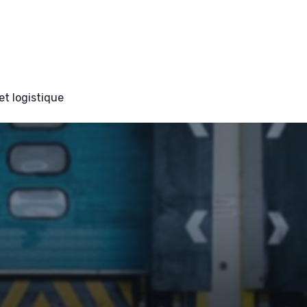
et logistique