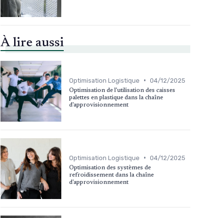
À lire aussi
•
Optimisation Logistique
04/12/2025
Optimisation de l'utilisation des caisses
palettes en plastique dans la chaîne
d'approvisionnement
•
Optimisation Logistique
04/12/2025
Optimisation des systèmes de
refroidissement dans la chaîne
d'approvisionnement