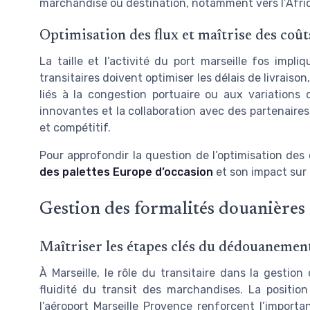
marchandise ou destination, notamment vers l’Afri
Optimisation des flux et maîtrise des coût
La taille et l’activité du port marseille fos impl
transitaires doivent optimiser les délais de livraison
liés à la congestion portuaire ou aux variations
innovantes et la collaboration avec des partenaires 
et compétitif.
Pour approfondir la question de l’optimisation des
des palettes Europe d’occasion
et son impact sur 
Gestion des formalités douanières
Maîtriser les étapes clés du dédouanement
À Marseille, le rôle du transitaire dans la gestion
fluidité du transit des marchandises. La position
l’aéroport Marseille Provence renforcent l’impo