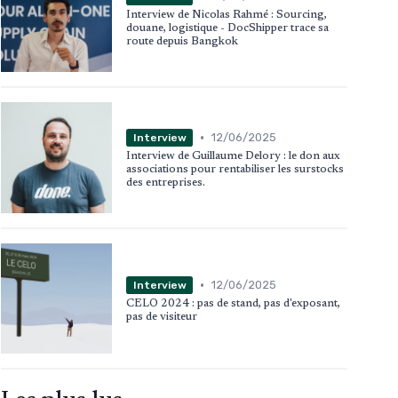
Interview de Nicolas Rahmé : Sourcing,
douane, logistique - DocShipper trace sa
route depuis Bangkok
•
12/06/2025
Interview
Interview de Guillaume Delory : le don aux
associations pour rentabiliser les surstocks
des entreprises.
•
12/06/2025
Interview
CELO 2024 : pas de stand, pas d'exposant,
pas de visiteur