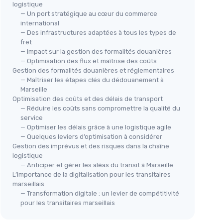
logistique
— Un port stratégique au cœur du commerce
international
— Des infrastructures adaptées à tous les types de
fret
— Impact sur la gestion des formalités douanières
— Optimisation des flux et maîtrise des coûts
Gestion des formalités douanières et réglementaires
— Maîtriser les étapes clés du dédouanement à
Marseille
Optimisation des coûts et des délais de transport
— Réduire les coûts sans compromettre la qualité du
service
— Optimiser les délais grâce à une logistique agile
— Quelques leviers d’optimisation à considérer
Gestion des imprévus et des risques dans la chaîne
logistique
— Anticiper et gérer les aléas du transit à Marseille
L’importance de la digitalisation pour les transitaires
marseillais
— Transformation digitale : un levier de compétitivité
pour les transitaires marseillais