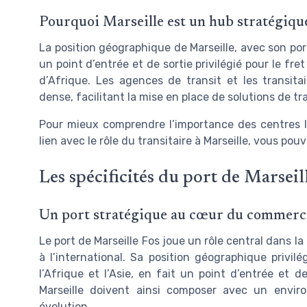
Pourquoi Marseille est un hub stratégique
La position géographique de Marseille, avec son por
un point d’entrée et de sortie privilégié pour le fr
d’Afrique. Les agences de transit et les transita
dense, facilitant la mise en place de solutions de t
Pour mieux comprendre l’importance des centres l
lien avec le rôle du transitaire à Marseille, vous po
Les spécificités du port de Marseill
Un port stratégique au cœur du commerce
Le port de Marseille Fos joue un rôle central dans l
à l’international. Sa position géographique privilé
l’Afrique et l’Asie, en fait un point d’entrée et d
Marseille doivent ainsi composer avec un enviro
évolution.