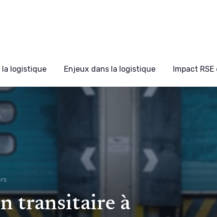
la logistique
Enjeux dans la logistique
Impact RSE 
ers
n transitaire à