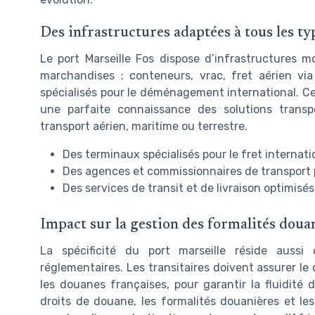
Des infrastructures adaptées à tous les ty
Le port Marseille Fos dispose d’infrastructures 
marchandises : conteneurs, vrac, fret aérien via
spécialisés pour le déménagement international. Cet
une parfaite connaissance des solutions transp
transport aérien, maritime ou terrestre.
Des terminaux spécialisés pour le fret internati
Des agences et commissionnaires de transport 
Des services de transit et de livraison optimisés
Impact sur la gestion des formalités doua
La spécificité du port marseille réside auss
réglementaires. Les transitaires doivent assurer l
les douanes françaises, pour garantir la fluidité 
droits de douane, les formalités douanières et l