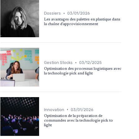
•
Dossiers
03/01/2026
Les avantages des palettes en plastique dans
la chaîne d'approvisionnement
•
Gestion Stocks
03/12/2025
Optimisation des processus logistiques avec
la technologie pick and light
•
Innovation
03/01/2026
Optimisation de la préparation de
commandes avec la technologie pick to
light