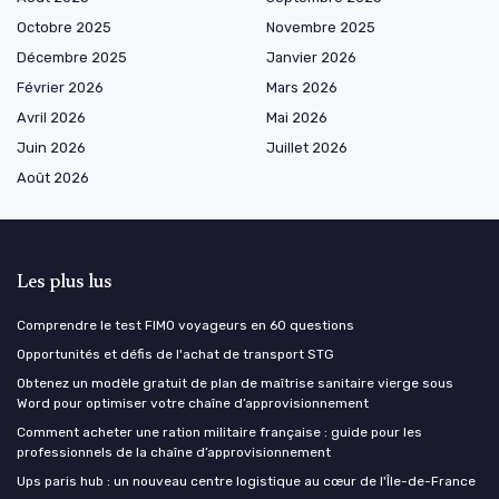
Octobre 2025
Novembre 2025
Décembre 2025
Janvier 2026
Février 2026
Mars 2026
Avril 2026
Mai 2026
Juin 2026
Juillet 2026
Août 2026
Les plus lus
Comprendre le test FIMO voyageurs en 60 questions
Opportunités et défis de l'achat de transport STG
Obtenez un modèle gratuit de plan de maîtrise sanitaire vierge sous
Word pour optimiser votre chaîne d’approvisionnement
Comment acheter une ration militaire française : guide pour les
professionnels de la chaîne d’approvisionnement
Ups paris hub : un nouveau centre logistique au cœur de l'Île-de-France