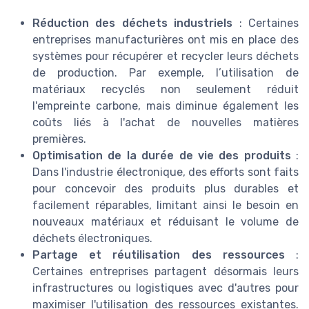
Réduction des déchets industriels
: Certaines
entreprises manufacturières ont mis en place des
systèmes pour récupérer et recycler leurs déchets
de production. Par exemple, l’utilisation de
matériaux recyclés non seulement réduit
l'empreinte carbone, mais diminue également les
coûts liés à l'achat de nouvelles matières
premières.
Optimisation de la durée de vie des produits
:
Dans l'industrie électronique, des efforts sont faits
pour concevoir des produits plus durables et
facilement réparables, limitant ainsi le besoin en
nouveaux matériaux et réduisant le volume de
déchets électroniques.
Partage et réutilisation des ressources
:
Certaines entreprises partagent désormais leurs
infrastructures ou logistiques avec d'autres pour
maximiser l'utilisation des ressources existantes.