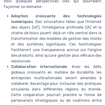
Voici quelques perspectives clés qui pourraient
façonner ce domaine :
Adoption croissante des technologies
numériques
. Des innovations telles que l'Internet
des objets (IoT), l'intelligence artificielle (IA) et la
chaîne de blocs jouent déjà un rôle central dans la
transformation des modèles de gestion des stocks
et des systèmes logistiques. Ces technologies
faciliteront une transparence accrue sur l'origine
des produits, ainsi qu'une gestion plus efficace des
ressources.
Collaboration internationale
. Avec les défis
globaux croissants en matière de durabilité, les
entreprises multinationales seront amenées à
collaborer davantage pour instaurer des pratiques
circulaires dans différentes régions du monde.
Cette coopération pourrait prendre la forme de
partenariats stratégiques ou de coalitions entre