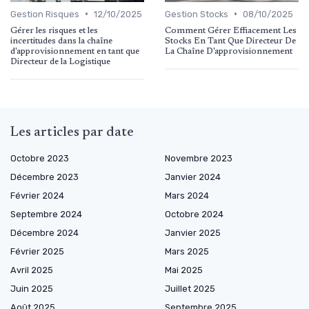
•
•
Gestion Risques
12/10/2025
Gestion Stocks
08/10/2025
Gérer les risques et les
Comment Gérer Effiacement Les
incertitudes dans la chaîne
Stocks En Tant Que Directeur De
d'approvisionnement en tant que
La Chaîne D'approvisionnement
Directeur de la Logistique
Les articles par date
Octobre 2023
Novembre 2023
Décembre 2023
Janvier 2024
Février 2024
Mars 2024
Septembre 2024
Octobre 2024
Décembre 2024
Janvier 2025
Février 2025
Mars 2025
Avril 2025
Mai 2025
Juin 2025
Juillet 2025
Août 2025
Septembre 2025