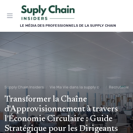
Panneau de gestion des cookies
LE MÉDIA DES PROFESSIONNELS DE LA SUPPLY CHAIN
Supply Chain Insiders
Vie Ma Vie dans la supply chain
Recrutement
Transformer la Chaîne
d'Approvisionnement à travers
l'Économie Circulaire : Guide
Stratégique pour les Dirigeants