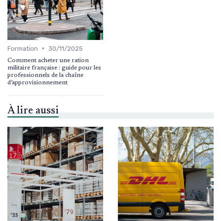
•
Formation
30/11/2025
Comment acheter une ration
militaire française : guide pour les
professionnels de la chaîne
d’approvisionnement
À lire aussi