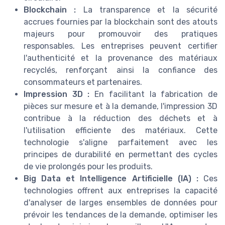
Blockchain :
La transparence et la sécurité
accrues fournies par la blockchain sont des atouts
majeurs pour promouvoir des pratiques
responsables. Les entreprises peuvent certifier
l'authenticité et la provenance des matériaux
recyclés, renforçant ainsi la confiance des
consommateurs et partenaires.
Impression 3D :
En facilitant la fabrication de
pièces sur mesure et à la demande, l'impression 3D
contribue à la réduction des déchets et à
l'utilisation efficiente des matériaux. Cette
technologie s'aligne parfaitement avec les
principes de durabilité en permettant des cycles
de vie prolongés pour les produits.
Big Data et Intelligence Artificielle (IA) :
Ces
technologies offrent aux entreprises la capacité
d'analyser de larges ensembles de données pour
prévoir les tendances de la demande, optimiser les