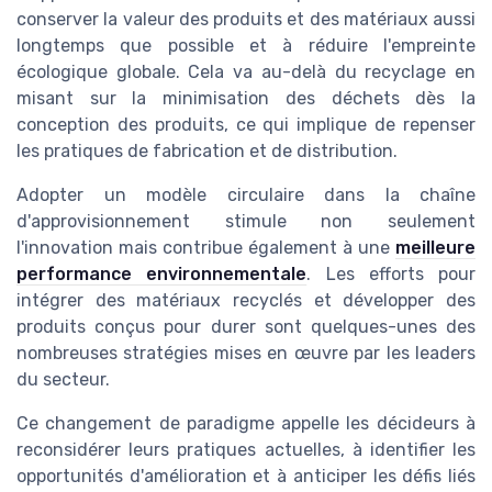
conserver la valeur des produits et des matériaux aussi
longtemps que possible et à réduire l'empreinte
écologique globale. Cela va au-delà du recyclage en
misant sur la minimisation des déchets dès la
conception des produits, ce qui implique de repenser
les pratiques de fabrication et de distribution.
Adopter un modèle circulaire dans la chaîne
d'approvisionnement stimule non seulement
l'innovation mais contribue également à une
meilleure
performance environnementale
. Les efforts pour
intégrer des matériaux recyclés et développer des
produits conçus pour durer sont quelques-unes des
nombreuses stratégies mises en œuvre par les leaders
du secteur.
Ce changement de paradigme appelle les décideurs à
reconsidérer leurs pratiques actuelles, à identifier les
opportunités d'amélioration et à anticiper les défis liés