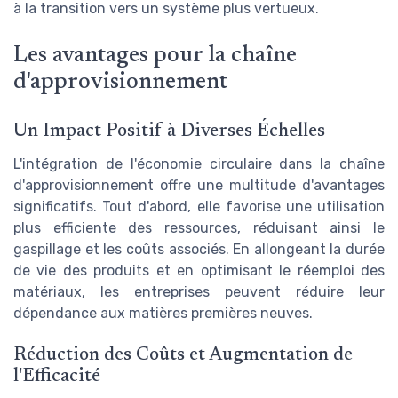
à la transition vers un système plus vertueux.
Les avantages pour la chaîne
d'approvisionnement
Un Impact Positif à Diverses Échelles
L'intégration de l'économie circulaire dans la chaîne
d'approvisionnement offre une multitude d'avantages
significatifs. Tout d'abord, elle favorise une utilisation
plus efficiente des ressources, réduisant ainsi le
gaspillage et les coûts associés. En allongeant la durée
de vie des produits et en optimisant le réemploi des
matériaux, les entreprises peuvent réduire leur
dépendance aux matières premières neuves.
Réduction des Coûts et Augmentation de
l'Efficacité