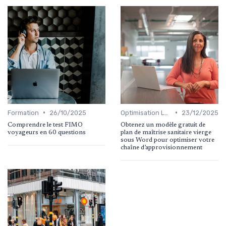
•
•
Formation
26/10/2025
Optimisation Logistique
23/12/2025
Comprendre le test FIMO
Obtenez un modèle gratuit de
voyageurs en 60 questions
plan de maîtrise sanitaire vierge
sous Word pour optimiser votre
chaîne d’approvisionnement