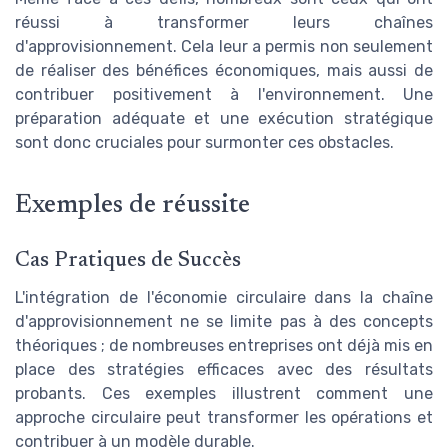
réussi à transformer leurs chaînes
d'approvisionnement. Cela leur a permis non seulement
de réaliser des bénéfices économiques, mais aussi de
contribuer positivement à l'environnement. Une
préparation adéquate et une exécution stratégique
sont donc cruciales pour surmonter ces obstacles.
Exemples de réussite
Cas Pratiques de Succès
L'intégration de l'économie circulaire dans la chaîne
d'approvisionnement ne se limite pas à des concepts
théoriques ; de nombreuses entreprises ont déjà mis en
place des stratégies efficaces avec des résultats
probants. Ces exemples illustrent comment une
approche circulaire peut transformer les opérations et
contribuer à un modèle durable.