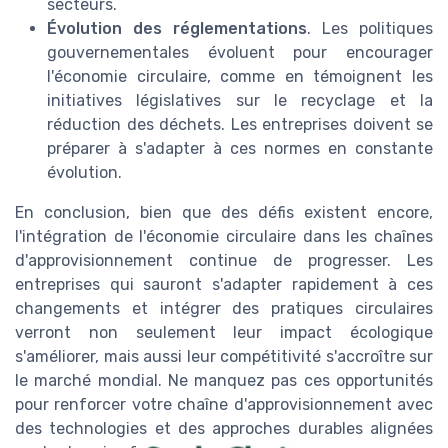
secteurs.
Évolution des réglementations
. Les politiques
gouvernementales évoluent pour encourager
l'économie circulaire, comme en témoignent les
initiatives législatives sur le recyclage et la
réduction des déchets. Les entreprises doivent se
préparer à s'adapter à ces normes en constante
évolution.
En conclusion, bien que des défis existent encore,
l'intégration de l'économie circulaire dans les chaînes
d'approvisionnement continue de progresser. Les
entreprises qui sauront s'adapter rapidement à ces
changements et intégrer des pratiques circulaires
verront non seulement leur impact écologique
s'améliorer, mais aussi leur compétitivité s'accroître sur
le marché mondial. Ne manquez pas ces opportunités
pour renforcer votre chaîne d'approvisionnement avec
des technologies et des approches durables alignées