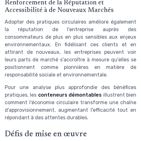
Renforcement de la Réputation et
Accessibilité à de Nouveaux Marchés
Adopter des pratiques circulaires améliore également
la réputation de l'entreprise auprès des
consommateurs de plus en plus sensibles aux enjeux
environnementaux. En fidélisant ces clients et en
attirant de nouveaux, les entreprises peuvent voir
leurs parts de marché s'accroître à mesure qu'elles se
positionnent comme pionnières en matière de
responsabilité sociale et environnementale.
Pour une analyse plus approfondie des bénéfices
pratiques, les
conteneurs démontables
illustrent bien
comment l'économie circulaire transforme une chaîne
d'approvisionnement, augmentant l'efficacité tout en
répondant à des attentes durables.
Défis de mise en œuvre