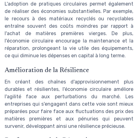
L'adoption de pratiques circulaires permet également
de réaliser des économies substantielles. Par exemple,
le recours à des matériaux recyclés ou recyclables
entraîne souvent des coûts moindres par rapport à
l'achat de matières premières vierges. De plus,
l'économie circulaire encourage la maintenance et la
réparation, prolongeant la vie utile des équipements,
ce qui diminue les dépenses en capital à long terme.
Amélioration de la Résilience
En créant des chaînes d'approvisionnement plus
durables et résilientes, l'économie circulaire améliore
l'agilité face aux perturbations du marché. Les
entreprises qui s'engagent dans cette voie sont mieux
préparées pour faire face aux fluctuations des prix des
matières premières et aux pénuries qui peuvent
survenir, développant ainsi une résilience précieuse.