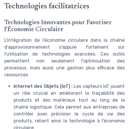
Technologies facilitatrices
Technologies Innovantes pour Favoriser
l'Économie Circulaire
L'intégration de l'économie circulaire dans la chaîne
d'approvisionnement s'appuie fortement sur
l'utilisation de technologies avancées. Ces outils
permettent non seulement l'optimisation des
processus, mais aussi une gestion plus efficace des
ressources.
Internet des Objets (IoT) :
Les capteurs IoT jouent
un rôle crucial en améliorant la traçabilité des
produits et des matériaux tout au long de la
chaîne logistique. Cela permet aux entreprises de
contrôler avec précision le cycle de vie des
produits, reliant ainsi la technologie à l'économie
circulaire.