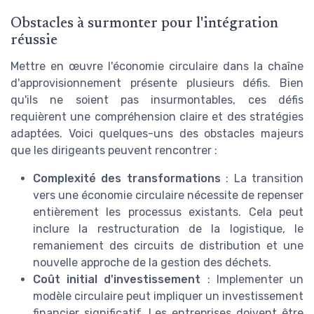
Obstacles à surmonter pour l'intégration
réussie
Mettre en œuvre l'économie circulaire dans la chaîne
d'approvisionnement présente plusieurs défis. Bien
qu'ils ne soient pas insurmontables, ces défis
requièrent une compréhension claire et des stratégies
adaptées. Voici quelques-uns des obstacles majeurs
que les dirigeants peuvent rencontrer :
Complexité des transformations
: La transition
vers une économie circulaire nécessite de repenser
entièrement les processus existants. Cela peut
inclure la restructuration de la logistique, le
remaniement des circuits de distribution et une
nouvelle approche de la gestion des déchets.
Coût initial d'investissement
: Implementer un
modèle circulaire peut impliquer un investissement
financier significatif. Les entreprises doivent être