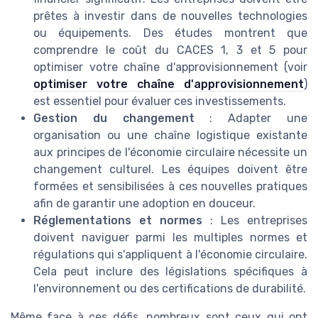
prêtes à investir dans de nouvelles technologies
ou équipements. Des études montrent que
comprendre le coût du CACES 1, 3 et 5 pour
optimiser votre chaîne d'approvisionnement (voir
optimiser votre chaîne d'approvisionnement
)
est essentiel pour évaluer ces investissements.
Gestion du changement
: Adapter une
organisation ou une chaîne logistique existante
aux principes de l'économie circulaire nécessite un
changement culturel. Les équipes doivent être
formées et sensibilisées à ces nouvelles pratiques
afin de garantir une adoption en douceur.
Réglementations et normes
: Les entreprises
doivent naviguer parmi les multiples normes et
régulations qui s'appliquent à l'économie circulaire.
Cela peut inclure des législations spécifiques à
l'environnement ou des certifications de durabilité.
Même face à ces défis, nombreux sont ceux qui ont