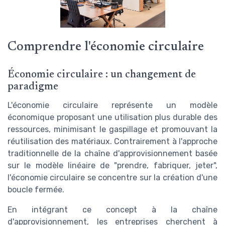
Comprendre l'économie circulaire
Économie circulaire : un changement de
paradigme
L'économie circulaire représente un modèle
économique proposant une utilisation plus durable des
ressources, minimisant le gaspillage et promouvant la
réutilisation des matériaux. Contrairement à l'approche
traditionnelle de la chaîne d'approvisionnement basée
sur le modèle linéaire de "prendre, fabriquer, jeter",
l'économie circulaire se concentre sur la création d'une
boucle fermée.
En intégrant ce concept à la chaîne
d'approvisionnement, les entreprises cherchent à