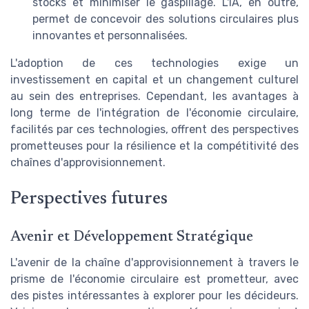
stocks et minimiser le gaspillage. L'IA, en outre,
permet de concevoir des solutions circulaires plus
innovantes et personnalisées.
L'adoption de ces technologies exige un
investissement en capital et un changement culturel
au sein des entreprises. Cependant, les avantages à
long terme de l'intégration de l'économie circulaire,
facilités par ces technologies, offrent des perspectives
prometteuses pour la résilience et la compétitivité des
chaînes d'approvisionnement.
Perspectives futures
Avenir et Développement Stratégique
L'avenir de la chaîne d'approvisionnement à travers le
prisme de l'économie circulaire est prometteur, avec
des pistes intéressantes à explorer pour les décideurs.