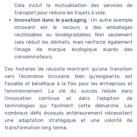
Cela inclut la mutualisation des services de
transport pour réduire les trajets à vide.
Innovation dans le packaging
: Un autre exemple
innovant est le recours à des emballages
réutilisables ou biodégradables. Non seulement
cela réduit les déchets, mais renforce également
l'image de marque écologique auprès des
consommateurs.
Ces histoires de réussite montrent qu'une transition
vers l'économie circulaire, bien qu'exigeante, est
faisable et bénéfique à la fois pour les entreprises et
l'environnement. La clé du succès réside dans
l'innovation continue et dans l'adoption de
technologies qui facilitent cette démarche. Les
nombreux défis évoqués antérieurement nécessitent
une adaptation stratégique et une volonté de
transformation long terme.