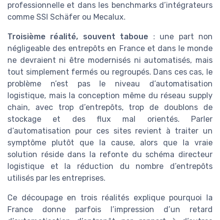
professionnelle et dans les benchmarks d’intégrateurs
comme SSI Schäfer ou Mecalux.
Troisième réalité, souvent taboue
: une part non
négligeable des entrepôts en France et dans le monde
ne devraient ni être modernisés ni automatisés, mais
tout simplement fermés ou regroupés. Dans ces cas, le
problème n’est pas le niveau d’automatisation
logistique, mais la conception même du réseau supply
chain, avec trop d’entrepôts, trop de doublons de
stockage et des flux mal orientés. Parler
d’automatisation pour ces sites revient à traiter un
symptôme plutôt que la cause, alors que la vraie
solution réside dans la refonte du schéma directeur
logistique et la réduction du nombre d’entrepôts
utilisés par les entreprises.
Ce découpage en trois réalités explique pourquoi la
France donne parfois l’impression d’un retard