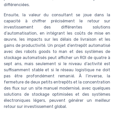
différenciées.
Ensuite, la valeur du consultant se joue dans la
capacité à chiffrer précisément le retour sur
investissement des différentes solutions
d’automatisation, en intégrant les coûts de mise en
œuvre, les impacts sur les délais de livraison et les
gains de productivité. Un projet d’entrepôt automatisé
avec des robots goods to man et des systèmes de
stockage automatisés peut afficher un ROI de quatre à
sept ans, mais seulement si le niveau d’activité est
suffisamment stable et si le réseau logistique ne doit
pas être profondément remanié. À l’inverse, la
fermeture de deux petits entrepôts et la concentration
des flux sur un site manuel modernisé, avec quelques
solutions de stockage optimisées et des systèmes
électroniques légers, peuvent générer un meilleur
retour sur investissement global.