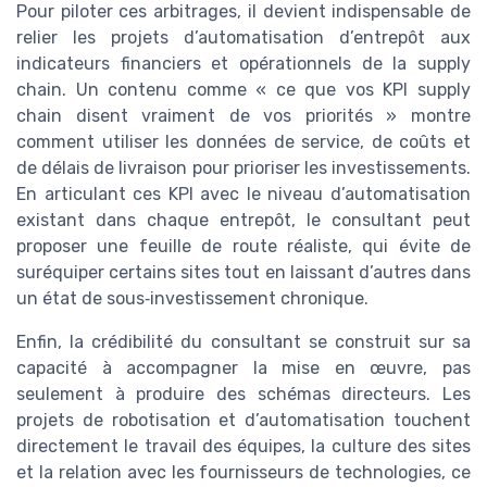
Pour piloter ces arbitrages, il devient indispensable de
relier les projets d’automatisation d’entrepôt aux
indicateurs financiers et opérationnels de la supply
chain. Un contenu comme « ce que vos KPI supply
chain disent vraiment de vos priorités » montre
comment utiliser les données de service, de coûts et
de délais de livraison pour prioriser les investissements.
En articulant ces KPI avec le niveau d’automatisation
existant dans chaque entrepôt, le consultant peut
proposer une feuille de route réaliste, qui évite de
suréquiper certains sites tout en laissant d’autres dans
un état de sous‑investissement chronique.
Enfin, la crédibilité du consultant se construit sur sa
capacité à accompagner la mise en œuvre, pas
seulement à produire des schémas directeurs. Les
projets de robotisation et d’automatisation touchent
directement le travail des équipes, la culture des sites
et la relation avec les fournisseurs de technologies, ce