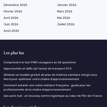
Décembre 2025
Janvier 2026
Février 2026
Mars 2026
Avril 2026
Mai 2026
Juin 2026
Juillet 2026
Août 2026
Les plus lus
Comprendre le test FIMO voyageurs en 60 questions
Opportunités et défis de l'achat de transport STG
Obtenez un modèle gratuit de plan de maîtrise sanitaire vierge sous
Word pour optimiser votre chaîne d’approvisionnement
Comment acheter une ration militaire française : guide pour les
professionnels de la chaîne d’approvisionnement
Ups paris hub : un nouveau centre logistique au cœur de l'Île-de-France