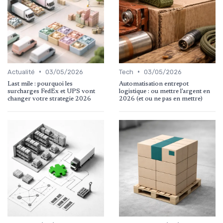
•
•
Actualité
03/05/2026
Tech
03/05/2026
Last mile : pourquoi les
Automatisation entrepot
surcharges FedEx et UPS vont
logistique : ou mettre l'argent en
changer votre strategie 2026
2026 (et ou ne pas en mettre)