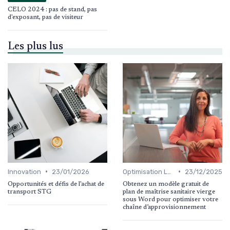
CELO 2024 : pas de stand, pas
d'exposant, pas de visiteur
Les plus lus
•
•
Innovation
23/01/2026
Optimisation Logistique
23/12/2025
Opportunités et défis de l'achat de
Obtenez un modèle gratuit de
transport STG
plan de maîtrise sanitaire vierge
sous Word pour optimiser votre
chaîne d’approvisionnement