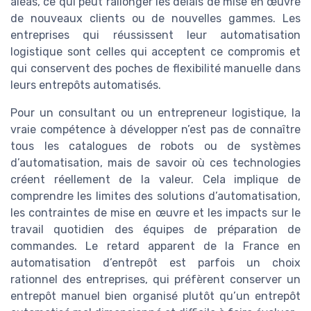
aléas, ce qui peut rallonger les délais de mise en œuvre
de nouveaux clients ou de nouvelles gammes. Les
entreprises qui réussissent leur automatisation
logistique sont celles qui acceptent ce compromis et
qui conservent des poches de flexibilité manuelle dans
leurs entrepôts automatisés.
Pour un consultant ou un entrepreneur logistique, la
vraie compétence à développer n’est pas de connaître
tous les catalogues de robots ou de systèmes
d’automatisation, mais de savoir où ces technologies
créent réellement de la valeur. Cela implique de
comprendre les limites des solutions d’automatisation,
les contraintes de mise en œuvre et les impacts sur le
travail quotidien des équipes de préparation de
commandes. Le retard apparent de la France en
automatisation d’entrepôt est parfois un choix
rationnel des entreprises, qui préfèrent conserver un
entrepôt manuel bien organisé plutôt qu’un entrepôt