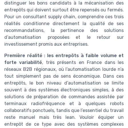
distinguer les bons candidats à la mécanisation des
entrepôts qui doivent surtout être repensés ou fermés.
Pour un consultant supply chain, comprendre ces trois
réalités conditionne directement la qualité de ses
recommandations, la pertinence des solutions
d’automatisation proposées et le retour sur
investissement promis aux entreprises.
Première réalité : les entrepôts à faible volume et
forte variabilité
, très présents en France dans les
réseaux B2B régionaux, où l’automatisation lourde n’a
tout simplement pas de sens économique. Dans ces
entrepôts, le bon niveau d’automatisation se limite
souvent à des systèmes électroniques simples, à des
solutions de préparation de commandes assistée par
terminaux radiofréquence et à quelques robots
collaboratifs ponctuels, tandis que l’essentiel du travail
reste manuel mais très lean. Vouloir équiper un
entrepôt de ce type avec des systèmes complexes