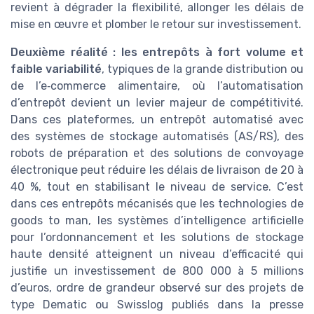
revient à dégrader la flexibilité, allonger les délais de
mise en œuvre et plomber le retour sur investissement.
Deuxième réalité : les entrepôts à fort volume et
faible variabilité
, typiques de la grande distribution ou
de l’e‑commerce alimentaire, où l’automatisation
d’entrepôt devient un levier majeur de compétitivité.
Dans ces plateformes, un entrepôt automatisé avec
des systèmes de stockage automatisés (AS/RS), des
robots de préparation et des solutions de convoyage
électronique peut réduire les délais de livraison de 20 à
40 %, tout en stabilisant le niveau de service. C’est
dans ces entrepôts mécanisés que les technologies de
goods to man, les systèmes d’intelligence artificielle
pour l’ordonnancement et les solutions de stockage
haute densité atteignent un niveau d’efficacité qui
justifie un investissement de 800 000 à 5 millions
d’euros, ordre de grandeur observé sur des projets de
type Dematic ou Swisslog publiés dans la presse