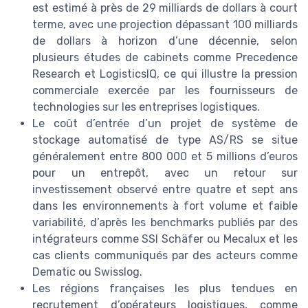
est estimé à près de 29 milliards de dollars à court
terme, avec une projection dépassant 100 milliards
de dollars à horizon d’une décennie, selon
plusieurs études de cabinets comme Precedence
Research et LogisticsIQ, ce qui illustre la pression
commerciale exercée par les fournisseurs de
technologies sur les entreprises logistiques.
Le coût d’entrée d’un projet de système de
stockage automatisé de type AS/RS se situe
généralement entre 800 000 et 5 millions d’euros
pour un entrepôt, avec un retour sur
investissement observé entre quatre et sept ans
dans les environnements à fort volume et faible
variabilité, d’après les benchmarks publiés par des
intégrateurs comme SSI Schäfer ou Mecalux et les
cas clients communiqués par des acteurs comme
Dematic ou Swisslog.
Les régions françaises les plus tendues en
recrutement d’opérateurs logistiques, comme