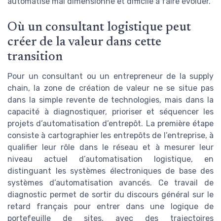
automatisé mal dimensionné et difficile à faire évoluer.
Où un consultant logistique peut
créer de la valeur dans cette
transition
Pour un consultant ou un entrepreneur de la supply
chain, la zone de création de valeur ne se situe pas
dans la simple revente de technologies, mais dans la
capacité à diagnostiquer, prioriser et séquencer les
projets d’automatisation d’entrepôt. La première étape
consiste à cartographier les entrepôts de l’entreprise, à
qualifier leur rôle dans le réseau et à mesurer leur
niveau actuel d’automatisation logistique, en
distinguant les systèmes électroniques de base des
systèmes d’automatisation avancés. Ce travail de
diagnostic permet de sortir du discours général sur le
retard français pour entrer dans une logique de
portefeuille de sites, avec des trajectoires