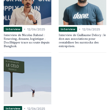
•
•
12/06/2025
12/06/2025
Interview
Interview
Interview de Nicolas Rahmé :
Interview de Guillaume Delory : le
Sourcing, douane, logistique -
don aux associations pour
DocShipper trace sa route depuis
rentabiliser les surstocks des
Bangkok
entreprises.
•
12/06/2025
Interview