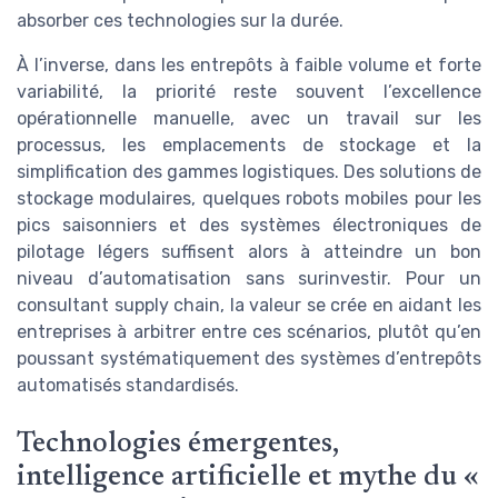
absorber ces technologies sur la durée.
À l’inverse, dans les entrepôts à faible volume et forte
variabilité, la priorité reste souvent l’excellence
opérationnelle manuelle, avec un travail sur les
processus, les emplacements de stockage et la
simplification des gammes logistiques. Des solutions de
stockage modulaires, quelques robots mobiles pour les
pics saisonniers et des systèmes électroniques de
pilotage légers suffisent alors à atteindre un bon
niveau d’automatisation sans surinvestir. Pour un
consultant supply chain, la valeur se crée en aidant les
entreprises à arbitrer entre ces scénarios, plutôt qu’en
poussant systématiquement des systèmes d’entrepôts
automatisés standardisés.
Technologies émergentes,
intelligence artificielle et mythe du «