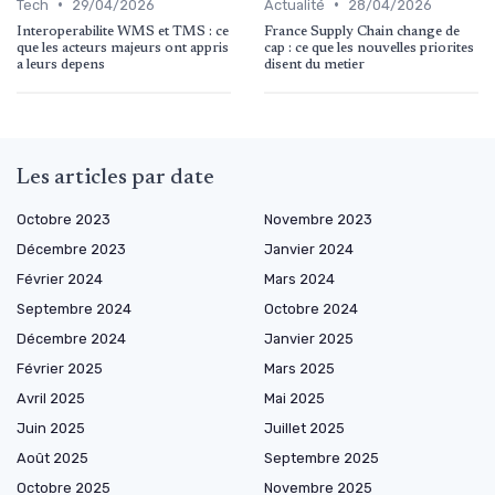
•
•
Tech
29/04/2026
Actualité
28/04/2026
Interoperabilite WMS et TMS : ce
France Supply Chain change de
que les acteurs majeurs ont appris
cap : ce que les nouvelles priorites
a leurs depens
disent du metier
Les articles par date
Octobre 2023
Novembre 2023
Décembre 2023
Janvier 2024
Février 2024
Mars 2024
Septembre 2024
Octobre 2024
Décembre 2024
Janvier 2025
Février 2025
Mars 2025
Avril 2025
Mai 2025
Juin 2025
Juillet 2025
Août 2025
Septembre 2025
Octobre 2025
Novembre 2025