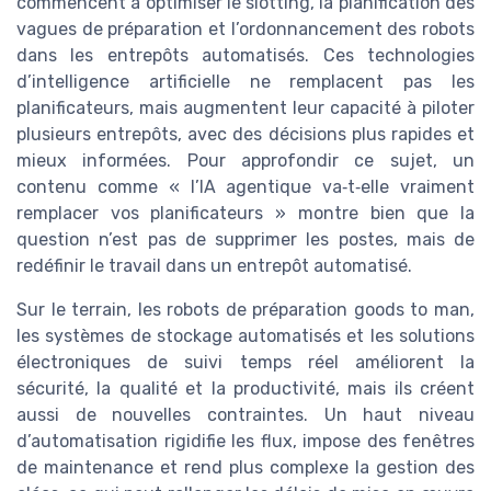
commencent à optimiser le slotting, la planification des
vagues de préparation et l’ordonnancement des robots
dans les entrepôts automatisés. Ces technologies
d’intelligence artificielle ne remplacent pas les
planificateurs, mais augmentent leur capacité à piloter
plusieurs entrepôts, avec des décisions plus rapides et
mieux informées. Pour approfondir ce sujet, un
contenu comme « l’IA agentique va‑t‑elle vraiment
remplacer vos planificateurs » montre bien que la
question n’est pas de supprimer les postes, mais de
redéfinir le travail dans un entrepôt automatisé.
Sur le terrain, les robots de préparation goods to man,
les systèmes de stockage automatisés et les solutions
électroniques de suivi temps réel améliorent la
sécurité, la qualité et la productivité, mais ils créent
aussi de nouvelles contraintes. Un haut niveau
d’automatisation rigidifie les flux, impose des fenêtres
de maintenance et rend plus complexe la gestion des