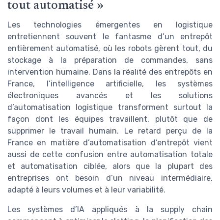
tout automatisé »
Les technologies émergentes en logistique
entretiennent souvent le fantasme d’un entrepôt
entièrement automatisé, où les robots gèrent tout, du
stockage à la préparation de commandes, sans
intervention humaine. Dans la réalité des entrepôts en
France, l’intelligence artificielle, les systèmes
électroniques avancés et les solutions
d’automatisation logistique transforment surtout la
façon dont les équipes travaillent, plutôt que de
supprimer le travail humain. Le retard perçu de la
France en matière d’automatisation d’entrepôt vient
aussi de cette confusion entre automatisation totale
et automatisation ciblée, alors que la plupart des
entreprises ont besoin d’un niveau intermédiaire,
adapté à leurs volumes et à leur variabilité.
Les systèmes d’IA appliqués à la supply chain