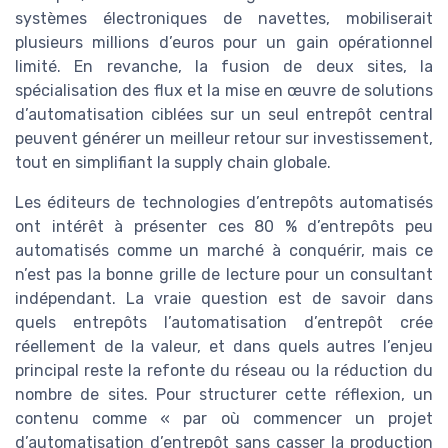
systèmes électroniques de navettes, mobiliserait
plusieurs millions d’euros pour un gain opérationnel
limité. En revanche, la fusion de deux sites, la
spécialisation des flux et la mise en œuvre de solutions
d’automatisation ciblées sur un seul entrepôt central
peuvent générer un meilleur retour sur investissement,
tout en simplifiant la supply chain globale.
Les éditeurs de technologies d’entrepôts automatisés
ont intérêt à présenter ces 80 % d’entrepôts peu
automatisés comme un marché à conquérir, mais ce
n’est pas la bonne grille de lecture pour un consultant
indépendant. La vraie question est de savoir dans
quels entrepôts l’automatisation d’entrepôt crée
réellement de la valeur, et dans quels autres l’enjeu
principal reste la refonte du réseau ou la réduction du
nombre de sites. Pour structurer cette réflexion, un
contenu comme « par où commencer un projet
d’automatisation d’entrepôt sans casser la production