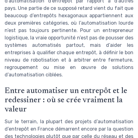
d’automatisation d’entrepôt par rapport à d’autres
pays. Une partie de ce supposé retard vient du fait que
beaucoup d’entrepôts hexagonaux appartiennent aux
deux premières catégories, où l’automatisation lourde
n’est pas toujours pertinente. Pour un entrepreneur
logistique, la vraie opportunité n’est pas de pousser des
systèmes automatisés partout, mais d’aider les
entreprises à qualifier chaque entrepôt, à définir le bon
niveau de robotisation et à arbitrer entre fermeture,
regroupement ou mise en œuvre de solutions
d’automatisation ciblées.
Entre automatiser un entrepôt et le
redessiner : où se crée vraiment la
valeur
Sur le terrain, la plupart des projets d’automatisation
d’entrepôt en France démarrent encore par la question
des technologies plutôt que par celle du réseau et des