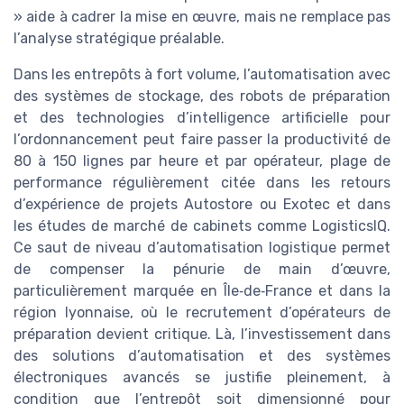
» aide à cadrer la mise en œuvre, mais ne remplace pas
l’analyse stratégique préalable.
Dans les entrepôts à fort volume, l’automatisation avec
des systèmes de stockage, des robots de préparation
et des technologies d’intelligence artificielle pour
l’ordonnancement peut faire passer la productivité de
80 à 150 lignes par heure et par opérateur, plage de
performance régulièrement citée dans les retours
d’expérience de projets Autostore ou Exotec et dans
les études de marché de cabinets comme LogisticsIQ.
Ce saut de niveau d’automatisation logistique permet
de compenser la pénurie de main d’œuvre,
particulièrement marquée en Île‑de‑France et dans la
région lyonnaise, où le recrutement d’opérateurs de
préparation devient critique. Là, l’investissement dans
des solutions d’automatisation et des systèmes
électroniques avancés se justifie pleinement, à
condition que l’entrepôt soit dimensionné pour