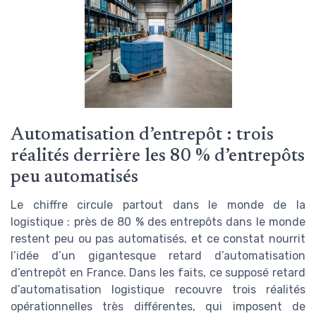
Automatisation d’entrepôt : trois
réalités derrière les 80 % d’entrepôts
peu automatisés
Le chiffre circule partout dans le monde de la
logistique : près de 80 % des entrepôts dans le monde
restent peu ou pas automatisés, et ce constat nourrit
l’idée d’un gigantesque retard d’automatisation
d’entrepôt en France. Dans les faits, ce supposé retard
d’automatisation logistique recouvre trois réalités
opérationnelles très différentes, qui imposent de