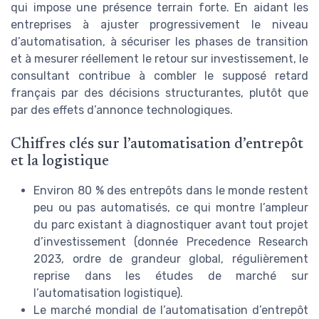
qui impose une présence terrain forte. En aidant les
entreprises à ajuster progressivement le niveau
d’automatisation, à sécuriser les phases de transition
et à mesurer réellement le retour sur investissement, le
consultant contribue à combler le supposé retard
français par des décisions structurantes, plutôt que
par des effets d’annonce technologiques.
Chiffres clés sur l’automatisation d’entrepôt
et la logistique
Environ 80 % des entrepôts dans le monde restent
peu ou pas automatisés, ce qui montre l’ampleur
du parc existant à diagnostiquer avant tout projet
d’investissement (donnée Precedence Research
2023, ordre de grandeur global, régulièrement
reprise dans les études de marché sur
l’automatisation logistique).
Le marché mondial de l’automatisation d’entrepôt