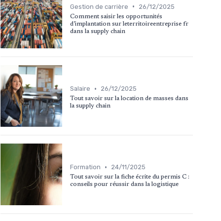
•
Gestion de carrière
26/12/2025
Comment saisir les opportunités
d’implantation sur leterritoireentreprise fr
dans la supply chain
•
Salaire
26/12/2025
Tout savoir sur la location de masses dans
la supply chain
•
Formation
24/11/2025
Tout savoir sur la fiche écrite du permis C :
conseils pour réussir dans la logistique