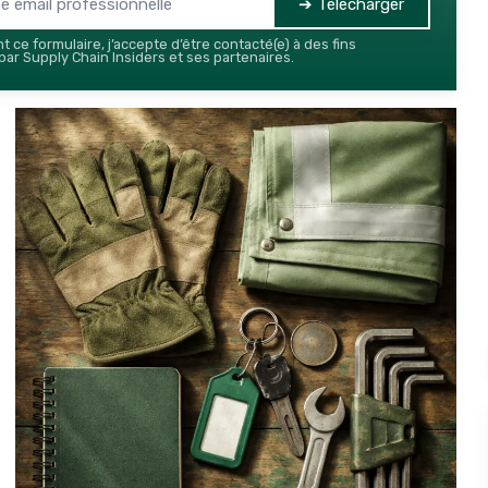
➔ Télécharger
 ce formulaire, j’accepte d’être contacté(e) à des fins
ar Supply Chain Insiders et ses partenaires.