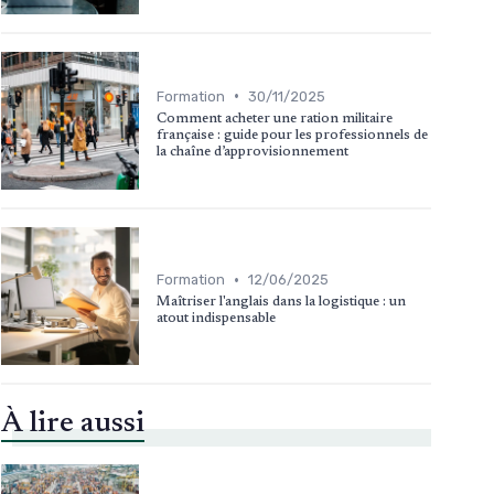
•
Formation
30/11/2025
Comment acheter une ration militaire
française : guide pour les professionnels de
la chaîne d’approvisionnement
•
Formation
12/06/2025
Maîtriser l'anglais dans la logistique : un
atout indispensable
À lire aussi