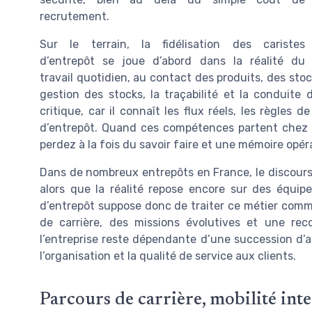
recrutement.
Sur le terrain, la fidélisation des caristes
d’entrepôt se joue d’abord dans la réalité du
travail quotidien, au contact des produits, des sto
gestion des stocks, la traçabilité et la conduite 
critique, car il connaît les flux réels, les règles d
d’entrepôt. Quand ces compétences partent chez 
perdez à la fois du savoir faire et une mémoire opér
Dans de nombreux entrepôts en France, le discours o
alors que la réalité repose encore sur des équipes
d’entrepôt suppose donc de traiter ce métier comm
de carrière, des missions évolutives et une rec
l’entreprise reste dépendante d’une succession d’
l’organisation et la qualité de service aux clients.
Parcours de carrière, mobilité int