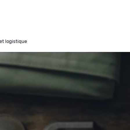
et logistique