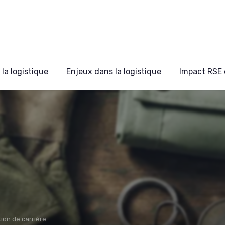
la logistique
Enjeux dans la logistique
Impact RSE 
ion de carrière