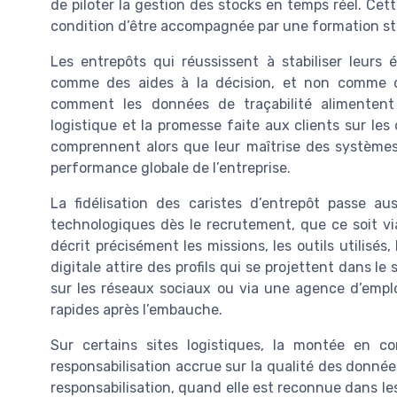
de piloter la gestion des stocks en temps réel. Cett
condition d’être accompagnée par une formation st
Les entrepôts qui réussissent à stabiliser leurs
comme des aides à la décision, et non comme de
comment les données de traçabilité alimentent l
logistique et la promesse faite aux clients sur les 
comprennent alors que leur maîtrise des systèmes 
performance globale de l’entreprise.
La fidélisation des caristes d’entrepôt passe a
technologiques dès le recrutement, que ce soit v
décrit précisément les missions, les outils utilisés
digitale attire des profils qui se projettent dans le
sur les réseaux sociaux ou via une agence d’emplo
rapides après l’embauche.
Sur certains sites logistiques, la montée en c
responsabilisation accrue sur la qualité des donnée
responsabilisation, quand elle est reconnue dans les