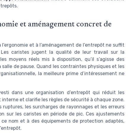
trepôts.
gonomie et aménagement concret de
 l’ergonomie et à l’aménagement de l’entrepôt ne suffit
 Les caristes jugent la qualité de leur travail sur la
s moyens réels mis à disposition, qu’il s’agisse des
 salle de pause. Quand les contraintes physiques et les
ganisationnelle, la meilleure prime d’intéressement ne
esti dans une organisation d’entrepôt qui réduit les
 interne et clarifie les règles de sécurité à chaque zone.
es ruptures, les surcharges de rayonnages et les erreurs
on sur les caristes en période de pic. Ces ajustements
e ce nom et à des équipements de protection adaptés,
’entrepôt.