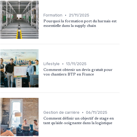
•
Formation
21/11/2025
Pourquoi la formation port du harnais est
essentielle dans la supply chain
•
Lifestyle
13/11/2025
Comment obtenir un devis gratuit pour
vos chantiers BTP en France
•
Gestion de carrière
06/11/2025
Comment définir un objectif de stage en
tant qu’aide-soignante dans la logistique