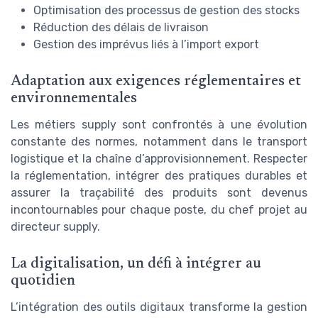
Optimisation des processus de gestion des stocks
Réduction des délais de livraison
Gestion des imprévus liés à l’import export
Adaptation aux exigences réglementaires et
environnementales
Les métiers supply sont confrontés à une évolution
constante des normes, notamment dans le transport
logistique et la chaîne d’approvisionnement. Respecter
la réglementation, intégrer des pratiques durables et
assurer la traçabilité des produits sont devenus
incontournables pour chaque poste, du chef projet au
directeur supply.
La digitalisation, un défi à intégrer au
quotidien
L’intégration des outils digitaux transforme la gestion