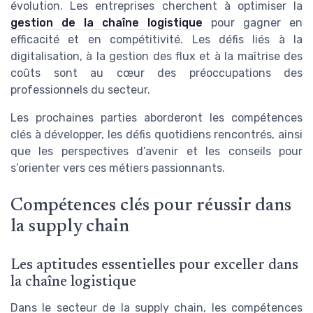
évolution. Les entreprises cherchent à optimiser la
gestion de la chaîne logistique
pour gagner en
efficacité et en compétitivité. Les défis liés à la
digitalisation, à la gestion des flux et à la maîtrise des
coûts sont au cœur des préoccupations des
professionnels du secteur.
Les prochaines parties aborderont les compétences
clés à développer, les défis quotidiens rencontrés, ainsi
que les perspectives d’avenir et les conseils pour
s’orienter vers ces métiers passionnants.
Compétences clés pour réussir dans
la supply chain
Les aptitudes essentielles pour exceller dans
la chaîne logistique
Dans le secteur de la supply chain, les compétences