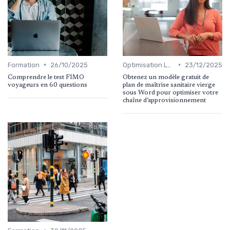
•
•
Formation
26/10/2025
Optimisation Logistique
23/12/2025
Comprendre le test FIMO
Obtenez un modèle gratuit de
voyageurs en 60 questions
plan de maîtrise sanitaire vierge
sous Word pour optimiser votre
chaîne d’approvisionnement