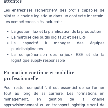
attentes
Les entreprises recherchent des profils capables de
piloter la chaine logistique dans un contexte incertain.
Les compétences clés incluent :
La gestion flux et la planification de la production
La maîtrise des outils digitaux et des ERP
La capacité à manager des équipes
pluridisciplinaires
La compréhension des enjeux RSE et de la
logistique supply responsable
Formation continue et mobilité
professionnelle
Pour rester compétitif, il est essentiel de se former
tout au long de sa carrière. Les formations en
management, en gestion de la chaine
approvisionnement ou en transport logistique sont de