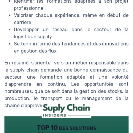
Identifier les formations adaptées à son projet
professionnel
Valoriser chaque expérience, même en début de
carrière
Développer un réseau dans le secteur de la
logistique supply
Se tenir informé des tendances et des innovations
en gestion des flux
En résumé, s’orienter vers un métier responsable dans
la supply chain demande une bonne connaissance du
secteur, une formation adaptée et une volonté
d’apprendre en continu. Les opportunités sont
nombreuses, que ce soit dans la gestion des stocks, la
production, le transport ou le management de la
chaîne d’approvisionnement.
TOP 10 des solutions