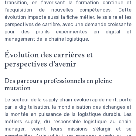
transition, en favorisant la formation continue et
l’acquisition de nouvelles compétences. Cette
évolution impacte aussi la fiche métier, le salaire et les
perspectives de carrière, avec une demande croissante
pour des profils expérimentés en digital et
management de la chaîne logistique.
Évolution des carrières et
perspectives d’avenir
Des parcours professionnels en pleine
mutation
Le secteur de la supply chain évolue rapidement, porté
par la digitalisation, la mondialisation des échanges et
la montée en puissance de la logistique durable. Les
métiers supply, du responsable logistique au chain
manager, voient leurs missions s’élargir et se