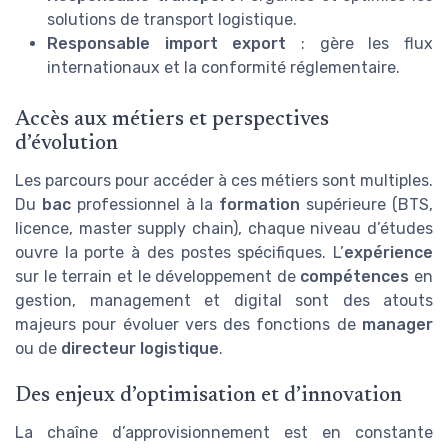
solutions de transport logistique.
Responsable import export
: gère les flux
internationaux et la conformité réglementaire.
Accès aux métiers et perspectives
d’évolution
Les parcours pour accéder à ces métiers sont multiples.
Du
bac
professionnel à la
formation
supérieure (BTS,
licence, master supply chain), chaque niveau d’études
ouvre la porte à des postes spécifiques. L’
expérience
sur le terrain et le développement de
compétences
en
gestion, management et digital sont des atouts
majeurs pour évoluer vers des fonctions de
manager
ou de
directeur logistique
.
Des enjeux d’optimisation et d’innovation
La chaîne d’approvisionnement est en constante