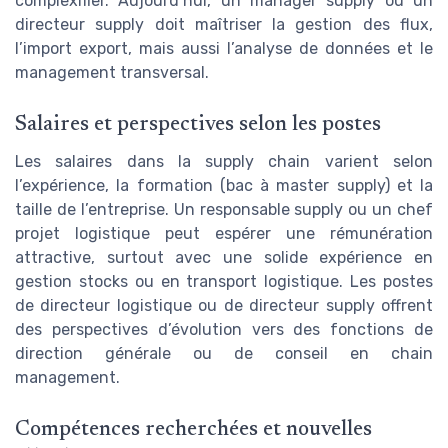
complexifier. Aujourd’hui, un manager supply ou un
directeur supply doit maîtriser la gestion des flux,
l’import export, mais aussi l’analyse de données et le
management transversal.
Salaires et perspectives selon les postes
Les salaires dans la supply chain varient selon
l’expérience, la formation (bac à master supply) et la
taille de l’entreprise. Un responsable supply ou un chef
projet logistique peut espérer une rémunération
attractive, surtout avec une solide expérience en
gestion stocks ou en transport logistique. Les postes
de directeur logistique ou de directeur supply offrent
des perspectives d’évolution vers des fonctions de
direction générale ou de conseil en chain
management.
Compétences recherchées et nouvelles