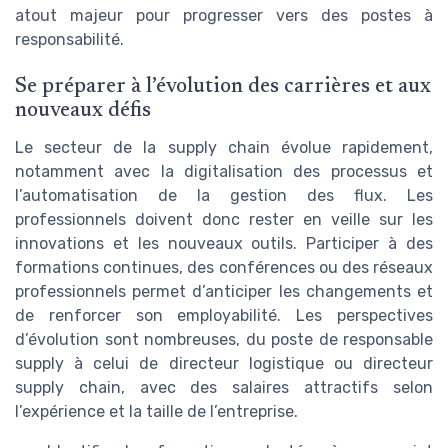
atout majeur pour progresser vers des postes à
responsabilité.
Se préparer à l’évolution des carrières et aux
nouveaux défis
Le secteur de la supply chain évolue rapidement,
notamment avec la digitalisation des processus et
l’automatisation de la gestion des flux. Les
professionnels doivent donc rester en veille sur les
innovations et les nouveaux outils. Participer à des
formations continues, des conférences ou des réseaux
professionnels permet d’anticiper les changements et
de renforcer son employabilité. Les perspectives
d’évolution sont nombreuses, du poste de responsable
supply à celui de directeur logistique ou directeur
supply chain, avec des salaires attractifs selon
l’expérience et la taille de l’entreprise.