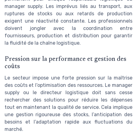
manager supply. Les imprévus liés au transport, aux
ruptures de stocks ou aux retards de production
exigent une réactivité constante. Les professionnels
doivent jongler avec la coordination entre
fournisseurs, production et distribution pour garantir
la fluidité de la chaîne logistique.
Pression sur la performance et gestion des
coûts
Le secteur impose une forte pression sur la maîtrise
des coûts et l’optimisation des ressources. Le manager
supply ou le directeur logistique doit sans cesse
rechercher des solutions pour réduire les dépenses
tout en maintenant la qualité de service. Cela implique
une gestion rigoureuse des stocks, l’anticipation des
besoins et l’adaptation rapide aux fluctuations du
marché.