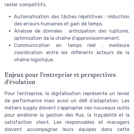
rester compétitifs.
Automatisation des tâches répétitives : réduction
des erreurs humaines et gain de temps.
Analyse de données : anticipation des ruptures,
optimisation de la chaîne d'approvisionnement.
Communication en temps réel : meilleure
coordination entre les différents acteurs de la
chaîne logistique.
Enjeux pour l’entreprise et perspectives
d’évolution
Pour l’entreprise, la digitalisation représente un levier
de performance mais aussi un défi d’adaptation. Les
métiers supply doivent s’approprier ces nouveaux outils
pour améliorer la gestion des flux, la traçabilité et la
satisfaction client. Les responsables et managers
doivent accompagner leurs équipes dans cette