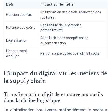
Défi
Impact sur le métier
Optimisation des délais, réduction des
Gestion des flux
ruptures
Rentabilité de l’entreprise,
Maîtrise des coûts
compétitivité
Adaptation des compétences,
Digitalisation
automatisation
Management
Performance collective, climat social
d’équipe
L’impact du digital sur les métiers de
la supply chain
Transformation digitale et nouveaux outils
dans la chaîne logistique
La digitalisation bouleverse profondément le secteur