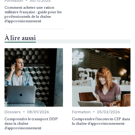
•
Formation
30/11/2025
Comment acheter une ration
militaire française : guide pour les
professionnels de la chaîne
d’approvisionnement
À lire aussi
•
•
Dossiers
08/01/2026
Formation
05/02/2026
Comprendre le transport DDP
Comprendre l'incoterm CIP dans
dans la chaîne
la chaîne d'approvisionnement
d'approvisionnement