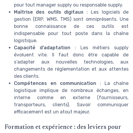
pour tout manager supply ou responsable supply.
Maîtrise des outils digitaux
: Les logiciels de
gestion (ERP, WMS, TMS) sont omniprésents. Une
bonne connaissance de ces outils est
indispensable pour tout poste dans la chaîne
logistique.
Capacité d’adaptation
: Les métiers supply
évoluent vite. Il faut donc être capable de
s’adapter aux nouvelles technologies, aux
changements de réglementation et aux attentes
des clients.
Compétences en communication
: La chaîne
logistique implique de nombreux échanges, en
interne comme en externe (fournisseurs,
transporteurs, clients). Savoir communiquer
efficacement est un atout majeur.
Formation et expérience : des leviers pour