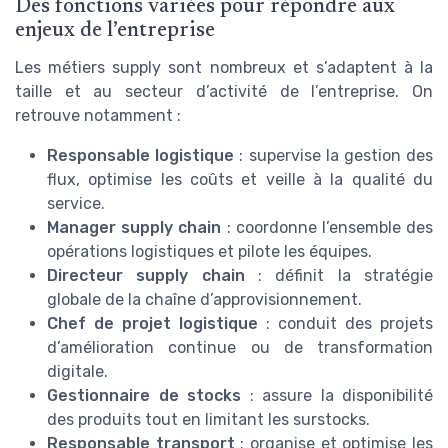
Des fonctions variées pour répondre aux
enjeux de l’entreprise
Les métiers supply sont nombreux et s’adaptent à la
taille et au secteur d’activité de l’entreprise. On
retrouve notamment :
Responsable logistique
: supervise la gestion des
flux, optimise les coûts et veille à la qualité du
service.
Manager supply chain
: coordonne l’ensemble des
opérations logistiques et pilote les équipes.
Directeur supply chain
: définit la stratégie
globale de la chaîne d’approvisionnement.
Chef de projet logistique
: conduit des projets
d’amélioration continue ou de transformation
digitale.
Gestionnaire de stocks
: assure la disponibilité
des produits tout en limitant les surstocks.
Responsable transport
: organise et optimise les