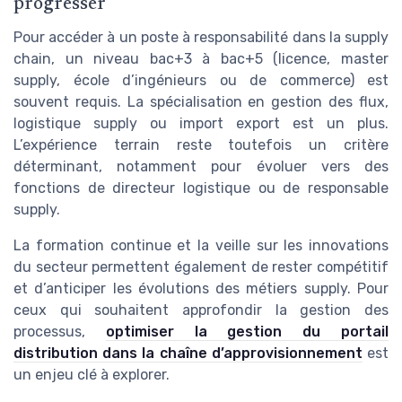
progresser
Pour accéder à un poste à responsabilité dans la supply
chain, un niveau bac+3 à bac+5 (licence, master
supply, école d’ingénieurs ou de commerce) est
souvent requis. La spécialisation en gestion des flux,
logistique supply ou import export est un plus.
L’expérience terrain reste toutefois un critère
déterminant, notamment pour évoluer vers des
fonctions de directeur logistique ou de responsable
supply.
La formation continue et la veille sur les innovations
du secteur permettent également de rester compétitif
et d’anticiper les évolutions des métiers supply. Pour
ceux qui souhaitent approfondir la gestion des
processus,
optimiser la gestion du portail
distribution dans la chaîne d’approvisionnement
est
un enjeu clé à explorer.