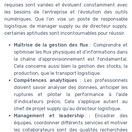
requises sont variées et évoluent constamment avec
les besoins de l’entreprise et l’évolution des outils
numériques. Que l’on vise un poste de responsable
logistique, de manager supply ou de directeur supply,
certaines aptitudes sont incontournables pour réussir.
Maîtrise de la gestion des flux
: Comprendre et
optimiser les flux physiques et d’informations dans
la chaîne d’approvisionnement est fondamental.
Cela concerne aussi bien la gestion des stocks, la
production, que le transport logistique.
Compétences analytiques
: Les professionnels
doivent savoir analyser des données, anticiper les
ruptures et piloter la performance à l’aide
d’indicateurs précis. Cela s’applique autant au
chef de projet supply qu’au directeur logistique.
Management et leadership
: Encadrer des
équipes, coordonner différents services et motiver
les collaborateurs sont des qualités recherchées