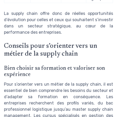
La supply chain offre donc de réelles opportunités
d’évolution pour celles et ceux qui souhaitent s’investir
dans un secteur stratégique, au cœur de la
performance des entreprises.
Conseils pour s’orienter vers un
métier de la supply chain
Bien choisir sa formation et valoriser son
expérience
Pour s’orienter vers un métier de la supply chain, il est
essentiel de bien comprendre les besoins du secteur et
d’adapter sa formation en conséquence. Les
entreprises recherchent des profils variés, du bac
professionnel logistique jusqu’au master supply chain
management. Les cursus spécialisés en gestion des