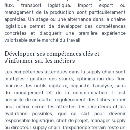
flux, transport logistique, import export ou
management de la production sont particulièrement
appréciés. Un stage ou une alternance dans la chaîne
logistique permet de développer des compétences
concrètes et d’acquérir une première expérience
valorisable sur le marché du travail.
Développer ses compétences clés et
s’informer sur les métiers
Les compétences attendues dans la supply chain sont
multiples : gestion des stocks, optimisation des flux,
maîtrise des outils digitaux, capacité d’analyse, sens
du management et de la communication. Il est
conseillé de consulter régulièrement des fiches métier
pour mieux cerner les attentes des recruteurs et les
évolutions possibles, que ce soit pour devenir
responsable logistique, chef de projet, manager supply
ou directeur supply chain. L’expérience terrain reste un