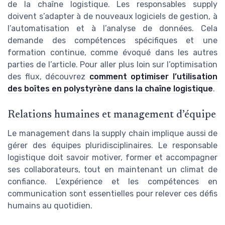
de la chaîne logistique. Les responsables supply
doivent s’adapter à de nouveaux logiciels de gestion, à
l’automatisation et à l’analyse de données. Cela
demande des compétences spécifiques et une
formation continue, comme évoqué dans les autres
parties de l’article. Pour aller plus loin sur l’optimisation
des flux, découvrez
comment optimiser l’utilisation
des boîtes en polystyrène dans la chaîne logistique
.
Relations humaines et management d’équipe
Le management dans la supply chain implique aussi de
gérer des équipes pluridisciplinaires. Le responsable
logistique doit savoir motiver, former et accompagner
ses collaborateurs, tout en maintenant un climat de
confiance. L’expérience et les compétences en
communication sont essentielles pour relever ces défis
humains au quotidien.