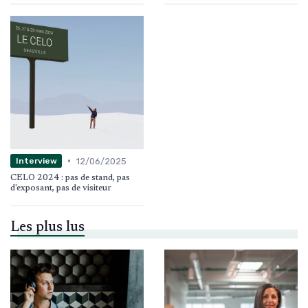
•
12/06/2025
Interview
CELO 2024 : pas de stand, pas
d'exposant, pas de visiteur
Les plus lus