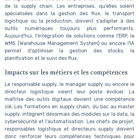
de la supply chain. Les entreprises, qu'elles soient
spécialisées dans la gestion des flux, le transport
logistique ou la production, doivent s'adapter à des
outils numériques toujours plus performants.
Aujourd'hui, l'intégration de solutions comme l'ERP, le
WMS (Warehouse Management System) ou encore l'IA
permet d'optimiser la gestion des stocks, la
planification et le suivi des flux.
Impacts sur les métiers et les compétences
Le responsable supply, le manager supply ou encore le
directeur logistique voient leur poste évoluer. La
maîtrise des outils digitaux devient une compétence
clé. Les formations en supply chain, du bac au master
supply, intègrent désormais des modules sur la data, la
cybersécurité et l'automatisation. Les chefs de projet,
responsables logistique et directeurs supply doivent
donc renforcer leurs compétences techniques pour