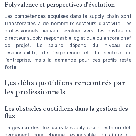
Polyvalence et perspectives d’évolution
Les compétences acquises dans la supply chain sont
transférables à de nombreux secteurs d’activité. Les
professionnels peuvent évoluer vers des postes de
directeur supply, responsable logistique ou encore chef
de projet. Le salaire dépend du niveau de
responsabilité, de l’expérience et du secteur de
l’entreprise, mais la demande pour ces profils reste
forte.
Les défis quotidiens rencontrés par
les professionnels
Les obstacles quotidiens dans la gestion des
flux
La gestion des flux dans la supply chain reste un défi
permanent pour chaque responsable logistique ou