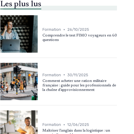
Les plus lus
•
Formation
26/10/2025
Comprendre le test FIMO voyageurs en 60
questions
•
Formation
30/11/2025
Comment acheter une ration militaire
française : guide pour les professionnels de
la chaîne d’approvisionnement
•
Formation
12/06/2025
Maîtriser l'anglais dans la logistique : un