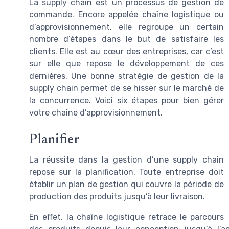
La supply chain est un processus de gestion de
commande. Encore appelée chaîne logistique ou
d’approvisionnement, elle regroupe un certain
nombre d’étapes dans le but de satisfaire les
clients. Elle est au cœur des entreprises, car c’est
sur elle que repose le développement de ces
dernières. Une bonne stratégie de gestion de la
supply chain permet de se hisser sur le marché de
la concurrence. Voici six étapes pour bien gérer
votre chaîne d’approvisionnement.
Planifier
La réussite dans la gestion d’une supply chain
repose sur la planification. Toute entreprise doit
établir un plan de gestion qui couvre la période de
production des produits jusqu’à leur livraison.
En effet, la chaîne logistique retrace le parcours