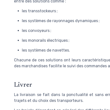
entre des solutions comme :
les transstockeurs ;
les systèmes de rayonnages dynamiques ;
les convoyeurs ;
les monorails électriques ;
les systèmes de navettes.
Chacune de ces solutions ont leurs caractéristiques
des marchandises facilite le suivi des commandes ain
Livrer
La livraison se fait dans la ponctualité et sans e
trajets et du choix des transporteurs.