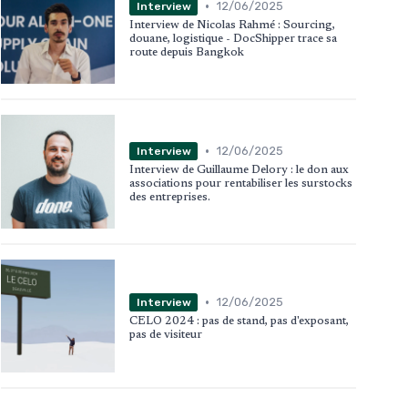
•
12/06/2025
Interview
Interview de Nicolas Rahmé : Sourcing,
douane, logistique - DocShipper trace sa
route depuis Bangkok
•
12/06/2025
Interview
Interview de Guillaume Delory : le don aux
associations pour rentabiliser les surstocks
des entreprises.
•
12/06/2025
Interview
CELO 2024 : pas de stand, pas d'exposant,
pas de visiteur