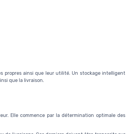
 propres ainsi que leur utilité. Un stockage intelligent
si que la livraison.
rreur. Elle commence par la détermination optimale des