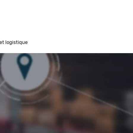
et logistique