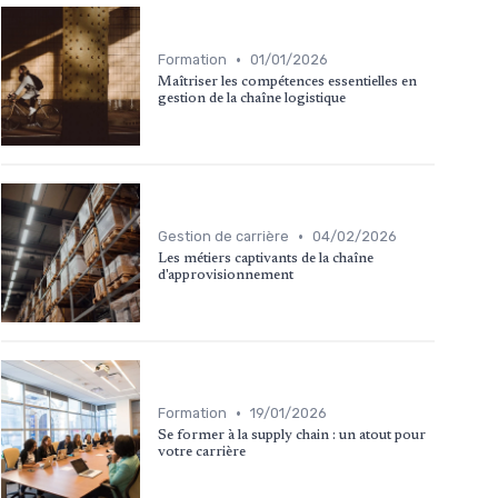
•
Formation
01/01/2026
Maîtriser les compétences essentielles en
gestion de la chaîne logistique
•
Gestion de carrière
04/02/2026
Les métiers captivants de la chaîne
d'approvisionnement
•
Formation
19/01/2026
Se former à la supply chain : un atout pour
votre carrière