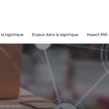
la logistique
Enjeux dans la logistique
Impact RSE 
ion de carrière