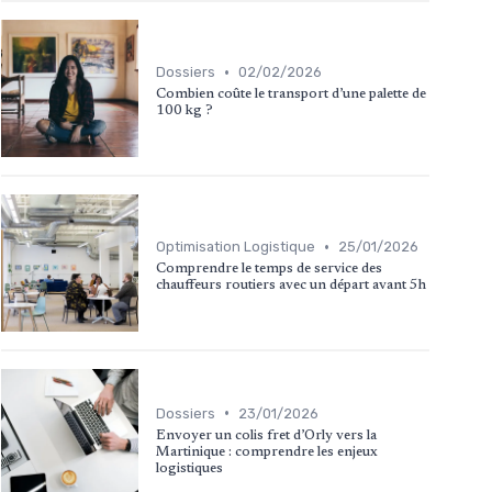
•
Dossiers
02/02/2026
Combien coûte le transport d’une palette de
100 kg ?
•
Optimisation Logistique
25/01/2026
Comprendre le temps de service des
chauffeurs routiers avec un départ avant 5h
•
Dossiers
23/01/2026
Envoyer un colis fret d’Orly vers la
Martinique : comprendre les enjeux
logistiques