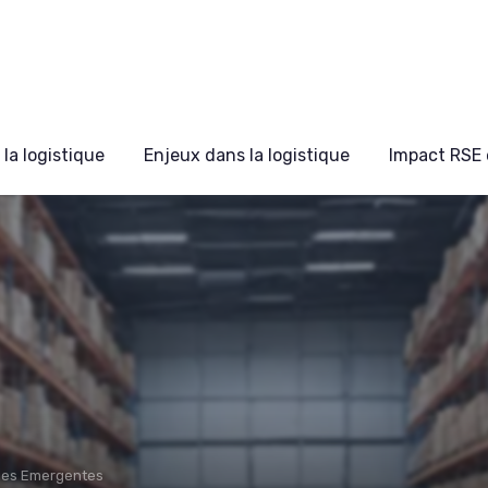
la logistique
Enjeux dans la logistique
Impact RSE 
ies Emergentes