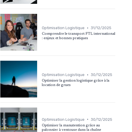
•
Optimisation Logistique
31/12/2025
Comprendre le transport FTL international
: enjeux et bonnes pratiques
•
Optimisation Logistique
30/12/2025
Optimiser la gestion logistique grâce à la
location de grues
•
Optimisation Logistique
30/12/2025
Optimiser la manutention grâce au
palonnier à ventouse dans la chaîne