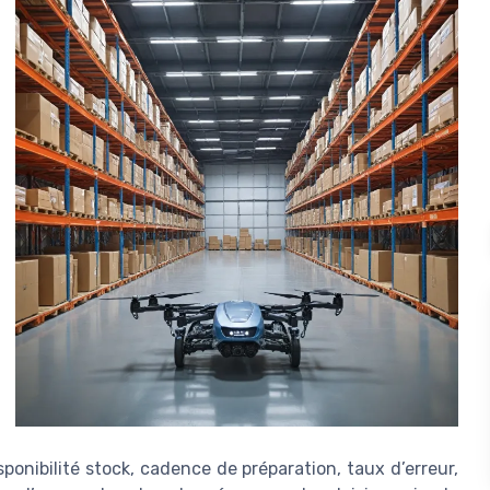
sponibilité stock, cadence de préparation, taux d’erreur,