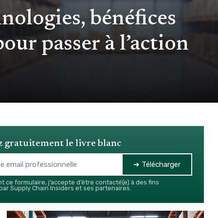
hnologies, bénéfices
our passer à l’action
 gratuitement le livre blanc
➔ Télécharger
 ce formulaire, j’accepte d’être contacté(e) à des fins
ar Supply Chain Insiders et ses partenaires.