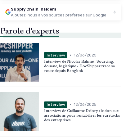
Supply Chain Insiders
Ajoutez-nous à vos sources préférées sur Google
Parole d'experts
•
12/06/2025
Interview
Interview de Nicolas Rahmé : Sourcing,
douane, logistique - DocShipper trace sa
route depuis Bangkok
•
12/06/2025
Interview
Interview de Guillaume Delory : le don aux
associations pour rentabiliser les surstocks
des entreprises.