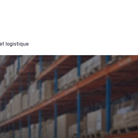
et logistique