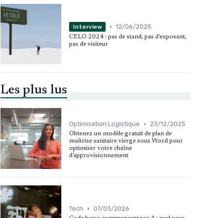
•
12/06/2025
Interview
CELO 2024 : pas de stand, pas d'exposant,
pas de visiteur
Les plus lus
•
Optimisation Logistique
23/12/2025
Obtenez un modèle gratuit de plan de
maîtrise sanitaire vierge sous Word pour
optimiser votre chaîne
d’approvisionnement
•
Tech
07/03/2026