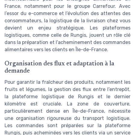
France, notamment pour le groupe Carrefour. Avec
l’essor du e-commerce et l’évolution des attentes des
consommateurs, la logistique de la livraison chez vous
devient un enjeu stratégique. Les plateformes
logistiques, comme celle de Rungis, jouent un rôle clé
dans la préparation et l’acheminement des commandes
alimentaires vers les clients en Île-de-France.
Organisation des flux et adaptation à la
demande
Pour garantir la fraîcheur des produits, notamment les
fruits et légumes, la gestion des flux entre l’entrepôt,
la plateforme logistique de Rungis et le dernier
kilomètre est cruciale. La zone de couverture,
particulièrement dense en Île-de-France, nécessite
une organisation rigoureuse du transport logistique.
Les commandes sont préparées sur la plateforme
Rungis, puis acheminées vers les clients via un service