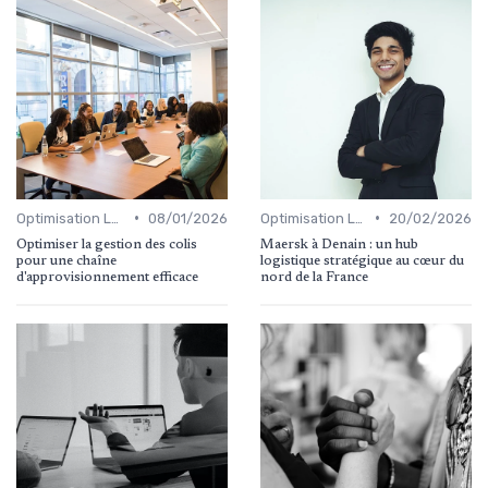
•
•
Optimisation Logistique
08/01/2026
Optimisation Logistique
20/02/2026
Optimiser la gestion des colis
Maersk à Denain : un hub
pour une chaîne
logistique stratégique au cœur du
d'approvisionnement efficace
nord de la France