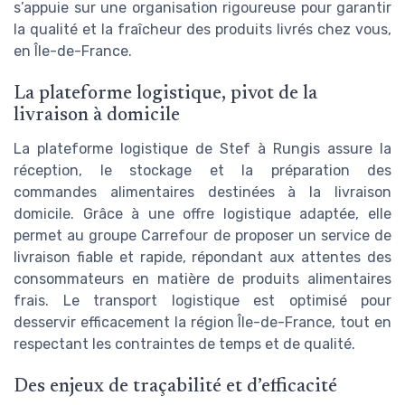
s’appuie sur une organisation rigoureuse pour garantir
la qualité et la fraîcheur des produits livrés chez vous,
en Île-de-France.
La plateforme logistique, pivot de la
livraison à domicile
La plateforme logistique de Stef à Rungis assure la
réception, le stockage et la préparation des
commandes alimentaires destinées à la livraison
domicile. Grâce à une offre logistique adaptée, elle
permet au groupe Carrefour de proposer un service de
livraison fiable et rapide, répondant aux attentes des
consommateurs en matière de produits alimentaires
frais. Le transport logistique est optimisé pour
desservir efficacement la région Île-de-France, tout en
respectant les contraintes de temps et de qualité.
Des enjeux de traçabilité et d’efficacité