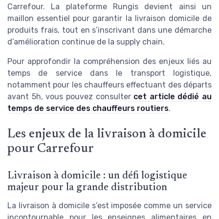
Carrefour. La plateforme Rungis devient ainsi un
maillon essentiel pour garantir la livraison domicile de
produits frais, tout en s’inscrivant dans une démarche
d’amélioration continue de la supply chain.
Pour approfondir la compréhension des enjeux liés au
temps de service dans le transport logistique,
notamment pour les chauffeurs effectuant des départs
avant 5h, vous pouvez consulter
cet article dédié au
temps de service des chauffeurs routiers
.
Les enjeux de la livraison à domicile
pour Carrefour
Livraison à domicile : un défi logistique
majeur pour la grande distribution
La livraison à domicile s’est imposée comme un service
incontournable pour les enseignes alimentaires en