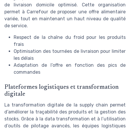
de livraison domicile optimisé. Cette organisation
permet à Carrefour de proposer une offre alimentaire
variée, tout en maintenant un haut niveau de qualité
de service.
Respect de la chaîne du froid pour les produits
frais
Optimisation des tournées de livraison pour limiter
les délais
Adaptation de l’offre en fonction des pics de
commandes
Plateformes logistiques et transformation
digitale
La transformation digitale de la supply chain permet
d’améliorer la traçabilité des produits et la gestion des
stocks. Grâce à la data transformation et à l’utilisation
d’outils de pilotage avancés, les équipes logistiques