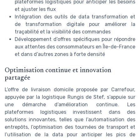
plateformes logistiques pour anticiper les besoins
et ajuster les flux
Intégration des outils de data transformation et
de transformation digitale pour améliorer la
traçabilité et la visibilité des commandes
Développement d’offres spécifiques pour répondre
aux attentes des consommateurs en Île-de-France
et dans d’autres zones à forte densité
Optimisation continue et innovation
partagée
L’offre de livraison domicile proposée par Carrefour,
appuyée par la logistique Rungis de Stef, s’appuie sur
une démarche d’amélioration continue. Les
plateformes logistiques investissent dans des
solutions innovantes, telles que l’automatisation des
entrepôts, l’optimisation des tournées de transport et
l’utilisation de la data pour anticiper les pics de