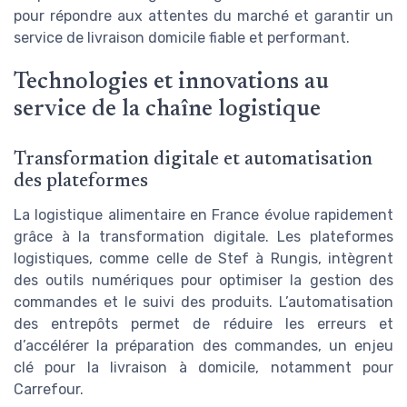
pour répondre aux attentes du marché et garantir un
service de livraison domicile fiable et performant.
Technologies et innovations au
service de la chaîne logistique
Transformation digitale et automatisation
des plateformes
La logistique alimentaire en France évolue rapidement
grâce à la transformation digitale. Les plateformes
logistiques, comme celle de Stef à Rungis, intègrent
des outils numériques pour optimiser la gestion des
commandes et le suivi des produits. L’automatisation
des entrepôts permet de réduire les erreurs et
d’accélérer la préparation des commandes, un enjeu
clé pour la livraison à domicile, notamment pour
Carrefour.