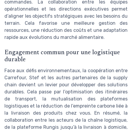
commandes. La collaboration entre les équipes
opérationnelles et les directions exécutives permet
d’aligner les objectifs stratégiques avec les besoins du
terrain. Cela favorise une meilleure gestion des
ressources, une réduction des coûts et une adaptation
rapide aux évolutions du marché alimentaire.
Engagement commun pour une logistique
durable
Face aux défis environnementaux, la coopération entre
Carrefour, Stef et les autres partenaires de la supply
chain devient un levier pour développer des solutions
durables. Cela passe par l’optimisation des itinéraires
de transport, la mutualisation des plateformes
logistiques et la réduction de l’empreinte carbone liée à
la livraison des produits chez vous. En résumé, la
collaboration entre les acteurs de la chaîne logistique,
de la plateforme Rungis jusqu’à la livraison à domicile,