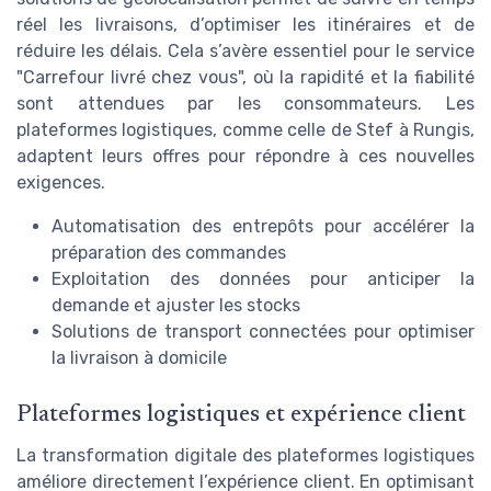
réel les livraisons, d’optimiser les itinéraires et de
réduire les délais. Cela s’avère essentiel pour le service
"Carrefour livré chez vous", où la rapidité et la fiabilité
sont attendues par les consommateurs. Les
plateformes logistiques, comme celle de Stef à Rungis,
adaptent leurs offres pour répondre à ces nouvelles
exigences.
Automatisation des entrepôts pour accélérer la
préparation des commandes
Exploitation des données pour anticiper la
demande et ajuster les stocks
Solutions de transport connectées pour optimiser
la livraison à domicile
Plateformes logistiques et expérience client
La transformation digitale des plateformes logistiques
améliore directement l’expérience client. En optimisant