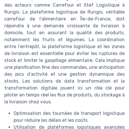
des acteurs comme Carrefour et Stef Logistique à
Rungis. La plateforme logistique de Rungis, véritable
carrefour de l’alimentaire en Île-de-France, doit
répondre à une demande croissante de livraison à
domicile, tout en assurant la qualité des produits,
notamment les fruits et légumes. La coordination
entre l’entrepôt, la plateforme logistique et les zones
de livraison est essentielle pour éviter les ruptures de
stock et limiter le gaspillage alimentaire. Cela implique
une planification fine des commandes, une anticipation
des pics d’activité et une gestion dynamique des
stocks. Les solutions de data transformation et la
transformation digitale jouent ici un rôle clé pour
piloter en temps réel les flux de produits, du stockage à
la livraison chez vous.
Optimisation des tournées de transport logistique
pour réduire les délais et les coûts
Utilisation de plateformes logistiques avancées