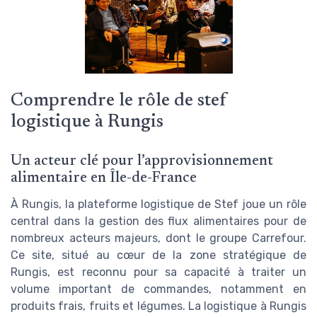
Comprendre le rôle de stef
logistique à Rungis
Un acteur clé pour l’approvisionnement
alimentaire en Île-de-France
À Rungis, la plateforme logistique de Stef joue un rôle
central dans la gestion des flux alimentaires pour de
nombreux acteurs majeurs, dont le groupe Carrefour.
Ce site, situé au cœur de la zone stratégique de
Rungis, est reconnu pour sa capacité à traiter un
volume important de commandes, notamment en
produits frais, fruits et légumes. La logistique à Rungis