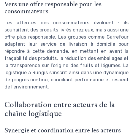
Vers une offre responsable pour les
consommateurs
Les attentes des consommateurs évoluent : ils
souhaitent des produits livrés chez eux, mais aussi une
offre plus responsable. Les groupes comme Carrefour
adaptent leur service de livraison à domicile pour
répondre à cette demande, en mettant en avant la
traçabilité des produits, la réduction des emballages et
la transparence sur l’origine des fruits et légumes. La
logistique à Rungis s’inscrit ainsi dans une dynamique
de progrès continu, conciliant performance et respect
de l’environnement.
Collaboration entre acteurs de la
chaîne logistique
Synergie et coordination entre les acteurs