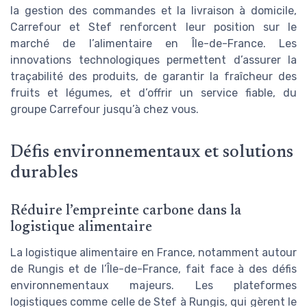
la gestion des commandes et la livraison à domicile,
Carrefour et Stef renforcent leur position sur le
marché de l’alimentaire en Île-de-France. Les
innovations technologiques permettent d’assurer la
traçabilité des produits, de garantir la fraîcheur des
fruits et légumes, et d’offrir un service fiable, du
groupe Carrefour jusqu’à chez vous.
Défis environnementaux et solutions
durables
Réduire l’empreinte carbone dans la
logistique alimentaire
La logistique alimentaire en France, notamment autour
de Rungis et de l’Île-de-France, fait face à des défis
environnementaux majeurs. Les plateformes
logistiques comme celle de Stef à Rungis, qui gèrent le