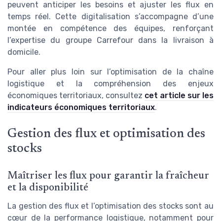
peuvent anticiper les besoins et ajuster les flux en
temps réel. Cette digitalisation s’accompagne d’une
montée en compétence des équipes, renforçant
l’expertise du groupe Carrefour dans la livraison à
domicile.
Pour aller plus loin sur l’optimisation de la chaîne
logistique et la compréhension des enjeux
économiques territoriaux, consultez
cet article sur les
indicateurs économiques territoriaux
.
Gestion des flux et optimisation des
stocks
Maîtriser les flux pour garantir la fraîcheur
et la disponibilité
La gestion des flux et l’optimisation des stocks sont au
cœur de la performance logistique, notamment pour