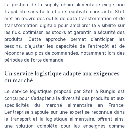
La gestion de la supply chain alimentaire exige une
traçabilité sans faille et une réactivité constante. Stef
met en œuvre des outils de data transformation et de
transformation digitale pour améliorer la visibilité sur
les flux, optimiser les stocks et garantir la sécurité des
produits. Cette approche permet d’anticiper les
besoins, d’ajuster les capacités de l’entrepôt et de
répondre aux pics de commandes, notamment lors des
périodes de forte demande.
Un service logistique adapté aux exigences
du marché
Le service logistique proposé par Stef à Rungis est
conçu pour s’adapter à la diversité des produits et aux
spécificités du marché alimentaire en France.
L’entreprise s’appuie sur une expertise reconnue dans
le transport et la logistique alimentaire, offrant ainsi
une solution complète pour les enseignes comme