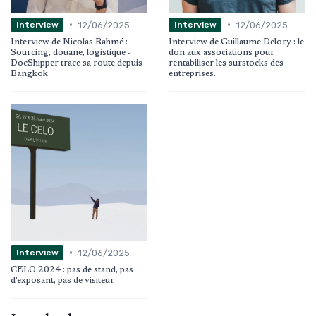
•
•
12/06/2025
12/06/2025
Interview
Interview
Interview de Nicolas Rahmé :
Interview de Guillaume Delory : le
Sourcing, douane, logistique -
don aux associations pour
DocShipper trace sa route depuis
rentabiliser les surstocks des
Bangkok
entreprises.
•
12/06/2025
Interview
CELO 2024 : pas de stand, pas
d'exposant, pas de visiteur