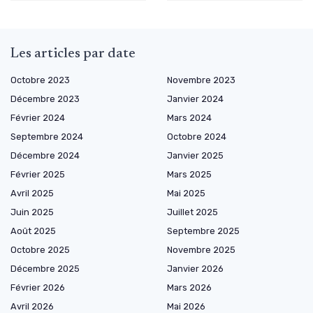
Les articles par date
Octobre 2023
Novembre 2023
Décembre 2023
Janvier 2024
Février 2024
Mars 2024
Septembre 2024
Octobre 2024
Décembre 2024
Janvier 2025
Février 2025
Mars 2025
Avril 2025
Mai 2025
Juin 2025
Juillet 2025
Août 2025
Septembre 2025
Octobre 2025
Novembre 2025
Décembre 2025
Janvier 2026
Février 2026
Mars 2026
Avril 2026
Mai 2026