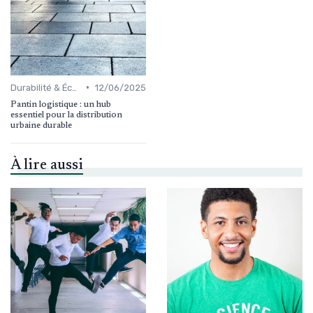
•
Durabilité & Écologie
12/06/2025
Pantin logistique : un hub
essentiel pour la distribution
urbaine durable
À lire aussi