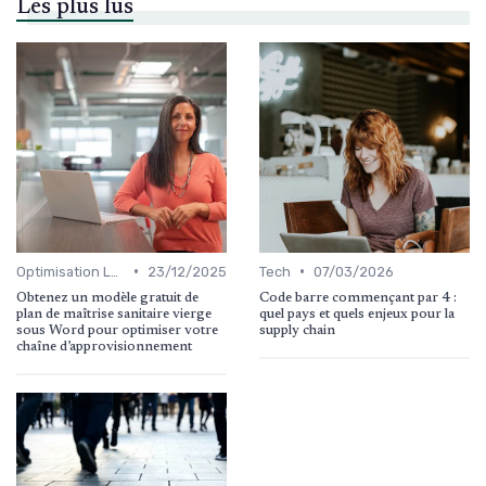
Les plus lus
•
•
Optimisation Logistique
23/12/2025
Tech
07/03/2026
Obtenez un modèle gratuit de
Code barre commençant par 4 :
plan de maîtrise sanitaire vierge
quel pays et quels enjeux pour la
sous Word pour optimiser votre
supply chain
chaîne d’approvisionnement