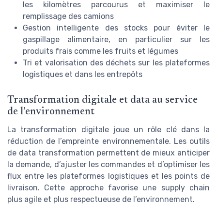
les kilomètres parcourus et maximiser le
remplissage des camions
Gestion intelligente des stocks pour éviter le
gaspillage alimentaire, en particulier sur les
produits frais comme les fruits et légumes
Tri et valorisation des déchets sur les plateformes
logistiques et dans les entrepôts
Transformation digitale et data au service
de l’environnement
La transformation digitale joue un rôle clé dans la
réduction de l’empreinte environnementale. Les outils
de data transformation permettent de mieux anticiper
la demande, d’ajuster les commandes et d’optimiser les
flux entre les plateformes logistiques et les points de
livraison. Cette approche favorise une supply chain
plus agile et plus respectueuse de l’environnement.