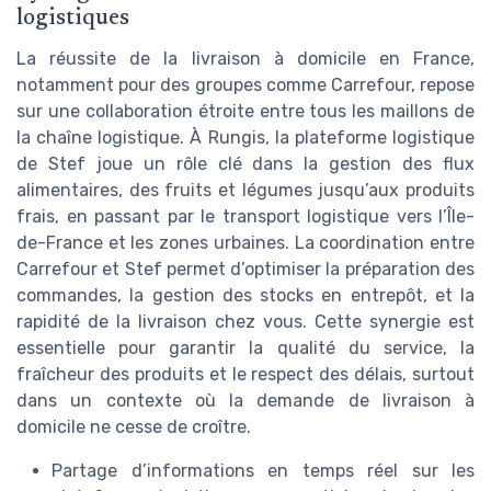
logistiques
La réussite de la livraison à domicile en France,
notamment pour des groupes comme Carrefour, repose
sur une collaboration étroite entre tous les maillons de
la chaîne logistique. À Rungis, la plateforme logistique
de Stef joue un rôle clé dans la gestion des flux
alimentaires, des fruits et légumes jusqu’aux produits
frais, en passant par le transport logistique vers l’Île-
de-France et les zones urbaines. La coordination entre
Carrefour et Stef permet d’optimiser la préparation des
commandes, la gestion des stocks en entrepôt, et la
rapidité de la livraison chez vous. Cette synergie est
essentielle pour garantir la qualité du service, la
fraîcheur des produits et le respect des délais, surtout
dans un contexte où la demande de livraison à
domicile ne cesse de croître.
Partage d’informations en temps réel sur les