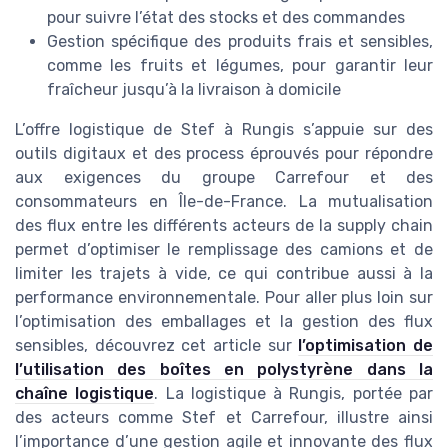
pour suivre l’état des stocks et des commandes
Gestion spécifique des produits frais et sensibles,
comme les fruits et légumes, pour garantir leur
fraîcheur jusqu’à la livraison à domicile
L’offre logistique de Stef à Rungis s’appuie sur des
outils digitaux et des process éprouvés pour répondre
aux exigences du groupe Carrefour et des
consommateurs en Île-de-France. La mutualisation
des flux entre les différents acteurs de la supply chain
permet d’optimiser le remplissage des camions et de
limiter les trajets à vide, ce qui contribue aussi à la
performance environnementale. Pour aller plus loin sur
l’optimisation des emballages et la gestion des flux
sensibles, découvrez cet article sur
l’optimisation de
l’utilisation des boîtes en polystyrène dans la
chaîne logistique
. La logistique à Rungis, portée par
des acteurs comme Stef et Carrefour, illustre ainsi
l’importance d’une gestion agile et innovante des flux