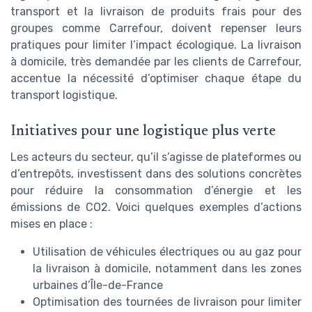
transport et la livraison de produits frais pour des
groupes comme Carrefour, doivent repenser leurs
pratiques pour limiter l’impact écologique. La livraison
à domicile, très demandée par les clients de Carrefour,
accentue la nécessité d’optimiser chaque étape du
transport logistique.
Initiatives pour une logistique plus verte
Les acteurs du secteur, qu’il s’agisse de plateformes ou
d’entrepôts, investissent dans des solutions concrètes
pour réduire la consommation d’énergie et les
émissions de CO2. Voici quelques exemples d’actions
mises en place :
Utilisation de véhicules électriques ou au gaz pour
la livraison à domicile, notamment dans les zones
urbaines d’Île-de-France
Optimisation des tournées de livraison pour limiter