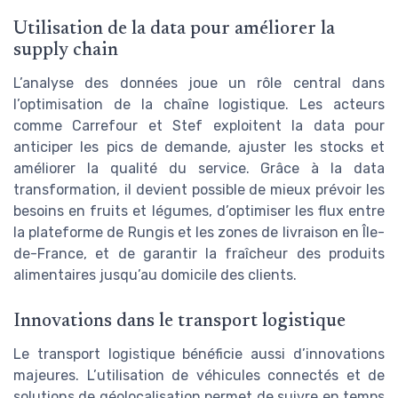
Utilisation de la data pour améliorer la
supply chain
L’analyse des données joue un rôle central dans
l’optimisation de la chaîne logistique. Les acteurs
comme Carrefour et Stef exploitent la data pour
anticiper les pics de demande, ajuster les stocks et
améliorer la qualité du service. Grâce à la data
transformation, il devient possible de mieux prévoir les
besoins en fruits et légumes, d’optimiser les flux entre
la plateforme de Rungis et les zones de livraison en Île-
de-France, et de garantir la fraîcheur des produits
alimentaires jusqu’au domicile des clients.
Innovations dans le transport logistique
Le transport logistique bénéficie aussi d’innovations
majeures. L’utilisation de véhicules connectés et de
solutions de géolocalisation permet de suivre en temps