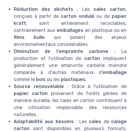
Réduction des déchets
: Les
cales carton
,
conçues à partir de
carton ondulé
ou de
papier
kraft
, sont entièrement recyclables,
contrairement aux
emballages
en plastique ou en
films bulle
qui posent des enjeux
environnementaux considérables.
Diminution de l'empreinte carbone
: La
production et l'utilisation de
carton
impliquent
généralement une emprunte carbone moindre
comparée à d'autres matériaux d'
emballage
comme le
bois
ou les
plastiques
.
Source renouvelable
: Grâce à l'utilisation de
papier carton
provenant de forêts gérées de
manière durable, les cales en carton contribuent à
une utilisation responsable des ressources
naturelles.
Adaptabilité aux besoins
: Les
cales
de
calage
carton
sont disponibles en plusieurs formats,