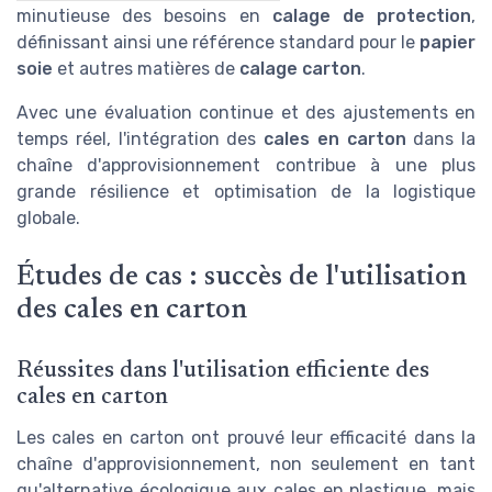
minutieuse des besoins en
calage de protection
,
définissant ainsi une référence standard pour le
papier
soie
et autres matières de
calage carton
.
Avec une évaluation continue et des ajustements en
temps réel, l'intégration des
cales en carton
dans la
chaîne d'approvisionnement contribue à une plus
grande résilience et optimisation de la logistique
globale.
Études de cas : succès de l'utilisation
des cales en carton
Réussites dans l'utilisation efficiente des
cales en carton
Les cales en carton ont prouvé leur efficacité dans la
chaîne d'approvisionnement, non seulement en tant
qu'alternative écologique aux cales en plastique, mais