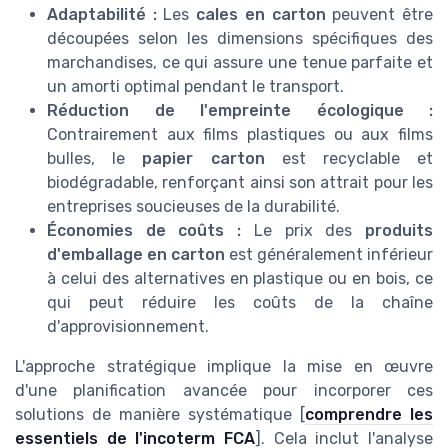
Adaptabilité :
Les
cales en carton
peuvent être
découpées selon les dimensions spécifiques des
marchandises, ce qui assure une tenue parfaite et
un amorti optimal pendant le transport.
Réduction de l'empreinte écologique :
Contrairement aux films plastiques ou aux films
bulles, le
papier carton
est recyclable et
biodégradable, renforçant ainsi son attrait pour les
entreprises soucieuses de la durabilité.
Économies de coûts :
Le prix des
produits
d'emballage en carton
est généralement inférieur
à celui des alternatives en plastique ou en bois, ce
qui peut réduire les coûts de la chaîne
d'approvisionnement.
L'approche stratégique implique la mise en œuvre
d'une planification avancée pour incorporer ces
solutions de manière systématique [
comprendre les
essentiels de l'incoterm FCA
]. Cela inclut l'analyse