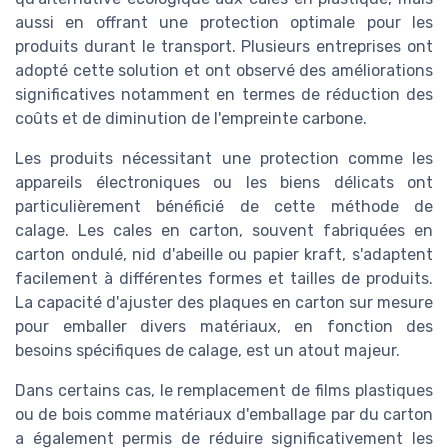
aussi en offrant une protection optimale pour les
produits durant le transport. Plusieurs entreprises ont
adopté cette solution et ont observé des améliorations
significatives notamment en termes de réduction des
coûts et de diminution de l'empreinte carbone.
Les produits nécessitant une protection comme les
appareils électroniques ou les biens délicats ont
particulièrement bénéficié de cette méthode de
calage. Les cales en carton, souvent fabriquées en
carton ondulé, nid d'abeille ou papier kraft, s'adaptent
facilement à différentes formes et tailles de produits.
La capacité d'ajuster des plaques en carton sur mesure
pour emballer divers matériaux, en fonction des
besoins spécifiques de calage, est un atout majeur.
Dans certains cas, le remplacement de films plastiques
ou de bois comme matériaux d'emballage par du carton
a également permis de réduire significativement les