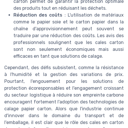
carton permet de garantir la protection optimale
des produits tout en réduisant les déchets.
Réduction des coûts
: L'utilisation de matériaux
comme le papier soie et le carton papier dans la
chaîne d'approvisionnement peut souvent se
traduire par une réduction des coûts. Les avis des
professionnels soulignent que les cales carton
sont non seulement économiques mais aussi
efficaces en tant que solutions de calage.
Cependant, des défis subsistent, comme la résistance
à l'humidité et la gestion des variations de prix.
Pourtant, l'engouement pour les solutions de
protection écoresponsables et l'engagement croissant
du secteur logistique à réduire son empreinte carbone
encouragent fortement l'adoption des technologies de
calage papier carton. Alors que l'industrie continue
d'innover dans le domaine du transport et de
l'emballage, il est clair que le rôle des cales en carton