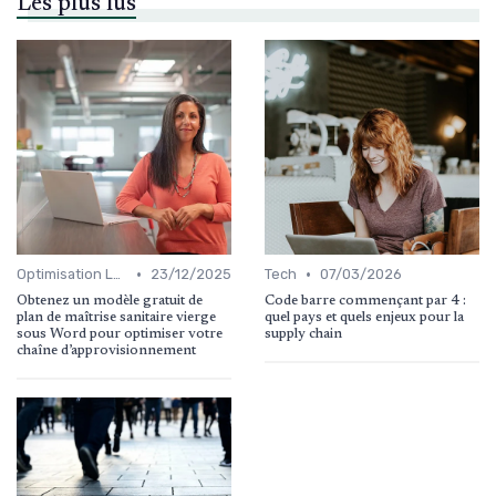
Les plus lus
•
•
Optimisation Logistique
23/12/2025
Tech
07/03/2026
Obtenez un modèle gratuit de
Code barre commençant par 4 :
plan de maîtrise sanitaire vierge
quel pays et quels enjeux pour la
sous Word pour optimiser votre
supply chain
chaîne d’approvisionnement