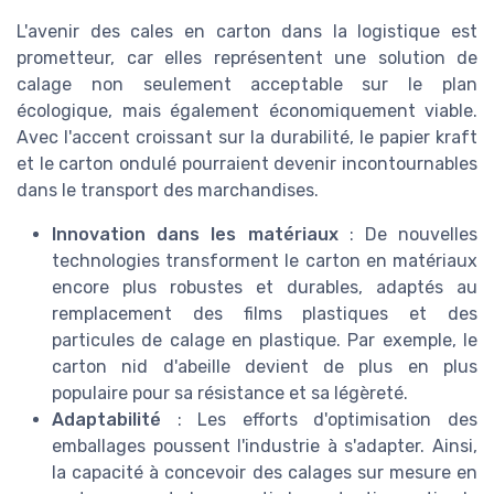
L'avenir des cales en carton dans la logistique est
prometteur, car elles représentent une solution de
calage non seulement acceptable sur le plan
écologique, mais également économiquement viable.
Avec l'accent croissant sur la durabilité, le papier kraft
et le carton ondulé pourraient devenir incontournables
dans le transport des marchandises.
Innovation dans les matériaux
: De nouvelles
technologies transforment le carton en matériaux
encore plus robustes et durables, adaptés au
remplacement des films plastiques et des
particules de calage en plastique. Par exemple, le
carton nid d'abeille devient de plus en plus
populaire pour sa résistance et sa légèreté.
Adaptabilité
: Les efforts d'optimisation des
emballages poussent l'industrie à s'adapter. Ainsi,
la capacité à concevoir des calages sur mesure en