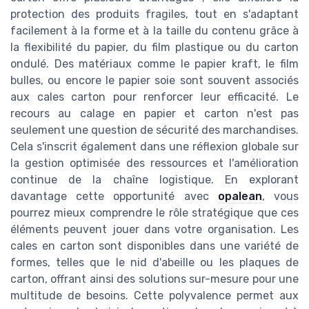
protection des produits fragiles, tout en s'adaptant
facilement à la forme et à la taille du contenu grâce à
la flexibilité du papier, du film plastique ou du carton
ondulé. Des matériaux comme le papier kraft, le film
bulles, ou encore le papier soie sont souvent associés
aux cales carton pour renforcer leur efficacité. Le
recours au calage en papier et carton n'est pas
seulement une question de sécurité des marchandises.
Cela s'inscrit également dans une réflexion globale sur
la gestion optimisée des ressources et l'amélioration
continue de la chaîne logistique. En explorant
davantage cette opportunité avec
opalean
, vous
pourrez mieux comprendre le rôle stratégique que ces
éléments peuvent jouer dans votre organisation. Les
cales en carton sont disponibles dans une variété de
formes, telles que le nid d'abeille ou les plaques de
carton, offrant ainsi des solutions sur-mesure pour une
multitude de besoins. Cette polyvalence permet aux