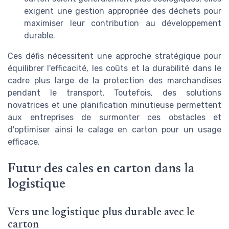
exigent une gestion appropriée des déchets pour
maximiser leur contribution au développement
durable.
Ces défis nécessitent une approche stratégique pour
équilibrer l'efficacité, les coûts et la durabilité dans le
cadre plus large de la protection des marchandises
pendant le transport. Toutefois, des solutions
novatrices et une planification minutieuse permettent
aux entreprises de surmonter ces obstacles et
d'optimiser ainsi le calage en carton pour un usage
efficace.
Futur des cales en carton dans la
logistique
Vers une logistique plus durable avec le
carton