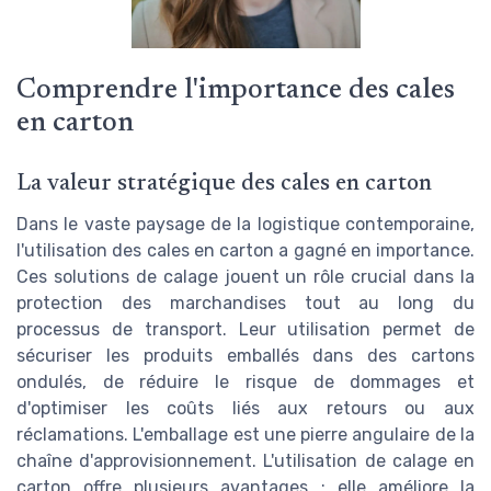
Comprendre l'importance des cales
en carton
La valeur stratégique des cales en carton
Dans le vaste paysage de la logistique contemporaine,
l'utilisation des cales en carton a gagné en importance.
Ces solutions de calage jouent un rôle crucial dans la
protection des marchandises tout au long du
processus de transport. Leur utilisation permet de
sécuriser les produits emballés dans des cartons
ondulés, de réduire le risque de dommages et
d'optimiser les coûts liés aux retours ou aux
réclamations. L'emballage est une pierre angulaire de la
chaîne d'approvisionnement. L'utilisation de calage en
carton offre plusieurs avantages ; elle améliore la