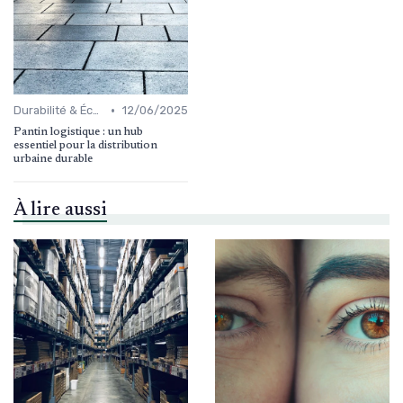
•
Durabilité & Écologie
12/06/2025
Pantin logistique : un hub
essentiel pour la distribution
urbaine durable
À lire aussi