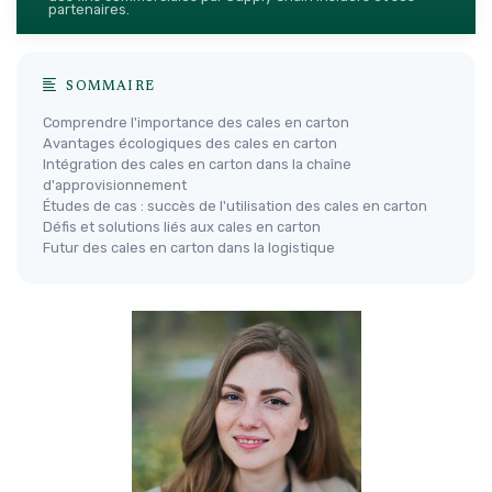
partenaires.
SOMMAIRE
Comprendre l'importance des cales en carton
Avantages écologiques des cales en carton
Intégration des cales en carton dans la chaîne
d'approvisionnement
Études de cas : succès de l'utilisation des cales en carton
Défis et solutions liés aux cales en carton
Futur des cales en carton dans la logistique