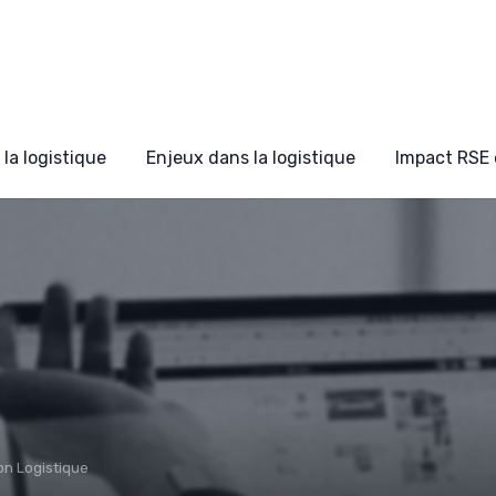
la logistique
Enjeux dans la logistique
Impact RSE 
on Logistique