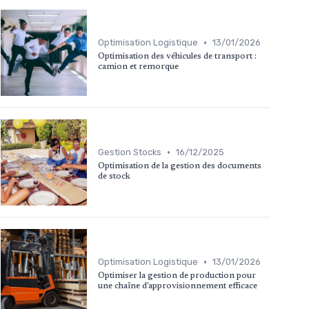
•
Optimisation Logistique
13/01/2026
Optimisation des véhicules de transport :
camion et remorque
•
Gestion Stocks
16/12/2025
Optimisation de la gestion des documents
de stock
•
Optimisation Logistique
13/01/2026
Optimiser la gestion de production pour
une chaîne d'approvisionnement efficace