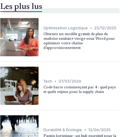
Les plus lus
•
Optimisation Logistique
23/12/2025
Obtenez un modèle gratuit de plan de
maîtrise sanitaire vierge sous Word pour
optimiser votre chaîne
d’approvisionnement
•
Tech
07/03/2026
Code barre commençant par 4 : quel pays
et quels enjeux pour la supply chain
•
Durabilité & Écologie
12/06/2025
Pantin logistique : un hub essentiel pour la