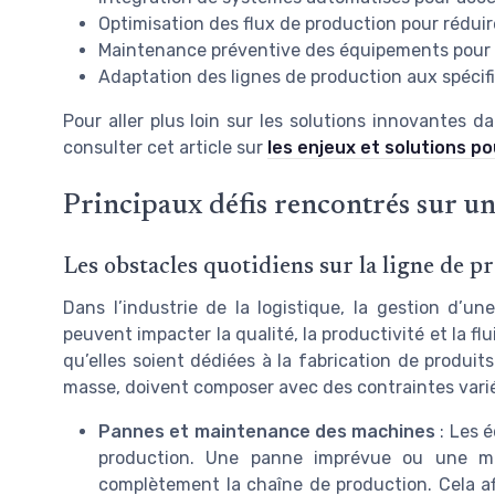
Optimisation des flux de production pour réduire
Maintenance préventive des équipements pour 
Adaptation des lignes de production aux spécif
Pour aller plus loin sur les solutions innovantes 
consulter cet article sur
les enjeux et solutions p
Principaux défis rencontrés sur u
Les obstacles quotidiens sur la ligne de p
Dans l’industrie de la logistique, la gestion d’u
peuvent impacter la qualité, la productivité et la fl
qu’elles soient dédiées à la fabrication de produits
masse, doivent composer avec des contraintes vari
Pannes et maintenance des machines
: Les 
production. Une panne imprévue ou une main
complètement la chaîne de production. Cela affe