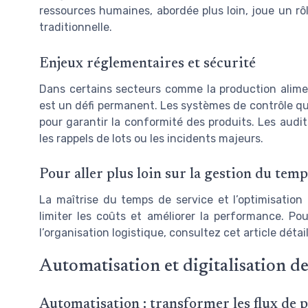
ressources humaines, abordée plus loin, joue un rô
traditionnelle.
Enjeux réglementaires et sécurité
Dans certains secteurs comme la production alimen
est un défi permanent. Les systèmes de contrôle qua
pour garantir la conformité des produits. Les audit
les rappels de lots ou les incidents majeurs.
Pour aller plus loin sur la gestion du temp
La maîtrise du temps de service et l’optimisatio
limiter les coûts et améliorer la performance. P
l’organisation logistique, consultez cet article détai
Automatisation et digitalisation d
Automatisation : transformer les flux de 