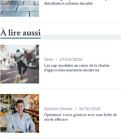
distribution urbaine durable
À lire aussi
•
Tech
27/02/2026
Les sap modules au cœur de la chaîne
d’approvisionnement moderne
•
Gestion Stocks
16/12/2025
Optimiser votre gestion avec une fiche de
stock efficace