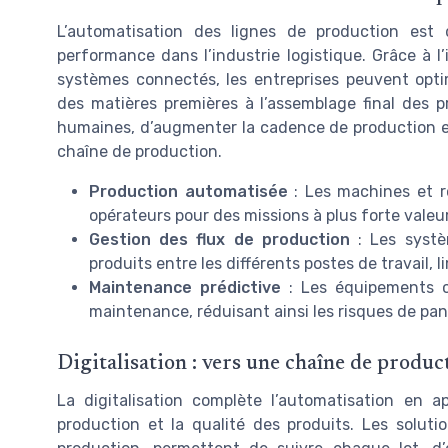
L’automatisation des lignes de production est 
performance dans l’industrie logistique. Grâce à l
systèmes connectés, les entreprises peuvent opti
des matières premières à l’assemblage final des p
humaines, d’augmenter la cadence de production et 
chaîne de production.
Production automatisée
: Les machines et ro
opérateurs pour des missions à plus forte valeu
Gestion des flux de production
: Les systè
produits entre les différents postes de travail, 
Maintenance prédictive
: Les équipements c
maintenance, réduisant ainsi les risques de pan
Digitalisation : vers une chaîne de produc
La digitalisation complète l’automatisation en a
production et la qualité des produits. Les soluti