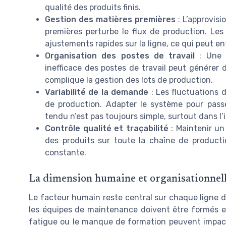
qualité des produits finis.
Gestion des matières premières
: L’approvis
premières perturbe le flux de production. Les
ajustements rapides sur la ligne, ce qui peut en
Organisation des postes de travail
: Une m
inefficace des postes de travail peut générer 
complique la gestion des lots de production.
Variabilité de la demande
: Les fluctuations 
de production. Adapter le système pour pass
tendu n’est pas toujours simple, surtout dans l’
Contrôle qualité et traçabilité
: Maintenir un 
des produits sur toute la chaîne de product
constante.
La dimension humaine et organisationnel
Le facteur humain reste central sur chaque ligne d
les équipes de maintenance doivent être formés et
fatigue ou le manque de formation peuvent impact