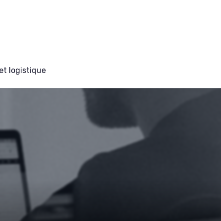
et logistique