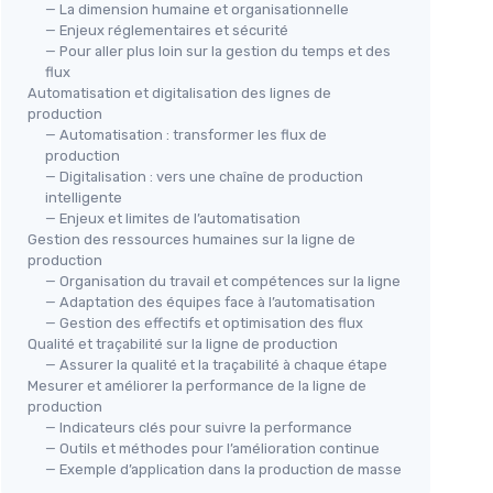
— La dimension humaine et organisationnelle
— Enjeux réglementaires et sécurité
— Pour aller plus loin sur la gestion du temps et des
flux
Automatisation et digitalisation des lignes de
production
— Automatisation : transformer les flux de
production
— Digitalisation : vers une chaîne de production
intelligente
— Enjeux et limites de l’automatisation
Gestion des ressources humaines sur la ligne de
production
— Organisation du travail et compétences sur la ligne
— Adaptation des équipes face à l’automatisation
— Gestion des effectifs et optimisation des flux
Qualité et traçabilité sur la ligne de production
— Assurer la qualité et la traçabilité à chaque étape
Mesurer et améliorer la performance de la ligne de
production
— Indicateurs clés pour suivre la performance
— Outils et méthodes pour l’amélioration continue
— Exemple d’application dans la production de masse