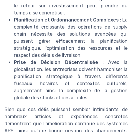
le retour sur investissement peut prendre du
temps à se concrétiser.
Planification et Ordonnancement Complexes
: La
complexité croissante des opérations de supply
chain nécessite des solutions avancées qui
puissent gérer efficacement la planification
stratégique, l'optimisation des ressources et le
respect des délais de livraison.
Prise de Décision Décentralisée
: Avec la
globalisation, les entreprises doivent harmoniser la
planification stratégique à travers différents
fuseaux horaires et contextes culturels,
augmentant ainsi la complexité de la gestion
globale des stocks et des articles.
Bien que ces défis puissent sembler intimidants, de
nombreux articles et expériences concrètes
démontrent que l'amélioration continue des systèmes
APS, ainsi qu'une bonne gestion des changements,