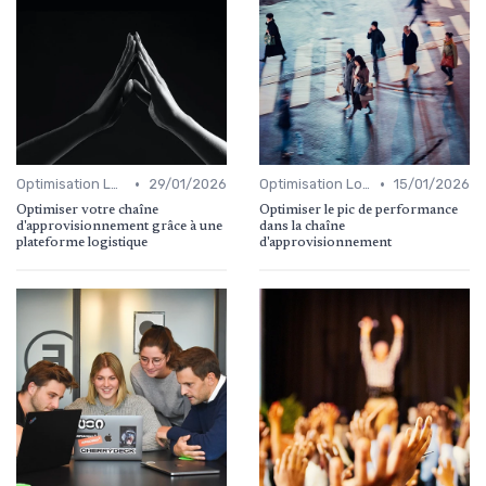
•
•
Optimisation Logistique
29/01/2026
Optimisation Logistique
15/01/2026
Optimiser votre chaîne
Optimiser le pic de performance
d'approvisionnement grâce à une
dans la chaîne
plateforme logistique
d'approvisionnement