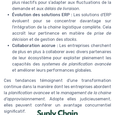
plus réactifs pour s'adapter aux fluctuations de la
demande et aux
délais de livraison
.
Évolution des solutions ERP :
Les solutions d'ERP
évoluent pour se concentrer davantage sur
l'intégration de la
chaine logistique
complète. Cela
accroît leur pertinence en matière de
prise de
décision
et de gestion des
stocks
.
Collaboration accrue :
Les entreprises cherchent
de plus en plus à collaborer avec divers partenaires
de leur écosystème pour exploiter pleinement les
capacités des
systemes de planification avancée
et améliorer leurs performances globales.
Ces tendances témoignent d'une transformation
continue dans la manière dont les entreprises abordent
la
planification avancee
et le
management de la chaine
d'approvisionnement
. Adopte elles judicieusement,
elles peuvent conférer un avantage concurrentiel
significatif.