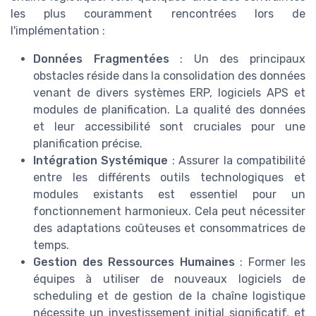
les plus couramment rencontrées lors de
l'implémentation :
Données Fragmentées
: Un des principaux
obstacles réside dans la consolidation des données
venant de divers systèmes ERP, logiciels APS et
modules de planification. La qualité des données
et leur accessibilité sont cruciales pour une
planification précise.
Intégration Systémique
: Assurer la compatibilité
entre les différents outils technologiques et
modules existants est essentiel pour un
fonctionnement harmonieux. Cela peut nécessiter
des adaptations coûteuses et consommatrices de
temps.
Gestion des Ressources Humaines
: Former les
équipes à utiliser de nouveaux logiciels de
scheduling et de gestion de la chaîne logistique
nécessite un investissement initial significatif, et