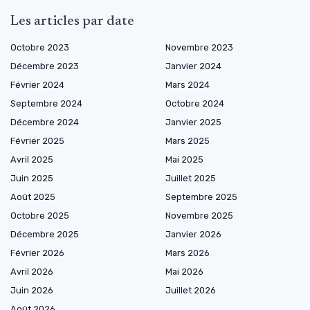
Les articles par date
Octobre 2023
Novembre 2023
Décembre 2023
Janvier 2024
Février 2024
Mars 2024
Septembre 2024
Octobre 2024
Décembre 2024
Janvier 2025
Février 2025
Mars 2025
Avril 2025
Mai 2025
Juin 2025
Juillet 2025
Août 2025
Septembre 2025
Octobre 2025
Novembre 2025
Décembre 2025
Janvier 2026
Février 2026
Mars 2026
Avril 2026
Mai 2026
Juin 2026
Juillet 2026
Août 2026