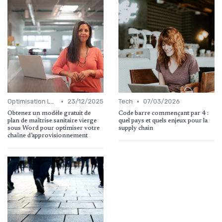
•
•
Optimisation Logistique
23/12/2025
Tech
07/03/2026
Obtenez un modèle gratuit de
Code barre commençant par 4 :
plan de maîtrise sanitaire vierge
quel pays et quels enjeux pour la
sous Word pour optimiser votre
supply chain
chaîne d’approvisionnement