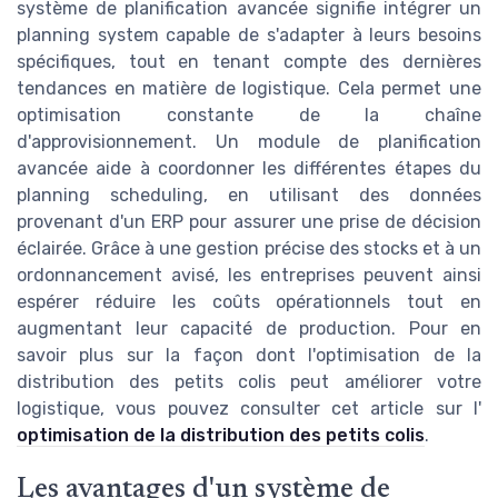
système de planification avancée signifie intégrer un
planning system capable de s'adapter à leurs besoins
spécifiques, tout en tenant compte des dernières
tendances en matière de logistique. Cela permet une
optimisation constante de la chaîne
d'approvisionnement. Un module de planification
avancée aide à coordonner les différentes étapes du
planning scheduling, en utilisant des données
provenant d'un ERP pour assurer une prise de décision
éclairée. Grâce à une gestion précise des stocks et à un
ordonnancement avisé, les entreprises peuvent ainsi
espérer réduire les coûts opérationnels tout en
augmentant leur capacité de production. Pour en
savoir plus sur la façon dont l'optimisation de la
distribution des petits colis peut améliorer votre
logistique, vous pouvez consulter cet article sur l'
optimisation de la distribution des petits colis
.
Les avantages d'un système de