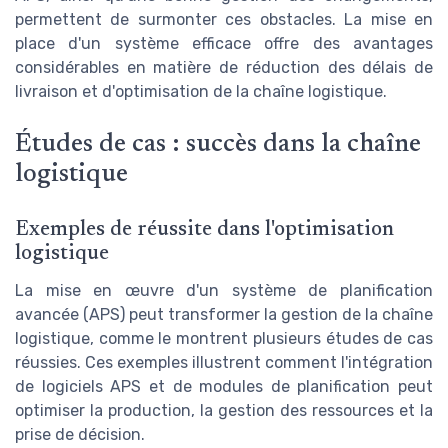
permettent de surmonter ces obstacles. La mise en
place d'un système efficace offre des avantages
considérables en matière de réduction des délais de
livraison et d'optimisation de la chaîne logistique.
Études de cas : succès dans la chaîne
logistique
Exemples de réussite dans l'optimisation
logistique
La mise en œuvre d'un système de planification
avancée (APS) peut transformer la gestion de la chaîne
logistique, comme le montrent plusieurs études de cas
réussies. Ces exemples illustrent comment l'intégration
de logiciels APS et de modules de planification peut
optimiser la production, la gestion des ressources et la
prise de décision.