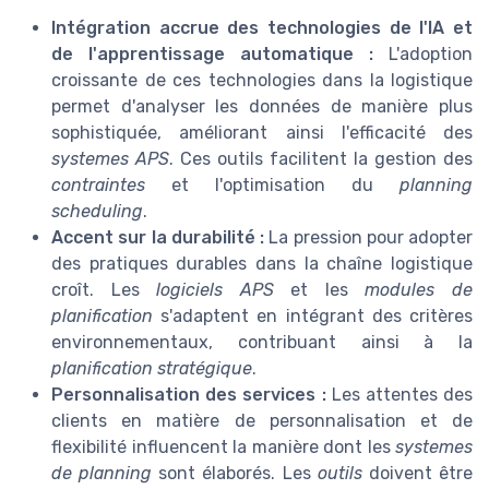
Intégration accrue des technologies de l'IA et
de l'apprentissage automatique :
L'adoption
croissante de ces technologies dans la logistique
permet d'analyser les données de manière plus
sophistiquée, améliorant ainsi l'efficacité des
systemes APS
. Ces outils facilitent la gestion des
contraintes
et l'optimisation du
planning
scheduling
.
Accent sur la durabilité :
La pression pour adopter
des pratiques durables dans la chaîne logistique
croît. Les
logiciels APS
et les
modules de
planification
s'adaptent en intégrant des critères
environnementaux, contribuant ainsi à la
planification stratégique
.
Personnalisation des services :
Les attentes des
clients en matière de personnalisation et de
flexibilité influencent la manière dont les
systemes
de planning
sont élaborés. Les
outils
doivent être