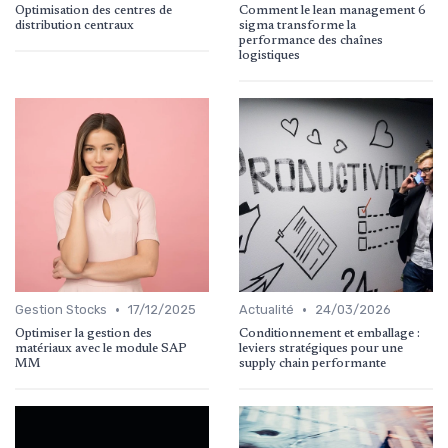
Optimisation des centres de
Comment le lean management 6
distribution centraux
sigma transforme la
performance des chaînes
logistiques
•
•
Gestion Stocks
17/12/2025
Actualité
24/03/2026
Optimiser la gestion des
Conditionnement et emballage :
matériaux avec le module SAP
leviers stratégiques pour une
MM
supply chain performante