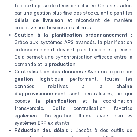
facilite la prise de décision éclairée. Cela se traduit
par une gestion plus fine des stocks, anticipant les
délais de livraison
et répondant de manière
proactive aux besoins des clients.
Soutien à la planification ordonnancement :
Grâce aux systèmes APS avancés, la planification
ordonnancement devient plus flexible et précise.
Cela permet une synchronisation efficace entre la
demande et la
production
.
Centralisation des données :
Avec un logiciel de
gestion logistique
performant, toutes les
données relatives à la
chaîne
d'approvisionnement
sont centralisées, ce qui
booste la
planification
et la coordination
transversale. Cette centralisation favorise
également l'intégration fluide avec d'autres
systèmes ERP existants.
Réduction des délais :
L'accès à des outils de