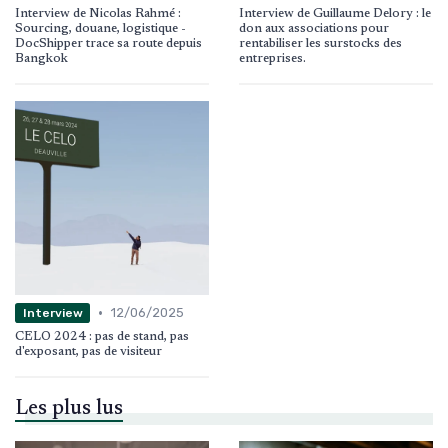
Interview de Nicolas Rahmé :
Interview de Guillaume Delory : le
Sourcing, douane, logistique -
don aux associations pour
DocShipper trace sa route depuis
rentabiliser les surstocks des
Bangkok
entreprises.
•
12/06/2025
Interview
CELO 2024 : pas de stand, pas
d'exposant, pas de visiteur
Les plus lus