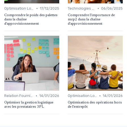
•
•
Optimisation Logistique
17/12/2025
Technologies Emergentes
06/06/2025
Comprendre le poids des palettes
Comprendre l'importance de
dans la chaîne
mrp2 dans la chaîne
d'approvisionnement
d'approvisionnement
•
•
Relation Fournisseurs
14/01/2026
Optimisation Logistique
14/01/2026
Optimiser la gestion logistique
Optimisation des opérations hors
avec les prestataires 3PL
de l'entrepôt