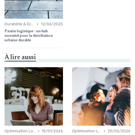
•
Durabilité & Écologie
12/06/2025
Pantin logistique : un hub
essentiel pour la distribution
urbaine durable
À lire aussi
•
•
Optimisation Logistique
15/01/2026
Optimisation Logistique
20/02/2026