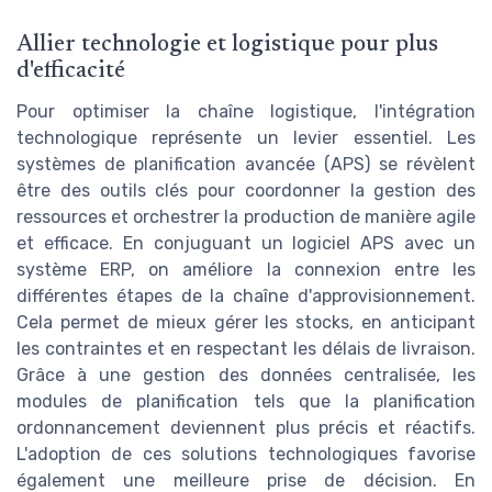
Allier technologie et logistique pour plus
d'efficacité
Pour optimiser la chaîne logistique, l'intégration
technologique représente un levier essentiel. Les
systèmes de planification avancée (APS) se révèlent
être des outils clés pour coordonner la gestion des
ressources et orchestrer la production de manière agile
et efficace. En conjuguant un logiciel APS avec un
système ERP, on améliore la connexion entre les
différentes étapes de la chaîne d'approvisionnement.
Cela permet de mieux gérer les stocks, en anticipant
les contraintes et en respectant les délais de livraison.
Grâce à une gestion des données centralisée, les
modules de planification tels que la planification
ordonnancement deviennent plus précis et réactifs.
L'adoption de ces solutions technologiques favorise
également une meilleure prise de décision. En