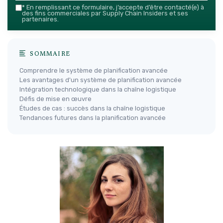
*
En remplissant ce formulaire, j’accepte d’être contacté(e) à
des fins commerciales par Supply Chain Insiders et ses
partenaires.
SOMMAIRE
Comprendre le système de planification avancée
Les avantages d'un système de planification avancée
Intégration technologique dans la chaîne logistique
Défis de mise en œuvre
Études de cas : succès dans la chaîne logistique
Tendances futures dans la planification avancée