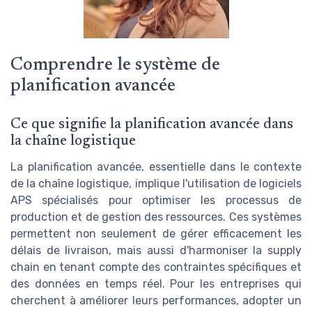
Comprendre le système de
planification avancée
Ce que signifie la planification avancée dans
la chaîne logistique
La planification avancée, essentielle dans le contexte
de la chaîne logistique, implique l'utilisation de logiciels
APS spécialisés pour optimiser les processus de
production et de gestion des ressources. Ces systèmes
permettent non seulement de gérer efficacement les
délais de livraison, mais aussi d'harmoniser la supply
chain en tenant compte des contraintes spécifiques et
des données en temps réel. Pour les entreprises qui
cherchent à améliorer leurs performances, adopter un