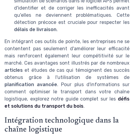
simulation de scénarios dans le logiciel APS permet
d'identifier et de corriger les inefficacités avant
qu'elles ne deviennent problématiques. Cette
détection précoce est cruciale pour respecter les
délais de livraison
.
En intégrant ces outils de pointe, les entreprises ne se
contentent pas seulement d'améliorer leur efficacité
mais renforcent également leur compétitivité sur le
marché. Ces avantages sont illustrés par de nombreux
articles
et études de cas qui témoignent des succès
obtenus grâce à l'utilisation de systèmes de
planification avancée
. Pour plus d'informations sur
comment optimiser le transport dans votre chaîne
logistique, explorez notre guide complet sur les
défis
et solutions du transport du bois
.
Intégration technologique dans la
chaîne logistique