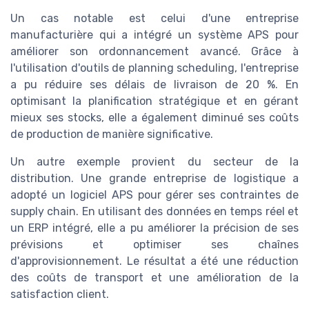
Un cas notable est celui d'une entreprise
manufacturière qui a intégré un système APS pour
améliorer son ordonnancement avancé. Grâce à
l'utilisation d'outils de planning scheduling, l'entreprise
a pu réduire ses délais de livraison de 20 %. En
optimisant la planification stratégique et en gérant
mieux ses stocks, elle a également diminué ses coûts
de production de manière significative.
Un autre exemple provient du secteur de la
distribution. Une grande entreprise de logistique a
adopté un logiciel APS pour gérer ses contraintes de
supply chain. En utilisant des données en temps réel et
un ERP intégré, elle a pu améliorer la précision de ses
prévisions et optimiser ses chaînes
d'approvisionnement. Le résultat a été une réduction
des coûts de transport et une amélioration de la
satisfaction client.