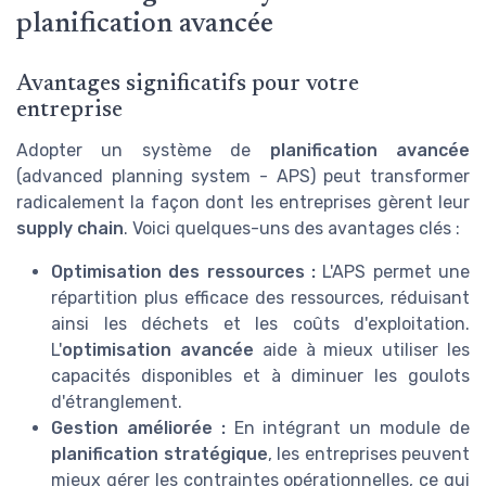
planification avancée
Avantages significatifs pour votre
entreprise
Adopter un système de
planification avancée
(advanced planning system - APS) peut transformer
radicalement la façon dont les entreprises gèrent leur
supply chain
. Voici quelques-uns des avantages clés :
Optimisation des ressources :
L'APS permet une
répartition plus efficace des ressources, réduisant
ainsi les déchets et les coûts d'exploitation.
L'
optimisation avancée
aide à mieux utiliser les
capacités disponibles et à diminuer les goulots
d'étranglement.
Gestion améliorée :
En intégrant un module de
planification stratégique
, les entreprises peuvent
mieux gérer les contraintes opérationnelles, ce qui