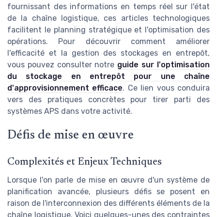
fournissant des informations en temps réel sur l'état
de la chaîne logistique, ces articles technologiques
facilitent le planning stratégique et l'optimisation des
opérations. Pour découvrir comment améliorer
l'efficacité et la gestion des stockages en entrepôt,
vous pouvez consulter notre
guide sur l'optimisation
du stockage en entrepôt pour une chaîne
d'approvisionnement efficace
. Ce lien vous conduira
vers des pratiques concrètes pour tirer parti des
systèmes APS dans votre activité.
Défis de mise en œuvre
Complexités et Enjeux Techniques
Lorsque l'on parle de mise en œuvre d'un système de
planification avancée, plusieurs défis se posent en
raison de l'interconnexion des différents éléments de la
chaîne logistique. Voici quelques-unes des contraintes