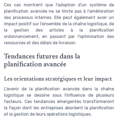
Ces cas montrent que l'adoption d'un système de
planification avancée ne se limite pas à l'amélioration
des processus internes. Elle peut également avoir un
impact positif sur l'ensemble de la chaîne logistique, de
la gestion des articles à la planification
ordonnancement, en passant par l'optimisation des
ressources et des délais de livraison.
Tendances futures dans la
planification avancée
Les orientations stratégiques et leur impact
L'avenir de la planification avancée dans la chaîne
logistique se dessine sous l'influence de plusieurs
facteurs. Ces tendances émergentes transformeront
la façon dont les entreprises abordent la planification
et la gestion de leurs opérations logistiques.