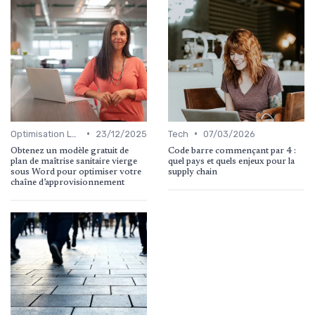
•
•
Optimisation Logistique
23/12/2025
Tech
07/03/2026
Obtenez un modèle gratuit de
Code barre commençant par 4 :
plan de maîtrise sanitaire vierge
quel pays et quels enjeux pour la
sous Word pour optimiser votre
supply chain
chaîne d’approvisionnement