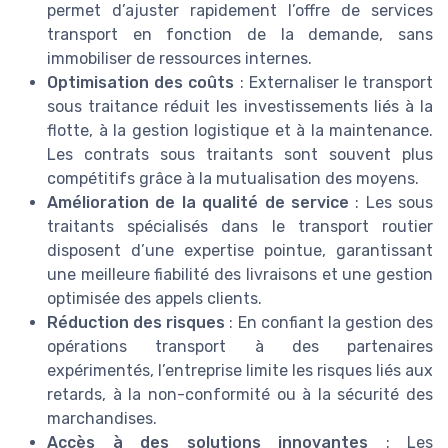
permet d’ajuster rapidement l’offre de services
transport en fonction de la demande, sans
immobiliser de ressources internes.
Optimisation des coûts
: Externaliser le transport
sous traitance réduit les investissements liés à la
flotte, à la gestion logistique et à la maintenance.
Les contrats sous traitants sont souvent plus
compétitifs grâce à la mutualisation des moyens.
Amélioration de la qualité de service
: Les sous
traitants spécialisés dans le transport routier
disposent d’une expertise pointue, garantissant
une meilleure fiabilité des livraisons et une gestion
optimisée des appels clients.
Réduction des risques
: En confiant la gestion des
opérations transport à des partenaires
expérimentés, l’entreprise limite les risques liés aux
retards, à la non-conformité ou à la sécurité des
marchandises.
Accès à des solutions innovantes
: Les