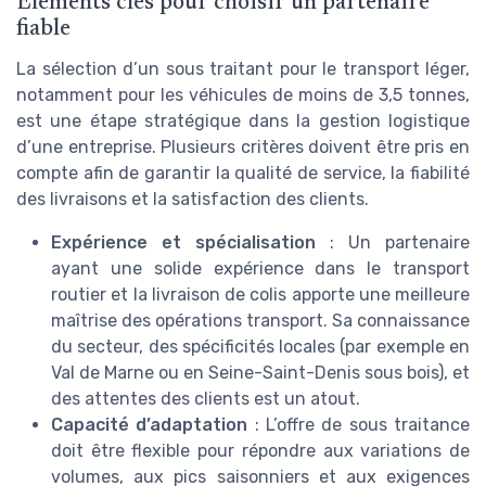
Éléments clés pour choisir un partenaire
fiable
La sélection d’un sous traitant pour le transport léger,
notamment pour les véhicules de moins de 3,5 tonnes,
est une étape stratégique dans la gestion logistique
d’une entreprise. Plusieurs critères doivent être pris en
compte afin de garantir la qualité de service, la fiabilité
des livraisons et la satisfaction des clients.
Expérience et spécialisation
: Un partenaire
ayant une solide expérience dans le transport
routier et la livraison de colis apporte une meilleure
maîtrise des opérations transport. Sa connaissance
du secteur, des spécificités locales (par exemple en
Val de Marne ou en Seine-Saint-Denis sous bois), et
des attentes des clients est un atout.
Capacité d’adaptation
: L’offre de sous traitance
doit être flexible pour répondre aux variations de
volumes, aux pics saisonniers et aux exigences