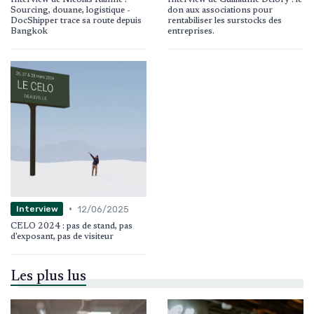
Sourcing, douane, logistique -
don aux associations pour
DocShipper trace sa route depuis
rentabiliser les surstocks des
Bangkok
entreprises.
•
12/06/2025
Interview
CELO 2024 : pas de stand, pas
d'exposant, pas de visiteur
Les plus lus