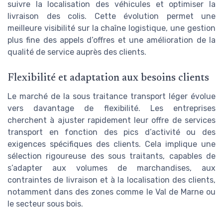
suivre la localisation des véhicules et optimiser la
livraison des colis. Cette évolution permet une
meilleure visibilité sur la chaîne logistique, une gestion
plus fine des appels d’offres et une amélioration de la
qualité de service auprès des clients.
Flexibilité et adaptation aux besoins clients
Le marché de la sous traitance transport léger évolue
vers davantage de flexibilité. Les entreprises
cherchent à ajuster rapidement leur offre de services
transport en fonction des pics d’activité ou des
exigences spécifiques des clients. Cela implique une
sélection rigoureuse des sous traitants, capables de
s’adapter aux volumes de marchandises, aux
contraintes de livraison et à la localisation des clients,
notamment dans des zones comme le Val de Marne ou
le secteur sous bois.