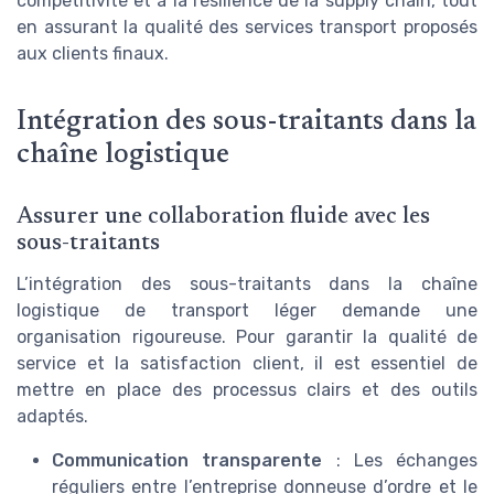
compétitivité et à la résilience de la supply chain, tout
en assurant la qualité des services transport proposés
aux clients finaux.
Intégration des sous-traitants dans la
chaîne logistique
Assurer une collaboration fluide avec les
sous-traitants
L’intégration des sous-traitants dans la chaîne
logistique de transport léger demande une
organisation rigoureuse. Pour garantir la qualité de
service et la satisfaction client, il est essentiel de
mettre en place des processus clairs et des outils
adaptés.
Communication transparente
: Les échanges
réguliers entre l’entreprise donneuse d’ordre et le