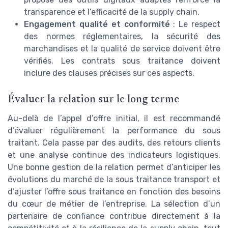
transparence et l’efficacité de la supply chain.
Engagement qualité et conformité
: Le respect
des normes réglementaires, la sécurité des
marchandises et la qualité de service doivent être
vérifiés. Les contrats sous traitance doivent
inclure des clauses précises sur ces aspects.
Évaluer la relation sur le long terme
Au-delà de l’appel d’offre initial, il est recommandé
d’évaluer régulièrement la performance du sous
traitant. Cela passe par des audits, des retours clients
et une analyse continue des indicateurs logistiques.
Une bonne gestion de la relation permet d’anticiper les
évolutions du marché de la sous traitance transport et
d’ajuster l’offre sous traitance en fonction des besoins
du cœur de métier de l’entreprise. La sélection d’un
partenaire de confiance contribue directement à la