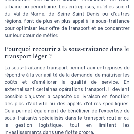
urbaine ou périurbaine. Les entreprises, qu’elles soient
du Val-de-Marne, de Seine-Saint-Denis ou d’autres
régions, font de plus en plus appel à la sous-traitance
pour optimiser leur offre de transport et se concentrer
sur leur cœur de métier.
Pourquoi recourir à la sous-traitance dans le
transport léger ?
La sous-traitance transport permet aux entreprises de
répondre à la variabilité de la demande, de maîtriser les
coûts et d’améliorer la qualité de service. En
externalisant certaines opérations transport, il devient
possible d’ajuster la capacité de livraison en fonction
des pics d’activité ou des appels d’offres spécifiques.
Cela permet également de bénéficier de l’expertise de
sous-traitants spécialisés dans le transport routier ou
la gestion logistique, tout en limitant les
investissements dans une flotte propre.