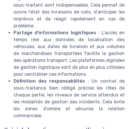
sous-traitant sont indispensables. Cela permet de
suivre l’état des livraisons de colis, d’anticiper les
imprévus et de réagir rapidement en cas de
problème.
Partage d’informations logistiques
: L’accès en
temps réel aux données de localisation des
véhicules, aux dates de livraison et aux volumes
de marchandises transportées facilite la gestion
des opérations transport. Les plateformes digitales
de gestion logistique sont de plus en plus utilisées
pour centraliser ces informations.
Définition des responsabilités
: Un contrat de
sous-traitance bien rédigé précise les rôles de
chaque partie, les niveaux de service attendus et
les modalités de gestion des incidents. Cela évite
les zones d’ombre et sécurise la relation
commerciale.