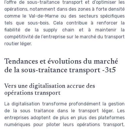
l’offre de sous-traitance transport et d’optimiser les
opérations, notamment dans des zones à forte densité
comme le Val-de-Marne ou des secteurs spécifiques
tels que sous-bois. Cela contribue à renforcer la
fiabilité de la supply chain et à maintenir la
compétitivité de l’entreprise sur le marché du transport
routier léger.
Tendances et évolutions du marché
de la sous-traitance transport -3t5
Vers une digitalisation accrue des
opérations transport
La digitalisation transforme profondément la gestion
de la sous traitance dans le transport léger. Les
entreprises adoptent de plus en plus des plateformes
numériques pour piloter leurs opérations transport,