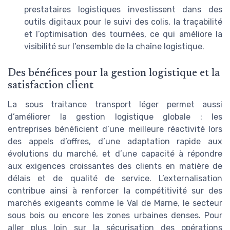
prestataires logistiques investissent dans des
outils digitaux pour le suivi des colis, la traçabilité
et l’optimisation des tournées, ce qui améliore la
visibilité sur l’ensemble de la chaîne logistique.
Des bénéfices pour la gestion logistique et la
satisfaction client
La sous traitance transport léger permet aussi
d’améliorer la gestion logistique globale : les
entreprises bénéficient d’une meilleure réactivité lors
des appels d’offres, d’une adaptation rapide aux
évolutions du marché, et d’une capacité à répondre
aux exigences croissantes des clients en matière de
délais et de qualité de service. L’externalisation
contribue ainsi à renforcer la compétitivité sur des
marchés exigeants comme le Val de Marne, le secteur
sous bois ou encore les zones urbaines denses. Pour
aller plus loin sur la sécurisation des opérations