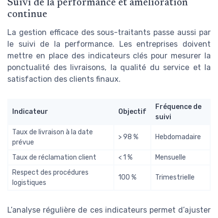
Suivi de la performance et amélioration
continue
La gestion efficace des sous-traitants passe aussi par
le suivi de la performance. Les entreprises doivent
mettre en place des indicateurs clés pour mesurer la
ponctualité des livraisons, la qualité du service et la
satisfaction des clients finaux.
Fréquence de
Indicateur
Objectif
suivi
Taux de livraison à la date
> 98 %
Hebdomadaire
prévue
Taux de réclamation client
< 1 %
Mensuelle
Respect des procédures
100 %
Trimestrielle
logistiques
L’analyse régulière de ces indicateurs permet d’ajuster