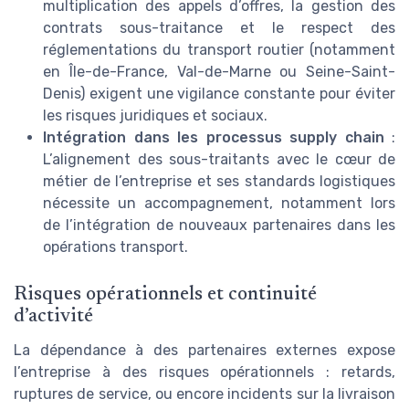
multiplication des appels d’offres, la gestion des
contrats sous-traitance et le respect des
réglementations du transport routier (notamment
en Île-de-France, Val-de-Marne ou Seine-Saint-
Denis) exigent une vigilance constante pour éviter
les risques juridiques et sociaux.
Intégration dans les processus supply chain
:
L’alignement des sous-traitants avec le cœur de
métier de l’entreprise et ses standards logistiques
nécessite un accompagnement, notamment lors
de l’intégration de nouveaux partenaires dans les
opérations transport.
Risques opérationnels et continuité
d’activité
La dépendance à des partenaires externes expose
l’entreprise à des risques opérationnels : retards,
ruptures de service, ou encore incidents sur la livraison