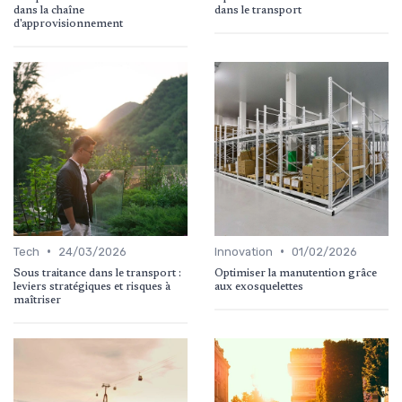
dans la chaîne
dans le transport
d'approvisionnement
•
•
Tech
24/03/2026
Innovation
01/02/2026
Sous traitance dans le transport :
Optimiser la manutention grâce
leviers stratégiques et risques à
aux exosquelettes
maîtriser