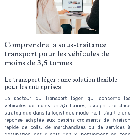
Comprendre la sous-traitance
transport pour les véhicules de
moins de 3,5 tonnes
Le transport léger : une solution flexible
pour les entreprises
Le secteur du transport léger, qui concerne les
véhicules de moins de 3,5 tonnes, occupe une place
stratégique dans la logistique moderne. Il s’agit d’une
réponse adaptée aux besoins croissants de livraison
rapide de colis, de marchandises ou de services à
destination des clients finaux, notamment en zone