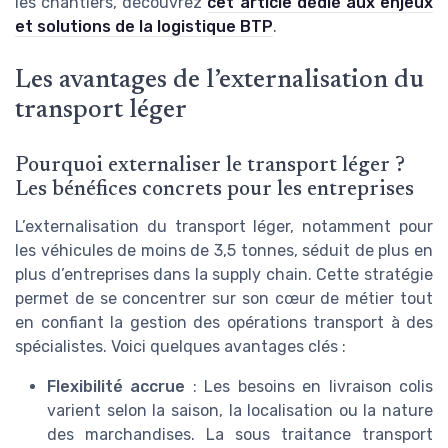
les chantiers, découvrez
cet article dédié aux enjeux
et solutions de la logistique BTP
.
Les avantages de l’externalisation du
transport léger
Pourquoi externaliser le transport léger ?
Les bénéfices concrets pour les entreprises
L’externalisation du transport léger, notamment pour
les véhicules de moins de 3,5 tonnes, séduit de plus en
plus d’entreprises dans la supply chain. Cette stratégie
permet de se concentrer sur son cœur de métier tout
en confiant la gestion des opérations transport à des
spécialistes. Voici quelques avantages clés :
Flexibilité accrue
: Les besoins en livraison colis
varient selon la saison, la localisation ou la nature
des marchandises. La sous traitance transport