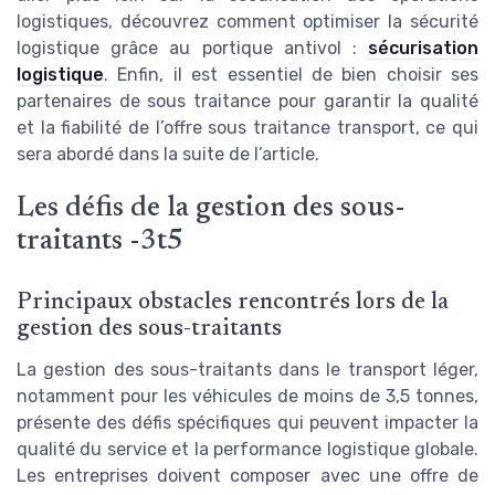
logistiques, découvrez comment optimiser la sécurité
logistique grâce au portique antivol :
sécurisation
logistique
. Enfin, il est essentiel de bien choisir ses
partenaires de sous traitance pour garantir la qualité
et la fiabilité de l’offre sous traitance transport, ce qui
sera abordé dans la suite de l’article.
Les défis de la gestion des sous-
traitants -3t5
Principaux obstacles rencontrés lors de la
gestion des sous-traitants
La gestion des sous-traitants dans le transport léger,
notamment pour les véhicules de moins de 3,5 tonnes,
présente des défis spécifiques qui peuvent impacter la
qualité du service et la performance logistique globale.
Les entreprises doivent composer avec une offre de