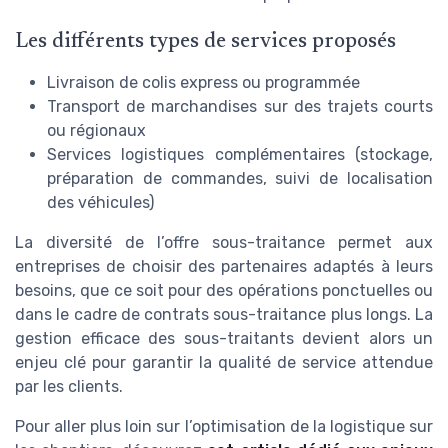
Les différents types de services proposés
Livraison de colis express ou programmée
Transport de marchandises sur des trajets courts
ou régionaux
Services logistiques complémentaires (stockage,
préparation de commandes, suivi de localisation
des véhicules)
La diversité de l’offre sous-traitance permet aux
entreprises de choisir des partenaires adaptés à leurs
besoins, que ce soit pour des opérations ponctuelles ou
dans le cadre de contrats sous-traitance plus longs. La
gestion efficace des sous-traitants devient alors un
enjeu clé pour garantir la qualité de service attendue
par les clients.
Pour aller plus loin sur l’optimisation de la logistique sur