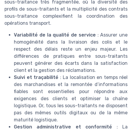
sous-traitance très fragmentée, où la diversité des
profils de sous-traitants et la multiplicité des contrats
sous-traitance complexifient la coordination des
opérations transport.
Variabilité de la qualité de service
: Assurer une
homogénéité dans la livraison des colis et le
respect des délais reste un enjeu majeur. Les
différences de pratiques entre sous-traitants
peuvent générer des écarts dans la satisfaction
client et la gestion des réclamations.
Suivi et traçabilité
: La localisation en temps réel
des marchandises et la remontée d’informations
fiables sont essentielles pour répondre aux
exigences des clients et optimiser la chaîne
logistique. Or, tous les sous-traitants ne disposent
pas des mêmes outils digitaux ou de la même
maturité logistique.
Gestion administrative et conformité
: La