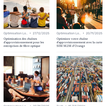
•
•
Optimisation Logistique
27/12/2025
Optimisation Logistique
20/11/2025
Optimisation des chaînes
Optimisez votre chaîne
d'approvisionnement pour les
d'approvisionnement avec la carte
entreprises de fibre optique
SIM M2M d'Orange
•
•