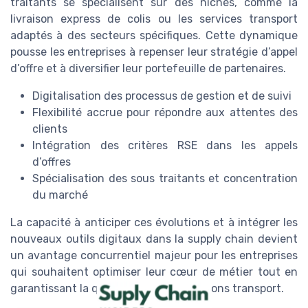
traitants se spécialisent sur des niches, comme la
livraison express de colis ou les services transport
adaptés à des secteurs spécifiques. Cette dynamique
pousse les entreprises à repenser leur stratégie d’appel
d’offre et à diversifier leur portefeuille de partenaires.
Digitalisation des processus de gestion et de suivi
Flexibilité accrue pour répondre aux attentes des
clients
Intégration des critères RSE dans les appels
d’offres
Spécialisation des sous traitants et concentration
du marché
La capacité à anticiper ces évolutions et à intégrer les
nouveaux outils digitaux dans la supply chain devient
un avantage concurrentiel majeur pour les entreprises
qui souhaitent optimiser leur cœur de métier tout en
garantissant la qualité de leurs opérations transport.