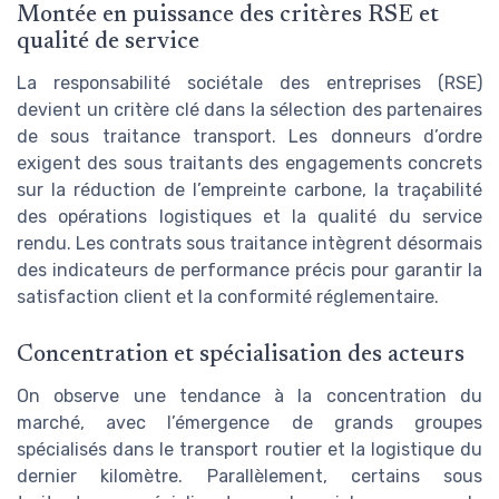
Montée en puissance des critères RSE et
qualité de service
La responsabilité sociétale des entreprises (RSE)
devient un critère clé dans la sélection des partenaires
de sous traitance transport. Les donneurs d’ordre
exigent des sous traitants des engagements concrets
sur la réduction de l’empreinte carbone, la traçabilité
des opérations logistiques et la qualité du service
rendu. Les contrats sous traitance intègrent désormais
des indicateurs de performance précis pour garantir la
satisfaction client et la conformité réglementaire.
Concentration et spécialisation des acteurs
On observe une tendance à la concentration du
marché, avec l’émergence de grands groupes
spécialisés dans le transport routier et la logistique du
dernier kilomètre. Parallèlement, certains sous