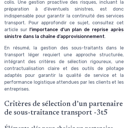
colis. Une gestion proactive des risques, incluant la
préparation à d’éventuels sinistres, est donc
indispensable pour garantir la continuité des services
transport. Pour approfondir ce sujet, consultez cet
article sur
l’importance d’un plan de reprise après
sinistre dans la chaîne d’approvisionnement
.
En résumé, la gestion des sous-traitants dans le
transport léger requiert une approche structurée,
intégrant des critères de sélection rigoureux, une
contractualisation claire et des outils de pilotage
adaptés pour garantir la qualité de service et la
performance logistique attendues par les clients et les
entreprises.
Critères de sélection d’un partenaire
de sous-traitance transport -3t5