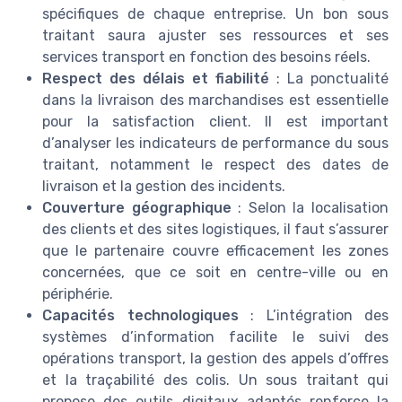
spécifiques de chaque entreprise. Un bon sous
traitant saura ajuster ses ressources et ses
services transport en fonction des besoins réels.
Respect des délais et fiabilité
: La ponctualité
dans la livraison des marchandises est essentielle
pour la satisfaction client. Il est important
d’analyser les indicateurs de performance du sous
traitant, notamment le respect des dates de
livraison et la gestion des incidents.
Couverture géographique
: Selon la localisation
des clients et des sites logistiques, il faut s’assurer
que le partenaire couvre efficacement les zones
concernées, que ce soit en centre-ville ou en
périphérie.
Capacités technologiques
: L’intégration des
systèmes d’information facilite le suivi des
opérations transport, la gestion des appels d’offres
et la traçabilité des colis. Un sous traitant qui
propose des outils digitaux adaptés renforce la