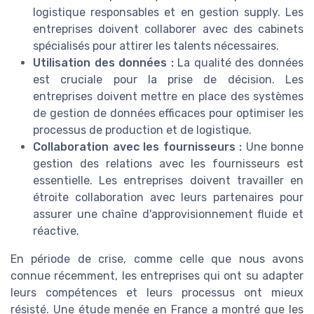
logistique responsables et en gestion supply. Les
entreprises doivent collaborer avec des cabinets
spécialisés pour attirer les talents nécessaires.
Utilisation des données :
La qualité des données
est cruciale pour la prise de décision. Les
entreprises doivent mettre en place des systèmes
de gestion de données efficaces pour optimiser les
processus de production et de logistique.
Collaboration avec les fournisseurs :
Une bonne
gestion des relations avec les fournisseurs est
essentielle. Les entreprises doivent travailler en
étroite collaboration avec leurs partenaires pour
assurer une chaîne d'approvisionnement fluide et
réactive.
En période de crise, comme celle que nous avons
connue récemment, les entreprises qui ont su adapter
leurs compétences et leurs processus ont mieux
résisté. Une étude menée en France a montré que les