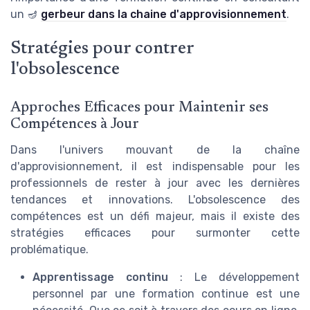
un 🪔
gerbeur dans la chaine d'approvisionnement
.
Stratégies pour contrer
l'obsolescence
Approches Efficaces pour Maintenir ses
Compétences à Jour
Dans l'univers mouvant de la chaîne
d'approvisionnement, il est indispensable pour les
professionnels de rester à jour avec les dernières
tendances et innovations. L'obsolescence des
compétences est un défi majeur, mais il existe des
stratégies efficaces pour surmonter cette
problématique.
Apprentissage continu
: Le développement
personnel par une formation continue est une