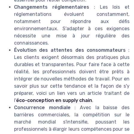
Changements réglementaires
: Les lois et
réglementations évoluent constamment,
notamment pour répondre aux défis
environnementaux. S'adapter à ces exigences
nécessite une mise à jour régulière des
connaissances.
Évolution des attentes des consommateurs
:
Les clients exigent désormais des pratiques plus
durables et transparentes. Pour faire face à cette
réalité, les professionnels doivent être prêts à
intégrer de nouvelles méthodes de travail. Pour en
savoir plus sur cette tendance et la façon de s'y
préparer, voici un lien vers un article traitant de
l'
éco-conception en supply chain
.
Concurrence mondiale
: Avec la baisse des
barrières commerciales, la compétition sur le
marché mondial s'intensifie, poussant les
professionnels à élargir leurs compétences pour se