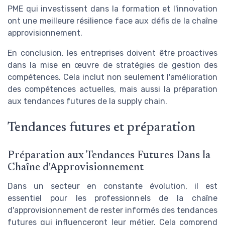
PME qui investissent dans la formation et l'innovation
ont une meilleure résilience face aux défis de la chaîne
approvisionnement.
En conclusion, les entreprises doivent être proactives
dans la mise en œuvre de stratégies de gestion des
compétences. Cela inclut non seulement l'amélioration
des compétences actuelles, mais aussi la préparation
aux tendances futures de la supply chain.
Tendances futures et préparation
Préparation aux Tendances Futures Dans la
Chaîne d'Approvisionnement
Dans un secteur en constante évolution, il est
essentiel pour les professionnels de la chaîne
d'approvisionnement de rester informés des tendances
futures qui influenceront leur métier. Cela comprend