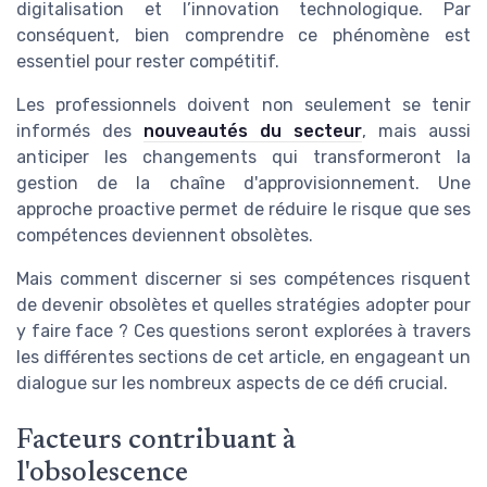
digitalisation et l’innovation technologique. Par
conséquent, bien comprendre ce phénomène est
essentiel pour rester compétitif.
Les professionnels doivent non seulement se tenir
informés des
nouveautés du secteur
, mais aussi
anticiper les changements qui transformeront la
gestion de la chaîne d'approvisionnement. Une
approche proactive permet de réduire le risque que ses
compétences deviennent obsolètes.
Mais comment discerner si ses compétences risquent
de devenir obsolètes et quelles stratégies adopter pour
y faire face ? Ces questions seront explorées à travers
les différentes sections de cet article, en engageant un
dialogue sur les nombreux aspects de ce défi crucial.
Facteurs contribuant à
l'obsolescence