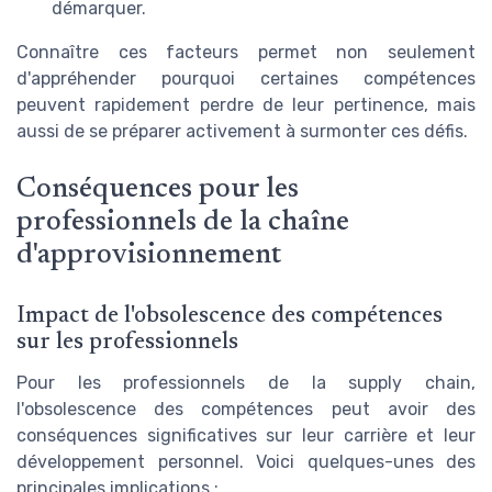
démarquer.
Connaître ces facteurs permet non seulement
d'appréhender pourquoi certaines compétences
peuvent rapidement perdre de leur pertinence, mais
aussi de se préparer activement à surmonter ces défis.
Conséquences pour les
professionnels de la chaîne
d'approvisionnement
Impact de l'obsolescence des compétences
sur les professionnels
Pour les professionnels de la supply chain,
l'obsolescence des compétences peut avoir des
conséquences significatives sur leur carrière et leur
développement personnel. Voici quelques-unes des
principales implications :