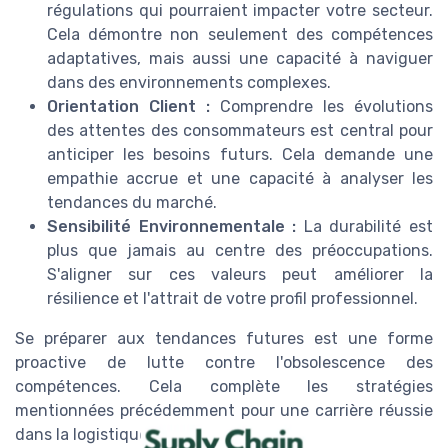
régulations qui pourraient impacter votre secteur.
Cela démontre non seulement des compétences
adaptatives, mais aussi une capacité à naviguer
dans des environnements complexes.
Orientation Client :
Comprendre les évolutions
des attentes des consommateurs est central pour
anticiper les besoins futurs. Cela demande une
empathie accrue et une capacité à analyser les
tendances du marché.
Sensibilité Environnementale :
La durabilité est
plus que jamais au centre des préoccupations.
S'aligner sur ces valeurs peut améliorer la
résilience et l'attrait de votre profil professionnel.
Se préparer aux tendances futures est une forme
proactive de lutte contre l'obsolescence des
compétences. Cela complète les stratégies
mentionnées précédemment pour une carrière réussie
dans la logistique.