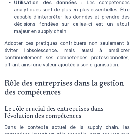
Utilisation des données
: Les compétences
analytiques sont de plus en plus essentielles. Être
capable d’interpréter les données et prendre des
décisions fondées sur celles-ci est un atout
majeur en supply chain.
Adopter ces pratiques contribuera non seulement à
éviter l'obsolescence, mais aussi à améliorer
continuellement ses compétences professionnelles,
offrant ainsi une valeur ajoutée à son organisation.
Rôle des entreprises dans la gestion
des compétences
Le rôle crucial des entreprises dans
l'évolution des compétences
Dans le contexte actuel de la supply chain, les