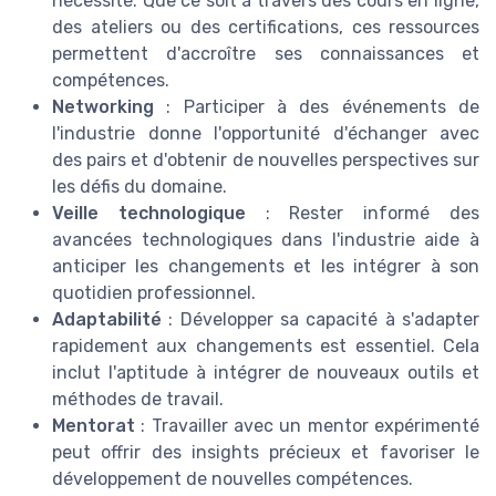
nécessité. Que ce soit à travers des cours en ligne,
des ateliers ou des certifications, ces ressources
permettent d'accroître ses connaissances et
compétences.
Networking
: Participer à des événements de
l'industrie donne l'opportunité d'échanger avec
des pairs et d'obtenir de nouvelles perspectives sur
les défis du domaine.
Veille technologique
: Rester informé des
avancées technologiques dans l'industrie aide à
anticiper les changements et les intégrer à son
quotidien professionnel.
Adaptabilité
: Développer sa capacité à s'adapter
rapidement aux changements est essentiel. Cela
inclut l'aptitude à intégrer de nouveaux outils et
méthodes de travail.
Mentorat
: Travailler avec un mentor expérimenté
peut offrir des insights précieux et favoriser le
développement de nouvelles compétences.