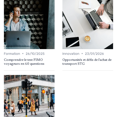
•
•
Formation
26/10/2025
Innovation
23/01/2026
Comprendre le test FIMO
Opportunités et défis de l'achat de
voyageurs en 60 questions
transport STG