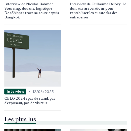
Interview de Nicolas Rahmé :
Interview de Guillaume Delory : le
Sourcing, douane, logistique -
don aux associations pour
DocShipper trace sa route depuis
rentabiliser les surstocks des
Bangkok
entreprises.
•
12/06/2025
Interview
CELO 2024 : pas de stand, pas
d'exposant, pas de visiteur
Les plus lus