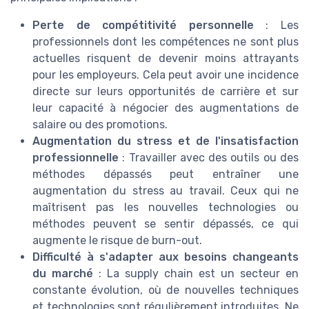
Perte de compétitivité personnelle
: Les
professionnels dont les compétences ne sont plus
actuelles risquent de devenir moins attrayants
pour les employeurs. Cela peut avoir une incidence
directe sur leurs opportunités de carrière et sur
leur capacité à négocier des augmentations de
salaire ou des promotions.
Augmentation du stress et de l'insatisfaction
professionnelle
: Travailler avec des outils ou des
méthodes dépassés peut entraîner une
augmentation du stress au travail. Ceux qui ne
maîtrisent pas les nouvelles technologies ou
méthodes peuvent se sentir dépassés, ce qui
augmente le risque de burn-out.
Difficulté à s'adapter aux besoins changeants
du marché
: La supply chain est un secteur en
constante évolution, où de nouvelles techniques
et technologies sont régulièrement introduites. Ne