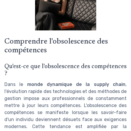
Comprendre l'obsolescence des
compétences
Qu'est-ce que l'obsolescence des compétences
?
Dans le
monde dynamique de la supply chain
,
l'évolution rapide des technologies et des méthodes de
gestion impose aux professionnels de constamment
mettre à jour leurs compétences. L'obsolescence des
compétences se manifeste lorsque les savoir-faire
d'un individu deviennent désuets face aux exigences
modernes. Cette tendance est amplifiée par la