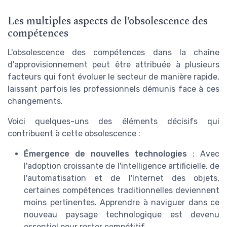
Les multiples aspects de l'obsolescence des
compétences
L'obsolescence des compétences dans la chaîne
d'approvisionnement peut être attribuée à plusieurs
facteurs qui font évoluer le secteur de manière rapide,
laissant parfois les professionnels démunis face à ces
changements.
Voici quelques-uns des éléments décisifs qui
contribuent à cette obsolescence :
Émergence de nouvelles technologies
: Avec
l'adoption croissante de l'intelligence artificielle, de
l'automatisation et de l'Internet des objets,
certaines compétences traditionnelles deviennent
moins pertinentes. Apprendre à naviguer dans ce
nouveau paysage technologique est devenu
essentiel pour rester compétitif.