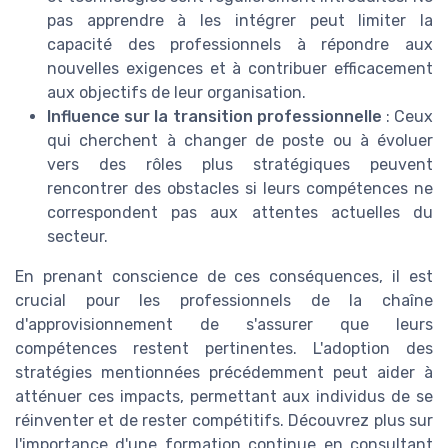
pas apprendre à les intégrer peut limiter la
capacité des professionnels à répondre aux
nouvelles exigences et à contribuer efficacement
aux objectifs de leur organisation.
Influence sur la transition professionnelle
: Ceux
qui cherchent à changer de poste ou à évoluer
vers des rôles plus stratégiques peuvent
rencontrer des obstacles si leurs compétences ne
correspondent pas aux attentes actuelles du
secteur.
En prenant conscience de ces conséquences, il est
crucial pour les professionnels de la chaîne
d'approvisionnement de s'assurer que leurs
compétences restent pertinentes. L'adoption des
stratégies mentionnées précédemment peut aider à
atténuer ces impacts, permettant aux individus de se
réinventer et de rester compétitifs. Découvrez plus sur
l'importance d'une formation continue en consultant