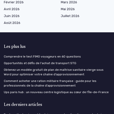
Février 2026
Mars 2026
Avril 2026
Mai 2026
Juin 2026
Juillet 2026
Août 2026
Les plus lus
Comprendre le test FIMO voyageurs en 60 questions
Opportunités et défis de l'achat de transport STG
Obtenez un modèle gratuit de plan de maîtrise sanitaire vierge sous
Word pour optimiser votre chaîne d’approvisionnement
Comment acheter une ration militaire française : guide pour les
professionnels de la chaîne d’approvisionnement
Ups paris hub : un nouveau centre logistique au cœur de l'Île-de-France
Les derniers articles