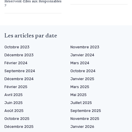
Réservent-Elles aux Responsables
?
Les articles par date
Octobre 2023
Novembre 2023
Décembre 2023
Janvier 2024
Février 2024
Mars 2024
Septembre 2024
Octobre 2024
Décembre 2024
Janvier 2025
Février 2025
Mars 2025
Avril 2025
Mai 2025
Juin 2025
Juillet 2025
Août 2025
Septembre 2025
Octobre 2025
Novembre 2025
Décembre 2025
Janvier 2026