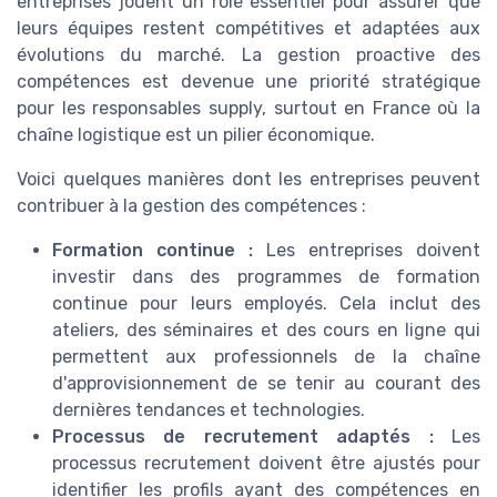
entreprises jouent un rôle essentiel pour assurer que
leurs équipes restent compétitives et adaptées aux
évolutions du marché. La gestion proactive des
compétences est devenue une priorité stratégique
pour les responsables supply, surtout en France où la
chaîne logistique est un pilier économique.
Voici quelques manières dont les entreprises peuvent
contribuer à la gestion des compétences :
Formation continue :
Les entreprises doivent
investir dans des programmes de formation
continue pour leurs employés. Cela inclut des
ateliers, des séminaires et des cours en ligne qui
permettent aux professionnels de la chaîne
d'approvisionnement de se tenir au courant des
dernières tendances et technologies.
Processus de recrutement adaptés :
Les
processus recrutement doivent être ajustés pour
identifier les profils ayant des compétences en