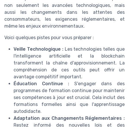
non seulement les avancées technologiques, mais
aussi les changements dans les attentes des
consommateurs, les exigences réglementaires, et
même les enjeux environnementaux.
Voici quelques pistes pour vous préparer :
Veille Technologique :
Les technologies telles que
l'intelligence artificielle et la blockchain
transforment la chaîne d'approvisionnement. La
compréhension de ces outils peut offrir un
avantage compétitif important.
Éducation Continue :
S'engager dans des
programmes de formation continue pour maintenir
ses compétences à jour est crucial. Cela inclut des
formations formelles ainsi que l'apprentissage
autodidacte.
Adaptation aux Changements Réglementaires :
Restez informé des nouvelles lois et des