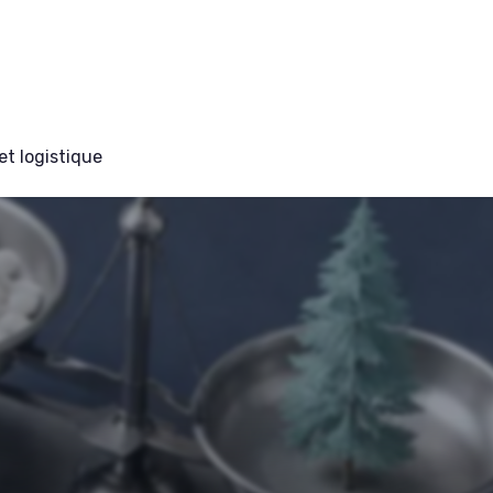
et logistique