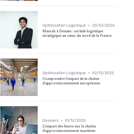
•
Optimisation Logistique
20/02/2026
Maersk à Denain : un hub logistique
stratégique au cœur du nord de la France
•
Optimisation Logistique
02/12/2025
Comprendre l'impact de la chaîne
d'approvisionnement européenne
•
Dossiers
01/12/2025
L'impact des liners sur la chaîne
d'approvisionnement maritime