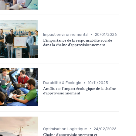
•
Impact environnemental
20/01/2026
L'importance de la responsabilité sociale
dans la chaîne d'approvisionnement
•
Durabilité & Écologie
10/11/2025
Améliorer l'impact écologique de la chaîne
d'approvisionnement
•
Optimisation Logistique
24/02/2026
Chaîne d’approvisionnement et