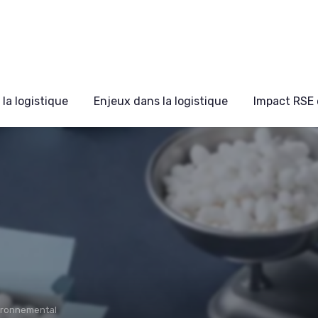
la logistique
Enjeux dans la logistique
Impact RSE 
ironnemental