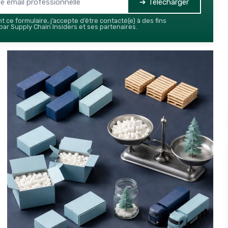
➔ Télécharger
 ce formulaire, j’accepte d’être contacté(e) à des fins
ar Supply Chain Insiders et ses partenaires.