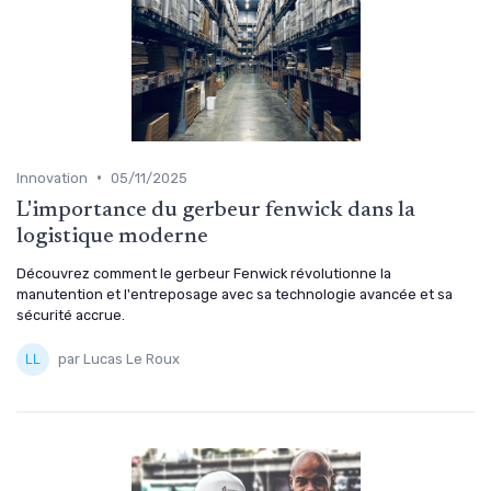
•
Innovation
05/11/2025
L'importance du gerbeur fenwick dans la
logistique moderne
Découvrez comment le gerbeur Fenwick révolutionne la
manutention et l'entreposage avec sa technologie avancée et sa
sécurité accrue.
par Lucas Le Roux