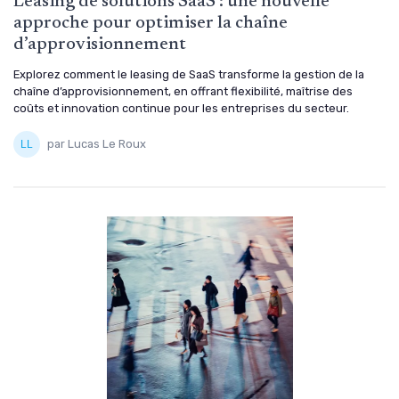
Leasing de solutions SaaS : une nouvelle
approche pour optimiser la chaîne
d’approvisionnement
Explorez comment le leasing de SaaS transforme la gestion de la
chaîne d’approvisionnement, en offrant flexibilité, maîtrise des
coûts et innovation continue pour les entreprises du secteur.
par Lucas Le Roux