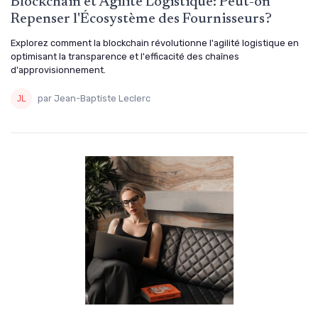
Blockchain et Agilité Logistique: Peut-on
Repenser l'Écosystème des Fournisseurs?
Explorez comment la blockchain révolutionne l'agilité logistique en
optimisant la transparence et l'efficacité des chaînes
d'approvisionnement.
par Jean-Baptiste Leclerc