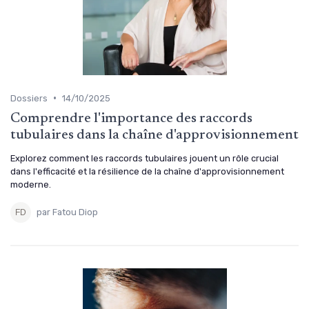
•
Dossiers
14/10/2025
Comprendre l'importance des raccords
tubulaires dans la chaîne d'approvisionnement
Explorez comment les raccords tubulaires jouent un rôle crucial
dans l'efficacité et la résilience de la chaîne d'approvisionnement
moderne.
par Fatou Diop