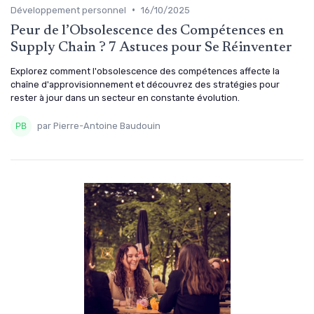
•
Développement personnel
16/10/2025
Peur de l’Obsolescence des Compétences en
Supply Chain ? 7 Astuces pour Se Réinventer
Explorez comment l'obsolescence des compétences affecte la
chaîne d'approvisionnement et découvrez des stratégies pour
rester à jour dans un secteur en constante évolution.
par Pierre-Antoine Baudouin