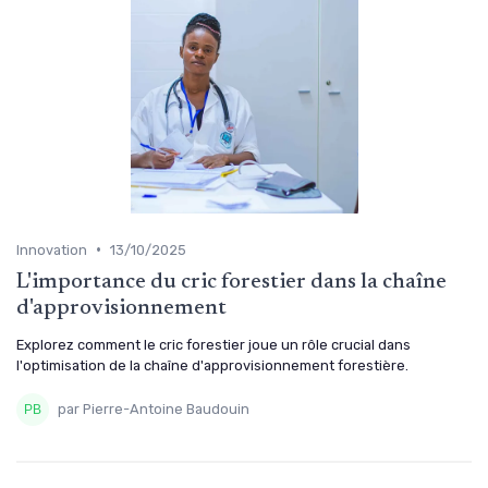
•
Innovation
13/10/2025
L'importance du cric forestier dans la chaîne
d'approvisionnement
Explorez comment le cric forestier joue un rôle crucial dans
l'optimisation de la chaîne d'approvisionnement forestière.
par Pierre-Antoine Baudouin