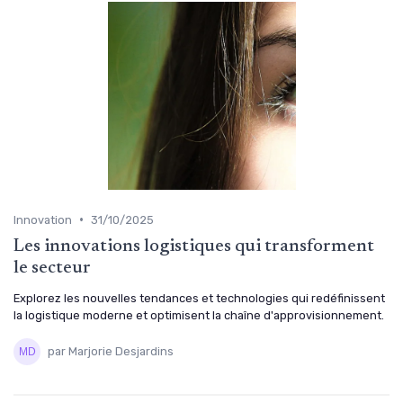
•
Innovation
31/10/2025
Les innovations logistiques qui transforment
le secteur
Explorez les nouvelles tendances et technologies qui redéfinissent
la logistique moderne et optimisent la chaîne d'approvisionnement.
par Marjorie Desjardins