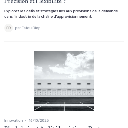
Précision et Flexibilité ?
Explorez les défis et stratégies liés aux prévisions de la demande
dans l'industrie de la chaîne d'approvisionnement.
par Fatou Diop
•
Innovation
16/10/2025