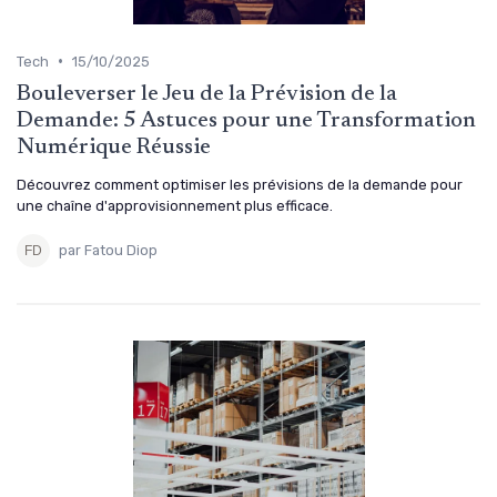
•
Tech
15/10/2025
Bouleverser le Jeu de la Prévision de la
Demande: 5 Astuces pour une Transformation
Numérique Réussie
Découvrez comment optimiser les prévisions de la demande pour
une chaîne d'approvisionnement plus efficace.
par Fatou Diop