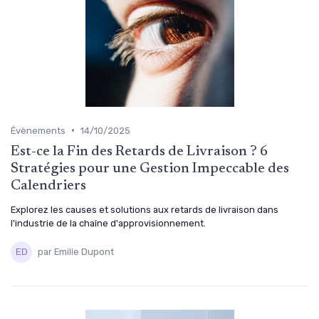
•
Évènements
14/10/2025
Est-ce la Fin des Retards de Livraison ? 6
Stratégies pour une Gestion Impeccable des
Calendriers
Explorez les causes et solutions aux retards de livraison dans
l'industrie de la chaîne d'approvisionnement.
par Emilie Dupont