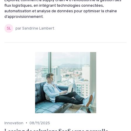
flux logistiques, en intégrant technologies connectées,
automatisation et analyse de données pour optimiser la chaîne
d'approvisionnement.
par Sandrine Lambert
•
Innovation
08/11/2025