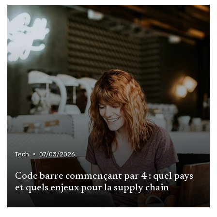
•
Tech
07/03/2026
Code barre commençant par 4 : quel pays
et quels enjeux pour la supply chain