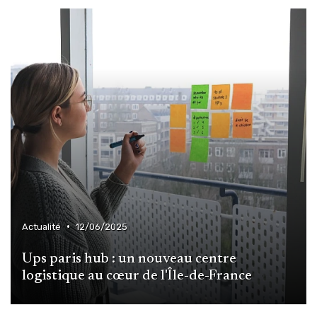
•
Actualité
12/06/2025
Ups paris hub : un nouveau centre
logistique au cœur de l'Île-de-France