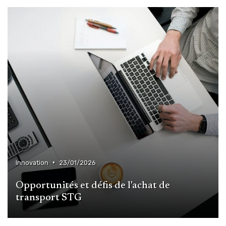
•
Innovation
23/01/2026
Opportunités et défis de l'achat de
transport STG