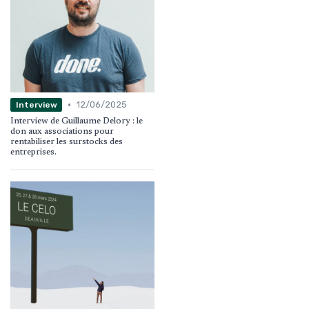
•
12/06/2025
Interview
Interview de Guillaume Delory : le
don aux associations pour
rentabiliser les surstocks des
entreprises.