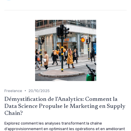
•
Freelance
20/10/2025
Démystification de l'Analytics: Comment la
Data Science Propulse le Marketing en Supply
Chain?
Explorez comment les analyses transforment la chaîne
d'approvisionnement en optimisant les opérations et en améliorant