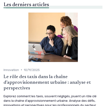
Les derniers articles
•
Innovation
10/11/2025
Le rôle des taxis dans la chaîne
d'approvisionnement urbaine : analyse et
perspectives
Explorez comment les taxis, souvent négligés, jouent un rôle clé
dans la chaîne d'approvisionnement urbaine. Analyse des défis,
innovations et perspectives pour les professionnels du secteur.