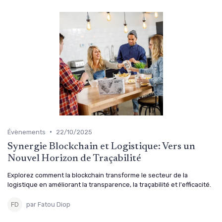
•
Évènements
22/10/2025
Synergie Blockchain et Logistique: Vers un
Nouvel Horizon de Traçabilité
Explorez comment la blockchain transforme le secteur de la
logistique en améliorant la transparence, la traçabilité et l'efficacité.
par Fatou Diop