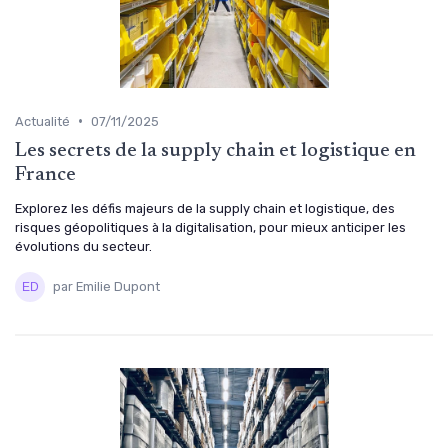
•
Actualité
07/11/2025
Les secrets de la supply chain et logistique en
France
Explorez les défis majeurs de la supply chain et logistique, des
risques géopolitiques à la digitalisation, pour mieux anticiper les
évolutions du secteur.
par Emilie Dupont