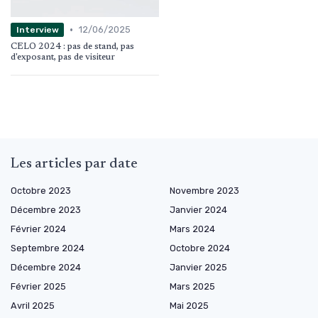
•
12/06/2025
Interview
CELO 2024 : pas de stand, pas
d'exposant, pas de visiteur
Les articles par date
Octobre 2023
Novembre 2023
Décembre 2023
Janvier 2024
Février 2024
Mars 2024
Septembre 2024
Octobre 2024
Décembre 2024
Janvier 2025
Février 2025
Mars 2025
Avril 2025
Mai 2025