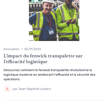
•
Innovation
05/11/2025
L'impact du fenwick transpalette sur
l'efficacité logistique
Découvrez comment le fenwick transpalette révolutionne la
logistique moderne en améliorant l'efficacité et la sécurité des
opérations.
par Jean-Baptiste Leclerc