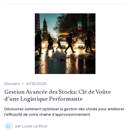
•
Dossiers
21/10/2025
Gestion Avancée des Stocks: Clé de Voûte
d’une Logistique Performante
Découvrez comment optimiser la gestion des stocks pour améliorer
l'efficacité de votre chaîne d'approvisionnement.
par Lucas Le Roux