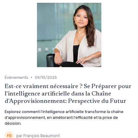
•
Évènements
09/10/2025
Est-ce vraiment nécessaire ? Se Préparer pour
l'intelligence artificielle dans la Chaîne
d'Approvisionnement: Perspective du Futur
Explorez comment l'intelligence artificielle transforme la chaîne
d'approvisionnement, en améliorant l'efficacité et la prise de
décision.
par François Beaumont