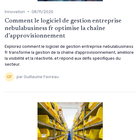
•
Innovation
08/11/2025
Comment le logiciel de gestion entreprise
nebulabusiness fr optimise la chaîne
d’approvisionnement
Explorez comment le logiciel de gestion entreprise nebulabusiness
fr transforme la gestion de la chaîne d’approvisionnement, améliore
la visibilité et la réactivité, et répond aux défis spécifiques du
secteur.
par Guillaume Favreau