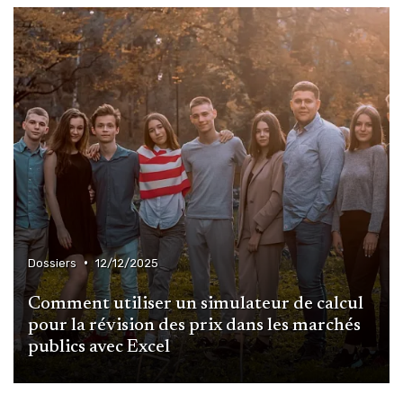
•
Dossiers
12/12/2025
Comment utiliser un simulateur de calcul
pour la révision des prix dans les marchés
publics avec Excel