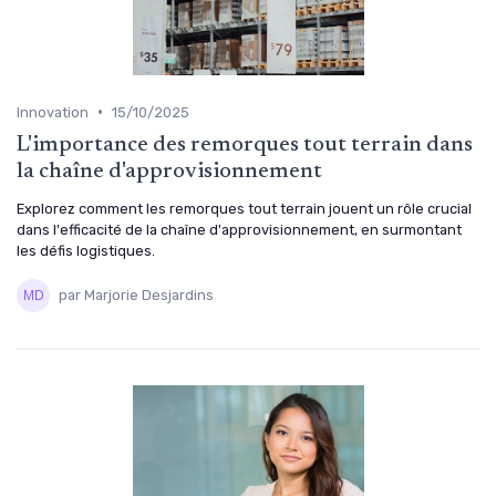
•
Innovation
15/10/2025
L'importance des remorques tout terrain dans
la chaîne d'approvisionnement
Explorez comment les remorques tout terrain jouent un rôle crucial
dans l'efficacité de la chaîne d'approvisionnement, en surmontant
les défis logistiques.
par Marjorie Desjardins