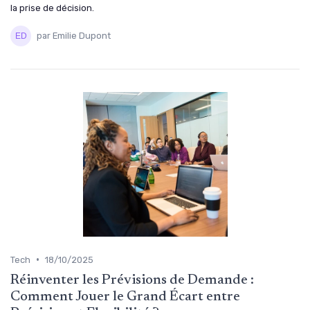
la prise de décision.
par Emilie Dupont
•
Tech
18/10/2025
Réinventer les Prévisions de Demande :
Comment Jouer le Grand Écart entre