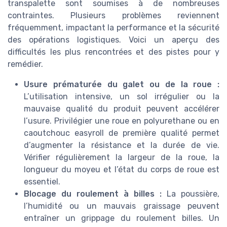
transpalette sont soumises à de nombreuses
contraintes. Plusieurs problèmes reviennent
fréquemment, impactant la performance et la sécurité
des opérations logistiques. Voici un aperçu des
difficultés les plus rencontrées et des pistes pour y
remédier.
Usure prématurée du galet ou de la roue :
L’utilisation intensive, un sol irrégulier ou la
mauvaise qualité du produit peuvent accélérer
l’usure. Privilégier une roue en polyurethane ou en
caoutchouc easyroll de première qualité permet
d’augmenter la résistance et la durée de vie.
Vérifier régulièrement la largeur de la roue, la
longueur du moyeu et l’état du corps de roue est
essentiel.
Blocage du roulement à billes :
La poussière,
l’humidité ou un mauvais graissage peuvent
entraîner un grippage du roulement billes. Un