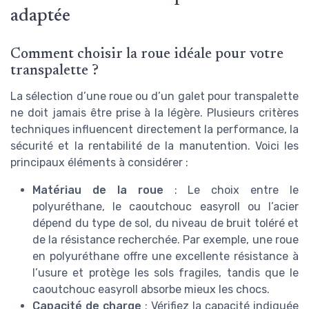
adaptée
Comment choisir la roue idéale pour votre
transpalette ?
La sélection d’une roue ou d’un galet pour transpalette
ne doit jamais être prise à la légère. Plusieurs critères
techniques influencent directement la performance, la
sécurité et la rentabilité de la manutention. Voici les
principaux éléments à considérer :
Matériau de la roue
: Le choix entre le
polyuréthane, le caoutchouc easyroll ou l’acier
dépend du type de sol, du niveau de bruit toléré et
de la résistance recherchée. Par exemple, une roue
en polyuréthane offre une excellente résistance à
l’usure et protège les sols fragiles, tandis que le
caoutchouc easyroll absorbe mieux les chocs.
Capacité de charge
: Vérifiez la capacité indiquée