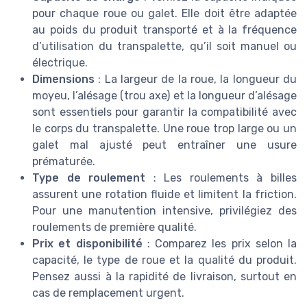
pour chaque roue ou galet. Elle doit être adaptée
au poids du produit transporté et à la fréquence
d’utilisation du transpalette, qu’il soit manuel ou
électrique.
Dimensions
: La largeur de la roue, la longueur du
moyeu, l’alésage (trou axe) et la longueur d’alésage
sont essentiels pour garantir la compatibilité avec
le corps du transpalette. Une roue trop large ou un
galet mal ajusté peut entraîner une usure
prématurée.
Type de roulement
: Les roulements à billes
assurent une rotation fluide et limitent la friction.
Pour une manutention intensive, privilégiez des
roulements de première qualité.
Prix et disponibilité
: Comparez les prix selon la
capacité, le type de roue et la qualité du produit.
Pensez aussi à la rapidité de livraison, surtout en
cas de remplacement urgent.