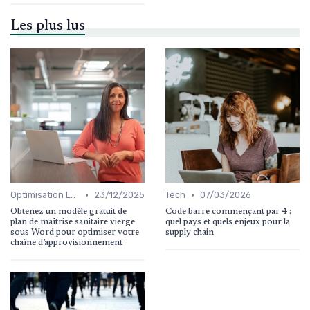
Les plus lus
•
•
Optimisation Logistique
23/12/2025
Tech
07/03/2026
Obtenez un modèle gratuit de
Code barre commençant par 4 :
plan de maîtrise sanitaire vierge
quel pays et quels enjeux pour la
sous Word pour optimiser votre
supply chain
chaîne d’approvisionnement