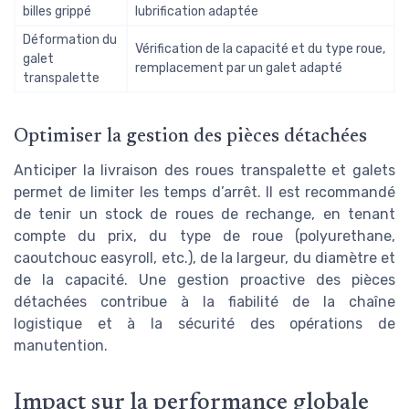
billes grippé
lubrification adaptée
Déformation du
Vérification de la capacité et du type roue,
galet
remplacement par un galet adapté
transpalette
Optimiser la gestion des pièces détachées
Anticiper la livraison des roues transpalette et galets
permet de limiter les temps d’arrêt. Il est recommandé
de tenir un stock de roues de rechange, en tenant
compte du prix, du type de roue (polyurethane,
caoutchouc easyroll, etc.), de la largeur, du diamètre et
de la capacité. Une gestion proactive des pièces
détachées contribue à la fiabilité de la chaîne
logistique et à la sécurité des opérations de
manutention.
Impact sur la performance globale