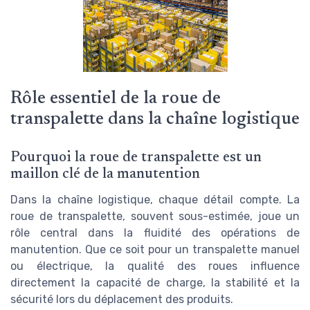
Rôle essentiel de la roue de
transpalette dans la chaîne logistique
Pourquoi la roue de transpalette est un
maillon clé de la manutention
Dans la chaîne logistique, chaque détail compte. La
roue de transpalette, souvent sous-estimée, joue un
rôle central dans la fluidité des opérations de
manutention. Que ce soit pour un transpalette manuel
ou électrique, la qualité des roues influence
directement la capacité de charge, la stabilité et la
sécurité lors du déplacement des produits.