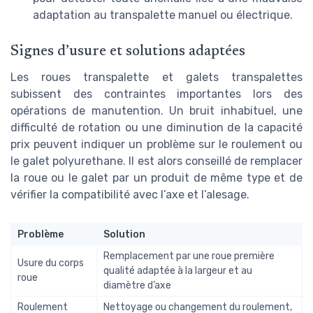
adaptation au transpalette manuel ou électrique.
Signes d’usure et solutions adaptées
Les roues transpalette et galets transpalettes
subissent des contraintes importantes lors des
opérations de manutention. Un bruit inhabituel, une
difficulté de rotation ou une diminution de la capacité
prix peuvent indiquer un problème sur le roulement ou
le galet polyurethane. Il est alors conseillé de remplacer
la roue ou le galet par un produit de même type et de
vérifier la compatibilité avec l’axe et l’alesage.
Problème
Solution
Remplacement par une roue première
Usure du corps
qualité adaptée à la largeur et au
roue
diamètre d’axe
Roulement
Nettoyage ou changement du roulement,