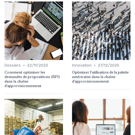
•
•
Dossiers
22/11/2025
Innovation
27/12/2025
Comment optimiser les
Optimiser l'utilisation de la palette
demandes de propositions (RFI)
américaine dans la chaîne
dans la chaîne
d'approvisionnement
d'approvisionnement