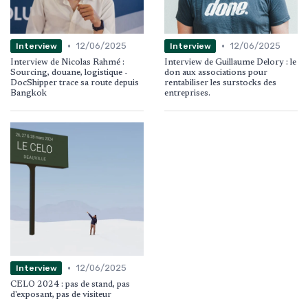
•
•
12/06/2025
12/06/2025
Interview
Interview
Interview de Nicolas Rahmé :
Interview de Guillaume Delory : le
Sourcing, douane, logistique -
don aux associations pour
DocShipper trace sa route depuis
rentabiliser les surstocks des
Bangkok
entreprises.
•
12/06/2025
Interview
CELO 2024 : pas de stand, pas
d'exposant, pas de visiteur