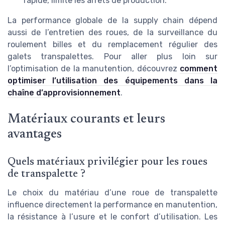
rapide, limite les arrêts de production.
La performance globale de la supply chain dépend
aussi de l’entretien des roues, de la surveillance du
roulement billes et du remplacement régulier des
galets transpalettes. Pour aller plus loin sur
l’optimisation de la manutention, découvrez
comment
optimiser l’utilisation des équipements dans la
chaîne d’approvisionnement
.
Matériaux courants et leurs
avantages
Quels matériaux privilégier pour les roues
de transpalette ?
Le choix du matériau d’une roue de transpalette
influence directement la performance en manutention,
la résistance à l’usure et le confort d’utilisation. Les