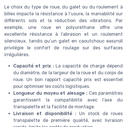
Le choix du type de roue, du galet ou du roulement à
billes impacte la résistance à l’usure, la maniabilité sur
différents sols et la réduction des vibrations. Par
exemple, une roue en polyurethane offre une
excellente résistance à l’abrasion et un roulement
silencieux, tandis qu’un galet en caoutchouc easyroll
privilégie le confort de roulage sur des surfaces
irrégulières.
Capacité et prix :
La capacité de charge dépend
du diamètre, de la largeur de la roue et du corps de
roue. Un bon rapport capacité prix est essentiel
pour optimiser les coûts logistiques.
Longueur du moyeu et alesage :
Ces paramètres
garantissent la compatibilité avec l’axe du
transpalette et la facilité de montage.
Livraison et disponibilité :
Un stock de roues
transpalette de première qualité, avec livraison