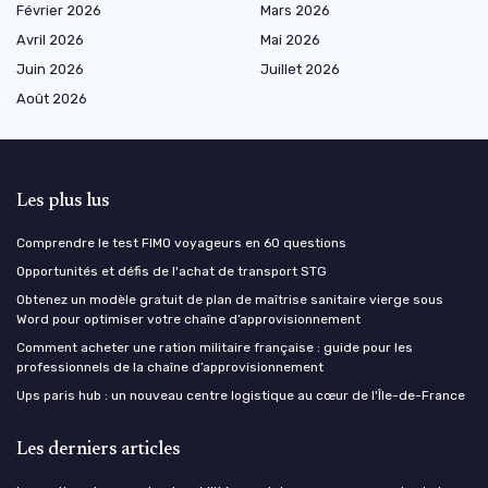
Février 2026
Mars 2026
Avril 2026
Mai 2026
Juin 2026
Juillet 2026
Août 2026
Les plus lus
Comprendre le test FIMO voyageurs en 60 questions
Opportunités et défis de l'achat de transport STG
Obtenez un modèle gratuit de plan de maîtrise sanitaire vierge sous
Word pour optimiser votre chaîne d’approvisionnement
Comment acheter une ration militaire française : guide pour les
professionnels de la chaîne d’approvisionnement
Ups paris hub : un nouveau centre logistique au cœur de l'Île-de-France
Les derniers articles