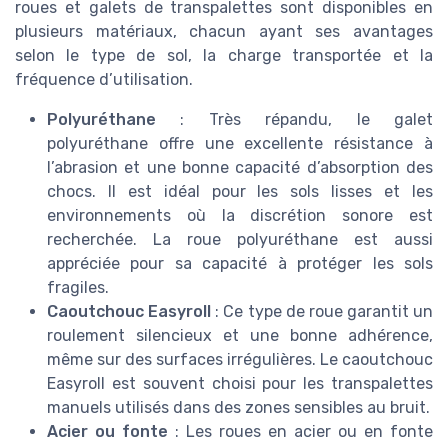
roues et galets de transpalettes sont disponibles en
plusieurs matériaux, chacun ayant ses avantages
selon le type de sol, la charge transportée et la
fréquence d’utilisation.
Polyuréthane
: Très répandu, le galet
polyuréthane offre une excellente résistance à
l’abrasion et une bonne capacité d’absorption des
chocs. Il est idéal pour les sols lisses et les
environnements où la discrétion sonore est
recherchée. La roue polyuréthane est aussi
appréciée pour sa capacité à protéger les sols
fragiles.
Caoutchouc Easyroll
: Ce type de roue garantit un
roulement silencieux et une bonne adhérence,
même sur des surfaces irrégulières. Le caoutchouc
Easyroll est souvent choisi pour les transpalettes
manuels utilisés dans des zones sensibles au bruit.
Acier ou fonte
: Les roues en acier ou en fonte