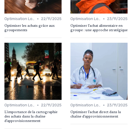
•
•
Optimisation Logistique
22/11/2025
Optimisation Logistique
23/11/2025
Optimiser les achats grâce aux
Optimiser l'achat alimentaire en
groupements
groupe : une approche stratégique
•
•
Optimisation Logistique
22/11/2025
Optimisation Logistique
23/11/2025
L'importance de la cartographie
Optimiser l'achat direct dans la
des achats dans la chaîne
chaîne d'approvisionnement
d'approvisionnement