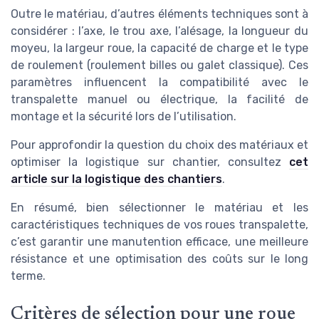
Outre le matériau, d’autres éléments techniques sont à
considérer : l’axe, le trou axe, l’alésage, la longueur du
moyeu, la largeur roue, la capacité de charge et le type
de roulement (roulement billes ou galet classique). Ces
paramètres influencent la compatibilité avec le
transpalette manuel ou électrique, la facilité de
montage et la sécurité lors de l’utilisation.
Pour approfondir la question du choix des matériaux et
optimiser la logistique sur chantier, consultez
cet
article sur la logistique des chantiers
.
En résumé, bien sélectionner le matériau et les
caractéristiques techniques de vos roues transpalette,
c’est garantir une manutention efficace, une meilleure
résistance et une optimisation des coûts sur le long
terme.
Critères de sélection pour une roue