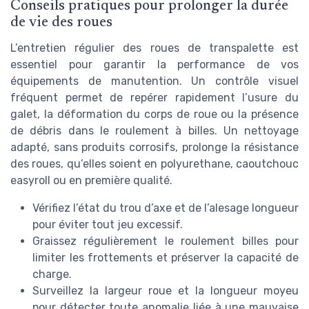
Conseils pratiques pour prolonger la durée
de vie des roues
L’entretien régulier des roues de transpalette est
essentiel pour garantir la performance de vos
équipements de manutention. Un contrôle visuel
fréquent permet de repérer rapidement l’usure du
galet, la déformation du corps de roue ou la présence
de débris dans le roulement à billes. Un nettoyage
adapté, sans produits corrosifs, prolonge la résistance
des roues, qu’elles soient en polyurethane, caoutchouc
easyroll ou en première qualité.
Vérifiez l’état du trou d’axe et de l’alesage longueur
pour éviter tout jeu excessif.
Graissez régulièrement le roulement billes pour
limiter les frottements et préserver la capacité de
charge.
Surveillez la largeur roue et la longueur moyeu
pour détecter toute anomalie liée à une mauvaise