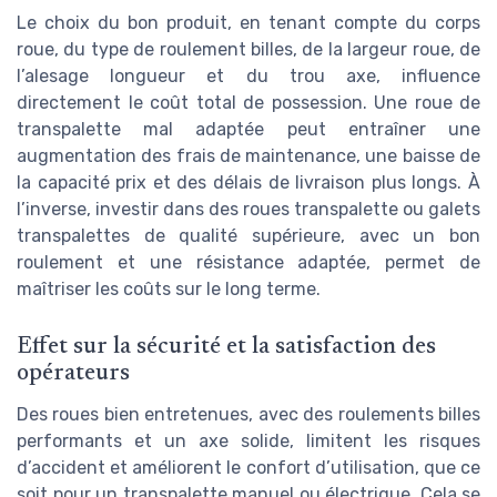
Le choix du bon produit, en tenant compte du corps
roue, du type de roulement billes, de la largeur roue, de
l’alesage longueur et du trou axe, influence
directement le coût total de possession. Une roue de
transpalette mal adaptée peut entraîner une
augmentation des frais de maintenance, une baisse de
la capacité prix et des délais de livraison plus longs. À
l’inverse, investir dans des roues transpalette ou galets
transpalettes de qualité supérieure, avec un bon
roulement et une résistance adaptée, permet de
maîtriser les coûts sur le long terme.
Effet sur la sécurité et la satisfaction des
opérateurs
Des roues bien entretenues, avec des roulements billes
performants et un axe solide, limitent les risques
d’accident et améliorent le confort d’utilisation, que ce
soit pour un transpalette manuel ou électrique. Cela se