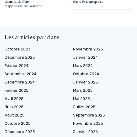
dans la chaîne
dans le transport
d'approvisionnement
Les articles par date
Octobre 2023
Novembre 2023
Décembre 2023
Janvier 2024
Février 2024
Mars 2024
Septembre 2024
Octobre 2024
Décembre 2024
Janvier 2025
Février 2025
Mars 2025
Avril 2025
Mai 2025
Juin 2025
Juillet 2025
Août 2025
Septembre 2025
Octobre 2025
Novembre 2025
Décembre 2025
Janvier 2026