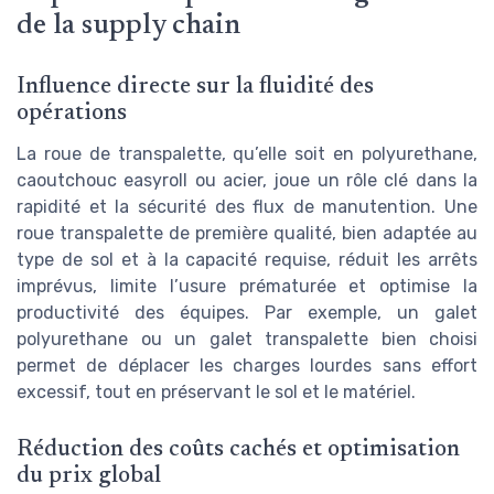
de la supply chain
Influence directe sur la fluidité des
opérations
La roue de transpalette, qu’elle soit en polyurethane,
caoutchouc easyroll ou acier, joue un rôle clé dans la
rapidité et la sécurité des flux de manutention. Une
roue transpalette de première qualité, bien adaptée au
type de sol et à la capacité requise, réduit les arrêts
imprévus, limite l’usure prématurée et optimise la
productivité des équipes. Par exemple, un galet
polyurethane ou un galet transpalette bien choisi
permet de déplacer les charges lourdes sans effort
excessif, tout en préservant le sol et le matériel.
Réduction des coûts cachés et optimisation
du prix global