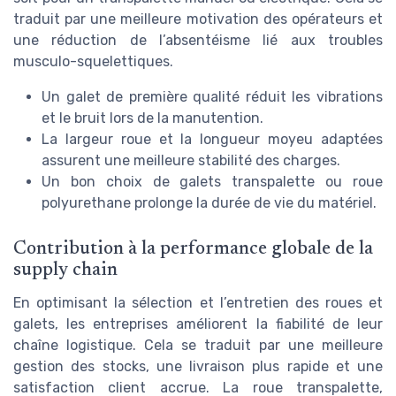
traduit par une meilleure motivation des opérateurs et
une réduction de l’absentéisme lié aux troubles
musculo-squelettiques.
Un galet de première qualité réduit les vibrations
et le bruit lors de la manutention.
La largeur roue et la longueur moyeu adaptées
assurent une meilleure stabilité des charges.
Un bon choix de galets transpalette ou roue
polyurethane prolonge la durée de vie du matériel.
Contribution à la performance globale de la
supply chain
En optimisant la sélection et l’entretien des roues et
galets, les entreprises améliorent la fiabilité de leur
chaîne logistique. Cela se traduit par une meilleure
gestion des stocks, une livraison plus rapide et une
satisfaction client accrue. La roue transpalette,