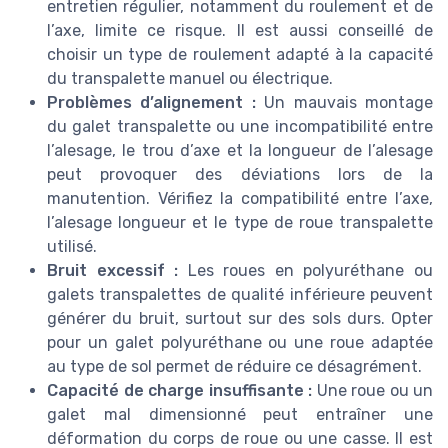
entretien régulier, notamment du roulement et de
l’axe, limite ce risque. Il est aussi conseillé de
choisir un type de roulement adapté à la capacité
du transpalette manuel ou électrique.
Problèmes d’alignement :
Un mauvais montage
du galet transpalette ou une incompatibilité entre
l’alesage, le trou d’axe et la longueur de l’alesage
peut provoquer des déviations lors de la
manutention. Vérifiez la compatibilité entre l’axe,
l’alesage longueur et le type de roue transpalette
utilisé.
Bruit excessif :
Les roues en polyuréthane ou
galets transpalettes de qualité inférieure peuvent
générer du bruit, surtout sur des sols durs. Opter
pour un galet polyuréthane ou une roue adaptée
au type de sol permet de réduire ce désagrément.
Capacité de charge insuffisante :
Une roue ou un
galet mal dimensionné peut entraîner une
déformation du corps de roue ou une casse. Il est