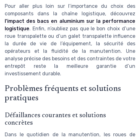
Pour aller plus loin sur l’importance du choix des
composants dans la chaîne logistique, découvrez
l’impact des bacs en aluminium sur la performance
logistique
. Enfin, n’oubliez pas que le bon choix d’une
roue transpalette ou d’un galet transpalette influence
la durée de vie de l’équipement, la sécurité des
opérateurs et la fluidité de la manutention. Une
analyse précise des besoins et des contraintes de votre
entrepôt reste la meilleure garantie d’un
investissement durable.
Problèmes fréquents et solutions
pratiques
Défaillances courantes et solutions
concrètes
Dans le quotidien de la manutention, les roues de