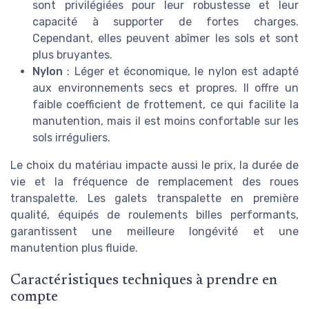
sont privilégiées pour leur robustesse et leur
capacité à supporter de fortes charges.
Cependant, elles peuvent abîmer les sols et sont
plus bruyantes.
Nylon
: Léger et économique, le nylon est adapté
aux environnements secs et propres. Il offre un
faible coefficient de frottement, ce qui facilite la
manutention, mais il est moins confortable sur les
sols irréguliers.
Le choix du matériau impacte aussi le prix, la durée de
vie et la fréquence de remplacement des roues
transpalette. Les galets transpalette en première
qualité, équipés de roulements billes performants,
garantissent une meilleure longévité et une
manutention plus fluide.
Caractéristiques techniques à prendre en
compte