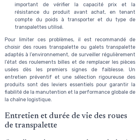
important de vérifier la capacité prix et la
résistance du produit avant achat, en tenant
compte du poids à transporter et du type de
transpalettes utilisé.
Pour limiter ces problèmes, il est recommandé de
choisir des roues transpalette ou galets transpalette
adaptés à l’environnement, de surveiller régulièrement
l’état des roulements billes et de remplacer les pièces
usées dès les premiers signes de faiblesse. Un
entretien préventif et une sélection rigoureuse des
produits sont des leviers essentiels pour garantir la
fiabilité de la manutention et la performance globale de
la chaîne logistique.
Entretien et durée de vie des roues
de transpalette