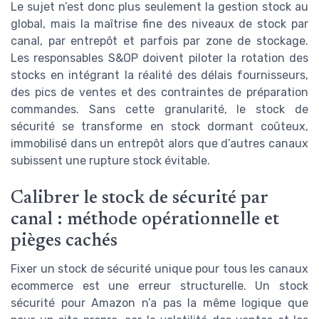
Le sujet n’est donc plus seulement la gestion stock au
global, mais la maîtrise fine des niveaux de stock par
canal, par entrepôt et parfois par zone de stockage.
Les responsables S&OP doivent piloter la rotation des
stocks en intégrant la réalité des délais fournisseurs,
des pics de ventes et des contraintes de préparation
commandes. Sans cette granularité, le stock de
sécurité se transforme en stock dormant coûteux,
immobilisé dans un entrepôt alors que d’autres canaux
subissent une rupture stock évitable.
Calibrer le stock de sécurité par
canal : méthode opérationnelle et
pièges cachés
Fixer un stock de sécurité unique pour tous les canaux
ecommerce est une erreur structurelle. Un stock
sécurité pour Amazon n’a pas la même logique que