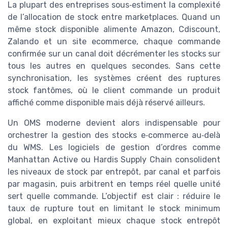
La plupart des entreprises sous‑estiment la complexité
de l’allocation de stock entre marketplaces. Quand un
même stock disponible alimente Amazon, Cdiscount,
Zalando et un site ecommerce, chaque commande
confirmée sur un canal doit décrémenter les stocks sur
tous les autres en quelques secondes. Sans cette
synchronisation, les systèmes créent des ruptures
stock fantômes, où le client commande un produit
affiché comme disponible mais déjà réservé ailleurs.
Un OMS moderne devient alors indispensable pour
orchestrer la gestion des stocks e‑commerce au‑delà
du WMS. Les logiciels de gestion d’ordres comme
Manhattan Active ou Hardis Supply Chain consolident
les niveaux de stock par entrepôt, par canal et parfois
par magasin, puis arbitrent en temps réel quelle unité
sert quelle commande. L’objectif est clair : réduire le
taux de rupture tout en limitant le stock minimum
global, en exploitant mieux chaque stock entrepôt