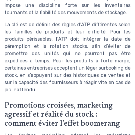
impose une discipline forte sur les inventaires
tournants et la fiabilité des mouvements de stockage.
La clé est de définir des règles d’ATP différentes selon
les familles de produits et leur criticité. Pour les
produits périssables, l’ATP doit intégrer la date de
péremption et la rotation stocks, afin d’éviter de
promettre des unités qui ne pourront pas être
expédiées à temps. Pour les produits à forte marge,
certaines entreprises acceptent un léger surbooking de
stock, en s’appuyant sur des historiques de ventes et
sur la capacité des fournisseurs à réagir vite en cas de
pic inattendu.
Promotions croisées, marketing
agressif et réalité du stock :
comment éviter l’effet boomerang