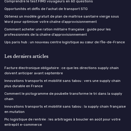
Comprendre le test FIMO voyageurs en 60 questions
Opportunités et défis de l'achat de transport STG
Obtenez un modèle gratuit de plan de maîtrise sanitaire vierge sous
Word pour optimiser votre chaîne d’approvisionnement
Comment acheter une ration militaire française : guide pour les
professionnels de la chaîne d’approvisionnement
Ups paris hub : un nouveau centre logistique au cœur de l'Île-de-France
Les derniers articles
Facture électronique obligatoire : ce que les directions supply chain
doivent anticiper avant septembre
Innovations transports et mobilité sans tabou : vers une supply chain
plus durable en France
Comment le pictogramme de poubelle transforme le tri dans la supply
chain
Innovations transports et mobilité sans tabou : la supply chain française
en mutation
Pic logistique de rentrée : les arbitrages à boucler en août pour votre
entrepôt e-commerce