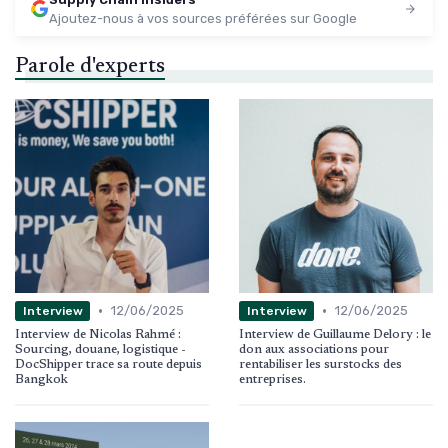
Ajoutez-nous à vos sources préférées sur Google
Parole d'experts
•
•
12/06/2025
12/06/2025
Interview
Interview
Interview de Nicolas Rahmé :
Interview de Guillaume Delory : le
Sourcing, douane, logistique -
don aux associations pour
DocShipper trace sa route depuis
rentabiliser les surstocks des
Bangkok
entreprises.