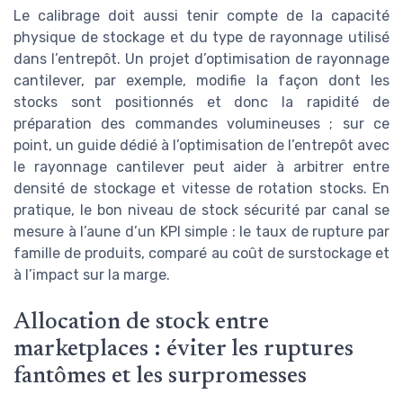
Le calibrage doit aussi tenir compte de la capacité
physique de stockage et du type de rayonnage utilisé
dans l’entrepôt. Un projet d’optimisation de rayonnage
cantilever, par exemple, modifie la façon dont les
stocks sont positionnés et donc la rapidité de
préparation des commandes volumineuses ; sur ce
point, un guide dédié à l’optimisation de l’entrepôt avec
le rayonnage cantilever peut aider à arbitrer entre
densité de stockage et vitesse de rotation stocks. En
pratique, le bon niveau de stock sécurité par canal se
mesure à l’aune d’un KPI simple : le taux de rupture par
famille de produits, comparé au coût de surstockage et
à l’impact sur la marge.
Allocation de stock entre
marketplaces : éviter les ruptures
fantômes et les surpromesses