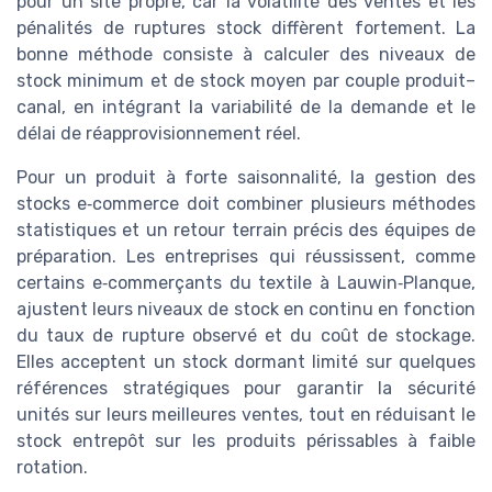
pour un site propre, car la volatilité des ventes et les
pénalités de ruptures stock diffèrent fortement. La
bonne méthode consiste à calculer des niveaux de
stock minimum et de stock moyen par couple produit–
canal, en intégrant la variabilité de la demande et le
délai de réapprovisionnement réel.
Pour un produit à forte saisonnalité, la gestion des
stocks e‑commerce doit combiner plusieurs méthodes
statistiques et un retour terrain précis des équipes de
préparation. Les entreprises qui réussissent, comme
certains e‑commerçants du textile à Lauwin‑Planque,
ajustent leurs niveaux de stock en continu en fonction
du taux de rupture observé et du coût de stockage.
Elles acceptent un stock dormant limité sur quelques
références stratégiques pour garantir la sécurité
unités sur leurs meilleures ventes, tout en réduisant le
stock entrepôt sur les produits périssables à faible
rotation.