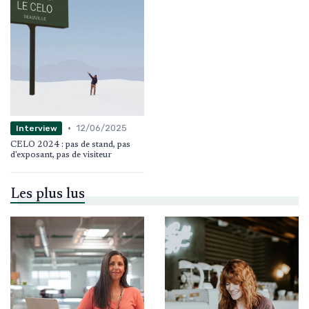
•
12/06/2025
Interview
CELO 2024 : pas de stand, pas
d'exposant, pas de visiteur
Les plus lus