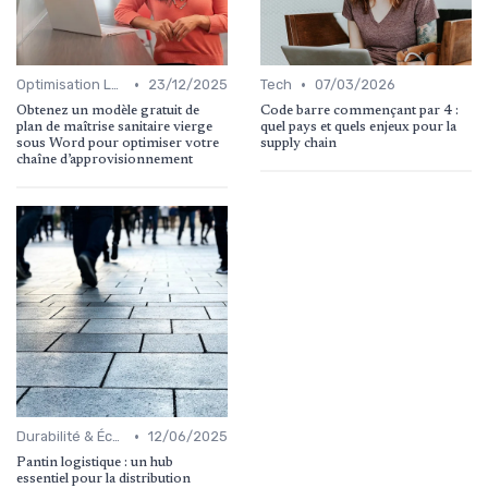
•
•
Optimisation Logistique
23/12/2025
Tech
07/03/2026
Obtenez un modèle gratuit de
Code barre commençant par 4 :
plan de maîtrise sanitaire vierge
quel pays et quels enjeux pour la
sous Word pour optimiser votre
supply chain
chaîne d’approvisionnement
•
Durabilité & Écologie
12/06/2025
Pantin logistique : un hub
essentiel pour la distribution