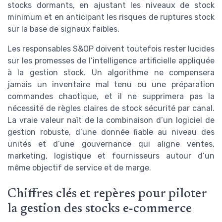
stocks dormants, en ajustant les niveaux de stock
minimum et en anticipant les risques de ruptures stock
sur la base de signaux faibles.
Les responsables S&OP doivent toutefois rester lucides
sur les promesses de l’intelligence artificielle appliquée
à la gestion stock. Un algorithme ne compensera
jamais un inventaire mal tenu ou une préparation
commandes chaotique, et il ne supprimera pas la
nécessité de règles claires de stock sécurité par canal.
La vraie valeur naît de la combinaison d’un logiciel de
gestion robuste, d’une donnée fiable au niveau des
unités et d’une gouvernance qui aligne ventes,
marketing, logistique et fournisseurs autour d’un
même objectif de service et de marge.
Chiffres clés et repères pour piloter
la gestion des stocks e‑commerce