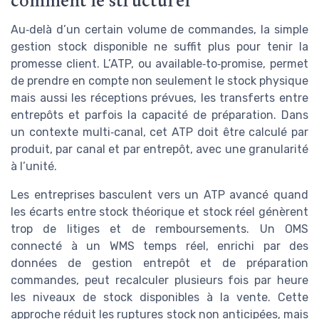
comment le structurer
Au‑delà d’un certain volume de commandes, la simple
gestion stock disponible ne suffit plus pour tenir la
promesse client. L’ATP, ou available‑to‑promise, permet
de prendre en compte non seulement le stock physique
mais aussi les réceptions prévues, les transferts entre
entrepôts et parfois la capacité de préparation. Dans
un contexte multi‑canal, cet ATP doit être calculé par
produit, par canal et par entrepôt, avec une granularité
à l’unité.
Les entreprises basculent vers un ATP avancé quand
les écarts entre stock théorique et stock réel génèrent
trop de litiges et de remboursements. Un OMS
connecté à un WMS temps réel, enrichi par des
données de gestion entrepôt et de préparation
commandes, peut recalculer plusieurs fois par heure
les niveaux de stock disponibles à la vente. Cette
approche réduit les ruptures stock non anticipées, mais