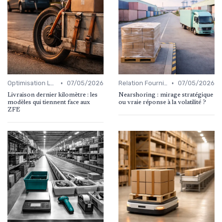
•
•
Optimisation Logistique
07/05/2026
Relation Fournisseurs
07/05/2026
Livraison dernier kilomètre : les
Nearshoring : mirage stratégique
modèles qui tiennent face aux
ou vraie réponse à la volatilité ?
ZFE