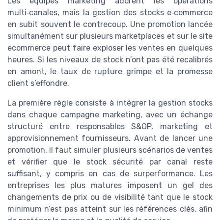
Les équipes marketing adorent les opérations
multi‑canales, mais la gestion des stocks e‑commerce
en subit souvent le contrecoup. Une promotion lancée
simultanément sur plusieurs marketplaces et sur le site
ecommerce peut faire exploser les ventes en quelques
heures. Si les niveaux de stock n’ont pas été recalibrés
en amont, le taux de rupture grimpe et la promesse
client s’effondre.
La première règle consiste à intégrer la gestion stocks
dans chaque campagne marketing, avec un échange
structuré entre responsables S&OP, marketing et
approvisionnement fournisseurs. Avant de lancer une
promotion, il faut simuler plusieurs scénarios de ventes
et vérifier que le stock sécurité par canal reste
suffisant, y compris en cas de surperformance. Les
entreprises les plus matures imposent un gel des
changements de prix ou de visibilité tant que le stock
minimum n’est pas atteint sur les références clés, afin