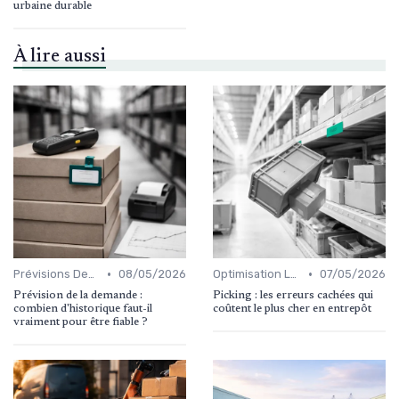
urbaine durable
À lire aussi
•
•
Prévisions Demandes
08/05/2026
Optimisation Logistique
07/05/2026
Prévision de la demande :
Picking : les erreurs cachées qui
combien d'historique faut-il
coûtent le plus cher en entrepôt
vraiment pour être fiable ?