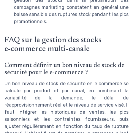
gestion des stocks dans la préparation des
campagnes marketing constatent en général une
baisse sensible des ruptures stock pendant les pics
promotionnels.
FAQ sur la gestion des stocks
e‑commerce multi‑canale
Comment définir un bon niveau de stock de
sécurité pour le e‑commerce ?
Un bon niveau de stock de sécurité en e‑commerce se
calcule par produit et par canal, en combinant la
variabilité de la demande, le délai de
réapprovisionnement réel et le niveau de service visé. Il
faut intégrer les historiques de ventes, les pics
saisonniers et les contraintes fournisseurs, puis
ajuster régulièrement en fonction du taux de rupture