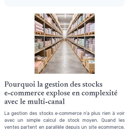
Pourquoi la gestion des stocks
e‑commerce explose en complexité
avec le multi‑canal
La gestion des stocks e‑commerce n’a plus rien à voir
avec un simple calcul de stock moyen. Quand les
ventes partent en parallèle depuis un site ecommerce,