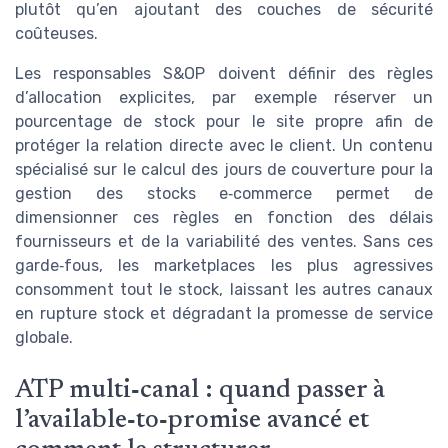
plutôt qu’en ajoutant des couches de sécurité
coûteuses.
Les responsables S&OP doivent définir des règles
d’allocation explicites, par exemple réserver un
pourcentage de stock pour le site propre afin de
protéger la relation directe avec le client. Un contenu
spécialisé sur le calcul des jours de couverture pour la
gestion des stocks e‑commerce permet de
dimensionner ces règles en fonction des délais
fournisseurs et de la variabilité des ventes. Sans ces
garde‑fous, les marketplaces les plus agressives
consomment tout le stock, laissant les autres canaux
en rupture stock et dégradant la promesse de service
globale.
ATP multi‑canal : quand passer à
l’available‑to‑promise avancé et