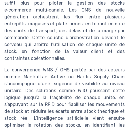
suffit plus pour piloter la gestion des stocks
e‑commerce multi‑canale. Les OMS de nouvelle
génération orchestrent les flux entre plusieurs
entrepôts, magasins et plateformes, en tenant compte
des coûts de transport, des délais et de la marge par
commande. Cette couche d’orchestration devient le
cerveau qui arbitre l’utilisation de chaque unité de
stock, en fonction de la valeur client et des
contraintes opérationnelles.
La convergence WMS / OMS portée par des acteurs
comme Manhattan Active ou Hardis Supply Chain
s’accompagne d’une exigence de visibilité au niveau
unitaire. Des solutions comme WIIO poussent cette
logique jusqu’à la traçabilité de chaque unité, en
s’appuyant sur la RFID pour fiabiliser les mouvements
de stock et réduire les écarts entre stock théorique et
stock réel. L’intelligence artificielle vient ensuite
optimiser la rotation des stocks, en identifiant les