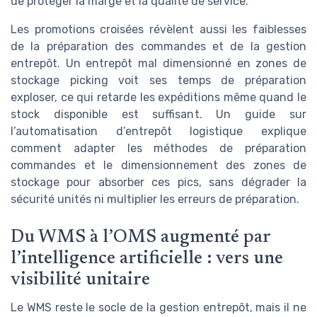
de protéger la marge et la qualité de service.
Les promotions croisées révèlent aussi les faiblesses
de la préparation des commandes et de la gestion
entrepôt. Un entrepôt mal dimensionné en zones de
stockage picking voit ses temps de préparation
exploser, ce qui retarde les expéditions même quand le
stock disponible est suffisant. Un guide sur
l’automatisation d’entrepôt logistique explique
comment adapter les méthodes de préparation
commandes et le dimensionnement des zones de
stockage pour absorber ces pics, sans dégrader la
sécurité unités ni multiplier les erreurs de préparation.
Du WMS à l’OMS augmenté par
l’intelligence artificielle : vers une
visibilité unitaire
Le WMS reste le socle de la gestion entrepôt, mais il ne