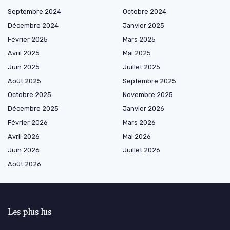
Septembre 2024
Octobre 2024
Décembre 2024
Janvier 2025
Février 2025
Mars 2025
Avril 2025
Mai 2025
Juin 2025
Juillet 2025
Août 2025
Septembre 2025
Octobre 2025
Novembre 2025
Décembre 2025
Janvier 2026
Février 2026
Mars 2026
Avril 2026
Mai 2026
Juin 2026
Juillet 2026
Août 2026
Les plus lus