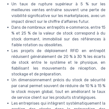
Un taux de rupture supérieur à 5 % sur les
meilleures ventes entraîne souvent une perte de
visibilité significative sur les marketplaces, avec un
impact direct sur le chiffre d’affaires futur.
Dans de nombreux entrepôts e‑commerce, entre 15
% et 25 % de la valeur de stock correspond à du
stock dormant, immobilisé sur des références à
faible rotation ou obsolètes.
Les projets de déploiement RFID en entrepôt
réduisent généralement de 20 % à 30 % les écarts
de stock entre le système et le physique, en
fiabilisant les mouvements de réception, de
stockage et de préparation.
Un dimensionnement précis du stock de sécurité
par canal permet souvent de réduire de 10 % à 15 %
le stock moyen global, tout en améliorant le taux
de service client sur les produits stratégiques.
Les entreprises qui intègrent systématiquement la