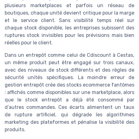
plusieurs marketplaces et parfois un réseau de
boutiques, chaque unité devient critique pour la marge
et le service client. Sans visibilité temps réel sur
chaque stock disponible, les entreprises subissent des
ruptures stock invisibles pour les prévisions mais bien
réelles pour le client.
Dans un entrepôt comme celui de Cdiscount à Cestas,
un même produit peut être engagé sur trois canaux,
avec des niveaux de stock différents et des règles de
sécurité unités spécifiques. La moindre erreur de
gestion entrepôt crée des stocks ecommerce fantômes
: affichés comme disponibles sur une marketplace, alors
que le stock entrepôt a déjà été consommé par
d’autres commandes. Ces écarts alimentent un taux
de rupture artificiel, qui dégrade les algorithmes
marketing des plateformes et pénalise la visibilité des
produits.