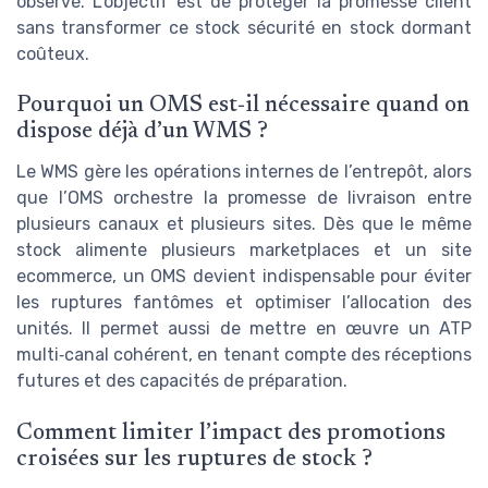
observé. L’objectif est de protéger la promesse client
sans transformer ce stock sécurité en stock dormant
coûteux.
Pourquoi un OMS est‑il nécessaire quand on
dispose déjà d’un WMS ?
Le WMS gère les opérations internes de l’entrepôt, alors
que l’OMS orchestre la promesse de livraison entre
plusieurs canaux et plusieurs sites. Dès que le même
stock alimente plusieurs marketplaces et un site
ecommerce, un OMS devient indispensable pour éviter
les ruptures fantômes et optimiser l’allocation des
unités. Il permet aussi de mettre en œuvre un ATP
multi‑canal cohérent, en tenant compte des réceptions
futures et des capacités de préparation.
Comment limiter l’impact des promotions
croisées sur les ruptures de stock ?