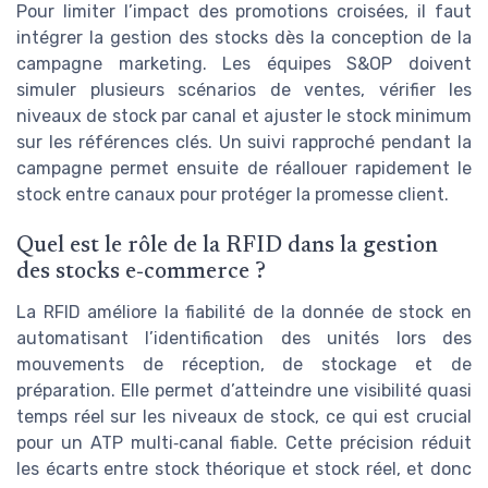
Pour limiter l’impact des promotions croisées, il faut
intégrer la gestion des stocks dès la conception de la
campagne marketing. Les équipes S&OP doivent
simuler plusieurs scénarios de ventes, vérifier les
niveaux de stock par canal et ajuster le stock minimum
sur les références clés. Un suivi rapproché pendant la
campagne permet ensuite de réallouer rapidement le
stock entre canaux pour protéger la promesse client.
Quel est le rôle de la RFID dans la gestion
des stocks e‑commerce ?
La RFID améliore la fiabilité de la donnée de stock en
automatisant l’identification des unités lors des
mouvements de réception, de stockage et de
préparation. Elle permet d’atteindre une visibilité quasi
temps réel sur les niveaux de stock, ce qui est crucial
pour un ATP multi‑canal fiable. Cette précision réduit
les écarts entre stock théorique et stock réel, et donc